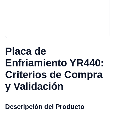
Placa de
Enfriamiento YR440:
Criterios de Compra
y Validación
Descripción del Producto