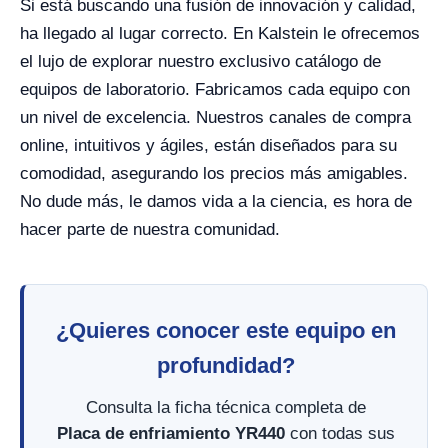
Si está buscando una fusión de innovación y calidad,
ha llegado al lugar correcto. En Kalstein le ofrecemos
el lujo de explorar nuestro exclusivo catálogo de
equipos de laboratorio. Fabricamos cada equipo con
un nivel de excelencia. Nuestros canales de compra
online, intuitivos y ágiles, están diseñados para su
comodidad, asegurando los precios más amigables.
No dude más, le damos vida a la ciencia, es hora de
hacer parte de nuestra comunidad.
¿Quieres conocer este equipo en
profundidad?
Consulta la ficha técnica completa de
Placa de enfriamiento YR440
con todas sus