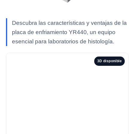
Descubra las características y ventajas de la
placa de enfriamiento YR440, un equipo
esencial para laboratorios de histología.
3D disponible