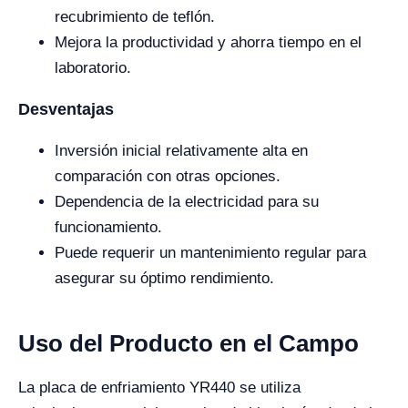
recubrimiento de teflón.
Mejora la productividad y ahorra tiempo en el
laboratorio.
Desventajas
Inversión inicial relativamente alta en
comparación con otras opciones.
Dependencia de la electricidad para su
funcionamiento.
Puede requerir un mantenimiento regular para
asegurar su óptimo rendimiento.
Uso del Producto en el Campo
La placa de enfriamiento YR440 se utiliza