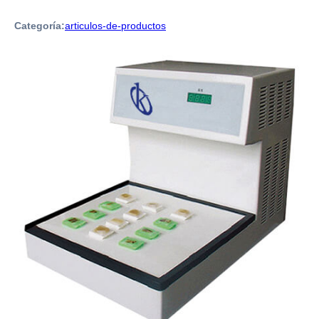
Categoría:
articulos-de-productos