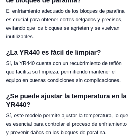
de bloques de parafina?
El enfriamiento adecuado de los bloques de parafina
es crucial para obtener cortes delgados y precisos,
evitando que los bloques se agrieten y se vuelvan
inutilizables.
¿La YR440 es fácil de limpiar?
Sí, la YR440 cuenta con un recubrimiento de teflón
que facilita su limpieza, permitiendo mantener el
equipo en buenas condiciones sin complicaciones.
¿Se puede ajustar la temperatura en la
YR440?
Sí, este modelo permite ajustar la temperatura, lo que
es esencial para controlar el proceso de enfriamiento
y prevenir daños en los bloques de parafina.