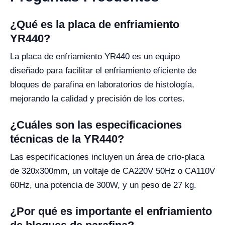
¿Qué es la placa de enfriamiento
YR440?
La placa de enfriamiento YR440 es un equipo
diseñado para facilitar el enfriamiento eficiente de
bloques de parafina en laboratorios de histología,
mejorando la calidad y precisión de los cortes.
¿Cuáles son las especificaciones
técnicas de la YR440?
Las especificaciones incluyen un área de crio-placa
de 320x300mm, un voltaje de CA220V 50Hz o CA110V
60Hz, una potencia de 300W, y un peso de 27 kg.
¿Por qué es importante el enfriamiento