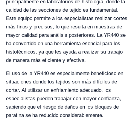
principalmente en laboratorios de histología, donde la
calidad de las secciones de tejido es fundamental.
Este equipo permite a los especialistas realizar cortes
más finos y precisos, lo que resulta en muestras de
mayor calidad para análisis posteriores. La YR440 se
ha convertido en una herramienta esencial para los
histotécnicos, ya que les ayuda a realizar su trabajo
de manera más eficiente y efectiva.
El uso de la YR440 es especialmente beneficioso en
situaciones donde los tejidos son más difíciles de
cortar. Al utilizar un enfriamiento adecuado, los
especialistas pueden trabajar con mayor confianza,
sabiendo que el riesgo de daños en los bloques de
parafina se ha reducido considerablemente.