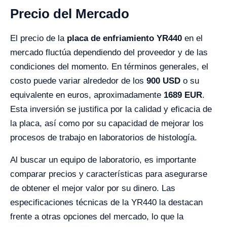
Precio del Mercado
El precio de la
placa de enfriamiento YR440
en el
mercado fluctúa dependiendo del proveedor y de las
condiciones del momento. En términos generales, el
costo puede variar alrededor de los
900 USD
o su
equivalente en euros, aproximadamente
1689 EUR
.
Esta inversión se justifica por la calidad y eficacia de
la placa, así como por su capacidad de mejorar los
procesos de trabajo en laboratorios de histología.
Al buscar un equipo de laboratorio, es importante
comparar precios y características para asegurarse
de obtener el mejor valor por su dinero. Las
especificaciones técnicas de la YR440 la destacan
frente a otras opciones del mercado, lo que la