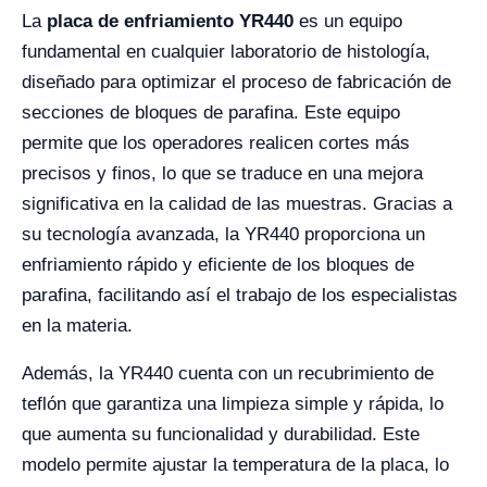
La
placa de enfriamiento YR440
es un equipo
fundamental en cualquier laboratorio de histología,
diseñado para optimizar el proceso de fabricación de
secciones de bloques de parafina. Este equipo
permite que los operadores realicen cortes más
precisos y finos, lo que se traduce en una mejora
significativa en la calidad de las muestras. Gracias a
su tecnología avanzada, la YR440 proporciona un
enfriamiento rápido y eficiente de los bloques de
parafina, facilitando así el trabajo de los especialistas
en la materia.
Además, la YR440 cuenta con un recubrimiento de
teflón que garantiza una limpieza simple y rápida, lo
que aumenta su funcionalidad y durabilidad. Este
modelo permite ajustar la temperatura de la placa, lo