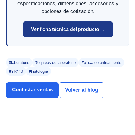
especificaciones, dimensiones, accesorios y
opciones de cotización.
Ver ficha técnica del producto →
#laboratorio
#equipos de laboratorio
#placa de enfriamiento
#YR440
#histología
Contactar ventas
Volver al blog