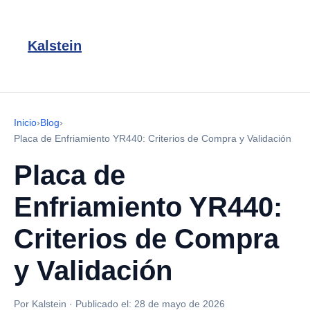
Kalstein
Inicio
›
Blog
›
Placa de Enfriamiento YR440: Criterios de Compra y Validación
Placa de
Enfriamiento YR440:
Criterios de Compra
y Validación
Por Kalstein
·
Publicado el:
28 de mayo de 2026