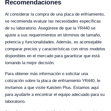
Recomendaciones
Al considerar la compra de una placa de enfriamiento,
se recomienda evaluar las necesidades específicas
de su laboratorio. Asegúrese de que la YR440 se
ajuste a sus requerimientos en términos de tamaño,
potencia y funcionalidades. Además, es aconsejable
comparar precios y características con otros modelos
disponibles en el mercado para garantizar que está
tomando la mejor decisión.
Para obtener más información o solicitar una
cotización sobre la placa de enfriamiento YR440, le
invitamos a que visite Kalstein Plus. Estamos aquí
para ayudarle a encontrar el equipo adecuado para su
laboratorio.