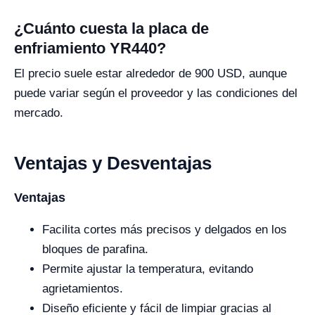
¿Cuánto cuesta la placa de
enfriamiento YR440?
El precio suele estar alrededor de 900 USD, aunque
puede variar según el proveedor y las condiciones del
mercado.
Ventajas y Desventajas
Ventajas
Facilita cortes más precisos y delgados en los
bloques de parafina.
Permite ajustar la temperatura, evitando
agrietamientos.
Diseño eficiente y fácil de limpiar gracias al