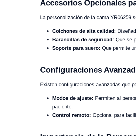
Accesorios Opcionales p
La personalización de la cama YR06259 se
Colchones de alta calidad:
Diseñado
Barandillas de seguridad:
Que se pu
Soporte para suero:
Que permite un 
Configuraciones Avanzad
Existen configuraciones avanzadas que pe
Modos de ajuste:
Permiten al person
paciente.
Control remoto:
Opcional para facil