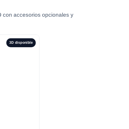
 con accesorios opcionales y
3D disponible