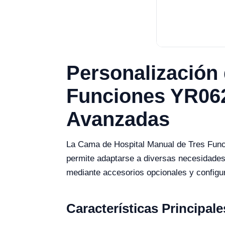
Personalización 
Funciones YR062
Avanzadas
La Cama de Hospital Manual de Tres Funci
permite adaptarse a diversas necesidades 
mediante accesorios opcionales y configu
Características Principal