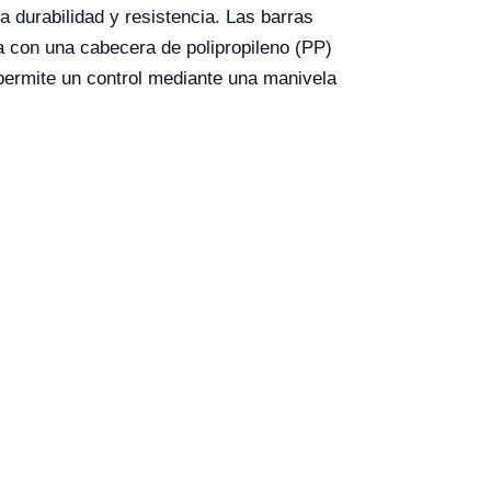
 durabilidad y resistencia. Las barras
 con una cabecera de polipropileno (PP)
 permite un control mediante una manivela