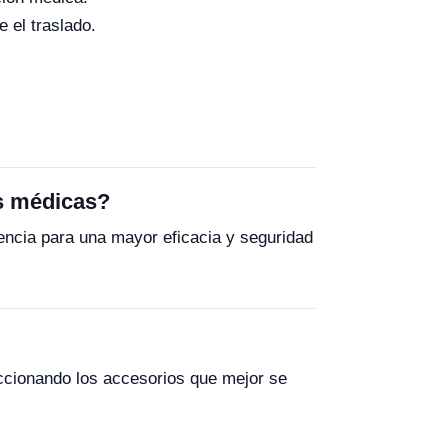
 el traslado.
s médicas?
encia para una mayor eficacia y seguridad
leccionando los accesorios que mejor se