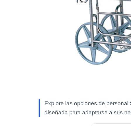
Explore las opciones de personali
diseñada para adaptarse a sus n