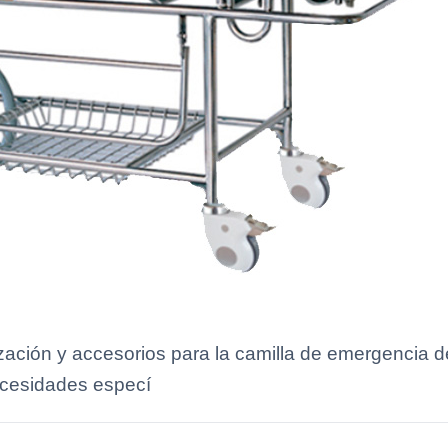
zación y accesorios para la camilla de emergencia 
ecesidades especí