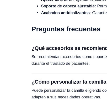
Soporte de cabeza ajustable:
Permi
Acabados antideslizantes:
Garantiz
Preguntas frecuentes
¿Qué accesorios se recomiend
Se recomiendan accesorios como soportes d
durante el traslado de pacientes.
¿Cómo personalizar la camilla
Puede personalizar la camilla eligiendo co
adapten a sus necesidades operativas.