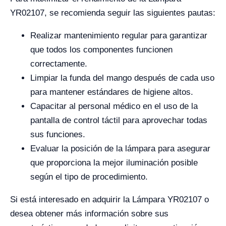
YR02107, se recomienda seguir las siguientes pautas:
Realizar mantenimiento regular para garantizar
que todos los componentes funcionen
correctamente.
Limpiar la funda del mango después de cada uso
para mantener estándares de higiene altos.
Capacitar al personal médico en el uso de la
pantalla de control táctil para aprovechar todas
sus funciones.
Evaluar la posición de la lámpara para asegurar
que proporciona la mejor iluminación posible
según el tipo de procedimiento.
Si está interesado en adquirir la Lámpara YR02107 o
desea obtener más información sobre sus