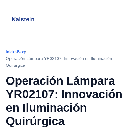
Kalstein
Inicio
›
Blog
›
Operación Lámpara YR02107: Innovación en Iluminación
Quirúrgica
Operación Lámpara
YR02107: Innovación
en Iluminación
Quirúrgica