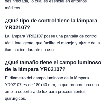
desinfectada, lo cual es esencial en entornos
médicos.
¿Qué tipo de control tiene la lámpara
YR02107?
La lámpara YR02107 posee una pantalla de control
táctil inteligente, que facilita el manejo y ajuste de la
iluminación durante su uso.
¿Qué tamaño tiene el campo luminoso
de la lámpara YR02107?
El diámetro del campo luminoso de la lámpara
YR02107 es de 180±40 mm, lo que proporciona una
amplia cobertura de luz para procedimientos
quirúrgicos.