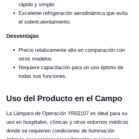
rápido y simple.
Excelente refrigeración aerodinámica que evita
el sobrecalentamiento.
Desventajas
Precio relativamente alto en comparación con
otros modelos.
Requiere capacitación para un uso óptimo de
todas sus funciones.
Uso del Producto en el Campo
La Lámpara de Operación YR02107 es ideal para su
uso en hospitales, clínicas y otros entornos médicos
donde se requieren condiciones de iluminación