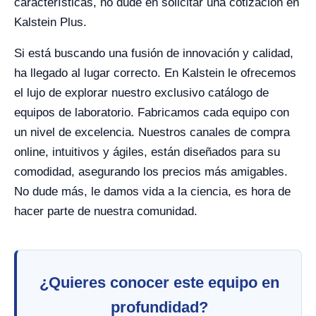
características, no dude en solicitar una cotización en
Kalstein Plus.
Si está buscando una fusión de innovación y calidad,
ha llegado al lugar correcto. En Kalstein le ofrecemos
el lujo de explorar nuestro exclusivo catálogo de
equipos de laboratorio. Fabricamos cada equipo con
un nivel de excelencia. Nuestros canales de compra
online, intuitivos y ágiles, están diseñados para su
comodidad, asegurando los precios más amigables.
No dude más, le damos vida a la ciencia, es hora de
hacer parte de nuestra comunidad.
¿Quieres conocer este equipo en
profundidad?