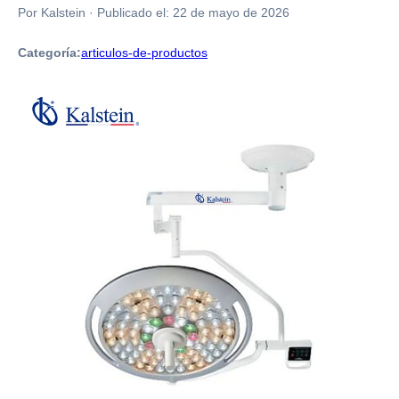
Por Kalstein
·
Publicado el:
22 de mayo de 2026
Categoría:
articulos-de-productos