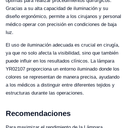
óptimas para realizar procedimientos quirúrgicos.
Gracias a su alta capacidad de iluminación y su
diseño ergonómico, permite a los cirujanos y personal
médico operar con precisión en condiciones de baja
luz.
El uso de iluminación adecuada es crucial en cirugía,
ya que no solo afecta la visibilidad, sino que también
puede influir en los resultados clínicos. La lámpara
YR02107 proporciona un entorno iluminado donde los
colores se representan de manera precisa, ayudando
a los médicos a distinguir entre diferentes tejidos y
estructuras durante las operaciones.
Recomendaciones
Para maximizar el rendimiento de la Lámpara