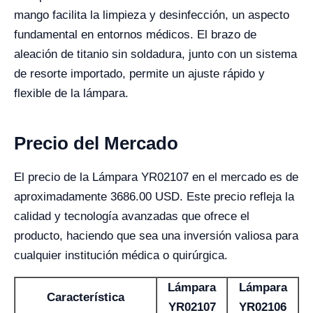
mango facilita la limpieza y desinfección, un aspecto
fundamental en entornos médicos. El brazo de
aleación de titanio sin soldadura, junto con un sistema
de resorte importado, permite un ajuste rápido y
flexible de la lámpara.
Precio del Mercado
El precio de la Lámpara YR02107 en el mercado es de
aproximadamente 3686.00 USD. Este precio refleja la
calidad y tecnología avanzadas que ofrece el
producto, haciendo que sea una inversión valiosa para
cualquier institución médica o quirúrgica.
Lámpara
Lámpara
Característica
YR02107
YR02106