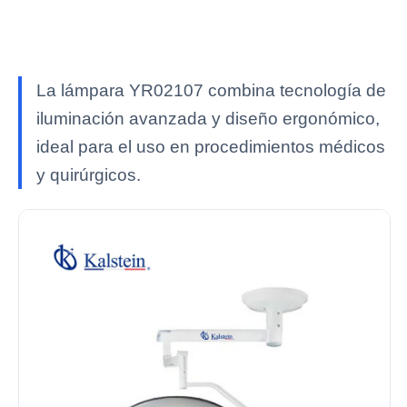
La lámpara YR02107 combina tecnología de
iluminación avanzada y diseño ergonómico,
ideal para el uso en procedimientos médicos
y quirúrgicos.