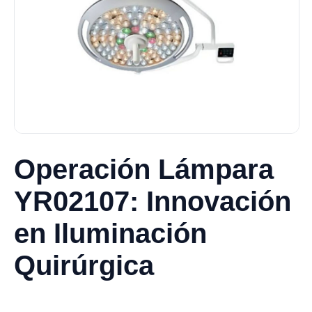
Operación Lámpara
YR02107: Innovación
en Iluminación
Quirúrgica