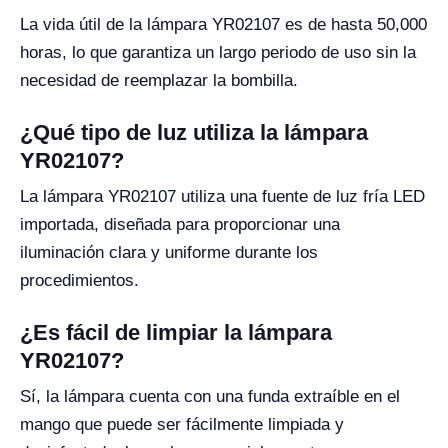
La vida útil de la lámpara YR02107 es de hasta 50,000
horas, lo que garantiza un largo periodo de uso sin la
necesidad de reemplazar la bombilla.
¿Qué tipo de luz utiliza la lámpara
YR02107?
La lámpara YR02107 utiliza una fuente de luz fría LED
importada, diseñada para proporcionar una
iluminación clara y uniforme durante los
procedimientos.
¿Es fácil de limpiar la lámpara
YR02107?
Sí, la lámpara cuenta con una funda extraíble en el
mango que puede ser fácilmente limpiada y