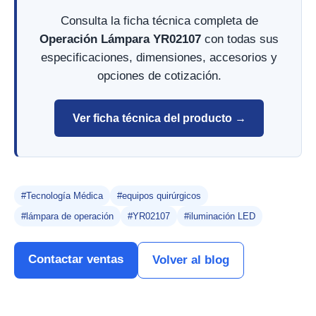
Consulta la ficha técnica completa de
Operación Lámpara YR02107
con todas sus
especificaciones, dimensiones, accesorios y
opciones de cotización.
Ver ficha técnica del producto →
#Tecnología Médica
#equipos quirúrgicos
#lámpara de operación
#YR02107
#iluminación LED
Contactar ventas
Volver al blog