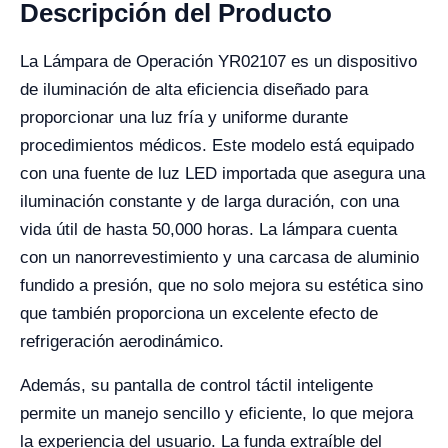
Descripción del Producto
La Lámpara de Operación YR02107 es un dispositivo
de iluminación de alta eficiencia diseñado para
proporcionar una luz fría y uniforme durante
procedimientos médicos. Este modelo está equipado
con una fuente de luz LED importada que asegura una
iluminación constante y de larga duración, con una
vida útil de hasta 50,000 horas. La lámpara cuenta
con un nanorrevestimiento y una carcasa de aluminio
fundido a presión, que no solo mejora su estética sino
que también proporciona un excelente efecto de
refrigeración aerodinámico.
Además, su pantalla de control táctil inteligente
permite un manejo sencillo y eficiente, lo que mejora
la experiencia del usuario. La funda extraíble del