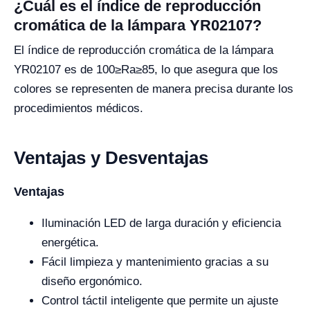
¿Cuál es el índice de reproducción
cromática de la lámpara YR02107?
El índice de reproducción cromática de la lámpara
YR02107 es de 100≥Ra≥85, lo que asegura que los
colores se representen de manera precisa durante los
procedimientos médicos.
Ventajas y Desventajas
Ventajas
Iluminación LED de larga duración y eficiencia
energética.
Fácil limpieza y mantenimiento gracias a su
diseño ergonómico.
Control táctil inteligente que permite un ajuste