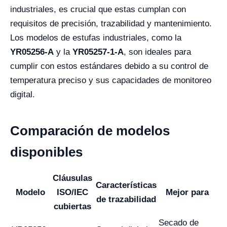
industriales, es crucial que estas cumplan con
requisitos de precisión, trazabilidad y mantenimiento.
Los modelos de estufas industriales, como la
YR05256-A
y la
YR05257-1-A
, son ideales para
cumplir con estos estándares debido a su control de
temperatura preciso y sus capacidades de monitoreo
digital.
Comparación de modelos
disponibles
Cláusulas
Características
Modelo
ISO/IEC
Mejor para
de trazabilidad
cubiertas
Secado de