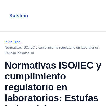
Kalstein
Inicio
›
Blog
›
Normativas ISO/IEC y cumplimiento regulatorio en laboratorios:
Estufas industriales
Normativas ISO/IEC y
cumplimiento
regulatorio en
laboratorios: Estufas