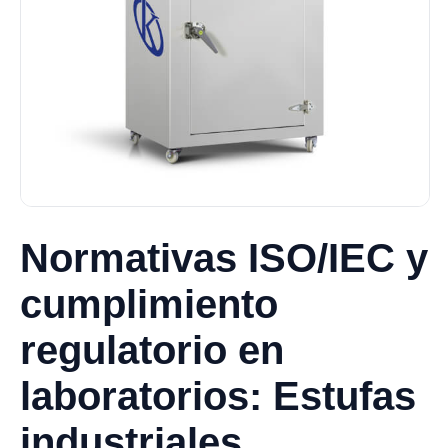
Normativas ISO/IEC y
cumplimiento
regulatorio en
laboratorios: Estufas
industriales