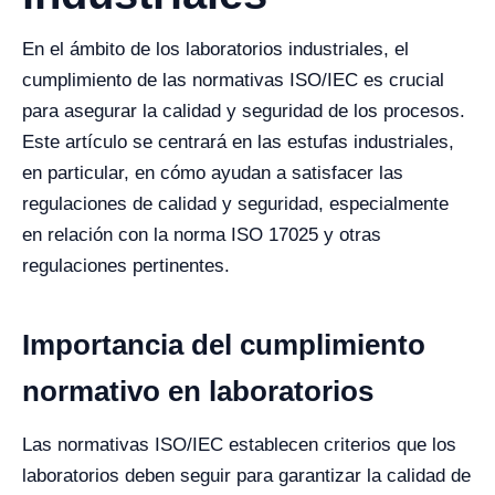
En el ámbito de los laboratorios industriales, el
cumplimiento de las normativas ISO/IEC es crucial
para asegurar la calidad y seguridad de los procesos.
Este artículo se centrará en las estufas industriales,
en particular, en cómo ayudan a satisfacer las
regulaciones de calidad y seguridad, especialmente
en relación con la norma ISO 17025 y otras
regulaciones pertinentes.
Importancia del cumplimiento
normativo en laboratorios
Las normativas ISO/IEC establecen criterios que los
laboratorios deben seguir para garantizar la calidad de