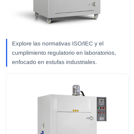
Explore las normativas ISO/IEC y el
cumplimiento regulatorio en laboratorios,
enfocado en estufas industriales.