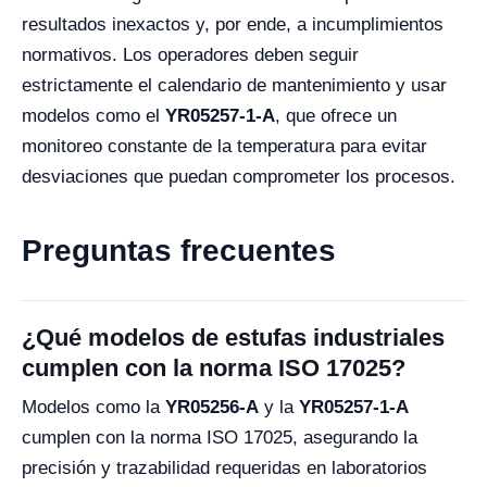
resultados inexactos y, por ende, a incumplimientos
normativos. Los operadores deben seguir
estrictamente el calendario de mantenimiento y usar
modelos como el
YR05257-1-A
, que ofrece un
monitoreo constante de la temperatura para evitar
desviaciones que puedan comprometer los procesos.
Preguntas frecuentes
¿Qué modelos de estufas industriales
cumplen con la norma ISO 17025?
Modelos como la
YR05256-A
y la
YR05257-1-A
cumplen con la norma ISO 17025, asegurando la
precisión y trazabilidad requeridas en laboratorios