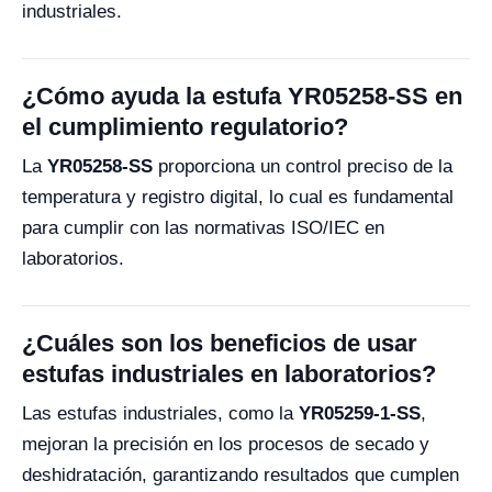
industriales.
¿Cómo ayuda la estufa YR05258-SS en
el cumplimiento regulatorio?
La
YR05258-SS
proporciona un control preciso de la
temperatura y registro digital, lo cual es fundamental
para cumplir con las normativas ISO/IEC en
laboratorios.
¿Cuáles son los beneficios de usar
estufas industriales en laboratorios?
Las estufas industriales, como la
YR05259-1-SS
,
mejoran la precisión en los procesos de secado y
deshidratación, garantizando resultados que cumplen