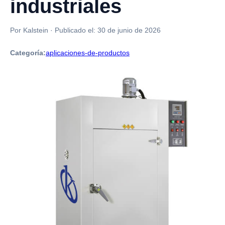
industriales
Por Kalstein
·
Publicado el:
30 de junio de 2026
Categoría:
aplicaciones-de-productos