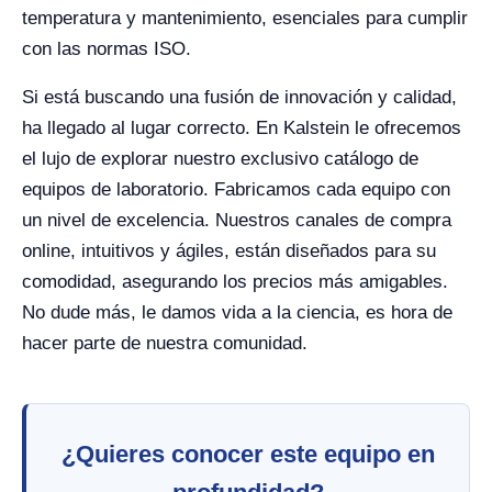
temperatura y mantenimiento, esenciales para cumplir
con las normas ISO.
Si está buscando una fusión de innovación y calidad,
ha llegado al lugar correcto. En Kalstein le ofrecemos
el lujo de explorar nuestro exclusivo catálogo de
equipos de laboratorio. Fabricamos cada equipo con
un nivel de excelencia. Nuestros canales de compra
online, intuitivos y ágiles, están diseñados para su
comodidad, asegurando los precios más amigables.
No dude más, le damos vida a la ciencia, es hora de
hacer parte de nuestra comunidad.
¿Quieres conocer este equipo en