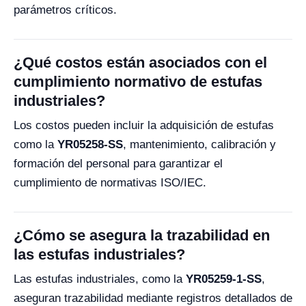
parámetros críticos.
¿Qué costos están asociados con el
cumplimiento normativo de estufas
industriales?
Los costos pueden incluir la adquisición de estufas
como la
YR05258-SS
, mantenimiento, calibración y
formación del personal para garantizar el
cumplimiento de normativas ISO/IEC.
¿Cómo se asegura la trazabilidad en
las estufas industriales?
Las estufas industriales, como la
YR05259-1-SS
,
aseguran trazabilidad mediante registros detallados de