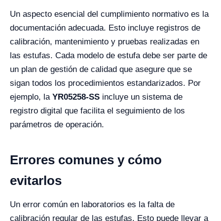
Un aspecto esencial del cumplimiento normativo es la
documentación adecuada. Esto incluye registros de
calibración, mantenimiento y pruebas realizadas en
las estufas. Cada modelo de estufa debe ser parte de
un plan de gestión de calidad que asegure que se
sigan todos los procedimientos estandarizados. Por
ejemplo, la
YR05258-SS
incluye un sistema de
registro digital que facilita el seguimiento de los
parámetros de operación.
Errores comunes y cómo
evitarlos
Un error común en laboratorios es la falta de
calibración regular de las estufas. Esto puede llevar a