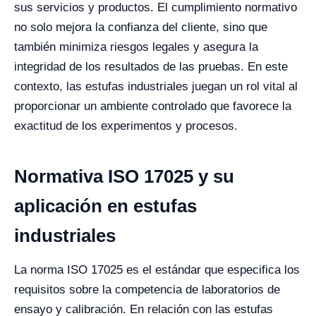
sus servicios y productos. El cumplimiento normativo
no solo mejora la confianza del cliente, sino que
también minimiza riesgos legales y asegura la
integridad de los resultados de las pruebas. En este
contexto, las estufas industriales juegan un rol vital al
proporcionar un ambiente controlado que favorece la
exactitud de los experimentos y procesos.
Normativa ISO 17025 y su
aplicación en estufas
industriales
La norma ISO 17025 es el estándar que especifica los
requisitos sobre la competencia de laboratorios de
ensayo y calibración. En relación con las estufas