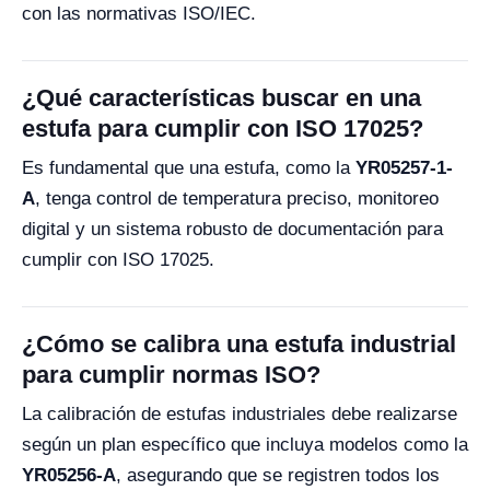
con las normativas ISO/IEC.
¿Qué características buscar en una
estufa para cumplir con ISO 17025?
Es fundamental que una estufa, como la
YR05257-1-
A
, tenga control de temperatura preciso, monitoreo
digital y un sistema robusto de documentación para
cumplir con ISO 17025.
¿Cómo se calibra una estufa industrial
para cumplir normas ISO?
La calibración de estufas industriales debe realizarse
según un plan específico que incluya modelos como la
YR05256-A
, asegurando que se registren todos los