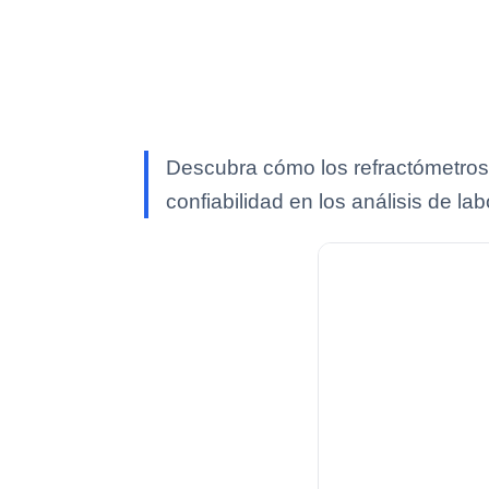
Descubra cómo los refractómetros
confiabilidad en los análisis de lab