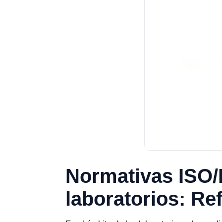
Normativas ISO/
laboratorios: Re