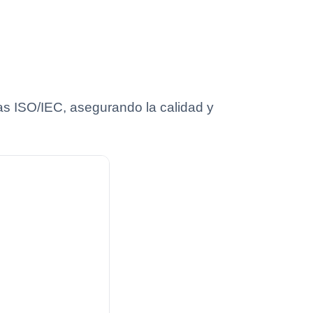
as ISO/IEC, asegurando la calidad y