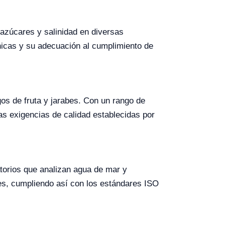
 azúcares y salinidad en diversas
nicas y su adecuación al cumplimiento de
os de fruta y jarabes. Con un rango de
s exigencias de calidad establecidas por
torios que analizan agua de mar y
es, cumpliendo así con los estándares ISO