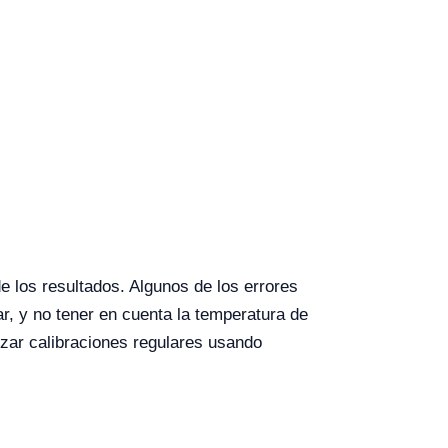
de los resultados. Algunos de los errores
r, y no tener en cuenta la temperatura de
izar calibraciones regulares usando