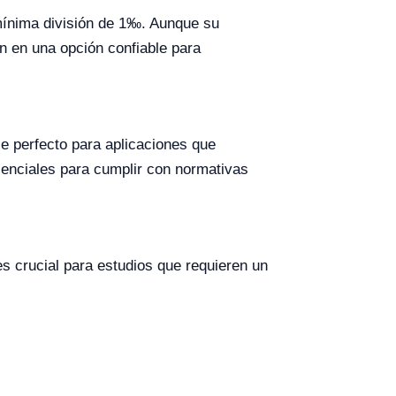
mínima división de 1‰. Aunque su
n en una opción confiable para
e perfecto para aplicaciones que
senciales para cumplir con normativas
s crucial para estudios que requieren un