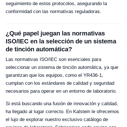
seguimiento de estos protocolos, asegurando la
conformidad con las normativas reguladoras.
¿Qué papel juegan las normativas
ISO/IEC en la selección de un sistema
de tinción automática?
Las normativas ISO/IEC son esenciales para
seleccionar un sistema de tinción automática, ya que
garantizan que los equipos, como el YR436-1,
cumplan con los estándares de calidad y seguridad
necesarios para operar en un entorno de laboratorio.
Si está buscando una fusión de innovación y calidad,
ha llegado al lugar correcto. En Kalstein le ofrecemos
el lujo de explorar nuestro exclusivo catálogo de