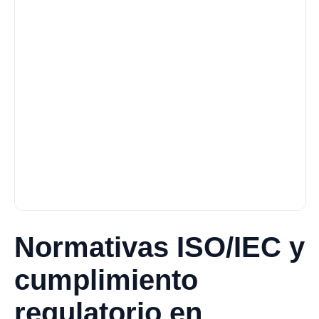
Normativas ISO/IEC y
cumplimiento
regulatorio en