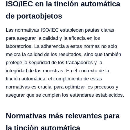
ISO/IEC en la tinción automática
de portaobjetos
Las normativas ISO/IEC establecen pautas claras
para asegurar la calidad y la eficacia en los
laboratorios. La adherencia a estas normas no solo
mejora la calidad de los resultados, sino que también
protege la seguridad de los trabajadores y la
integridad de las muestras. En el contexto de la
tinción automática, el cumplimiento de estas
normativas es crucial para optimizar los procesos y
asegurar que se cumplen los estándares establecidos.
Normativas más relevantes para
la tinción automática