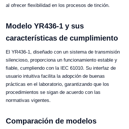
al ofrecer flexibilidad en los procesos de tinción.
Modelo YR436-1 y sus
características de cumplimiento
El YR436-1, diseñado con un sistema de transmisión
silencioso, proporciona un funcionamiento estable y
fiable, cumpliendo con la IEC 61010. Su interfaz de
usuario intuitiva facilita la adopción de buenas
prácticas en el laboratorio, garantizando que los
procedimientos se sigan de acuerdo con las
normativas vigentes.
Comparación de modelos