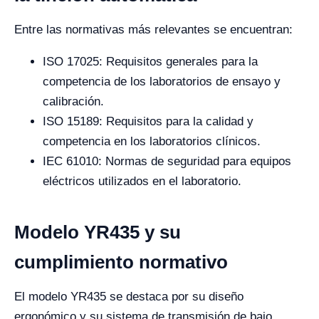
Entre las normativas más relevantes se encuentran:
ISO 17025: Requisitos generales para la
competencia de los laboratorios de ensayo y
calibración.
ISO 15189: Requisitos para la calidad y
competencia en los laboratorios clínicos.
IEC 61010: Normas de seguridad para equipos
eléctricos utilizados en el laboratorio.
Modelo YR435 y su
cumplimiento normativo
El modelo YR435 se destaca por su diseño
ergonómico y su sistema de transmisión de bajo