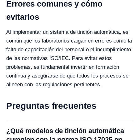
Errores comunes y cómo
evitarlos
Al implementar un sistema de tinción automática, es
común que los laboratorios caigan en errores como la
falta de capacitación del personal o el incumplimiento
de las normativas ISO/IEC. Para evitar estos
problemas, es fundamental invertir en formación
continua y asegurarse de que todos los procesos se
alineen con las regulaciones pertinentes.
Preguntas frecuentes
¿Qué modelos de tinción automática
cumplen con la norma ISO 17025 en