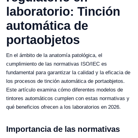
laboratorio: Tinción
automática de
portaobjetos
En el ámbito de la anatomía patológica, el
cumplimiento de las normativas ISO/IEC es
fundamental para garantizar la calidad y la eficacia de
los procesos de tinción automática de portaobjetos.
Este artículo examina cómo diferentes modelos de
tintores automáticos cumplen con estas normativas y
qué beneficios ofrecen a los laboratorios en 2026.
Importancia de las normativas