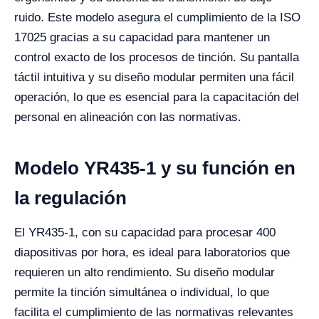
ruido. Este modelo asegura el cumplimiento de la ISO
17025 gracias a su capacidad para mantener un
control exacto de los procesos de tinción. Su pantalla
táctil intuitiva y su diseño modular permiten una fácil
operación, lo que es esencial para la capacitación del
personal en alineación con las normativas.
Modelo YR435-1 y su función en
la regulación
El YR435-1, con su capacidad para procesar 400
diapositivas por hora, es ideal para laboratorios que
requieren un alto rendimiento. Su diseño modular
permite la tinción simultánea o individual, lo que
facilita el cumplimiento de las normativas relevantes