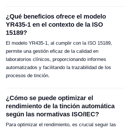
¿Qué beneficios ofrece el modelo
YR435-1 en el contexto de la ISO
15189?
El modelo YR435-1, al cumplir con la ISO 15189,
permite una gestión eficaz de la calidad en
laboratorios clínicos, proporcionando informes
automatizados y facilitando la trazabilidad de los
procesos de tinción.
¿Cómo se puede optimizar el
rendimiento de la tinción automática
según las normativas ISO/IEC?
Para optimizar el rendimiento, es crucial seguir las