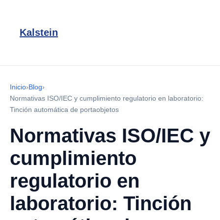
Kalstein
Inicio
›
Blog
›
Normativas ISO/IEC y cumplimiento regulatorio en laboratorio:
Tinción automática de portaobjetos
Normativas ISO/IEC y
cumplimiento
regulatorio en
laboratorio: Tinción