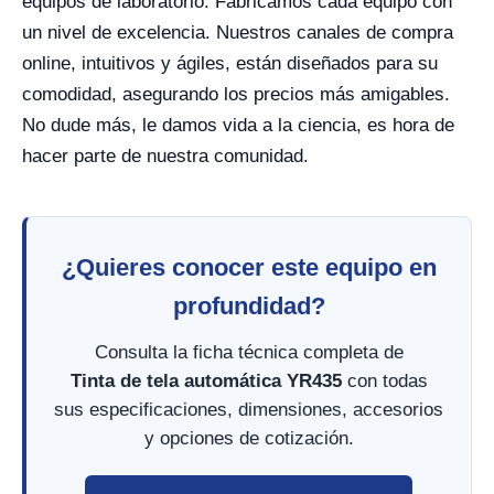
equipos de laboratorio. Fabricamos cada equipo con
un nivel de excelencia. Nuestros canales de compra
online, intuitivos y ágiles, están diseñados para su
comodidad, asegurando los precios más amigables.
No dude más, le damos vida a la ciencia, es hora de
hacer parte de nuestra comunidad.
¿Quieres conocer este equipo en
profundidad?
Consulta la ficha técnica completa de
Tinta de tela automática YR435
con todas
sus especificaciones, dimensiones, accesorios
y opciones de cotización.