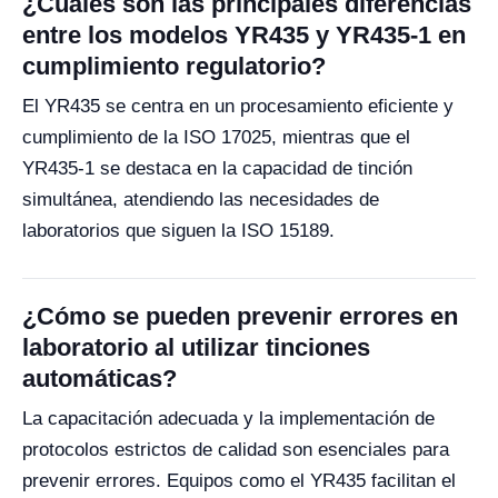
¿Cuáles son las principales diferencias
entre los modelos YR435 y YR435-1 en
cumplimiento regulatorio?
El YR435 se centra en un procesamiento eficiente y
cumplimiento de la ISO 17025, mientras que el
YR435-1 se destaca en la capacidad de tinción
simultánea, atendiendo las necesidades de
laboratorios que siguen la ISO 15189.
¿Cómo se pueden prevenir errores en
laboratorio al utilizar tinciones
automáticas?
La capacitación adecuada y la implementación de
protocolos estrictos de calidad son esenciales para
prevenir errores. Equipos como el YR435 facilitan el