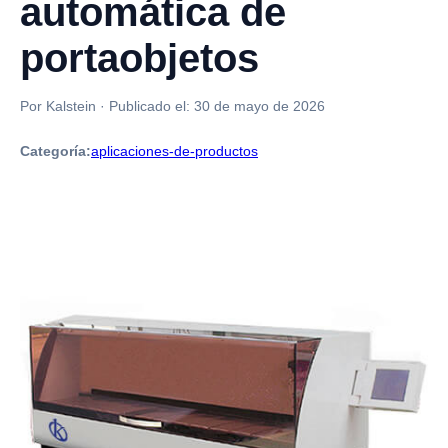
automática de
portaobjetos
Por Kalstein
·
Publicado el:
30 de mayo de 2026
Categoría:
aplicaciones-de-productos