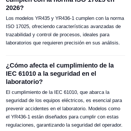
2026?
Los modelos YR435 y YR436-1 cumplen con la norma
ISO 17025, ofreciendo características avanzadas de
trazabilidad y control de procesos, ideales para
laboratorios que requieren precisión en sus análisis.
¿Cómo afecta el cumplimiento de la
IEC 61010 a la seguridad en el
laboratorio?
El cumplimiento de la IEC 61010, que abarca la
seguridad de los equipos eléctricos, es esencial para
prevenir accidentes en el laboratorio. Modelos como
el YR436-1 están diseñados para cumplir con estas
regulaciones, garantizando la seguridad del operador.