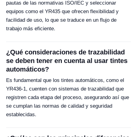
pautas de las normativas ISO/IEC y seleccionar
equipos como el YR435 que ofrecen flexibilidad y
facilidad de uso, lo que se traduce en un flujo de
trabajo más eficiente.
¿Qué consideraciones de trazabilidad
se deben tener en cuenta al usar tintes
automáticos?
Es fundamental que los tintes automáticos, como el
YR436-1, cuenten con sistemas de trazabilidad que
registren cada etapa del proceso, asegurando así que
se cumplan las normas de calidad y seguridad
establecidas.