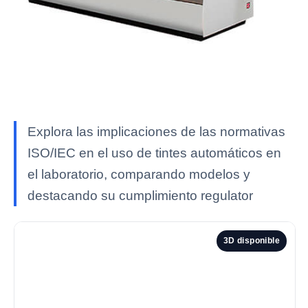
Explora las implicaciones de las normativas
ISO/IEC en el uso de tintes automáticos en
el laboratorio, comparando modelos y
destacando su cumplimiento regulator
3D disponible