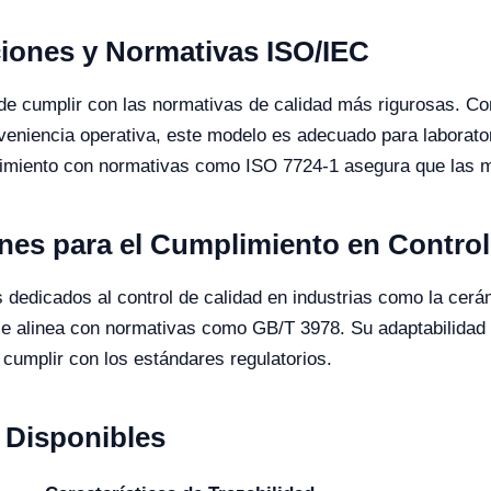
iones y Normativas ISO/IEC
e cumplir con las normativas de calidad más rigurosas. Co
eniencia operativa, este modelo es adecuado para laborator
plimiento con normativas como ISO 7724-1 asegura que las m
es para el Cumplimiento en Control
 dedicados al control de calidad en industrias como la cerám
se alinea con normativas como GB/T 3978. Su adaptabilidad 
 cumplir con los estándares regulatorios.
Disponibles