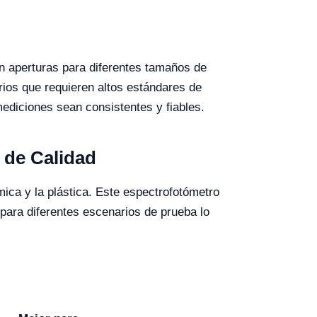
n aperturas para diferentes tamaños de
ios que requieren altos estándares de
ediciones sean consistentes y fiables.
 de Calidad
ica y la plástica. Este espectrofotómetro
para diferentes escenarios de prueba lo