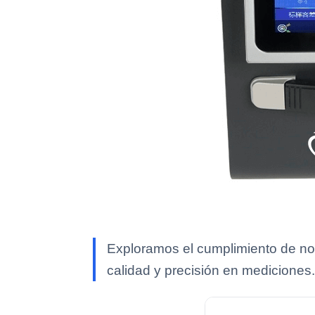
Exploramos el cumplimiento de nor
calidad y precisión en mediciones.