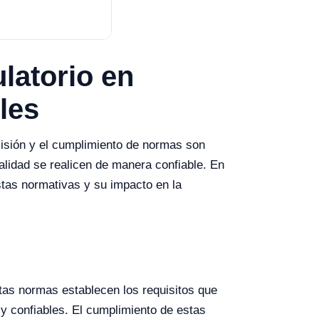
latorio en
les
cisión y el cumplimiento de normas son
lidad se realicen de manera confiable. En
stas normativas y su impacto en la
tas normas establecen los requisitos que
y confiables. El cumplimiento de estas