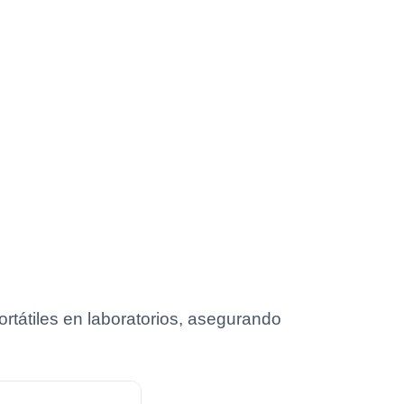
rtátiles en laboratorios, asegurando