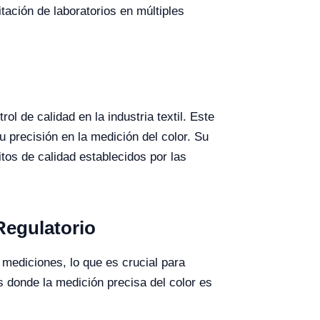
tación de laboratorios en múltiples
ol de calidad en la industria textil. Este
precisión en la medición del color. Su
itos de calidad establecidos por las
Regulatorio
 mediciones, lo que es crucial para
 donde la medición precisa del color es