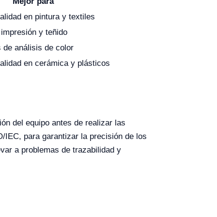
Mejor para
alidad en pintura y textiles
 impresión y teñido
 de análisis de color
alidad en cerámica y plásticos
ón del equipo antes de realizar las
IEC, para garantizar la precisión de los
var a problemas de trazabilidad y