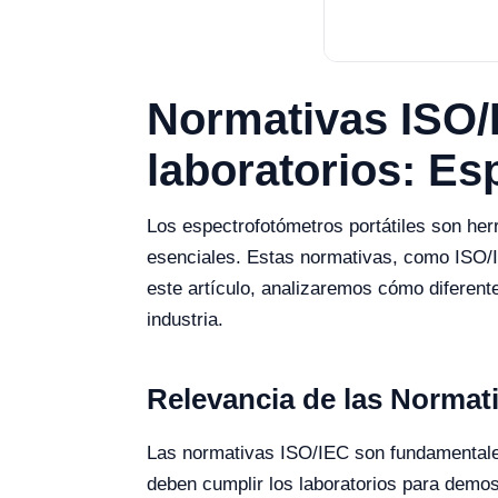
Normativas ISO/
laboratorios: Es
Los espectrofotómetros portátiles son her
esenciales. Estas normativas, como ISO/IE
este artículo, analizaremos cómo diferen
industria.
Relevancia de las Normati
Las normativas ISO/IEC son fundamentales
deben cumplir los laboratorios para demos