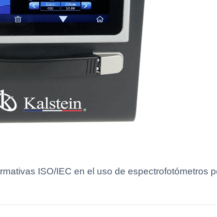
mativas ISO/IEC en el uso de espectrofotómetros po