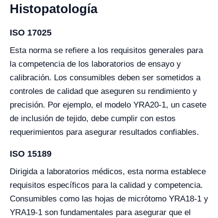
Histopatología
ISO 17025
Esta norma se refiere a los requisitos generales para
la competencia de los laboratorios de ensayo y
calibración. Los consumibles deben ser sometidos a
controles de calidad que aseguren su rendimiento y
precisión. Por ejemplo, el modelo YRA20-1, un casete
de inclusión de tejido, debe cumplir con estos
requerimientos para asegurar resultados confiables.
ISO 15189
Dirigida a laboratorios médicos, esta norma establece
requisitos específicos para la calidad y competencia.
Consumibles como las hojas de micrótomo YRA18-1 y
YRA19-1 son fundamentales para asegurar que el