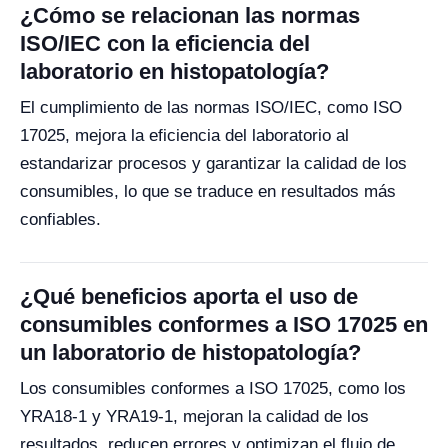
¿Cómo se relacionan las normas
ISO/IEC con la eficiencia del
laboratorio en histopatología?
El cumplimiento de las normas ISO/IEC, como ISO
17025, mejora la eficiencia del laboratorio al
estandarizar procesos y garantizar la calidad de los
consumibles, lo que se traduce en resultados más
confiables.
¿Qué beneficios aporta el uso de
consumibles conformes a ISO 17025 en
un laboratorio de histopatología?
Los consumibles conformes a ISO 17025, como los
YRA18-1 y YRA19-1, mejoran la calidad de los
resultados, reducen errores y optimizan el flujo de