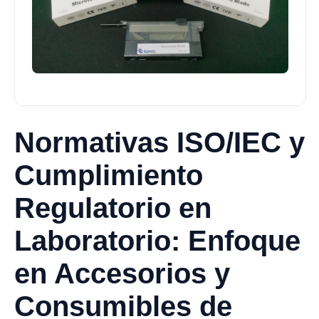
Normativas ISO/IEC y
Cumplimiento
Regulatorio en
Laboratorio: Enfoque
en Accesorios y
Consumibles de