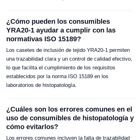
¿Cómo pueden los consumibles
YRA20-1 ayudar a cumplir con las
normativas ISO 15189?
Los casetes de inclusión de tejido YRA20-1 permiten
una trazabilidad clara y un control de calidad efectivo,
lo que facilita el cumplimiento de los requisitos
establecidos por la norma ISO 15189 en los
laboratorios de histopatología.
¿Cuáles son los errores comunes en el
uso de consumibles de histopatología y
cómo evitarlos?
Los errores comunes incluyen la falta de trazabilidad