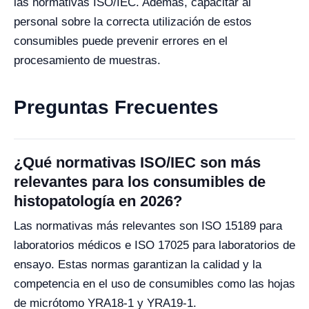
las normativas ISO/IEC. Además, capacitar al
personal sobre la correcta utilización de estos
consumibles puede prevenir errores en el
procesamiento de muestras.
Preguntas Frecuentes
¿Qué normativas ISO/IEC son más
relevantes para los consumibles de
histopatología en 2026?
Las normativas más relevantes son ISO 15189 para
laboratorios médicos e ISO 17025 para laboratorios de
ensayo. Estas normas garantizan la calidad y la
competencia en el uso de consumibles como las hojas
de micrótomo YRA18-1 y YRA19-1.