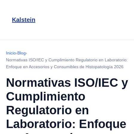
Kalstein
Inicio
›
Blog
›
Normativas ISO/IEC y Cumplimiento Regulatorio en Laboratorio:
Enfoque en Accesorios y Consumibles de Histopatología 2026
Normativas ISO/IEC y
Cumplimiento
Regulatorio en
Laboratorio: Enfoque