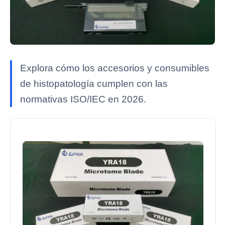
Explora cómo los accesorios y consumibles
de histopatología cumplen con las
normativas ISO/IEC en 2026.