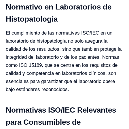
Normativo en Laboratorios de
Histopatología
El cumplimiento de las normativas ISO/IEC en un
laboratorio de histopatología no solo asegura la
calidad de los resultados, sino que también protege la
integridad del laboratorio y de los pacientes. Normas
como ISO 15189, que se centra en los requisitos de
calidad y competencia en laboratorios clínicos, son
esenciales para garantizar que el laboratorio opere
bajo estándares reconocidos.
Normativas ISO/IEC Relevantes
para Consumibles de