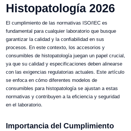
Histopatología 2026
El cumplimiento de las normativas ISO/IEC es
fundamental para cualquier laboratorio que busque
garantizar la calidad y la confiabilidad en sus
procesos. En este contexto, los accesorios y
consumibles de histopatología juegan un papel crucial,
ya que su calidad y especificaciones deben alinearse
con las exigencias regulatorias actuales. Este artículo
se enfoca en cómo diferentes modelos de
consumibles para histopatología se ajustan a estas
normativas y contribuyen a la eficiencia y seguridad
en el laboratorio.
Importancia del Cumplimiento