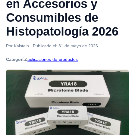
en Accesorios y
Consumibles de
Histopatología 2026
Por Kalstein
·
Publicado el:
31 de mayo de 2026
Categoría:
aplicaciones-de-productos