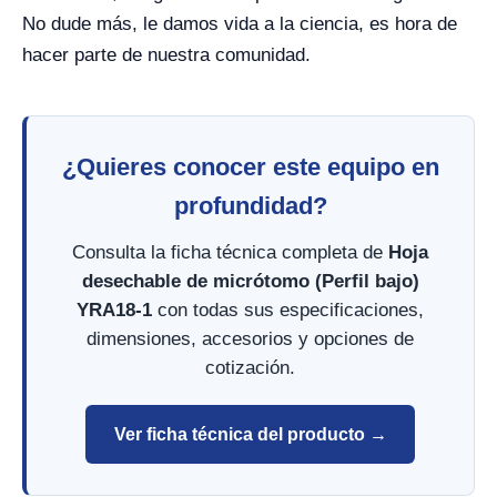
No dude más, le damos vida a la ciencia, es hora de
hacer parte de nuestra comunidad.
¿Quieres conocer este equipo en
profundidad?
Consulta la ficha técnica completa de
Hoja
desechable de micrótomo (Perfil bajo)
YRA18-1
con todas sus especificaciones,
dimensiones, accesorios y opciones de
cotización.
Ver ficha técnica del producto →