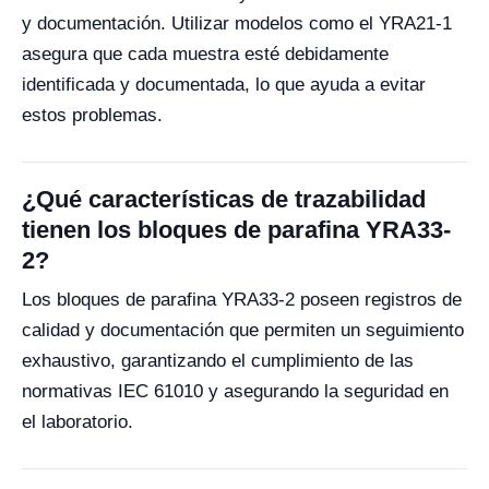
y documentación. Utilizar modelos como el YRA21-1
asegura que cada muestra esté debidamente
identificada y documentada, lo que ayuda a evitar
estos problemas.
¿Qué características de trazabilidad
tienen los bloques de parafina YRA33-
2?
Los bloques de parafina YRA33-2 poseen registros de
calidad y documentación que permiten un seguimiento
exhaustivo, garantizando el cumplimiento de las
normativas IEC 61010 y asegurando la seguridad en
el laboratorio.