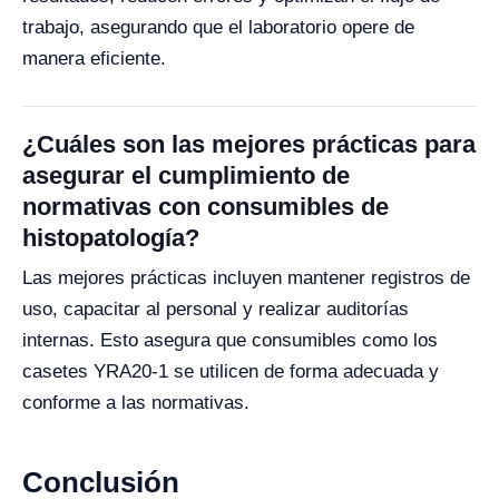
trabajo, asegurando que el laboratorio opere de
manera eficiente.
¿Cuáles son las mejores prácticas para
asegurar el cumplimiento de
normativas con consumibles de
histopatología?
Las mejores prácticas incluyen mantener registros de
uso, capacitar al personal y realizar auditorías
internas. Esto asegura que consumibles como los
casetes YRA20-1 se utilicen de forma adecuada y
conforme a las normativas.
Conclusión