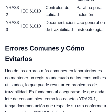
YRA33-
Controles de
Parafina para
IEC 61010
2
calidad
inclusión
YRA33-
Documentación
Uso general en
IEC 61010
3
de trazabilidad
histopatología
Errores Comunes y Cómo
Evitarlos
Uno de los errores más comunes en laboratorios es
no mantener un registro adecuado de los consumibles
utilizados, lo que puede resultar en problemas de
trazabilidad. Es fundamental asegurarse de que cada
lote de consumibles, como los casetes YRA20-1,
tenga documentación que respalde su uso conforme a