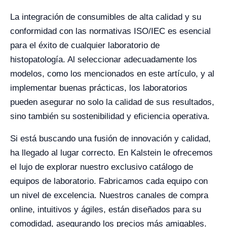
La integración de consumibles de alta calidad y su
conformidad con las normativas ISO/IEC es esencial
para el éxito de cualquier laboratorio de
histopatología. Al seleccionar adecuadamente los
modelos, como los mencionados en este artículo, y al
implementar buenas prácticas, los laboratorios
pueden asegurar no solo la calidad de sus resultados,
sino también su sostenibilidad y eficiencia operativa.
Si está buscando una fusión de innovación y calidad,
ha llegado al lugar correcto. En Kalstein le ofrecemos
el lujo de explorar nuestro exclusivo catálogo de
equipos de laboratorio. Fabricamos cada equipo con
un nivel de excelencia. Nuestros canales de compra
online, intuitivos y ágiles, están diseñados para su
comodidad, asegurando los precios más amigables.