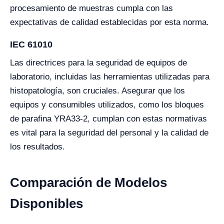
procesamiento de muestras cumpla con las
expectativas de calidad establecidas por esta norma.
IEC 61010
Las directrices para la seguridad de equipos de
laboratorio, incluidas las herramientas utilizadas para
histopatología, son cruciales. Asegurar que los
equipos y consumibles utilizados, como los bloques
de parafina YRA33-2, cumplan con estas normativas
es vital para la seguridad del personal y la calidad de
los resultados.
Comparación de Modelos
Disponibles