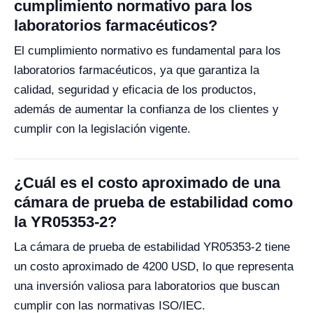
cumplimiento normativo para los
laboratorios farmacéuticos?
El cumplimiento normativo es fundamental para los
laboratorios farmacéuticos, ya que garantiza la
calidad, seguridad y eficacia de los productos,
además de aumentar la confianza de los clientes y
cumplir con la legislación vigente.
¿Cuál es el costo aproximado de una
cámara de prueba de estabilidad como
la YR05353-2?
La cámara de prueba de estabilidad YR05353-2 tiene
un costo aproximado de 4200 USD, lo que representa
una inversión valiosa para laboratorios que buscan
cumplir con las normativas ISO/IEC.