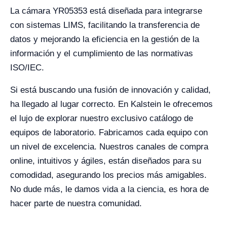
La cámara YR05353 está diseñada para integrarse
con sistemas LIMS, facilitando la transferencia de
datos y mejorando la eficiencia en la gestión de la
información y el cumplimiento de las normativas
ISO/IEC.
Si está buscando una fusión de innovación y calidad,
ha llegado al lugar correcto. En Kalstein le ofrecemos
el lujo de explorar nuestro exclusivo catálogo de
equipos de laboratorio. Fabricamos cada equipo con
un nivel de excelencia. Nuestros canales de compra
online, intuitivos y ágiles, están diseñados para su
comodidad, asegurando los precios más amigables.
No dude más, le damos vida a la ciencia, es hora de
hacer parte de nuestra comunidad.