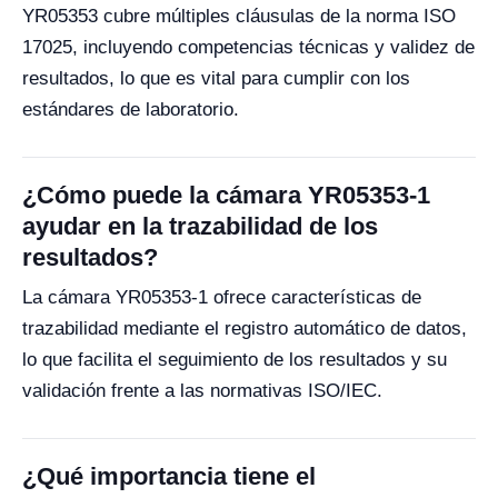
YR05353 cubre múltiples cláusulas de la norma ISO
17025, incluyendo competencias técnicas y validez de
resultados, lo que es vital para cumplir con los
estándares de laboratorio.
¿Cómo puede la cámara YR05353-1
ayudar en la trazabilidad de los
resultados?
La cámara YR05353-1 ofrece características de
trazabilidad mediante el registro automático de datos,
lo que facilita el seguimiento de los resultados y su
validación frente a las normativas ISO/IEC.
¿Qué importancia tiene el