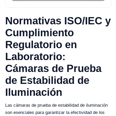
Normativas ISO/IEC y
Cumplimiento
Regulatorio en
Laboratorio:
Cámaras de Prueba
de Estabilidad de
Iluminación
Las cámaras de prueba de estabilidad de iluminación
son esenciales para garantizar la efectividad de los