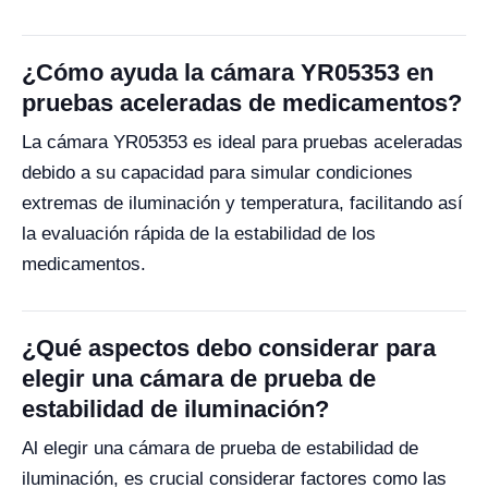
¿Cómo ayuda la cámara YR05353 en
pruebas aceleradas de medicamentos?
La cámara YR05353 es ideal para pruebas aceleradas
debido a su capacidad para simular condiciones
extremas de iluminación y temperatura, facilitando así
la evaluación rápida de la estabilidad de los
medicamentos.
¿Qué aspectos debo considerar para
elegir una cámara de prueba de
estabilidad de iluminación?
Al elegir una cámara de prueba de estabilidad de
iluminación, es crucial considerar factores como las