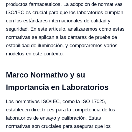
productos farmacéuticos. La adopción de normativas
ISO/IEC es crucial para que los laboratorios cumplan
con los estándares internacionales de calidad y
seguridad. En este artículo, analizaremos cómo estas
normativas se aplican a las cámaras de prueba de
estabilidad de iluminación, y compararemos varios
modelos en este contexto.
Marco Normativo y su
Importancia en Laboratorios
Las normativas ISO/IEC, como la ISO 17025,
establecen directrices para la competencia de los
laboratorios de ensayo y calibración. Estas
normativas son cruciales para asegurar que los