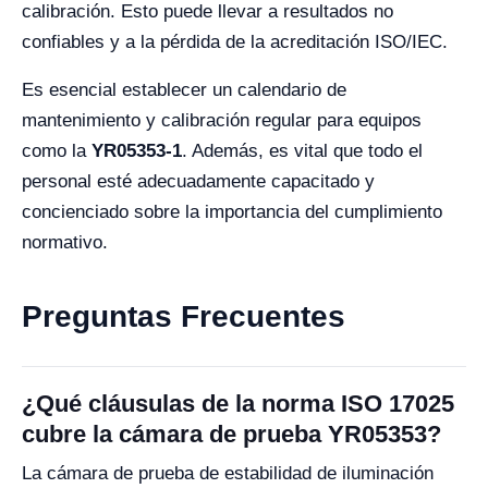
calibración. Esto puede llevar a resultados no
confiables y a la pérdida de la acreditación ISO/IEC.
Es esencial establecer un calendario de
mantenimiento y calibración regular para equipos
como la
YR05353-1
. Además, es vital que todo el
personal esté adecuadamente capacitado y
concienciado sobre la importancia del cumplimiento
normativo.
Preguntas Frecuentes
¿Qué cláusulas de la norma ISO 17025
cubre la cámara de prueba YR05353?
La cámara de prueba de estabilidad de iluminación