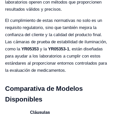
laboratorios operen con métodos que proporcionen
resultados válidos y precisos.
El cumplimiento de estas normativas no solo es un
requisito regulatorio, sino que también mejora la
confianza del cliente y la calidad del producto final.
Las cámaras de prueba de estabilidad de iluminación,
como la
YR05353
y la
YR05353-1
, están diseñadas
para ayudar a los laboratorios a cumplir con estos
estándares al proporcionar entornos controlados para
la evaluación de medicamentos.
Comparativa de Modelos
Disponibles
Cláusulas