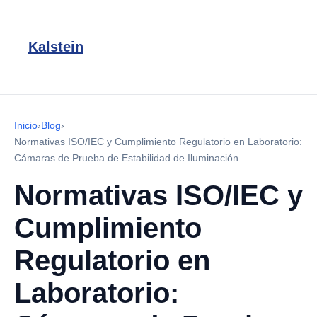
Kalstein
Inicio
›
Blog
›
Normativas ISO/IEC y Cumplimiento Regulatorio en Laboratorio:
Cámaras de Prueba de Estabilidad de Iluminación
Normativas ISO/IEC y
Cumplimiento
Regulatorio en
Laboratorio: