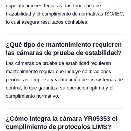
especificaciones técnicas, las funciones de
trazabilidad y el cumplimiento de normativas ISO/IEC,
lo cual asegura resultados confiables.
¿Qué tipo de mantenimiento requieren
las cámaras de prueba de estabilidad?
Las cámaras de prueba de estabilidad requieren
mantenimiento regular que incluye calibraciones
periódicas, limpieza y verificación de los sistemas de
control, lo que garantiza su operación óptima y el
cumplimiento normativo.
¿Cómo integra la cámara YR05353 el
cumplimiento de protocolos LIMS?