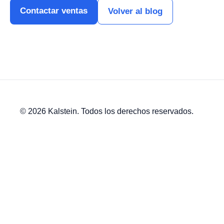
Contactar ventas
Volver al blog
© 2026 Kalstein. Todos los derechos reservados.