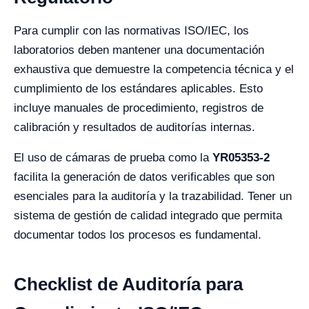
Para cumplir con las normativas ISO/IEC, los
laboratorios deben mantener una documentación
exhaustiva que demuestre la competencia técnica y el
cumplimiento de los estándares aplicables. Esto
incluye manuales de procedimiento, registros de
calibración y resultados de auditorías internas.
El uso de cámaras de prueba como la
YR05353-2
facilita la generación de datos verificables que son
esenciales para la auditoría y la trazabilidad. Tener un
sistema de gestión de calidad integrado que permita
documentar todos los procesos es fundamental.
Checklist de Auditoría para