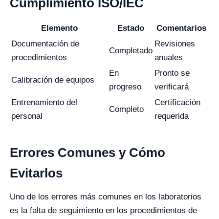
Cumplimiento ISO/IEC
Elemento
Estado
Comentarios
Documentación de
Revisiones
Completado
procedimientos
anuales
En
Pronto se
Calibración de equipos
progreso
verificará
Entrenamiento del
Certificación
Completo
personal
requerida
Errores Comunes y Cómo
Evitarlos
Uno de los errores más comunes en los laboratorios
es la falta de seguimiento en los procedimientos de