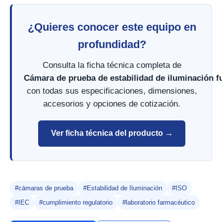
¿Quieres conocer este equipo en
profundidad?
Consulta la ficha técnica completa de
Cámara de prueba de estabilidad de iluminación f
con todas sus especificaciones, dimensiones,
accesorios y opciones de cotización.
Ver ficha técnica del producto →
#cámaras de prueba
#Estabilidad de Iluminación
#ISO
#IEC
#cumplimiento regulatorio
#laboratorio farmacéutico