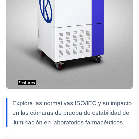
Explora las normativas ISO/IEC y su impacto
en las cámaras de prueba de estabilidad de
iluminación en laboratorios farmacéuticos.