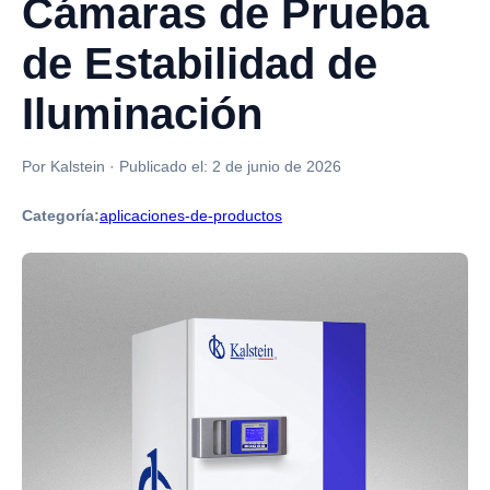
Cámaras de Prueba
de Estabilidad de
Iluminación
Por Kalstein
·
Publicado el:
2 de junio de 2026
Categoría:
aplicaciones-de-productos