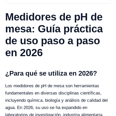
Medidores de pH de
mesa: Guía práctica
de uso paso a paso
en 2026
¿Para qué se utiliza en 2026?
Los medidores de pH de mesa son herramientas
fundamentales en diversas disciplinas científicas,
incluyendo química, biología y análisis de calidad del
agua. En 2026, su uso se ha expandido en
laboratorios de investigación, industria alimentaria,