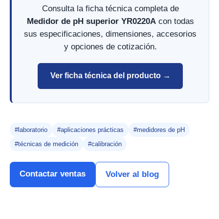
Consulta la ficha técnica completa de
Medidor de pH superior YR0220A
con todas
sus especificaciones, dimensiones, accesorios
y opciones de cotización.
Ver ficha técnica del producto →
#laboratorio
#aplicaciones prácticas
#medidores de pH
#técnicas de medición
#calibración
Contactar ventas
Volver al blog