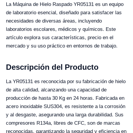
La Máquina de Hielo Raspado YR05131 es un equipo
de laboratorio esencial, diseñado para satisfacer las
necesidades de diversas áreas, incluyendo
laboratorios escolares, médicos y químicos. Este
artículo explora sus características, precio en el
mercado y su uso práctico en entornos de trabajo.
Descripción del Producto
La YR05131 es reconocida por su fabricación de hielo
de alta calidad, alcanzando una capacidad de
producción de hasta 30 Kg en 24 horas. Fabricada en
acero inoxidable SUS304, es resistente a la corrosión
y al desgaste, asegurando una larga durabilidad. Sus
compresores R134a, libres de CFC, son de marcas
reconocidas, garantizando la seguridad y eficiencia en