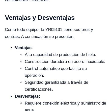
Ventajas y Desventajas
Como todo equipo, la YR05131 tiene sus pros y
contras. A continuación se presentan:
Ventajas:
Alta capacidad de producción de hielo.
Construcción duradera en acero inoxidable.
Control automático que facilita su
operación.
Seguridad garantizada a través de
certificaciones.
Desventajas:
Requiere conexión eléctrica y suministro de
agua.