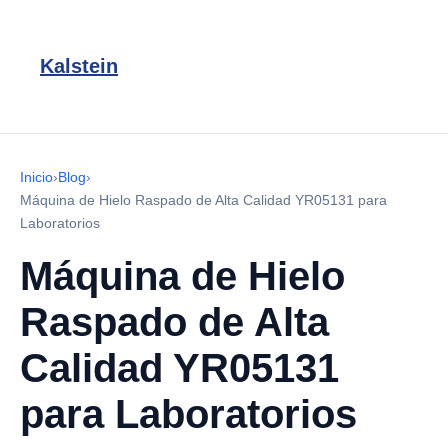
Kalstein
Inicio
›
Blog
›
Máquina de Hielo Raspado de Alta Calidad YR05131 para
Laboratorios
Máquina de Hielo
Raspado de Alta
Calidad YR05131
para Laboratorios