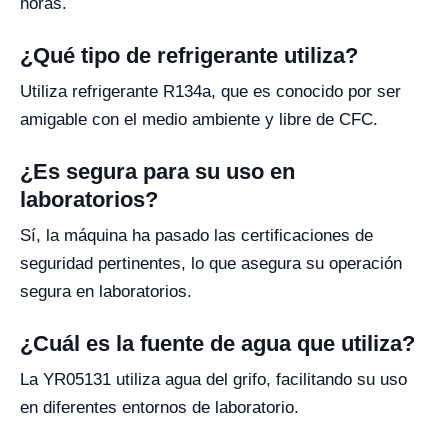
horas.
¿Qué tipo de refrigerante utiliza?
Utiliza refrigerante R134a, que es conocido por ser
amigable con el medio ambiente y libre de CFC.
¿Es segura para su uso en
laboratorios?
Sí, la máquina ha pasado las certificaciones de
seguridad pertinentes, lo que asegura su operación
segura en laboratorios.
¿Cuál es la fuente de agua que utiliza?
La YR05131 utiliza agua del grifo, facilitando su uso
en diferentes entornos de laboratorio.