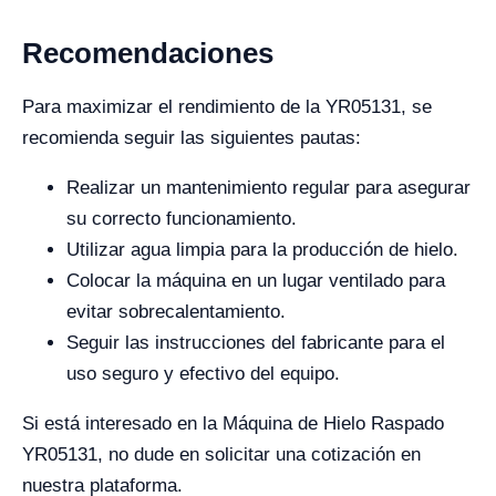
Recomendaciones
Para maximizar el rendimiento de la YR05131, se
recomienda seguir las siguientes pautas:
Realizar un mantenimiento regular para asegurar
su correcto funcionamiento.
Utilizar agua limpia para la producción de hielo.
Colocar la máquina en un lugar ventilado para
evitar sobrecalentamiento.
Seguir las instrucciones del fabricante para el
uso seguro y efectivo del equipo.
Si está interesado en la Máquina de Hielo Raspado
YR05131, no dude en solicitar una cotización en
nuestra plataforma.