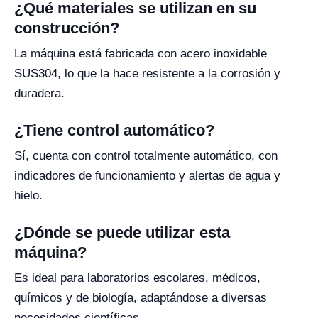
¿Qué materiales se utilizan en su
construcción?
La máquina está fabricada con acero inoxidable
SUS304, lo que la hace resistente a la corrosión y
duradera.
¿Tiene control automático?
Sí, cuenta con control totalmente automático, con
indicadores de funcionamiento y alertas de agua y
hielo.
¿Dónde se puede utilizar esta
máquina?
Es ideal para laboratorios escolares, médicos,
químicos y de biología, adaptándose a diversas
necesidades científicas.