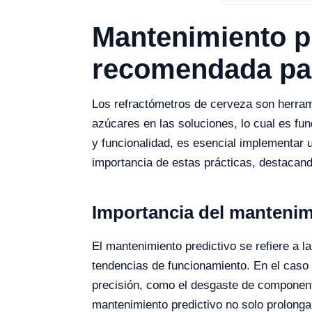
Mantenimiento pr
recomendada par
Los refractómetros de cerveza son herrami
azúcares en las soluciones, lo cual es fu
y funcionalidad, es esencial implementar u
importancia de estas prácticas, destacando
Importancia del mantenim
El mantenimiento predictivo se refiere a l
tendencias de funcionamiento. En el caso 
precisión, como el desgaste de component
mantenimiento predictivo no solo prolonga 