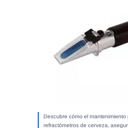
Descubre cómo el mantenimiento pr
refractómetros de cerveza, asegur