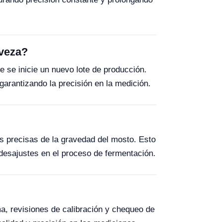
rveza?
 se inicie un nuevo lote de producción.
garantizando la precisión en la medición.
s precisas de la gravedad del mosto. Esto
 desajustes en el proceso de fermentación.
a, revisiones de calibración y chequeo de