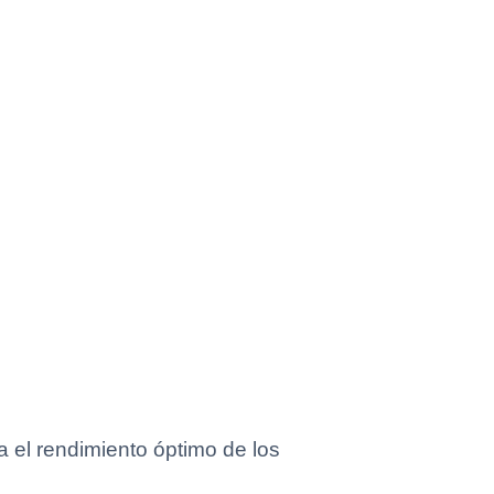
 el rendimiento óptimo de los