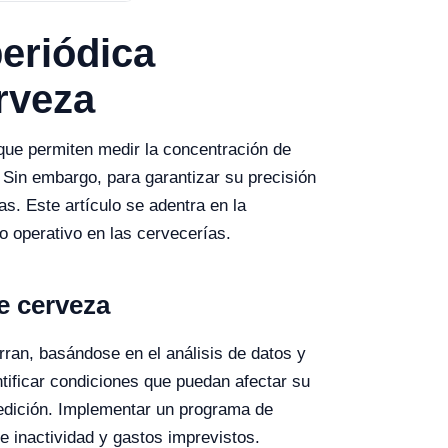
periódica
rveza
que permiten medir la concentración de
 Sin embargo, para garantizar su precisión
as. Este artículo se adentra en la
o operativo en las cervecerías.
e cerveza
urran, basándose en el análisis de datos y
tificar condiciones que puedan afectar su
edición. Implementar un programa de
e inactividad y gastos imprevistos.