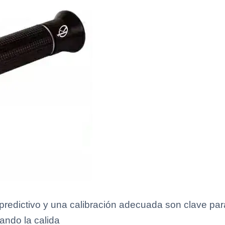
edictivo y una calibración adecuada son clave para
ando la calida