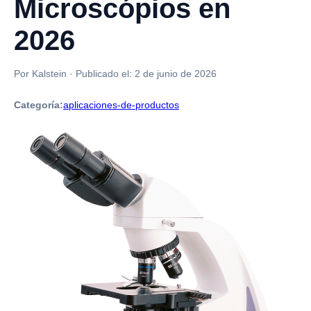
Microscópios en
2026
Por Kalstein
·
Publicado el:
2 de junio de 2026
Categoría:
aplicaciones-de-productos