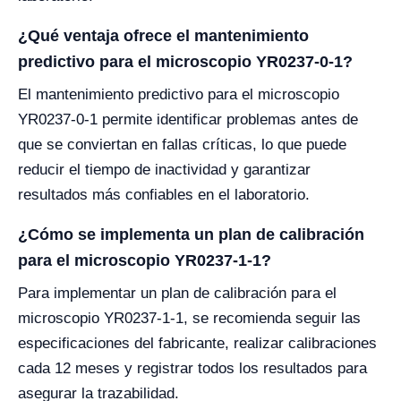
¿Qué ventaja ofrece el mantenimiento
predictivo para el microscopio YR0237-0-1?
El mantenimiento predictivo para el microscopio
YR0237-0-1 permite identificar problemas antes de
que se conviertan en fallas críticas, lo que puede
reducir el tiempo de inactividad y garantizar
resultados más confiables en el laboratorio.
¿Cómo se implementa un plan de calibración
para el microscopio YR0237-1-1?
Para implementar un plan de calibración para el
microscopio YR0237-1-1, se recomienda seguir las
especificaciones del fabricante, realizar calibraciones
cada 12 meses y registrar todos los resultados para
asegurar la trazabilidad.