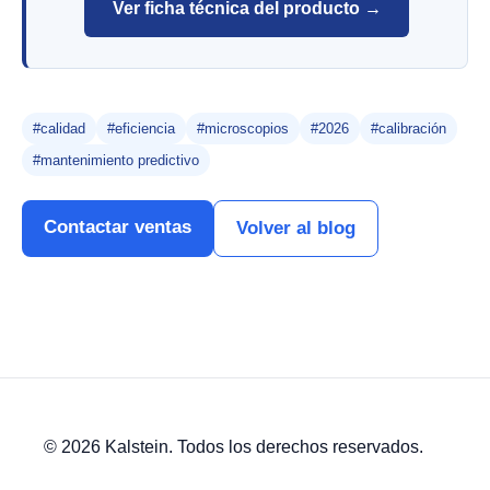
Ver ficha técnica del producto →
#calidad
#eficiencia
#microscopios
#2026
#calibración
#mantenimiento predictivo
Contactar ventas
Volver al blog
© 2026 Kalstein. Todos los derechos reservados.