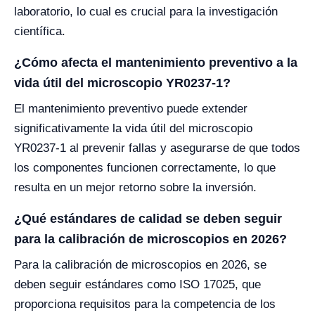
laboratorio, lo cual es crucial para la investigación
científica.
¿Cómo afecta el mantenimiento preventivo a la
vida útil del microscopio YR0237-1?
El mantenimiento preventivo puede extender
significativamente la vida útil del microscopio
YR0237-1 al prevenir fallas y asegurarse de que todos
los componentes funcionen correctamente, lo que
resulta en un mejor retorno sobre la inversión.
¿Qué estándares de calidad se deben seguir
para la calibración de microscopios en 2026?
Para la calibración de microscopios en 2026, se
deben seguir estándares como ISO 17025, que
proporciona requisitos para la competencia de los