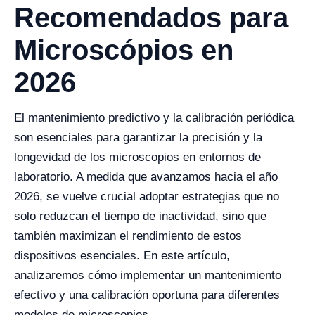
Recomendados para
Microscópios en
2026
El mantenimiento predictivo y la calibración periódica
son esenciales para garantizar la precisión y la
longevidad de los microscopios en entornos de
laboratorio. A medida que avanzamos hacia el año
2026, se vuelve crucial adoptar estrategias que no
solo reduzcan el tiempo de inactividad, sino que
también maximizan el rendimiento de estos
dispositivos esenciales. En este artículo,
analizaremos cómo implementar un mantenimiento
efectivo y una calibración oportuna para diferentes
modelos de microscopios.