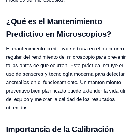
¿Qué es el Mantenimiento
Predictivo en Microscopios?
El mantenimiento predictivo se basa en el monitoreo
regular del rendimiento del microscopio para prevenir
fallas antes de que ocurran. Esta práctica incluye el
uso de sensores y tecnología moderna para detectar
anomalías en el funcionamiento. Un mantenimiento
preventivo bien planificado puede extender la vida útil
del equipo y mejorar la calidad de los resultados
obtenidos.
Importancia de la Calibración