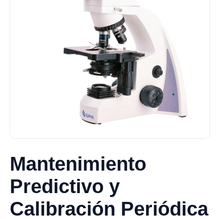
Mantenimiento
Predictivo y
Calibración Periódica