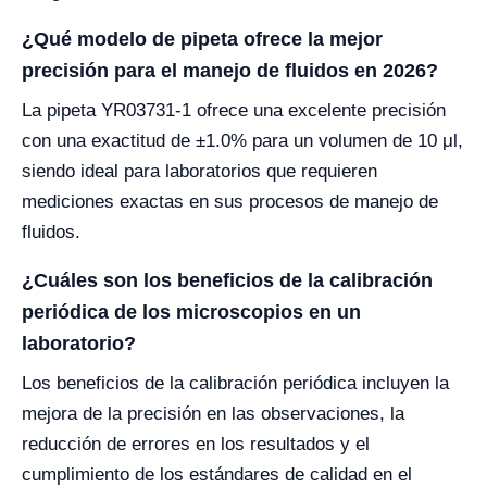
¿Qué modelo de pipeta ofrece la mejor
precisión para el manejo de fluidos en 2026?
La pipeta YR03731-1 ofrece una excelente precisión
con una exactitud de ±1.0% para un volumen de 10 μl,
siendo ideal para laboratorios que requieren
mediciones exactas en sus procesos de manejo de
fluidos.
¿Cuáles son los beneficios de la calibración
periódica de los microscopios en un
laboratorio?
Los beneficios de la calibración periódica incluyen la
mejora de la precisión en las observaciones, la
reducción de errores en los resultados y el
cumplimiento de los estándares de calidad en el