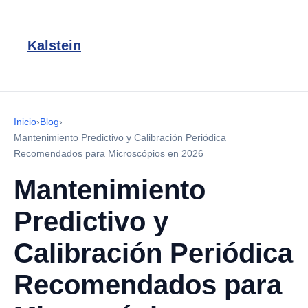
Kalstein
Inicio
›
Blog
›
Mantenimiento Predictivo y Calibración Periódica
Recomendados para Microscópios en 2026
Mantenimiento
Predictivo y
Calibración Periódica
Recomendados para