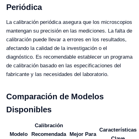
Periódica
La calibración periódica asegura que los microscopios
mantengan su precisión en las mediciones. La falta de
calibración puede llevar a errores en los resultados,
afectando la calidad de la investigación o el
diagnóstico. Es recomendable establecer un programa
de calibración basado en las especificaciones del
fabricante y las necesidades del laboratorio.
Comparación de Modelos
Disponibles
Calibración
Características
Modelo
Recomendada
Mejor Para
Clave