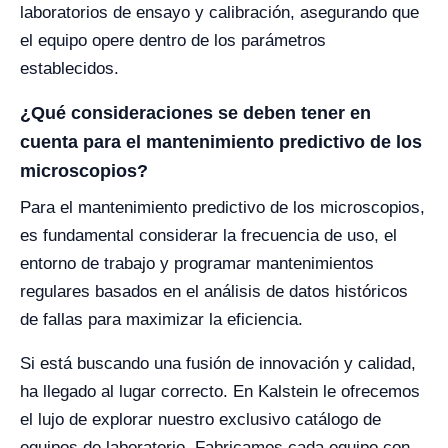
laboratorios de ensayo y calibración, asegurando que
el equipo opere dentro de los parámetros
establecidos.
¿Qué consideraciones se deben tener en
cuenta para el mantenimiento predictivo de los
microscopios?
Para el mantenimiento predictivo de los microscopios,
es fundamental considerar la frecuencia de uso, el
entorno de trabajo y programar mantenimientos
regulares basados en el análisis de datos históricos
de fallas para maximizar la eficiencia.
Si está buscando una fusión de innovación y calidad,
ha llegado al lugar correcto. En Kalstein le ofrecemos
el lujo de explorar nuestro exclusivo catálogo de
equipos de laboratorio. Fabricamos cada equipo con