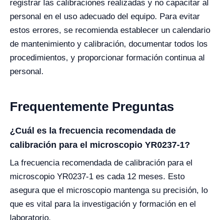
registrar las calibraciones realizadas y no capacitar al
personal en el uso adecuado del equipo. Para evitar
estos errores, se recomienda establecer un calendario
de mantenimiento y calibración, documentar todos los
procedimientos, y proporcionar formación continua al
personal.
Frequentemente Preguntas
¿Cuál es la frecuencia recomendada de
calibración para el microscopio YR0237-1?
La frecuencia recomendada de calibración para el
microscopio YR0237-1 es cada 12 meses. Esto
asegura que el microscopio mantenga su precisión, lo
que es vital para la investigación y formación en el
laboratorio.