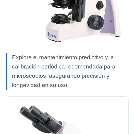
Explore el mantenimiento predictivo y la
calibración periódica recomendada para
microscopios, asegurando precisión y
longevidad en su uso.