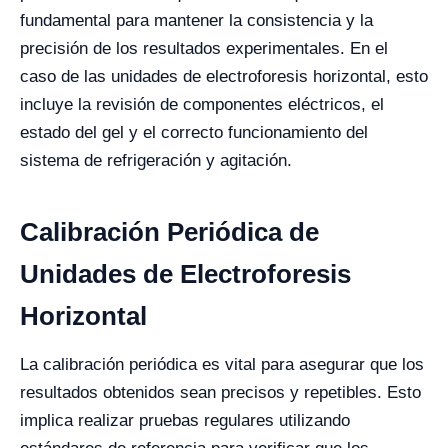
fundamental para mantener la consistencia y la
precisión de los resultados experimentales. En el
caso de las unidades de electroforesis horizontal, esto
incluye la revisión de componentes eléctricos, el
estado del gel y el correcto funcionamiento del
sistema de refrigeración y agitación.
Calibración Periódica de
Unidades de Electroforesis
Horizontal
La calibración periódica es vital para asegurar que los
resultados obtenidos sean precisos y repetibles. Esto
implica realizar pruebas regulares utilizando