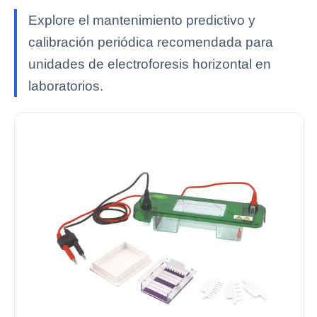
Explore el mantenimiento predictivo y
calibración periódica recomendada para
unidades de electroforesis horizontal en
laboratorios.