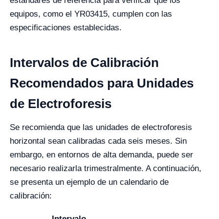
estándares de referencia para verificar que los
equipos, como el YR03415, cumplen con las
especificaciones establecidas.
Intervalos de Calibración
Recomendados para Unidades
de Electroforesis
Se recomienda que las unidades de electroforesis
horizontal sean calibradas cada seis meses. Sin
embargo, en entornos de alta demanda, puede ser
necesario realizarla trimestralmente. A continuación,
se presenta un ejemplo de un calendario de
calibración:
Intervalo