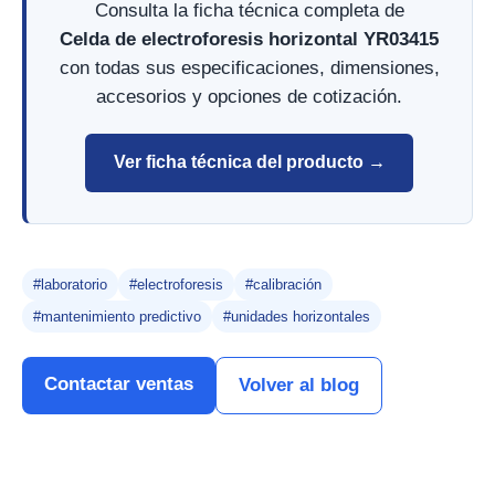
Consulta la ficha técnica completa de
Celda de electroforesis horizontal YR03415
con todas sus especificaciones, dimensiones,
accesorios y opciones de cotización.
Ver ficha técnica del producto →
#laboratorio
#electroforesis
#calibración
#mantenimiento predictivo
#unidades horizontales
Contactar ventas
Volver al blog