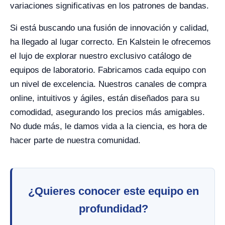
variaciones significativas en los patrones de bandas.
Si está buscando una fusión de innovación y calidad,
ha llegado al lugar correcto. En Kalstein le ofrecemos
el lujo de explorar nuestro exclusivo catálogo de
equipos de laboratorio. Fabricamos cada equipo con
un nivel de excelencia. Nuestros canales de compra
online, intuitivos y ágiles, están diseñados para su
comodidad, asegurando los precios más amigables.
No dude más, le damos vida a la ciencia, es hora de
hacer parte de nuestra comunidad.
¿Quieres conocer este equipo en
profundidad?