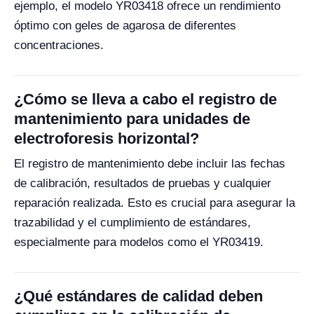
ejemplo, el modelo YR03418 ofrece un rendimiento
óptimo con geles de agarosa de diferentes
concentraciones.
¿Cómo se lleva a cabo el registro de
mantenimiento para unidades de
electroforesis horizontal?
El registro de mantenimiento debe incluir las fechas
de calibración, resultados de pruebas y cualquier
reparación realizada. Esto es crucial para asegurar la
trazabilidad y el cumplimiento de estándares,
especialmente para modelos como el YR03419.
¿Qué estándares de calidad deben