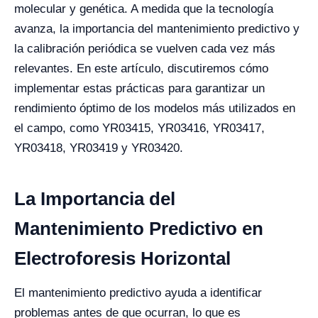
molecular y genética. A medida que la tecnología
avanza, la importancia del mantenimiento predictivo y
la calibración periódica se vuelven cada vez más
relevantes. En este artículo, discutiremos cómo
implementar estas prácticas para garantizar un
rendimiento óptimo de los modelos más utilizados en
el campo, como YR03415, YR03416, YR03417,
YR03418, YR03419 y YR03420.
La Importancia del
Mantenimiento Predictivo en
Electroforesis Horizontal
El mantenimiento predictivo ayuda a identificar
problemas antes de que ocurran, lo que es