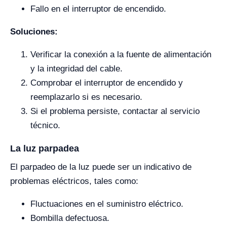
Fallo en el interruptor de encendido.
Soluciones:
Verificar la conexión a la fuente de alimentación
y la integridad del cable.
Comprobar el interruptor de encendido y
reemplazarlo si es necesario.
Si el problema persiste, contactar al servicio
técnico.
La luz parpadea
El parpadeo de la luz puede ser un indicativo de
problemas eléctricos, tales como:
Fluctuaciones en el suministro eléctrico.
Bombilla defectuosa.