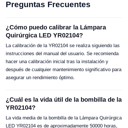
Preguntas Frecuentes
¿Cómo puedo calibrar la Lámpara
Quirúrgica LED YR02104?
La calibración de la YR02104 se realiza siguiendo las
instrucciones del manual del usuario. Se recomienda
hacer una calibración inicial tras la instalación y
después de cualquier mantenimiento significativo para
asegurar un rendimiento óptimo.
¿Cuál es la vida útil de la bombilla de la
YR02104?
La vida media de la bombilla de la Lámpara Quirúrgica
LED YR02104 es de aproximadamente 50000 horas,