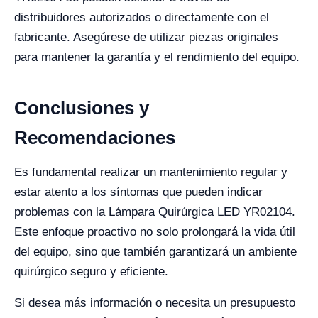
distribuidores autorizados o directamente con el
fabricante. Asegúrese de utilizar piezas originales
para mantener la garantía y el rendimiento del equipo.
Conclusiones y
Recomendaciones
Es fundamental realizar un mantenimiento regular y
estar atento a los síntomas que pueden indicar
problemas con la Lámpara Quirúrgica LED YR02104.
Este enfoque proactivo no solo prolongará la vida útil
del equipo, sino que también garantizará un ambiente
quirúrgico seguro y eficiente.
Si desea más información o necesita un presupuesto