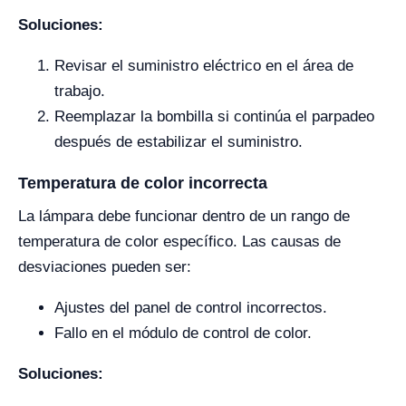
Soluciones:
Revisar el suministro eléctrico en el área de
trabajo.
Reemplazar la bombilla si continúa el parpadeo
después de estabilizar el suministro.
Temperatura de color incorrecta
La lámpara debe funcionar dentro de un rango de
temperatura de color específico. Las causas de
desviaciones pueden ser:
Ajustes del panel de control incorrectos.
Fallo en el módulo de control de color.
Soluciones: