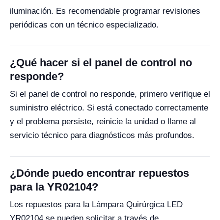
iluminación. Es recomendable programar revisiones
periódicas con un técnico especializado.
¿Qué hacer si el panel de control no
responde?
Si el panel de control no responde, primero verifique el
suministro eléctrico. Si está conectado correctamente
y el problema persiste, reinicie la unidad o llame al
servicio técnico para diagnósticos más profundos.
¿Dónde puedo encontrar repuestos
para la YR02104?
Los repuestos para la Lámpara Quirúrgica LED
YR02104 se pueden solicitar a través de