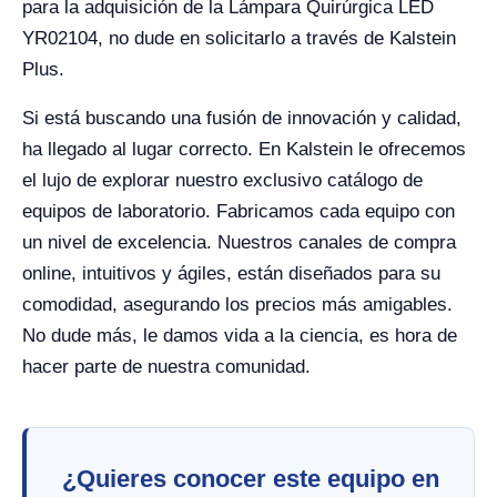
para la adquisición de la Lámpara Quirúrgica LED
YR02104, no dude en solicitarlo a través de Kalstein
Plus.
Si está buscando una fusión de innovación y calidad,
ha llegado al lugar correcto. En Kalstein le ofrecemos
el lujo de explorar nuestro exclusivo catálogo de
equipos de laboratorio. Fabricamos cada equipo con
un nivel de excelencia. Nuestros canales de compra
online, intuitivos y ágiles, están diseñados para su
comodidad, asegurando los precios más amigables.
No dude más, le damos vida a la ciencia, es hora de
hacer parte de nuestra comunidad.
¿Quieres conocer este equipo en