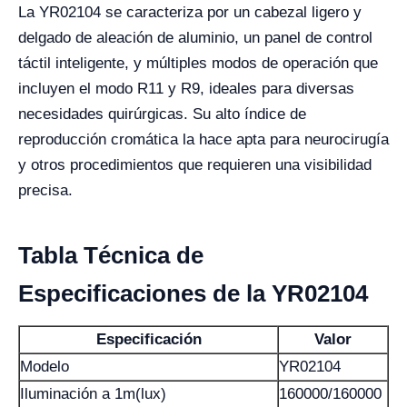
La YR02104 se caracteriza por un cabezal ligero y
delgado de aleación de aluminio, un panel de control
táctil inteligente, y múltiples modos de operación que
incluyen el modo R11 y R9, ideales para diversas
necesidades quirúrgicas. Su alto índice de
reproducción cromática la hace apta para neurocirugía
y otros procedimientos que requieren una visibilidad
precisa.
Tabla Técnica de
Especificaciones de la YR02104
Especificación
Valor
Modelo
YR02104
Iluminación a 1m(lux)
160000/160000