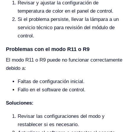
Revisar y ajustar la configuración de
temperatura de color en el panel de control.
Si el problema persiste, llevar la lámpara a un
servicio técnico para revisión del módulo de
control.
Problemas con el modo R11 o R9
El modo R11 o R9 puede no funcionar correctamente
debido a:
Faltas de configuración inicial.
Fallo en el software de control.
Soluciones:
Revisar las configuraciones del modo y
restablecer si es necesario.