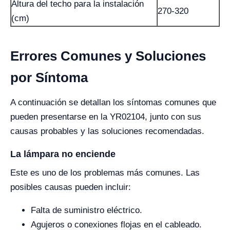
Altura del techo para la instalación
270-320
(cm)
Errores Comunes y Soluciones
por Síntoma
A continuación se detallan los síntomas comunes que
pueden presentarse en la YR02104, junto con sus
causas probables y las soluciones recomendadas.
La lámpara no enciende
Este es uno de los problemas más comunes. Las
posibles causas pueden incluir:
Falta de suministro eléctrico.
Agujeros o conexiones flojas en el cableado.