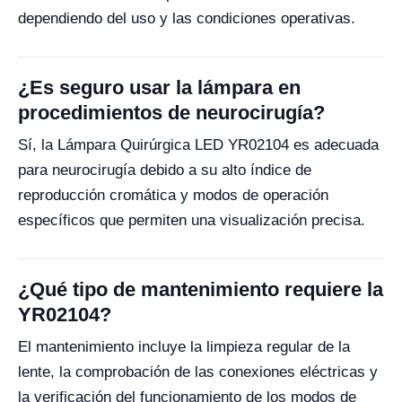
dependiendo del uso y las condiciones operativas.
¿Es seguro usar la lámpara en
procedimientos de neurocirugía?
Sí, la Lámpara Quirúrgica LED YR02104 es adecuada
para neurocirugía debido a su alto índice de
reproducción cromática y modos de operación
específicos que permiten una visualización precisa.
¿Qué tipo de mantenimiento requiere la
YR02104?
El mantenimiento incluye la limpieza regular de la
lente, la comprobación de las conexiones eléctricas y
la verificación del funcionamiento de los modos de