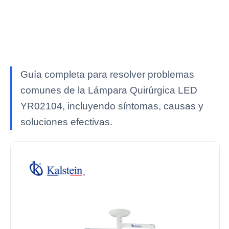
Guía completa para resolver problemas
comunes de la Lámpara Quirúrgica LED
YR02104, incluyendo síntomas, causas y
soluciones efectivas.