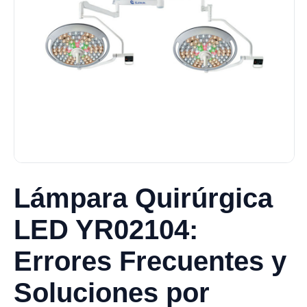
Lámpara Quirúrgica
LED YR02104:
Errores Frecuentes y
Soluciones por