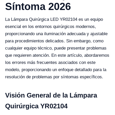
Síntoma 2026
La Lámpara Quirúrgica LED YR02104 es un equipo
esencial en los entornos quirúrgicos modernos,
proporcionando una iluminación adecuada y ajustable
para procedimientos delicados. Sin embargo, como
cualquier equipo técnico, puede presentar problemas
que requieren atención. En este artículo, abordaremos
los errores más frecuentes asociados con este
modelo, proporcionando un enfoque detallado para la
resolución de problemas por síntomas específicos.
Visión General de la Lámpara
Quirúrgica YR02104