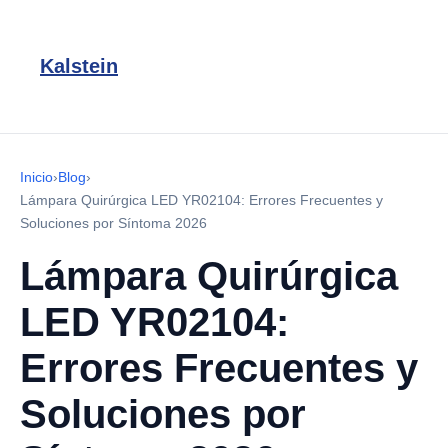
Kalstein
Inicio
›
Blog
›
Lámpara Quirúrgica LED YR02104: Errores Frecuentes y
Soluciones por Síntoma 2026
Lámpara Quirúrgica
LED YR02104:
Errores Frecuentes y
Soluciones por