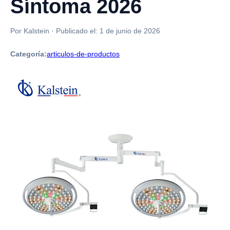
Síntoma 2026
Por Kalstein
·
Publicado el:
1 de junio de 2026
Categoría:
articulos-de-productos