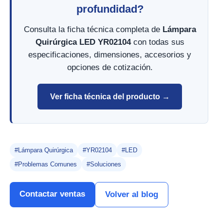
profundidad?
Consulta la ficha técnica completa de
Lámpara
Quirúrgica LED YR02104
con todas sus
especificaciones, dimensiones, accesorios y
opciones de cotización.
Ver ficha técnica del producto →
#Lámpara Quirúrgica
#YR02104
#LED
#Problemas Comunes
#Soluciones
Contactar ventas
Volver al blog