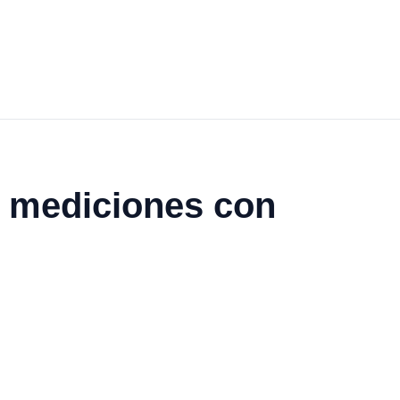
de mediciones con