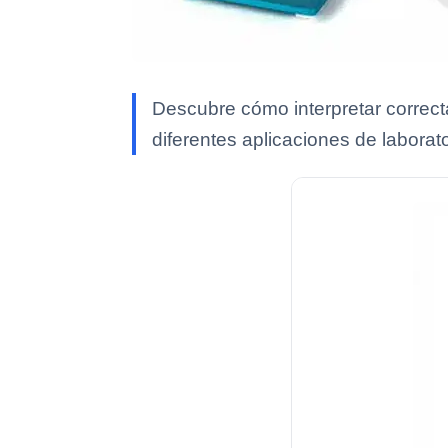
Descubre cómo interpretar correc
diferentes aplicaciones de laborato