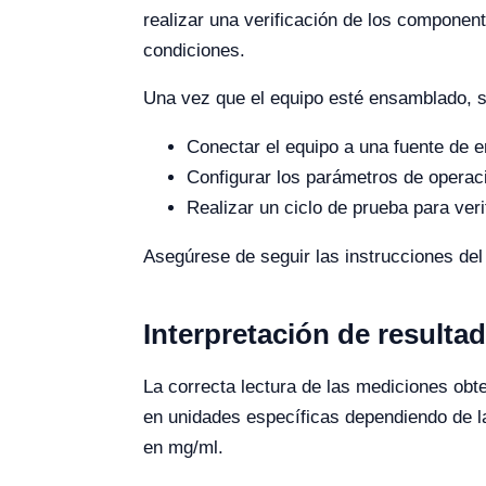
realizar una verificación de los componen
condiciones.
Una vez que el equipo esté ensamblado, se
Conectar el equipo a una fuente de 
Configurar los parámetros de operació
Realizar un ciclo de prueba para ver
Asegúrese de seguir las instrucciones del 
Interpretación de resulta
La correcta lectura de las mediciones obt
en unidades específicas dependiendo de l
en mg/ml.