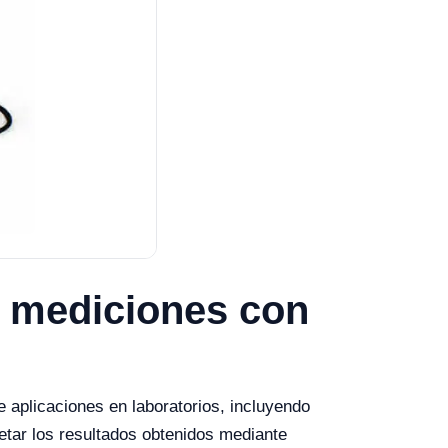
de mediciones con
 aplicaciones en laboratorios, incluyendo
etar los resultados obtenidos mediante