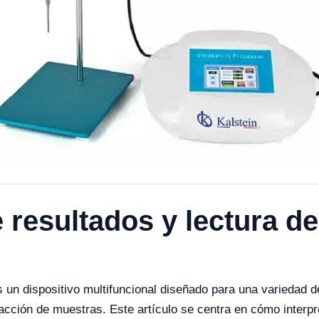
e resultados y lectura 
un dispositivo multifuncional diseñado para una variedad de
acción de muestras. Este artículo se centra en cómo interpr