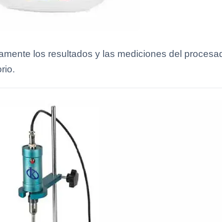
tamente los resultados y las mediciones del proces
rio.