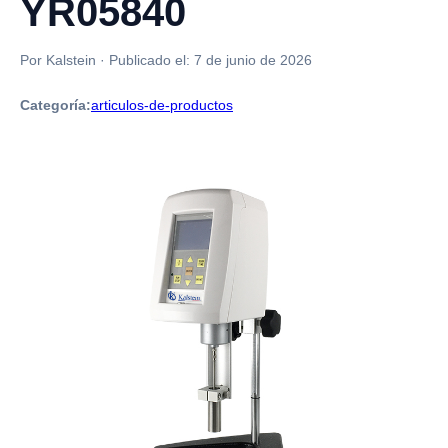
YR05840
Por Kalstein
·
Publicado el:
7 de junio de 2026
Categoría:
articulos-de-productos