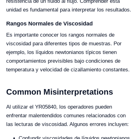
resistencia de un fluido al flujo. Comprender esta
unidad es fundamental para interpretar los resultados.
Rangos Normales de Viscosidad
Es importante conocer los rangos normales de
viscosidad para diferentes tipos de muestras. Por
ejemplo, los líquidos newtonianos típicos tienen
comportamientos previsibles bajo condiciones de
temperatura y velocidad de cizallamiento constantes.
Common Misinterpretations
Al utilizar el YR05840, los operadores pueden
enfrentar malentendidos comunes relacionados con
las lecturas de viscosidad. Algunos errores incluyen:
Confundir viscosidades de líquidos newtonianos