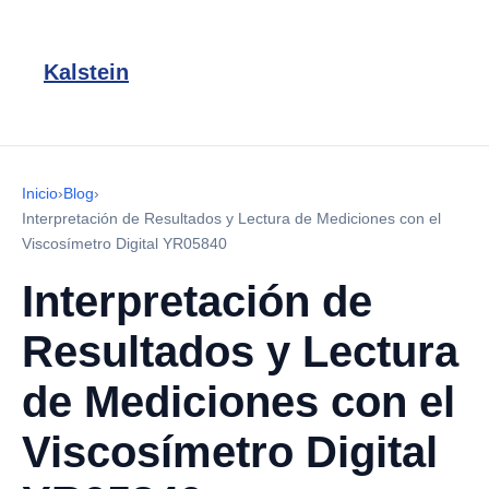
Kalstein
Inicio
›
Blog
›
Interpretación de Resultados y Lectura de Mediciones con el
Viscosímetro Digital YR05840
Interpretación de
Resultados y Lectura
de Mediciones con el
Viscosímetro Digital