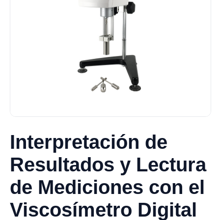
Interpretación de
Resultados y Lectura
de Mediciones con el
Viscosímetro Digital