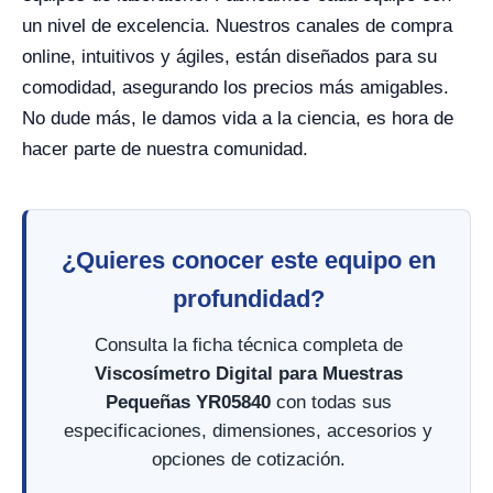
un nivel de excelencia. Nuestros canales de compra
online, intuitivos y ágiles, están diseñados para su
comodidad, asegurando los precios más amigables.
No dude más, le damos vida a la ciencia, es hora de
hacer parte de nuestra comunidad.
¿Quieres conocer este equipo en
profundidad?
Consulta la ficha técnica completa de
Viscosímetro Digital para Muestras
Pequeñas YR05840
con todas sus
especificaciones, dimensiones, accesorios y
opciones de cotización.