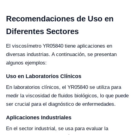
Recomendaciones de Uso en
Diferentes Sectores
El viscosímetro YR05840 tiene aplicaciones en
diversas industrias. A continuación, se presentan
algunos ejemplos:
Uso en Laboratorios Clínicos
En laboratorios clínicos, el YR05840 se utiliza para
medir la viscosidad de fluidos biológicos, lo que puede
ser crucial para el diagnóstico de enfermedades.
Aplicaciones Industriales
En el sector industrial, se usa para evaluar la