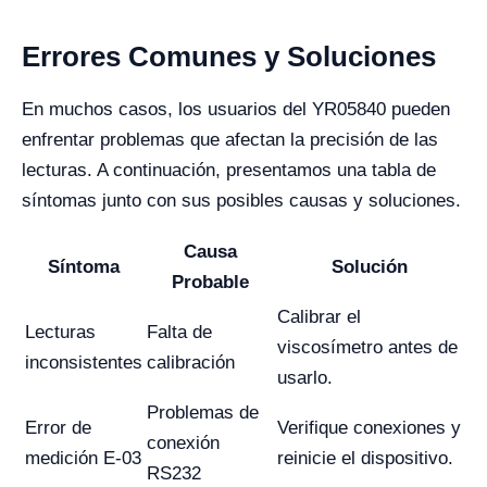
Errores Comunes y Soluciones
En muchos casos, los usuarios del YR05840 pueden
enfrentar problemas que afectan la precisión de las
lecturas. A continuación, presentamos una tabla de
síntomas junto con sus posibles causas y soluciones.
Causa
Síntoma
Solución
Probable
Calibrar el
Lecturas
Falta de
viscosímetro antes de
inconsistentes
calibración
usarlo.
Problemas de
Error de
Verifique conexiones y
conexión
medición E-03
reinicie el dispositivo.
RS232