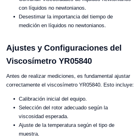
con líquidos no newtonianos.
Desestimar la importancia del tiempo de
medición en líquidos no newtonianos.
Ajustes y Configuraciones del
Viscosímetro YR05840
Antes de realizar mediciones, es fundamental ajustar
correctamente el viscosímetro YR05840. Esto incluye:
Calibración inicial del equipo.
Selección del rotor adecuado según la
viscosidad esperada.
Ajuste de la temperatura según el tipo de
muestra.