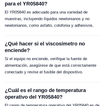
para el YR05840?
El YR05840 es adecuado para una variedad de
muestras, incluyendo líquidos newtonianos y no
newtonianos, como asfalto, colofonia y adhesivos.
¿Qué hacer si el viscosímetro no
enciende?
Si el equipo no enciende, verifique la fuente de
alimentación, asegúrese de que está correctamente
conectado y revise el fusible del dispositivo.
¿Cuál es el rango de temperatura
operativo del YR05840?
El rango de temperatura operativo del YR05840 es de