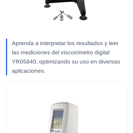
Aprenda a interpretar los resultados y leer
las mediciones del viscosímetro digital
YR05840, optimizando su uso en diversas
aplicaciones.