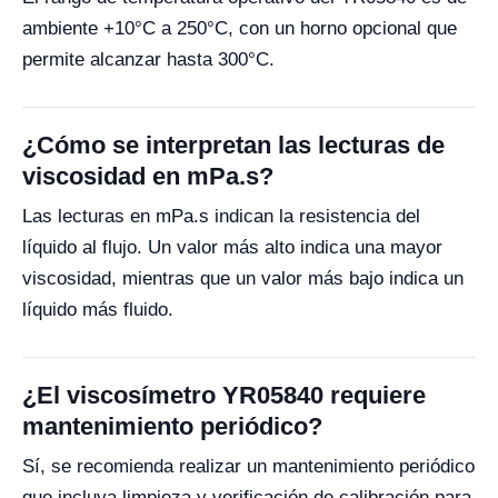
ambiente +10°C a 250°C, con un horno opcional que
permite alcanzar hasta 300°C.
¿Cómo se interpretan las lecturas de
viscosidad en mPa.s?
Las lecturas en mPa.s indican la resistencia del
líquido al flujo. Un valor más alto indica una mayor
viscosidad, mientras que un valor más bajo indica un
líquido más fluido.
¿El viscosímetro YR05840 requiere
mantenimiento periódico?
Sí, se recomienda realizar un mantenimiento periódico
que incluya limpieza y verificación de calibración para