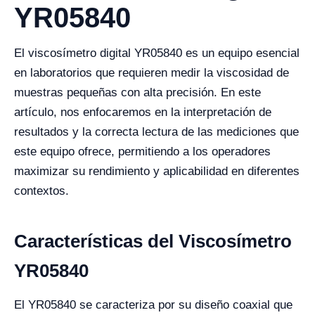
YR05840
El viscosímetro digital YR05840 es un equipo esencial
en laboratorios que requieren medir la viscosidad de
muestras pequeñas con alta precisión. En este
artículo, nos enfocaremos en la interpretación de
resultados y la correcta lectura de las mediciones que
este equipo ofrece, permitiendo a los operadores
maximizar su rendimiento y aplicabilidad en diferentes
contextos.
Características del Viscosímetro
YR05840
El YR05840 se caracteriza por su diseño coaxial que