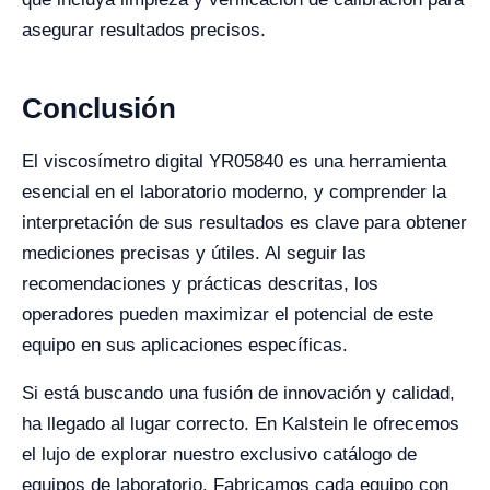
asegurar resultados precisos.
Conclusión
El viscosímetro digital YR05840 es una herramienta
esencial en el laboratorio moderno, y comprender la
interpretación de sus resultados es clave para obtener
mediciones precisas y útiles. Al seguir las
recomendaciones y prácticas descritas, los
operadores pueden maximizar el potencial de este
equipo en sus aplicaciones específicas.
Si está buscando una fusión de innovación y calidad,
ha llegado al lugar correcto. En Kalstein le ofrecemos
el lujo de explorar nuestro exclusivo catálogo de
equipos de laboratorio. Fabricamos cada equipo con