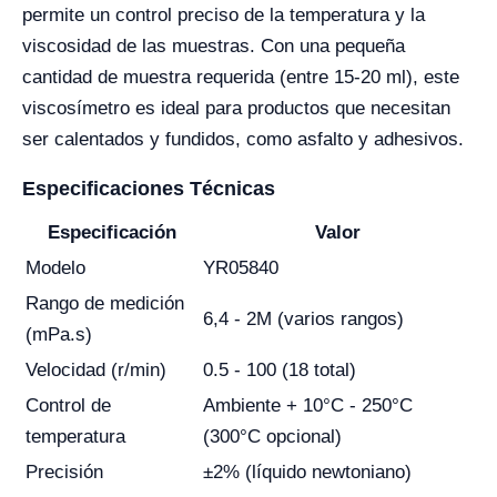
permite un control preciso de la temperatura y la
viscosidad de las muestras. Con una pequeña
cantidad de muestra requerida (entre 15-20 ml), este
viscosímetro es ideal para productos que necesitan
ser calentados y fundidos, como asfalto y adhesivos.
Especificaciones Técnicas
Especificación
Valor
Modelo
YR05840
Rango de medición
6,4 - 2M (varios rangos)
(mPa.s)
Velocidad (r/min)
0.5 - 100 (18 total)
Control de
Ambiente + 10°C - 250°C
temperatura
(300°C opcional)
Precisión
±2% (líquido newtoniano)