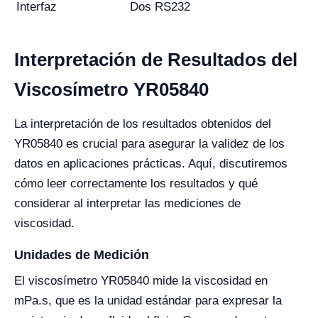
Interfaz
Dos RS232
Interpretación de Resultados del
Viscosímetro YR05840
La interpretación de los resultados obtenidos del
YR05840 es crucial para asegurar la validez de los
datos en aplicaciones prácticas. Aquí, discutiremos
cómo leer correctamente los resultados y qué
considerar al interpretar las mediciones de
viscosidad.
Unidades de Medición
El viscosímetro YR05840 mide la viscosidad en
mPa.s, que es la unidad estándar para expresar la