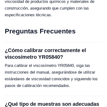
viscosidad de productos químicos y materiales de
construcción, asegurando que cumplen con las
especificaciones técnicas.
Preguntas Frecuentes
¿Cómo calibrar correctamente el
viscosímetro YR05840?
Para calibrar el viscosímetro YR05840, siga las
instrucciones del manual, asegurándose de utilizar
estándares de viscosidad conocidos y siguiendo los
pasos de calibración recomendados.
¿Qué tipo de muestras son adecuadas