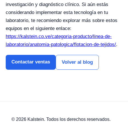
investigación y diagnóstico clínico. Si aún estás
considerando implementar esta tecnología en tu
laboratorio, te recomiendo explorar más sobre estos
equipos en el siguiente enlace:
https://kalstein.co.ve/categoria-producto/linea-de-
laboratorio/anatomia-patologica/flotacion-de-tejidos/
.
Contactar ventas
Volver al blog
© 2026 Kalstein. Todos los derechos reservados.