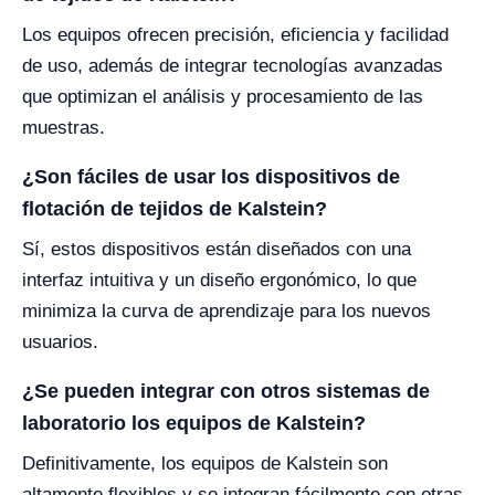
Los equipos ofrecen precisión, eficiencia y facilidad
de uso, además de integrar tecnologías avanzadas
que optimizan el análisis y procesamiento de las
muestras.
¿Son fáciles de usar los dispositivos de
flotación de tejidos de Kalstein?
Sí, estos dispositivos están diseñados con una
interfaz intuitiva y un diseño ergonómico, lo que
minimiza la curva de aprendizaje para los nuevos
usuarios.
¿Se pueden integrar con otros sistemas de
laboratorio los equipos de Kalstein?
Definitivamente, los equipos de Kalstein son
altamente flexibles y se integran fácilmente con otras