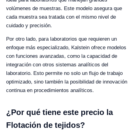
volúmenes de muestras. Este modelo asegura que
cada muestra sea tratada con el mismo nivel de
cuidado y precisión.
Por otro lado, para laboratorios que requieren un
enfoque más especializado, Kalstein ofrece modelos
con funciones avanzadas, como la capacidad de
integración con otros sistemas analíticos del
laboratorio. Esto permite no solo un flujo de trabajo
optimizado, sino también la posibilidad de innovación
continua en procedimientos analíticos.
¿Por qué tiene este precio la
Flotación de tejidos?