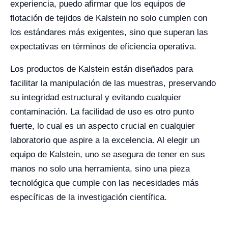
experiencia, puedo afirmar que los equipos de
flotación de tejidos de Kalstein no solo cumplen con
los estándares más exigentes, sino que superan las
expectativas en términos de eficiencia operativa.
Los productos de Kalstein están diseñados para
facilitar la manipulación de las muestras, preservando
su integridad estructural y evitando cualquier
contaminación. La facilidad de uso es otro punto
fuerte, lo cual es un aspecto crucial en cualquier
laboratorio que aspire a la excelencia. Al elegir un
equipo de Kalstein, uno se asegura de tener en sus
manos no solo una herramienta, sino una pieza
tecnológica que cumple con las necesidades más
específicas de la investigación científica.