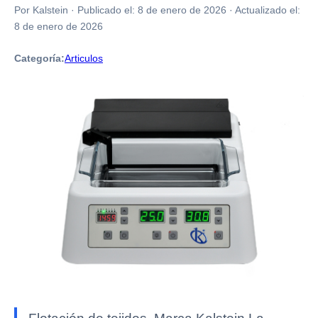
Por Kalstein
·
Publicado el:
8 de enero de 2026
·
Actualizado el:
8 de enero de 2026
Categoría:
Articulos