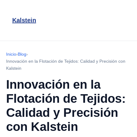
Kalstein
Inicio
›
Blog
›
Innovación en la Flotación de Tejidos: Calidad y Precisión con
Kalstein
Innovación en la
Flotación de Tejidos:
Calidad y Precisión
con Kalstein