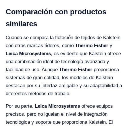
Comparación con productos
similares
Cuando se compara la flotación de tejidos de Kalstein
con otras marcas líderes, como
Thermo Fisher
y
Leica Microsystems
, es evidente que Kalstein ofrece
una combinación ideal de tecnología avanzada y
facilidad de uso. Aunque
Thermo Fisher
proporciona
sistemas de gran calidad, los modelos de Kalstein
destacan por su interfaz amigable y su adaptabilidad a
diferentes métodos de trabajo.
Por su parte,
Leica Microsystems
ofrece equipos
precisos, pero no igualan el nivel de integración
tecnológica y soporte que proporciona Kalstein. El