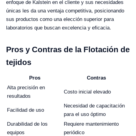
enfoque de Kalstein en el cliente y sus necesidades
únicas les da una ventaja competitiva, posicionando
sus productos como una elección superior para
laboratorios que buscan excelencia y eficacia.
Pros y Contras de la Flotación de
tejidos
Pros
Contras
Alta precisión en
Costo inicial elevado
resultados
Necesidad de capacitación
Facilidad de uso
para el uso óptimo
Durabilidad de los
Requiere mantenimiento
equipos
periódico