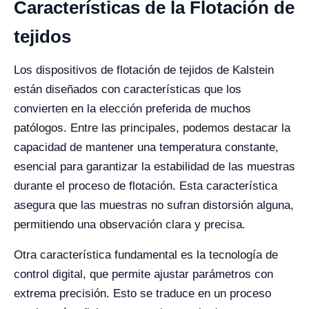
Características de la Flotación de
tejidos
Los dispositivos de flotación de tejidos de Kalstein
están diseñados con características que los
convierten en la elección preferida de muchos
patólogos. Entre las principales, podemos destacar la
capacidad de mantener una temperatura constante,
esencial para garantizar la estabilidad de las muestras
durante el proceso de flotación. Esta característica
asegura que las muestras no sufran distorsión alguna,
permitiendo una observación clara y precisa.
Otra característica fundamental es la tecnología de
control digital, que permite ajustar parámetros con
extrema precisión. Esto se traduce en un proceso