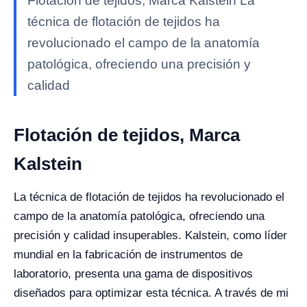
Flotación de tejidos, Marca Kalstein La
técnica de flotación de tejidos ha
revolucionado el campo de la anatomía
patológica, ofreciendo una precisión y
calidad
Flotación de tejidos, Marca
Kalstein
La técnica de flotación de tejidos ha revolucionado el
campo de la anatomía patológica, ofreciendo una
precisión y calidad insuperables. Kalstein, como líder
mundial en la fabricación de instrumentos de
laboratorio, presenta una gama de dispositivos
diseñados para optimizar esta técnica. A través de mi