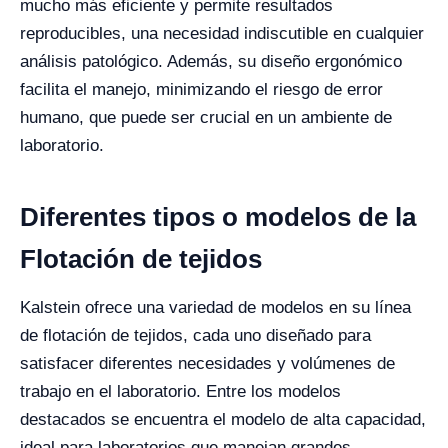
mucho más eficiente y permite resultados
reproducibles, una necesidad indiscutible en cualquier
análisis patológico. Además, su diseño ergonómico
facilita el manejo, minimizando el riesgo de error
humano, que puede ser crucial en un ambiente de
laboratorio.
Diferentes tipos o modelos de la
Flotación de tejidos
Kalstein ofrece una variedad de modelos en su línea
de flotación de tejidos, cada uno diseñado para
satisfacer diferentes necesidades y volúmenes de
trabajo en el laboratorio. Entre los modelos
destacados se encuentra el modelo de alta capacidad,
ideal para laboratorios que manejan grandes