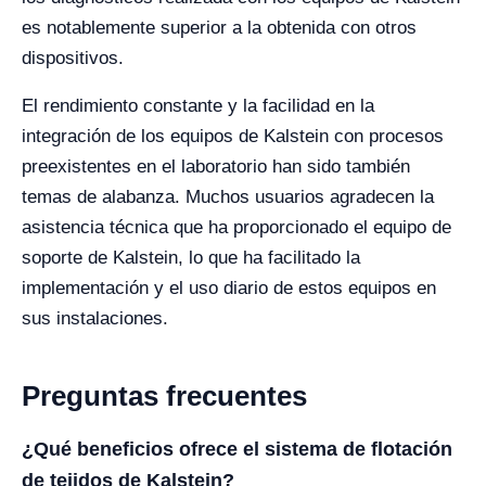
es notablemente superior a la obtenida con otros
dispositivos.
El rendimiento constante y la facilidad en la
integración de los equipos de Kalstein con procesos
preexistentes en el laboratorio han sido también
temas de alabanza. Muchos usuarios agradecen la
asistencia técnica que ha proporcionado el equipo de
soporte de Kalstein, lo que ha facilitado la
implementación y el uso diario de estos equipos en
sus instalaciones.
Preguntas frecuentes
¿Qué beneficios ofrece el sistema de flotación
de tejidos de Kalstein?