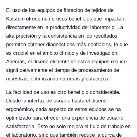
El uso de los equipos de flotación de tejidos de
Kalstein ofrece numerosos beneficios que impactan
directamente en la productividad del laboratorio. La
alta precisión y la consistencia en los resultados
permiten obtener diagnósticos más confiables, lo que
es crucial en el ámbito clínico y de investigación.
Además, el diseño eficiente de estos equipos reduce
significativamente el tiempo de procesamiento de
muestras, optimizando recursos y esfuerzos.
La facilidad de uso es otro beneficio considerable.
Desde la interfaz de usuario hasta el diseño
ergonómico, cada aspecto de estos equipos se ha
optimizado para ofrecer una experiencia de usuario
satisfactoria. Esto no solo mejora el flujo de trabajo en
el laboratorio, sino que también reduce la curva de