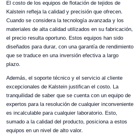
El costo de los equipos de flotación de tejidos de
Kalstein refleja la calidad y precisión que ofrecen.
Cuando se considera la tecnología avanzada y los
materiales de alta calidad utilizados en su fabricación,
el precio resulta oportuno. Estos equipos han sido
diseñados para durar, con una garantía de rendimiento
que se traduce en una inversión efectiva a largo
plazo.
Además, el soporte técnico y el servicio al cliente
excepcionales de Kalstein justifican el costo. La
tranquilidad de saber que se cuenta con un equipo de
expertos para la resolución de cualquier inconveniente
es incalculable para cualquier laboratorio. Esto,
sumado a la calidad del producto, posiciona a estos
equipos en un nivel de alto valor.