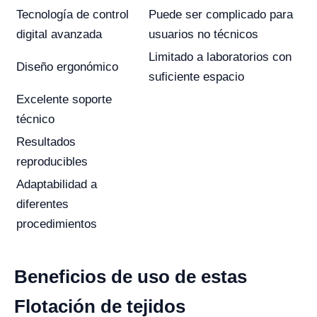
Tecnología de control
Puede ser complicado para
digital avanzada
usuarios no técnicos
Limitado a laboratorios con
Diseño ergonómico
suficiente espacio
Excelente soporte
técnico
Resultados
reproducibles
Adaptabilidad a
diferentes
procedimientos
Beneficios de uso de estas
Flotación de tejidos