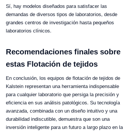
Sí, hay modelos diseñados para satisfacer las
demandas de diversos tipos de laboratorios, desde
grandes centros de investigación hasta pequeños
laboratorios clínicos.
Recomendaciones finales sobre
estas Flotación de tejidos
En conclusión, los equipos de flotación de tejidos de
Kalstein representan una herramienta indispensable
para cualquier laboratorio que persiga la precisión y
eficiencia en sus análisis patológicos. Su tecnología
avanzada, combinada con un diseño intuitivo y una
durabilidad indiscutible, demuestra que son una
inversión inteligente para un futuro a largo plazo en la