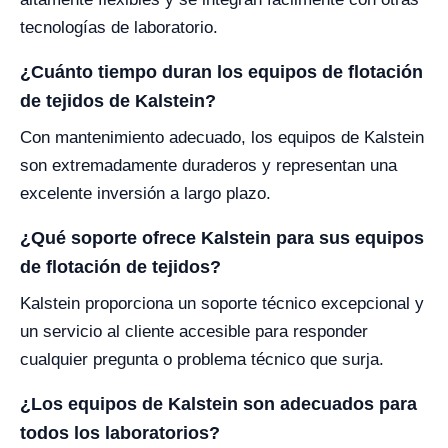
tecnologías de laboratorio.
¿Cuánto tiempo duran los equipos de flotación
de tejidos de Kalstein?
Con mantenimiento adecuado, los equipos de Kalstein
son extremadamente duraderos y representan una
excelente inversión a largo plazo.
¿Qué soporte ofrece Kalstein para sus equipos
de flotación de tejidos?
Kalstein proporciona un soporte técnico excepcional y
un servicio al cliente accesible para responder
cualquier pregunta o problema técnico que surja.
¿Los equipos de Kalstein son adecuados para
todos los laboratorios?