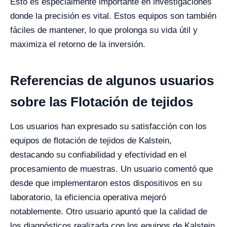
Esto es especialmente importante en investigaciones
donde la precisión es vital. Estos equipos son también
fáciles de mantener, lo que prolonga su vida útil y
maximiza el retorno de la inversión.
Referencias de algunos usuarios
sobre las Flotación de tejidos
Los usuarios han expresado su satisfacción con los
equipos de flotación de tejidos de Kalstein,
destacando su confiabilidad y efectividad en el
procesamiento de muestras. Un usuario comentó que
desde que implementaron estos dispositivos en su
laboratorio, la eficiencia operativa mejoró
notablemente. Otro usuario apuntó que la calidad de
los diagnósticos realizada con los equipos de Kalstein