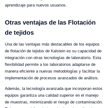
aprendizaje para nuevos usuarios.
Otras ventajas de las Flotación
de tejidos
Una de las ventajas más destacables de los equipos
de flotación de tejidos de Kalstein es su capacidad de
integración con otras tecnologías de laboratorio. Esta
flexibilidad permite a los laboratorios adaptarse de
manera eficiente a nuevas metodologías y facilitar la
implementación de procesos avanzados de análisis.
Además, la tecnología avanzada que incorporan estos
equipos garantiza una calidad superior en el manejo
de muestras, minimizando el riesgo de contaminación.