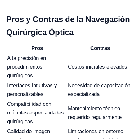
Pros y Contras de la Navegación
Quirúrgica Óptica
Pros
Contras
Alta precisión en
procedimientos
Costos iniciales elevados
quirúrgicos
Interfaces intuitivas y
Necesidad de capacitación
personalizables
especializada
Compatibilidad con
Mantenimiento técnico
múltiples especialidades
requerido regularmente
quirúrgicas
Calidad de imagen
Limitaciones en entorno