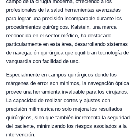
campo de la cirugía moderna, ofreciendo a los
profesionales de la salud herramientas avanzadas
para lograr una precisión incomparable durante los
procedimientos quirúrgicos. Kalstein, una marca
reconocida en el sector médico, ha destacado
particularmente en esta área, desarrollando sistemas
de navegación quirúrgica que equilibran tecnología de
vanguardia con facilidad de uso.
Especialmente en campos quirúrgicos donde los
márgenes de error son mínimos, la navegación óptica
provee una herramienta invaluable para los cirujanos.
La capacidad de realizar cortes y ajustes con
precisión milimétrica no solo mejora los resultados
quirúrgicos, sino que también incrementa la seguridad
del paciente, minimizando los riesgos asociados a la
intervención.