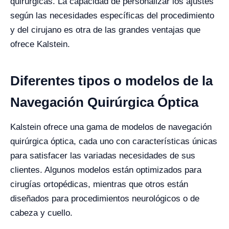
quirúrgicas. La capacidad de personalizar los ajustes
según las necesidades específicas del procedimiento
y del cirujano es otra de las grandes ventajas que
ofrece Kalstein.
Diferentes tipos o modelos de la
Navegación Quirúrgica Óptica
Kalstein ofrece una gama de modelos de navegación
quirúrgica óptica, cada uno con características únicas
para satisfacer las variadas necesidades de sus
clientes. Algunos modelos están optimizados para
cirugías ortopédicas, mientras que otros están
diseñados para procedimientos neurológicos o de
cabeza y cuello.