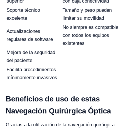
superior
con baja conectividad
Soporte técnico
Tamaño y peso pueden
excelente
limitar su movilidad
No siempre es compatible
Actualizaciones
con todos los equipos
regulares de software
existentes
Mejora de la seguridad
del paciente
Facilita procedimientos
mínimamente invasivos
Beneficios de uso de estas
Navegación Quirúrgica Óptica
Gracias a la utilización de la navegación quirúrgica