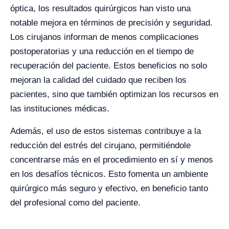
óptica, los resultados quirúrgicos han visto una
notable mejora en términos de precisión y seguridad.
Los cirujanos informan de menos complicaciones
postoperatorias y una reducción en el tiempo de
recuperación del paciente. Estos beneficios no solo
mejoran la calidad del cuidado que reciben los
pacientes, sino que también optimizan los recursos en
las instituciones médicas.
Además, el uso de estos sistemas contribuye a la
reducción del estrés del cirujano, permitiéndole
concentrarse más en el procedimiento en sí y menos
en los desafíos técnicos. Esto fomenta un ambiente
quirúrgico más seguro y efectivo, en beneficio tanto
del profesional como del paciente.