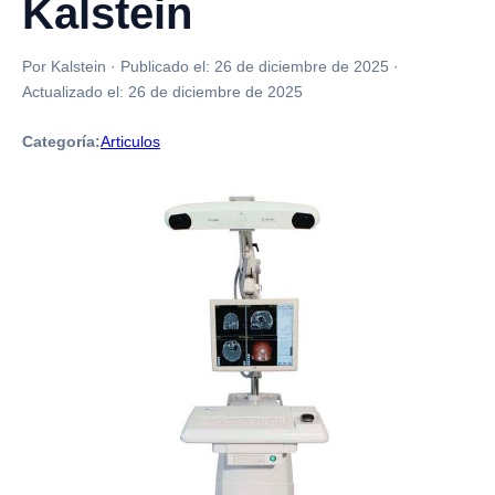
Kalstein
Por Kalstein
·
Publicado el:
26 de diciembre de 2025
·
Actualizado el:
26 de diciembre de 2025
Categoría:
Articulos