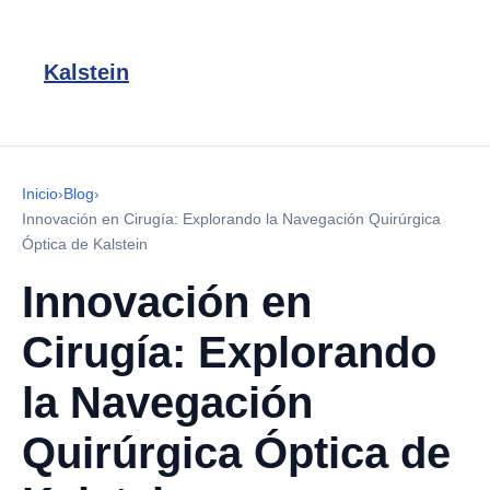
Kalstein
Inicio
›
Blog
›
Innovación en Cirugía: Explorando la Navegación Quirúrgica
Óptica de Kalstein
Innovación en
Cirugía: Explorando
la Navegación
Quirúrgica Óptica de