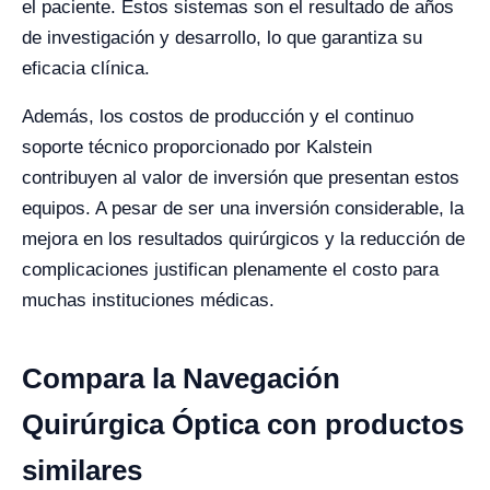
el paciente. Estos sistemas son el resultado de años
de investigación y desarrollo, lo que garantiza su
eficacia clínica.
Además, los costos de producción y el continuo
soporte técnico proporcionado por Kalstein
contribuyen al valor de inversión que presentan estos
equipos. A pesar de ser una inversión considerable, la
mejora en los resultados quirúrgicos y la reducción de
complicaciones justifican plenamente el costo para
muchas instituciones médicas.
Compara la Navegación
Quirúrgica Óptica con productos
similares