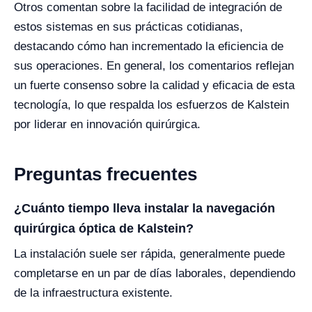
Otros comentan sobre la facilidad de integración de
estos sistemas en sus prácticas cotidianas,
destacando cómo han incrementado la eficiencia de
sus operaciones. En general, los comentarios reflejan
un fuerte consenso sobre la calidad y eficacia de esta
tecnología, lo que respalda los esfuerzos de Kalstein
por liderar en innovación quirúrgica.
Preguntas frecuentes
¿Cuánto tiempo lleva instalar la navegación
quirúrgica óptica de Kalstein?
La instalación suele ser rápida, generalmente puede
completarse en un par de días laborales, dependiendo
de la infraestructura existente.