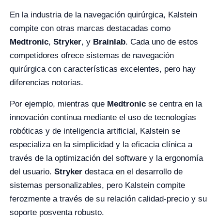
En la industria de la navegación quirúrgica, Kalstein
compite con otras marcas destacadas como
Medtronic
,
Stryker
, y
Brainlab
. Cada uno de estos
competidores ofrece sistemas de navegación
quirúrgica con características excelentes, pero hay
diferencias notorias.
Por ejemplo, mientras que
Medtronic
se centra en la
innovación continua mediante el uso de tecnologías
robóticas y de inteligencia artificial, Kalstein se
especializa en la simplicidad y la eficacia clínica a
través de la optimización del software y la ergonomía
del usuario.
Stryker
destaca en el desarrollo de
sistemas personalizables, pero Kalstein compite
ferozmente a través de su relación calidad-precio y su
soporte posventa robusto.