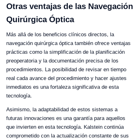
Otras ventajas de las Navegación
Quirúrgica Óptica
Más allá de los beneficios clínicos directos, la
navegación quirúrgica óptica también ofrece ventajas
prácticas como la simplificación de la planificación
preoperatoria y la documentación precisa de los
procedimientos. La posibilidad de revisar en tiempo
real cada avance del procedimiento y hacer ajustes
inmediatos es una fortaleza significativa de esta
tecnología.
Asimismo, la adaptabilidad de estos sistemas a
futuras innovaciones es una garantía para aquellos
que invierten en esta tecnología. Kalstein continúa
comprometido con la actualización constante de sus