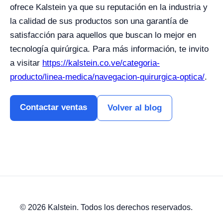
ofrece Kalstein ya que su reputación en la industria y
la calidad de sus productos son una garantía de
satisfacción para aquellos que buscan lo mejor en
tecnología quirúrgica. Para más información, te invito
a visitar
https://kalstein.co.ve/categoria-
producto/linea-medica/navegacion-quirurgica-optica/
.
Contactar ventas
Volver al blog
© 2026 Kalstein. Todos los derechos reservados.