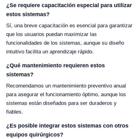
¿Se requiere capacitación especial para utilizar
estos sistemas?
Sí, una breve capacitación es esencial para garantizar
que los usuarios puedan maximizar las
funcionalidades de los sistemas, aunque su diseño
intuitivo facilita un aprendizaje rápido.
¿Qué mantenimiento requieren estos
sistemas?
Recomendamos un mantenimiento preventivo anual
para asegurar el funcionamiento óptimo, aunque los
sistemas están diseñados para ser duraderos y
fiables.
¿Es posible integrar estos sistemas con otros
equipos quirúrgicos?