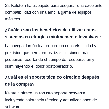
Sí, Kalstein ha trabajado para asegurar una excelente
compatibilidad con una amplia gama de equipos
médicos.
¿Cuáles son los beneficios de utilizar estos
sistemas en cirugías mínimamente invasivas?
La navegación óptica proporciona una visibilidad y
precisión que permiten realizar incisiones más
pequeñas, acortando el tiempo de recuperación y
disminuyendo el dolor postoperatorio.
¿Cuál es el soporte técnico ofrecido después
de la compra?
Kalstein ofrece un robusto soporte posventa,
incluyendo asistencia técnica y actualizaciones de
software.