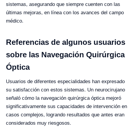
sistemas, asegurando que siempre cuenten con las
últimas mejoras, en línea con los avances del campo
médico.
Referencias de algunos usuarios
sobre las Navegación Quirúrgica
Óptica
Usuarios de diferentes especialidades han expresado
su satisfacción con estos sistemas. Un neurocirujano
señaló cómo la navegación quirúrgica óptica mejoró
significativamente sus capacidades de intervención en
casos complejos, logrando resultados que antes eran
considerados muy riesgosos.