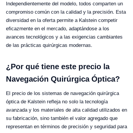
Independientemente del modelo, todos comparten un
compromiso común con la calidad y la precisión. Esta
diversidad en la oferta permite a Kalstein competir
eficazmente en el mercado, adaptándose a los
avances tecnológicos y a las exigencias cambiantes
de las prácticas quirúrgicas modernas.
¿Por qué tiene este precio la
Navegación Quirúrgica Óptica?
El precio de los sistemas de navegación quirúrgica
óptica de Kalstein refleja no solo la tecnología
avanzada y los materiales de alta calidad utilizados en
su fabricación, sino también el valor agregado que
representan en términos de precisión y seguridad para