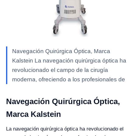
Navegación Quirúrgica Óptica, Marca
Kalstein La navegación quirúrgica óptica ha
revolucionado el campo de la cirugía
moderna, ofreciendo a los profesionales de
Navegación Quirúrgica Óptica,
Marca Kalstein
La navegación quirúrgica óptica ha revolucionado el