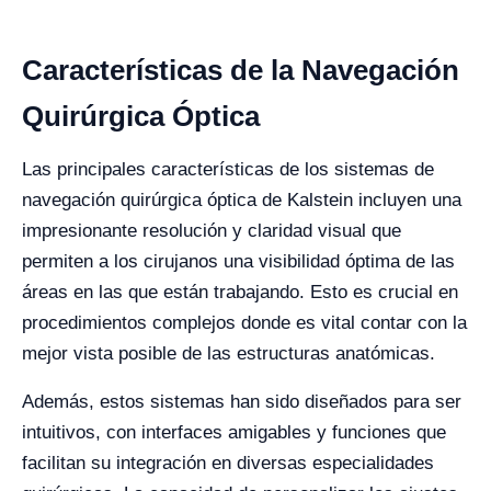
Características de la Navegación
Quirúrgica Óptica
Las principales características de los sistemas de
navegación quirúrgica óptica de Kalstein incluyen una
impresionante resolución y claridad visual que
permiten a los cirujanos una visibilidad óptima de las
áreas en las que están trabajando. Esto es crucial en
procedimientos complejos donde es vital contar con la
mejor vista posible de las estructuras anatómicas.
Además, estos sistemas han sido diseñados para ser
intuitivos, con interfaces amigables y funciones que
facilitan su integración en diversas especialidades