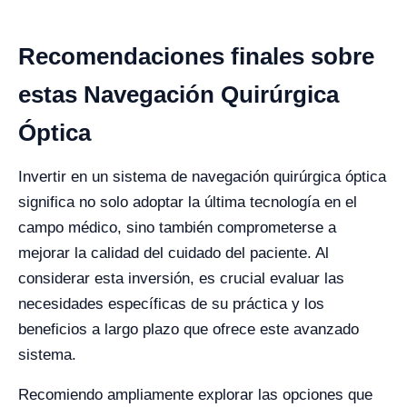
Recomendaciones finales sobre
estas Navegación Quirúrgica
Óptica
Invertir en un sistema de navegación quirúrgica óptica
significa no solo adoptar la última tecnología en el
campo médico, sino también comprometerse a
mejorar la calidad del cuidado del paciente. Al
considerar esta inversión, es crucial evaluar las
necesidades específicas de su práctica y los
beneficios a largo plazo que ofrece este avanzado
sistema.
Recomiendo ampliamente explorar las opciones que