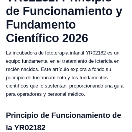
de Funcionamiento y
Fundamento
Científico 2026
La incubadora de fototerapia infantil YR02182 es un
equipo fundamental en el tratamiento de ictericia en
recién nacidos. Este artículo explora a fondo su
principio de funcionamiento y los fundamentos
científicos que lo sustentan, proporcionando una guía
para operadores y personal médico.
Principio de Funcionamiento de
la YR02182