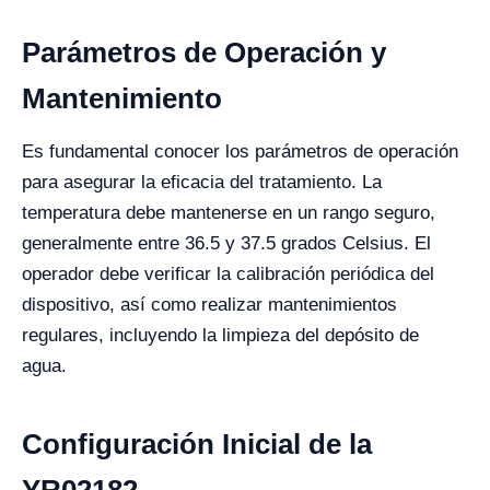
Parámetros de Operación y
Mantenimiento
Es fundamental conocer los parámetros de operación
para asegurar la eficacia del tratamiento. La
temperatura debe mantenerse en un rango seguro,
generalmente entre 36.5 y 37.5 grados Celsius. El
operador debe verificar la calibración periódica del
dispositivo, así como realizar mantenimientos
regulares, incluyendo la limpieza del depósito de
agua.
Configuración Inicial de la