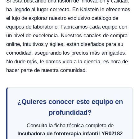
Si está buscando una fusión de innovación y calidad,
ha llegado al lugar correcto. En Kalstein le ofrecemos
el lujo de explorar nuestro exclusivo catálogo de
equipos de laboratorio. Fabricamos cada equipo con
un nivel de excelencia. Nuestros canales de compra
online, intuitivos y ágiles, están diseñados para su
comodidad, asegurando los precios más amigables.
No dude más, le damos vida a la ciencia, es hora de
hacer parte de nuestra comunidad.
¿Quieres conocer este equipo en
profundidad?
Consulta la ficha técnica completa de
Incubadora de fototerapia infantil YR02182