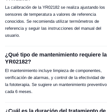
La calibración de la YR02182 se realiza ajustando los
sensores de temperatura a valores de referencia
conocidos. Se recomienda utilizar termómetros de
referencia y seguir las instrucciones del manual del
usuario.
¿Qué tipo de mantenimiento requiere la
YR02182?
El mantenimiento incluye limpieza de componentes,
verificación de alarmas, y control de la efectividad de
la fototerapia. Se sugiere un mantenimiento preventivo
cada 6 meses.
¿Cuál es la duración del tratamiento de