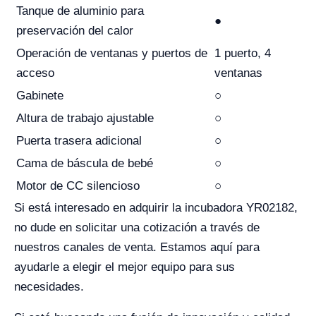
Tanque de aluminio para
●
preservación del calor
Operación de ventanas y puertos de
1 puerto, 4
acceso
ventanas
Gabinete
○
Altura de trabajo ajustable
○
Puerta trasera adicional
○
Cama de báscula de bebé
○
Motor de CC silencioso
○
Si está interesado en adquirir la incubadora YR02182,
no dude en solicitar una cotización a través de
nuestros canales de venta. Estamos aquí para
ayudarle a elegir el mejor equipo para sus
necesidades.