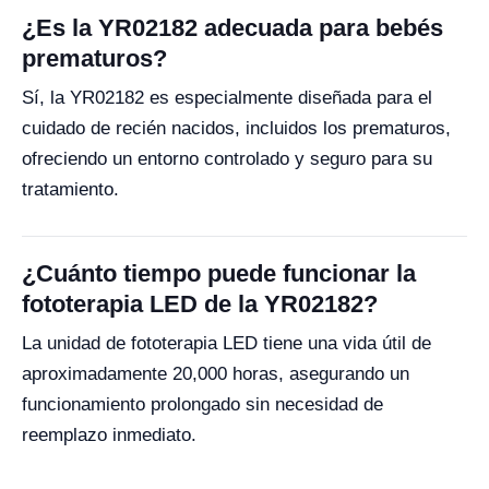
¿Es la YR02182 adecuada para bebés
prematuros?
Sí, la YR02182 es especialmente diseñada para el
cuidado de recién nacidos, incluidos los prematuros,
ofreciendo un entorno controlado y seguro para su
tratamiento.
¿Cuánto tiempo puede funcionar la
fototerapia LED de la YR02182?
La unidad de fototerapia LED tiene una vida útil de
aproximadamente 20,000 horas, asegurando un
funcionamiento prolongado sin necesidad de
reemplazo inmediato.