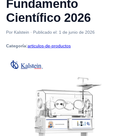
Fundamento
Científico 2026
Por Kalstein
·
Publicado el:
1 de junio de 2026
Categoría:
articulos-de-productos