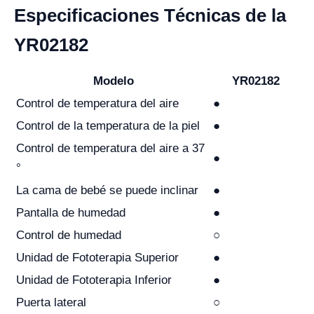
Especificaciones Técnicas de la
YR02182
Modelo
YR02182
Control de temperatura del aire
●
Control de la temperatura de la piel
●
Control de temperatura del aire a 37
●
°
La cama de bebé se puede inclinar
●
Pantalla de humedad
●
Control de humedad
○
Unidad de Fototerapia Superior
●
Unidad de Fototerapia Inferior
●
Puerta lateral
○