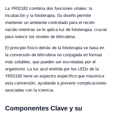
La YR02182 combina dos funciones vitales: la
incubación y la fototerapia. Su diseño permite
mantener un ambiente controlado para el recién
nacido mientras se le aplica luz de fototerapia, crucial
para reducir los niveles de bilirrubina.
El principio físico detrás de la fototerapia se basa en
la conversión de bilirrubina no conjugada en formas
más solubles, que pueden ser excretadas por el
organismo. La luz azul emitida por los LEDs de la
YR02182 tiene un espectro específico que maximiza
esta conversión, ayudando a prevenir complicaciones
asociadas con la ictericia.
Componentes Clave y su