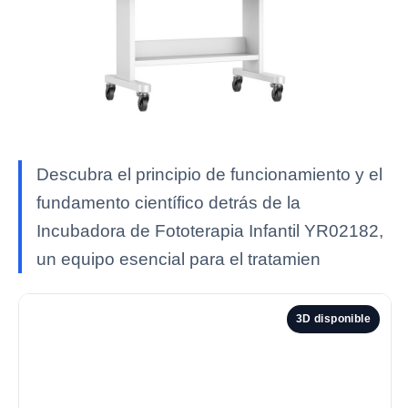
Descubra el principio de funcionamiento y el
fundamento científico detrás de la
Incubadora de Fototerapia Infantil YR02182,
un equipo esencial para el tratamien
3D disponible