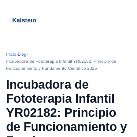
Kalstein
Inicio
›
Blog
›
Incubadora de Fototerapia Infantil YR02182: Principio de
Funcionamiento y Fundamento Científico 2026
Incubadora de
Fototerapia Infantil
YR02182: Principio
de Funcionamiento y