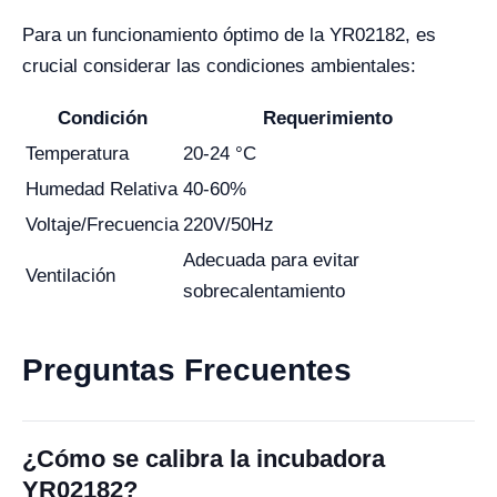
Para un funcionamiento óptimo de la YR02182, es
crucial considerar las condiciones ambientales:
Condición
Requerimiento
Temperatura
20-24 °C
Humedad Relativa
40-60%
Voltaje/Frecuencia
220V/50Hz
Adecuada para evitar
Ventilación
sobrecalentamiento
Preguntas Frecuentes
¿Cómo se calibra la incubadora
YR02182?