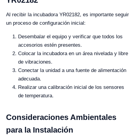
YR02182
Al recibir la incubadora YR02182, es importante seguir
un proceso de configuración inicial:
Desembalar el equipo y verificar que todos los
accesorios estén presentes.
Colocar la incubadora en un área nivelada y libre
de vibraciones.
Conectar la unidad a una fuente de alimentación
adecuada.
Realizar una calibración inicial de los sensores
de temperatura.
Consideraciones Ambientales
para la Instalación