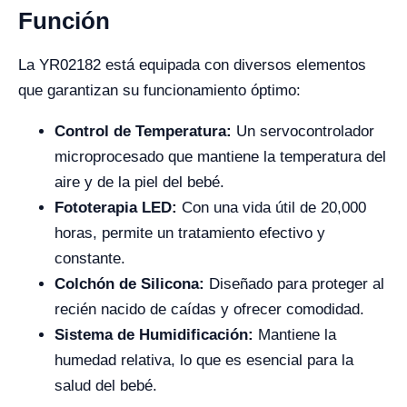
Función
La YR02182 está equipada con diversos elementos
que garantizan su funcionamiento óptimo:
Control de Temperatura:
Un servocontrolador
microprocesado que mantiene la temperatura del
aire y de la piel del bebé.
Fototerapia LED:
Con una vida útil de 20,000
horas, permite un tratamiento efectivo y
constante.
Colchón de Silicona:
Diseñado para proteger al
recién nacido de caídas y ofrecer comodidad.
Sistema de Humidificación:
Mantiene la
humedad relativa, lo que es esencial para la
salud del bebé.