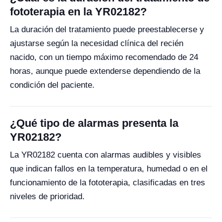
fototerapia en la YR02182?
La duración del tratamiento puede preestablecerse y
ajustarse según la necesidad clínica del recién
nacido, con un tiempo máximo recomendado de 24
horas, aunque puede extenderse dependiendo de la
condición del paciente.
¿Qué tipo de alarmas presenta la
YR02182?
La YR02182 cuenta con alarmas audibles y visibles
que indican fallos en la temperatura, humedad o en el
funcionamiento de la fototerapia, clasificadas en tres
niveles de prioridad.