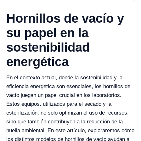
Hornillos de vacío y
su papel en la
sostenibilidad
energética
En el contexto actual, donde la sostenibilidad y la
eficiencia energética son esenciales, los hornillos de
vacío juegan un papel crucial en los laboratorios.
Estos equipos, utilizados para el secado y la
esterilización, no solo optimizan el uso de recursos,
sino que también contribuyen a la reducción de la
huella ambiental. En este artículo, exploraremos cómo
los distintos modelos de hornillos de vacío ayudan a