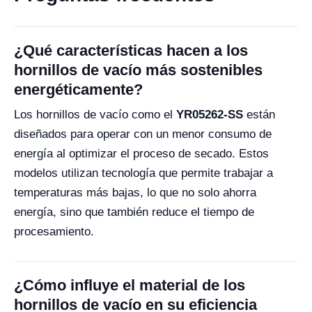
¿Qué características hacen a los
hornillos de vacío más sostenibles
energéticamente?
Los hornillos de vacío como el
YR05262-SS
están
diseñados para operar con un menor consumo de
energía al optimizar el proceso de secado. Estos
modelos utilizan tecnología que permite trabajar a
temperaturas más bajas, lo que no solo ahorra
energía, sino que también reduce el tiempo de
procesamiento.
¿Cómo influye el material de los
hornillos de vacío en su eficiencia