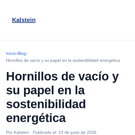
Kalstein
Inicio
›
Blog
›
Hornillos de vacío y su papel en la sostenibilidad energética
Hornillos de vacío y
su papel en la
sostenibilidad
energética
Por Kalstein
·
Publicado el:
23 de junio de 2026