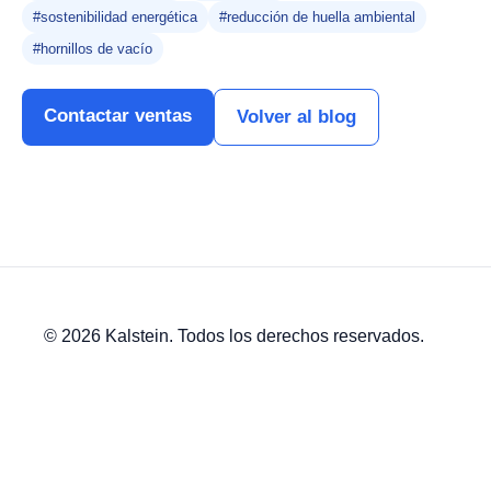
#sostenibilidad energética
#reducción de huella ambiental
#hornillos de vacío
Contactar ventas
Volver al blog
© 2026 Kalstein. Todos los derechos reservados.