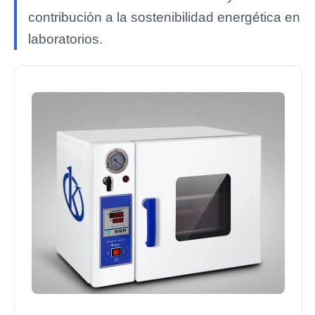
contribución a la sostenibilidad energética en
laboratorios.