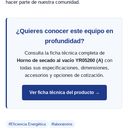
hacer parte de nuestra comunidad.
¿Quieres conocer este equipo en
profundidad?
Consulta la ficha técnica completa de
Horno de secado al vacío YR05260 (A)
con
todas sus especificaciones, dimensiones,
accesorios y opciones de cotización.
Ver ficha técnica del producto →
#Eficiencia Energética
#laboratorios