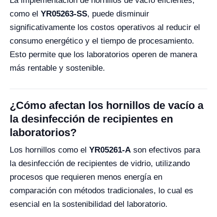
La implementación de hornillos de vacío eficientes,
como el
YR05263-SS
, puede disminuir
significativamente los costos operativos al reducir el
consumo energético y el tiempo de procesamiento.
Esto permite que los laboratorios operen de manera
más rentable y sostenible.
¿Cómo afectan los hornillos de vacío a
la desinfección de recipientes en
laboratorios?
Los hornillos como el
YR05261-A
son efectivos para
la desinfección de recipientes de vidrio, utilizando
procesos que requieren menos energía en
comparación con métodos tradicionales, lo cual es
esencial en la sostenibilidad del laboratorio.