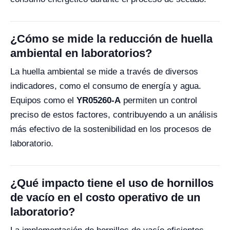
¿Cómo se mide la reducción de huella
ambiental en laboratorios?
La huella ambiental se mide a través de diversos
indicadores, como el consumo de energía y agua.
Equipos como el
YR05260-A
permiten un control
preciso de estos factores, contribuyendo a un análisis
más efectivo de la sostenibilidad en los procesos de
laboratorio.
¿Qué impacto tiene el uso de hornillos
de vacío en el costo operativo de un
laboratorio?