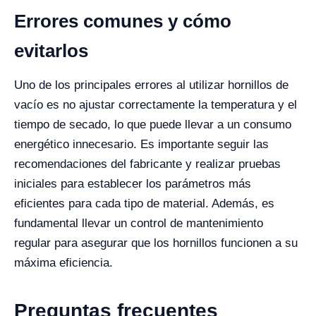
Errores comunes y cómo
evitarlos
Uno de los principales errores al utilizar hornillos de
vacío es no ajustar correctamente la temperatura y el
tiempo de secado, lo que puede llevar a un consumo
energético innecesario. Es importante seguir las
recomendaciones del fabricante y realizar pruebas
iniciales para establecer los parámetros más
eficientes para cada tipo de material. Además, es
fundamental llevar un control de mantenimiento
regular para asegurar que los hornillos funcionen a su
máxima eficiencia.
Preguntas frecuentes