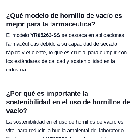
¿Qué modelo de hornillo de vacío es
mejor para la farmacéutica?
El modelo
YR05263-SS
se destaca en aplicaciones
farmacéuticas debido a su capacidad de secado
rápido y eficiente, lo que es crucial para cumplir con
los estándares de calidad y sostenibilidad en la
industria.
¿Por qué es importante la
sostenibilidad en el uso de hornillos de
vacío?
La sostenibilidad en el uso de hornillos de vacío es
vital para reducir la huella ambiental del laboratorio.