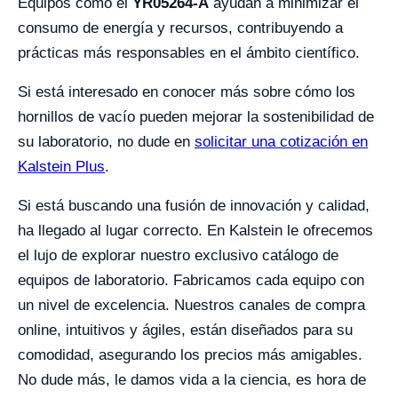
Equipos como el
YR05264-A
ayudan a minimizar el
consumo de energía y recursos, contribuyendo a
prácticas más responsables en el ámbito científico.
Si está interesado en conocer más sobre cómo los
hornillos de vacío pueden mejorar la sostenibilidad de
su laboratorio, no dude en
solicitar una cotización en
Kalstein Plus
.
Si está buscando una fusión de innovación y calidad,
ha llegado al lugar correcto. En Kalstein le ofrecemos
el lujo de explorar nuestro exclusivo catálogo de
equipos de laboratorio. Fabricamos cada equipo con
un nivel de excelencia. Nuestros canales de compra
online, intuitivos y ágiles, están diseñados para su
comodidad, asegurando los precios más amigables.
No dude más, le damos vida a la ciencia, es hora de