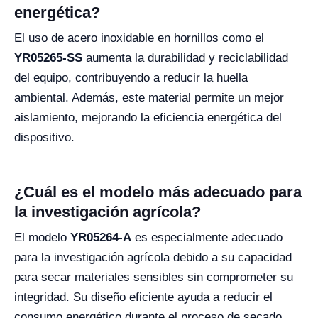
energética?
El uso de acero inoxidable en hornillos como el
YR05265-SS
aumenta la durabilidad y reciclabilidad
del equipo, contribuyendo a reducir la huella
ambiental. Además, este material permite un mejor
aislamiento, mejorando la eficiencia energética del
dispositivo.
¿Cuál es el modelo más adecuado para
la investigación agrícola?
El modelo
YR05264-A
es especialmente adecuado
para la investigación agrícola debido a su capacidad
para secar materiales sensibles sin comprometer su
integridad. Su diseño eficiente ayuda a reducir el
consumo energético durante el proceso de secado.