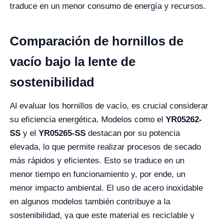
traduce en un menor consumo de energía y recursos.
Comparación de hornillos de
vacío bajo la lente de
sostenibilidad
Al evaluar los hornillos de vacío, es crucial considerar
su eficiencia energética. Modelos como el
YR05262-
SS
y el
YR05265-SS
destacan por su potencia
elevada, lo que permite realizar procesos de secado
más rápidos y eficientes. Esto se traduce en un
menor tiempo en funcionamiento y, por ende, un
menor impacto ambiental. El uso de acero inoxidable
en algunos modelos también contribuye a la
sostenibilidad, ya que este material es reciclable y