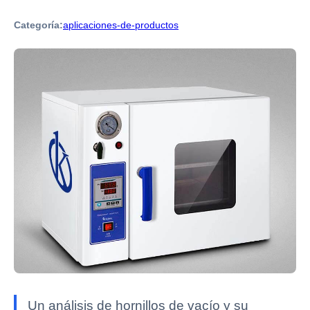
Categoría:
aplicaciones-de-productos
Un análisis de hornillos de vacío y su