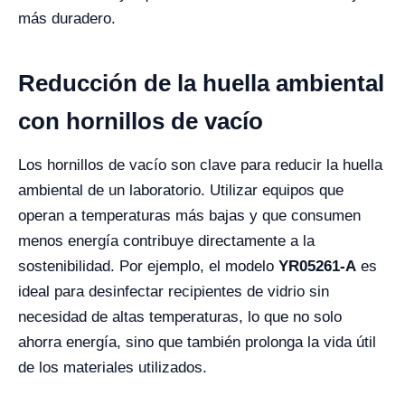
más duradero.
Reducción de la huella ambiental
con hornillos de vacío
Los hornillos de vacío son clave para reducir la huella
ambiental de un laboratorio. Utilizar equipos que
operan a temperaturas más bajas y que consumen
menos energía contribuye directamente a la
sostenibilidad. Por ejemplo, el modelo
YR05261-A
es
ideal para desinfectar recipientes de vidrio sin
necesidad de altas temperaturas, lo que no solo
ahorra energía, sino que también prolonga la vida útil
de los materiales utilizados.