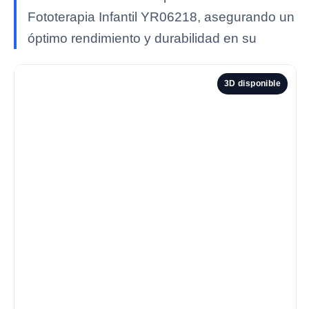
Fototerapia Infantil YR06218, asegurando un
óptimo rendimiento y durabilidad en su
3D disponible