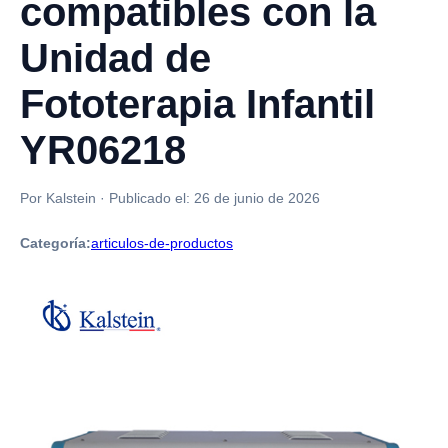
compatibles con la
Unidad de
Fototerapia Infantil
YR06218
Por Kalstein
·
Publicado el:
26 de junio de 2026
Categoría:
articulos-de-productos