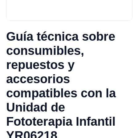
Guía técnica sobre
consumibles,
repuestos y
accesorios
compatibles con la
Unidad de
Fototerapia Infantil
YR06218