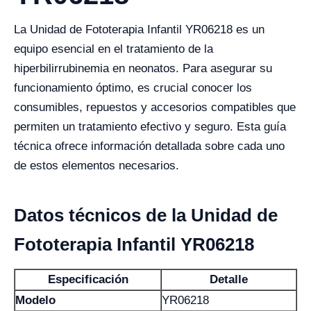
La Unidad de Fototerapia Infantil YR06218 es un
equipo esencial en el tratamiento de la
hiperbilirrubinemia en neonatos. Para asegurar su
funcionamiento óptimo, es crucial conocer los
consumibles, repuestos y accesorios compatibles que
permiten un tratamiento efectivo y seguro. Esta guía
técnica ofrece información detallada sobre cada uno
de estos elementos necesarios.
Datos técnicos de la Unidad de
Fototerapia Infantil YR06218
Especificación
Detalle
Modelo
YR06218