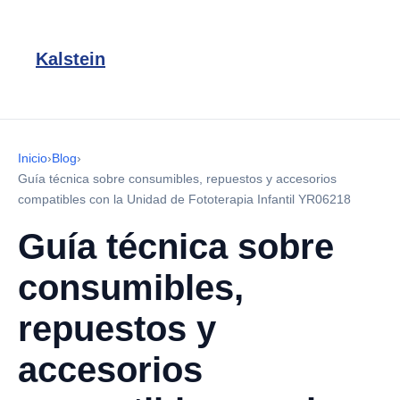
Kalstein
Inicio
›
Blog
›
Guía técnica sobre consumibles, repuestos y accesorios
compatibles con la Unidad de Fototerapia Infantil YR06218
Guía técnica sobre
consumibles,
repuestos y
accesorios