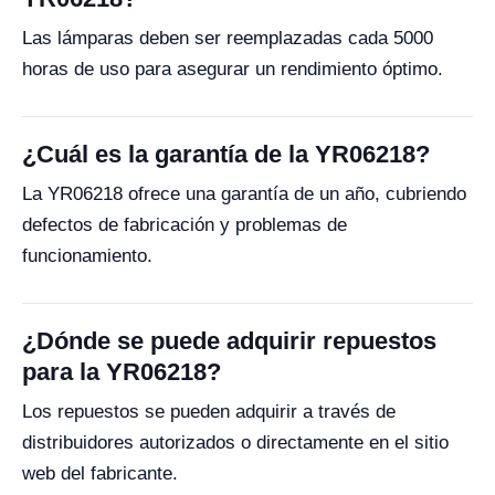
Las lámparas deben ser reemplazadas cada 5000
horas de uso para asegurar un rendimiento óptimo.
¿Cuál es la garantía de la YR06218?
La YR06218 ofrece una garantía de un año, cubriendo
defectos de fabricación y problemas de
funcionamiento.
¿Dónde se puede adquirir repuestos
para la YR06218?
Los repuestos se pueden adquirir a través de
distribuidores autorizados o directamente en el sitio
web del fabricante.