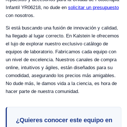
Infantil YR06218, no dude en
solicitar un presupuesto
con nosotros.
Si está buscando una fusión de innovación y calidad,
ha llegado al lugar correcto. En Kalstein le ofrecemos
el lujo de explorar nuestro exclusivo catálogo de
equipos de laboratorio. Fabricamos cada equipo con
un nivel de excelencia. Nuestros canales de compra
online, intuitivos y ágiles, están diseñados para su
comodidad, asegurando los precios más amigables.
No dude más, le damos vida a la ciencia, es hora de
hacer parte de nuestra comunidad.
¿Quieres conocer este equipo en