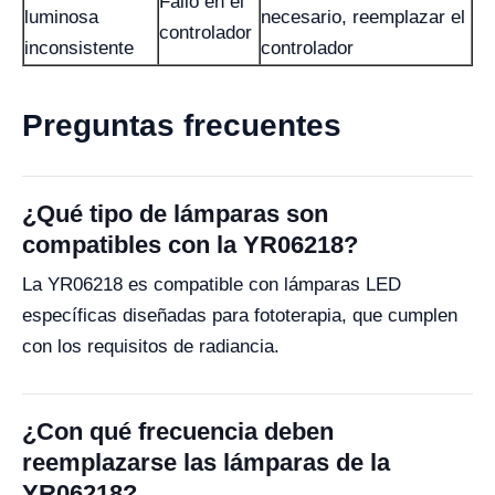
Fallo en el
luminosa
necesario, reemplazar el
controlador
inconsistente
controlador
Preguntas frecuentes
¿Qué tipo de lámparas son
compatibles con la YR06218?
La YR06218 es compatible con lámparas LED
específicas diseñadas para fototerapia, que cumplen
con los requisitos de radiancia.
¿Con qué frecuencia deben
reemplazarse las lámparas de la
YR06218?