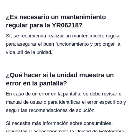
¿Es necesario un mantenimiento
regular para la YR06218?
Sí, se recomienda realizar un mantenimiento regular
para asegurar el buen funcionamiento y prolongar la
vida útil de la unidad.
¿Qué hacer si la unidad muestra un
error en la pantalla?
En caso de un error en la pantalla, se debe revisar el
manual de usuario para identificar el error específico y
seguir las recomendaciones de solución.
Si necesita más información sobre consumibles,
repuestos y accesorios para la Unidad de Fototerapia