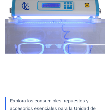
Explora los consumibles, repuestos y
accesorios esenciales para la Unidad de