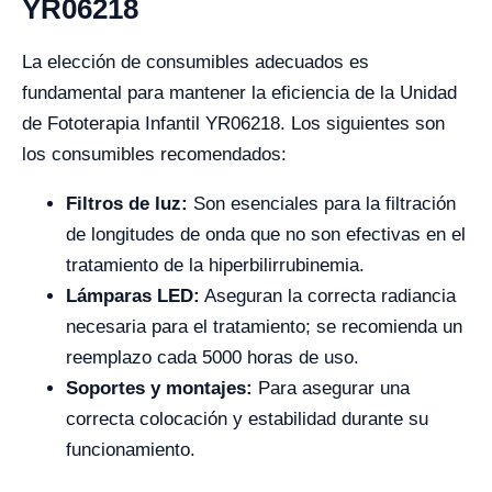
YR06218
La elección de consumibles adecuados es
fundamental para mantener la eficiencia de la Unidad
de Fototerapia Infantil YR06218. Los siguientes son
los consumibles recomendados:
Filtros de luz:
Son esenciales para la filtración
de longitudes de onda que no son efectivas en el
tratamiento de la hiperbilirrubinemia.
Lámparas LED:
Aseguran la correcta radiancia
necesaria para el tratamiento; se recomienda un
reemplazo cada 5000 horas de uso.
Soportes y montajes:
Para asegurar una
correcta colocación y estabilidad durante su
funcionamiento.