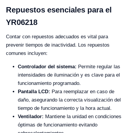
Repuestos esenciales para el
YR06218
Contar con repuestos adecuados es vital para
prevenir tiempos de inactividad. Los repuestos
comunes incluyen:
Controlador del sistema:
Permite regular las
intensidades de iluminación y es clave para el
funcionamiento programado.
Pantalla LCD:
Para reemplazar en caso de
daño, asegurando la correcta visualización del
tiempo de funcionamiento y la hora actual.
Ventilador:
Mantiene la unidad en condiciones
óptimas de funcionamiento evitando