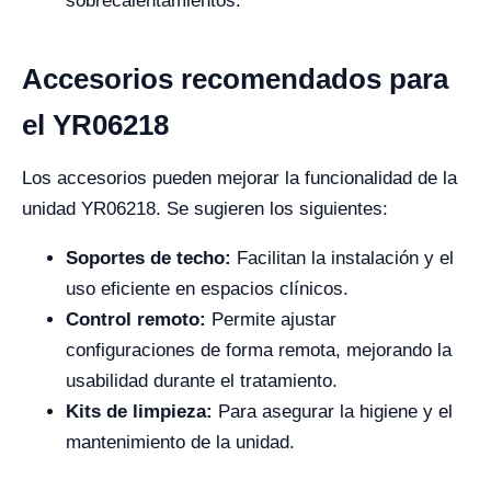
sobrecalentamientos.
Accesorios recomendados para
el YR06218
Los accesorios pueden mejorar la funcionalidad de la
unidad YR06218. Se sugieren los siguientes:
Soportes de techo:
Facilitan la instalación y el
uso eficiente en espacios clínicos.
Control remoto:
Permite ajustar
configuraciones de forma remota, mejorando la
usabilidad durante el tratamiento.
Kits de limpieza:
Para asegurar la higiene y el
mantenimiento de la unidad.