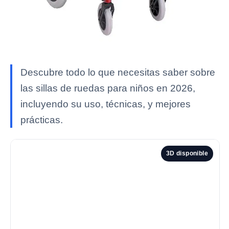
Descubre todo lo que necesitas saber sobre
las sillas de ruedas para niños en 2026,
incluyendo su uso, técnicas, y mejores
prácticas.
3D disponible