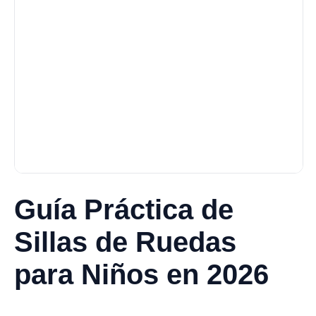
Guía Práctica de
Sillas de Ruedas
para Niños en 2026