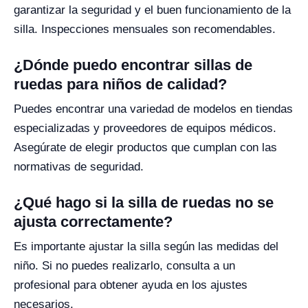
garantizar la seguridad y el buen funcionamiento de la
silla. Inspecciones mensuales son recomendables.
¿Dónde puedo encontrar sillas de
ruedas para niños de calidad?
Puedes encontrar una variedad de modelos en tiendas
especializadas y proveedores de equipos médicos.
Asegúrate de elegir productos que cumplan con las
normativas de seguridad.
¿Qué hago si la silla de ruedas no se
ajusta correctamente?
Es importante ajustar la silla según las medidas del
niño. Si no puedes realizarlo, consulta a un
profesional para obtener ayuda en los ajustes
necesarios.