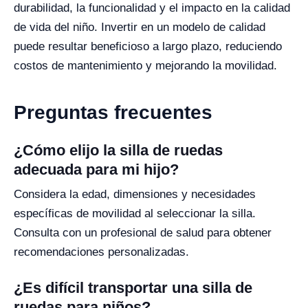
durabilidad, la funcionalidad y el impacto en la calidad
de vida del niño. Invertir en un modelo de calidad
puede resultar beneficioso a largo plazo, reduciendo
costos de mantenimiento y mejorando la movilidad.
Preguntas frecuentes
¿Cómo elijo la silla de ruedas
adecuada para mi hijo?
Considera la edad, dimensiones y necesidades
específicas de movilidad al seleccionar la silla.
Consulta con un profesional de salud para obtener
recomendaciones personalizadas.
¿Es difícil transportar una silla de
ruedas para niños?