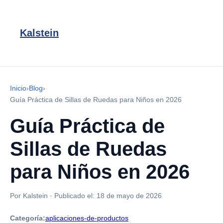
Kalstein
Inicio
›
Blog
›
Guía Práctica de Sillas de Ruedas para Niños en 2026
Guía Práctica de
Sillas de Ruedas
para Niños en 2026
Por Kalstein
·
Publicado el:
18 de mayo de 2026
Categoría:
aplicaciones-de-productos