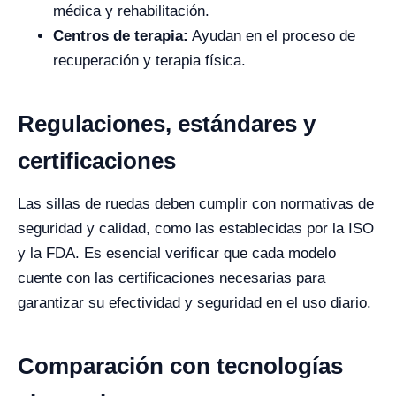
médica y rehabilitación.
Centros de terapia:
Ayudan en el proceso de
recuperación y terapia física.
Regulaciones, estándares y
certificaciones
Las sillas de ruedas deben cumplir con normativas de
seguridad y calidad, como las establecidas por la ISO
y la FDA. Es esencial verificar que cada modelo
cuente con las certificaciones necesarias para
garantizar su efectividad y seguridad en el uso diario.
Comparación con tecnologías