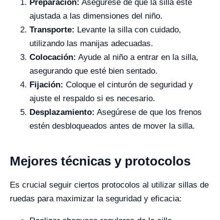
Preparación:
Asegúrese de que la silla esté
ajustada a las dimensiones del niño.
Transporte:
Levante la silla con cuidado,
utilizando las manijas adecuadas.
Colocación:
Ayude al niño a entrar en la silla,
asegurando que esté bien sentado.
Fijación:
Coloque el cinturón de seguridad y
ajuste el respaldo si es necesario.
Desplazamiento:
Asegúrese de que los frenos
estén desbloqueados antes de mover la silla.
Mejores técnicas y protocolos
Es crucial seguir ciertos protocolos al utilizar sillas de
ruedas para maximizar la seguridad y eficacia: