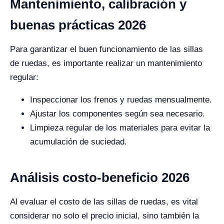
Mantenimiento, calibración y
buenas prácticas 2026
Para garantizar el buen funcionamiento de las sillas
de ruedas, es importante realizar un mantenimiento
regular:
Inspeccionar los frenos y ruedas mensualmente.
Ajustar los componentes según sea necesario.
Limpieza regular de los materiales para evitar la
acumulación de suciedad.
Análisis costo-beneficio 2026
Al evaluar el costo de las sillas de ruedas, es vital
considerar no solo el precio inicial, sino también la