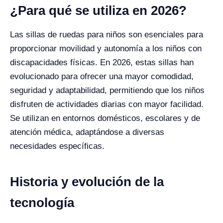
¿Para qué se utiliza en 2026?
Las sillas de ruedas para niños son esenciales para
proporcionar movilidad y autonomía a los niños con
discapacidades físicas. En 2026, estas sillas han
evolucionado para ofrecer una mayor comodidad,
seguridad y adaptabilidad, permitiendo que los niños
disfruten de actividades diarias con mayor facilidad.
Se utilizan en entornos domésticos, escolares y de
atención médica, adaptándose a diversas
necesidades específicas.
Historia y evolución de la
tecnología