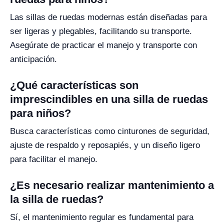
Las sillas de ruedas modernas están diseñadas para
ser ligeras y plegables, facilitando su transporte.
Asegúrate de practicar el manejo y transporte con
anticipación.
¿Qué características son
imprescindibles en una silla de ruedas
para niños?
Busca características como cinturones de seguridad,
ajuste de respaldo y reposapiés, y un diseño ligero
para facilitar el manejo.
¿Es necesario realizar mantenimiento a
la silla de ruedas?
Sí, el mantenimiento regular es fundamental para