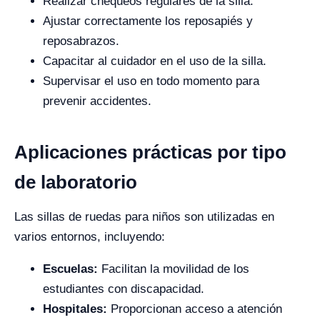
Realizar chequeos regulares de la silla.
Ajustar correctamente los reposapiés y
reposabrazos.
Capacitar al cuidador en el uso de la silla.
Supervisar el uso en todo momento para
prevenir accidentes.
Aplicaciones prácticas por tipo
de laboratorio
Las sillas de ruedas para niños son utilizadas en
varios entornos, incluyendo:
Escuelas:
Facilitan la movilidad de los
estudiantes con discapacidad.
Hospitales:
Proporcionan acceso a atención