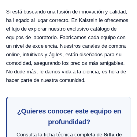
Si está buscando una fusión de innovación y calidad,
ha llegado al lugar correcto. En Kalstein le ofrecemos
el lujo de explorar nuestro exclusivo catálogo de
equipos de laboratorio. Fabricamos cada equipo con
un nivel de excelencia. Nuestros canales de compra
online, intuitivos y ágiles, están diseñados para su
comodidad, asegurando los precios más amigables.
No dude más, le damos vida a la ciencia, es hora de
hacer parte de nuestra comunidad.
¿Quieres conocer este equipo en
profundidad?
Consulta la ficha técnica completa de
Silla de