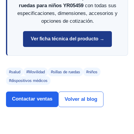
ruedas para niños YR05459
con todas sus
especificaciones, dimensiones, accesorios y
opciones de cotización.
Ver ficha técnica del producto →
#salud
#Movilidad
#sillas de ruedas
#niños
#dispositivos médicos
Contactar ventas
Volver al blog