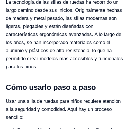
La tecnología de las sillas de ruedas ha recorrido un
largo camino desde sus inicios. Originalmente hechas
de madera y metal pesado, las sillas modernas son
ligeras, plegables y están diseñadas con
características ergonómicas avanzadas. A lo largo de
los años, se han incorporado materiales como el
aluminio y plásticos de alta resistencia, lo que ha
permitido crear modelos más accesibles y funcionales
para los niños.
Cómo usarlo paso a paso
Usar una silla de ruedas para niños requiere atención
a la seguridad y comodidad. Aquí hay un proceso
sencillo: