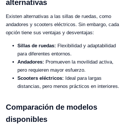
alternativas
Existen alternativas a las sillas de ruedas, como
andadores y scooters eléctricos. Sin embargo, cada
opción tiene sus ventajas y desventajas:
Sillas de ruedas:
Flexibilidad y adaptabilidad
para diferentes entornos.
Andadores:
Promueven la movilidad activa,
pero requieren mayor esfuerzo.
Scooters eléctricos:
Ideal para largas
distancias, pero menos prácticos en interiores.
Comparación de modelos
disponibles