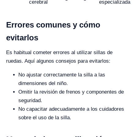
cerebral
especializada
Errores comunes y cómo
evitarlos
Es habitual cometer errores al utilizar sillas de
ruedas. Aquí algunos consejos para evitarlos:
No ajustar correctamente la silla a las
dimensiones del niño.
Omitir la revisión de frenos y componentes de
seguridad.
No capacitar adecuadamente a los cuidadores
sobre el uso de la silla.