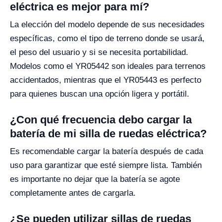
eléctrica es mejor para mí?
La elección del modelo depende de sus necesidades
específicas, como el tipo de terreno donde se usará,
el peso del usuario y si se necesita portabilidad.
Modelos como el YR05442 son ideales para terrenos
accidentados, mientras que el YR05443 es perfecto
para quienes buscan una opción ligera y portátil.
¿Con qué frecuencia debo cargar la
batería de mi silla de ruedas eléctrica?
Es recomendable cargar la batería después de cada
uso para garantizar que esté siempre lista. También
es importante no dejar que la batería se agote
completamente antes de cargarla.
¿Se pueden utilizar sillas de ruedas