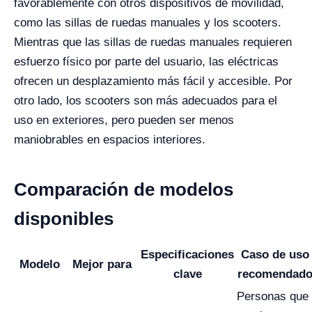
favorablemente con otros dispositivos de movilidad,
como las sillas de ruedas manuales y los scooters.
Mientras que las sillas de ruedas manuales requieren
esfuerzo físico por parte del usuario, las eléctricas
ofrecen un desplazamiento más fácil y accesible. Por
otro lado, los scooters son más adecuados para el
uso en exteriores, pero pueden ser menos
maniobrables en espacios interiores.
Comparación de modelos
disponibles
Especificaciones
Caso de uso
Modelo
Mejor para
clave
recomendad
Personas que