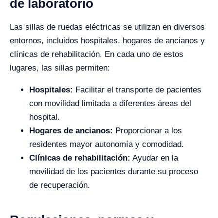
de laboratorio
Las sillas de ruedas eléctricas se utilizan en diversos
entornos, incluidos hospitales, hogares de ancianos y
clínicas de rehabilitación. En cada uno de estos
lugares, las sillas permiten:
Hospitales:
Facilitar el transporte de pacientes
con movilidad limitada a diferentes áreas del
hospital.
Hogares de ancianos:
Proporcionar a los
residentes mayor autonomía y comodidad.
Clínicas de rehabilitación:
Ayudar en la
movilidad de los pacientes durante su proceso
de recuperación.