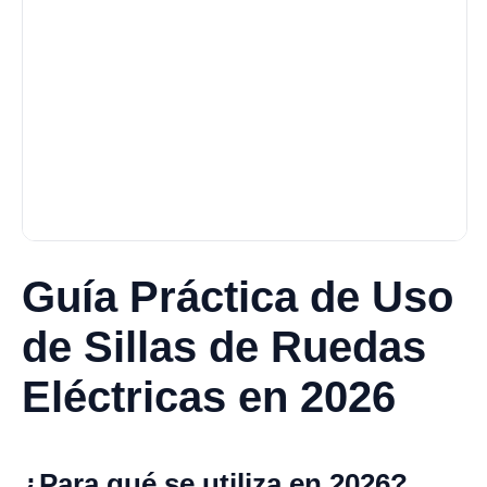
Guía Práctica de Uso
de Sillas de Ruedas
Eléctricas en 2026
¿Para qué se utiliza en 2026?