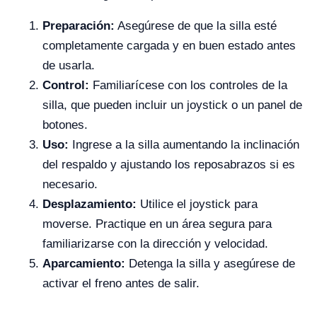
Preparación:
Asegúrese de que la silla esté
completamente cargada y en buen estado antes
de usarla.
Control:
Familiarícese con los controles de la
silla, que pueden incluir un joystick o un panel de
botones.
Uso:
Ingrese a la silla aumentando la inclinación
del respaldo y ajustando los reposabrazos si es
necesario.
Desplazamiento:
Utilice el joystick para
moverse. Practique en un área segura para
familiarizarse con la dirección y velocidad.
Aparcamiento:
Detenga la silla y asegúrese de
activar el freno antes de salir.