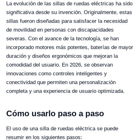
La evolución de las sillas de ruedas eléctricas ha sido
significativa desde su invención. Originalmente, estas
sillas fueron diseñadas para satisfacer la necesidad
de movilidad en personas con discapacidades
severas. Con el avance de la tecnología, se han
incorporado motores más potentes, baterías de mayor
duración y diseños ergonómicos que mejoran la
comodidad del usuario. En 2026, se observan
innovaciones como controles inteligentes y
conectividad que permiten una personalización
completa y una experiencia de usuario optimizada.
Cómo usarlo paso a paso
El uso de una silla de ruedas eléctrica se puede
resumir en los siguientes pasos: