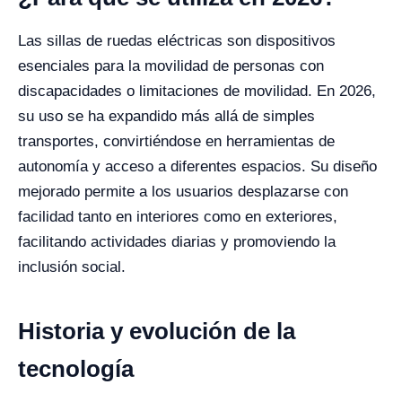
Las sillas de ruedas eléctricas son dispositivos
esenciales para la movilidad de personas con
discapacidades o limitaciones de movilidad. En 2026,
su uso se ha expandido más allá de simples
transportes, convirtiéndose en herramientas de
autonomía y acceso a diferentes espacios. Su diseño
mejorado permite a los usuarios desplazarse con
facilidad tanto en interiores como en exteriores,
facilitando actividades diarias y promoviendo la
inclusión social.
Historia y evolución de la
tecnología