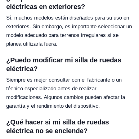
eléctricas en exteriores?
Sí, muchos modelos están diseñados para su uso en
exteriores. Sin embargo, es importante seleccionar un
modelo adecuado para terrenos irregulares si se
planea utilizarla fuera.
¿Puedo modificar mi silla de ruedas
eléctrica?
Siempre es mejor consultar con el fabricante o un
técnico especializado antes de realizar
modificaciones. Algunos cambios pueden afectar la
garantía y el rendimiento del dispositivo.
¿Qué hacer si mi silla de ruedas
eléctrica no se enciende?