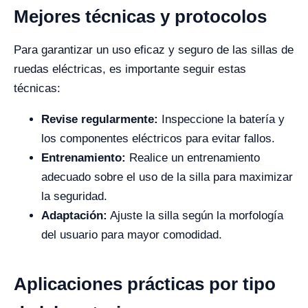
Mejores técnicas y protocolos
Para garantizar un uso eficaz y seguro de las sillas de
ruedas eléctricas, es importante seguir estas
técnicas:
Revise regularmente:
Inspeccione la batería y
los componentes eléctricos para evitar fallos.
Entrenamiento:
Realice un entrenamiento
adecuado sobre el uso de la silla para maximizar
la seguridad.
Adaptación:
Ajuste la silla según la morfología
del usuario para mayor comodidad.
Aplicaciones prácticas por tipo