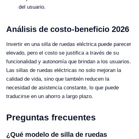
del usuario.
Análisis de costo-beneficio 2026
Invertir en una silla de ruedas eléctrica puede parecer
elevado, pero el costo se justifica a través de su
funcionalidad y autonomía que brindan a los usuarios.
Las sillas de ruedas eléctricas no solo mejoran la
calidad de vida, sino que también reducen la
necesidad de asistencia constante, lo que puede
traducirse en un ahorro a largo plazo.
Preguntas frecuentes
¿Qué modelo de silla de ruedas