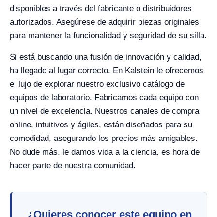
disponibles a través del fabricante o distribuidores
autorizados. Asegúrese de adquirir piezas originales
para mantener la funcionalidad y seguridad de su silla.
Si está buscando una fusión de innovación y calidad,
ha llegado al lugar correcto. En Kalstein le ofrecemos
el lujo de explorar nuestro exclusivo catálogo de
equipos de laboratorio. Fabricamos cada equipo con
un nivel de excelencia. Nuestros canales de compra
online, intuitivos y ágiles, están diseñados para su
comodidad, asegurando los precios más amigables.
No dude más, le damos vida a la ciencia, es hora de
hacer parte de nuestra comunidad.
¿Quieres conocer este equipo en