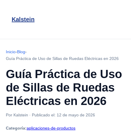
Kalstein
Inicio
›
Blog
›
Guía Práctica de Uso de Sillas de Ruedas Eléctricas en 2026
Guía Práctica de Uso
de Sillas de Ruedas
Eléctricas en 2026
Por Kalstein
·
Publicado el:
12 de mayo de 2026
Categoría:
aplicaciones-de-productos