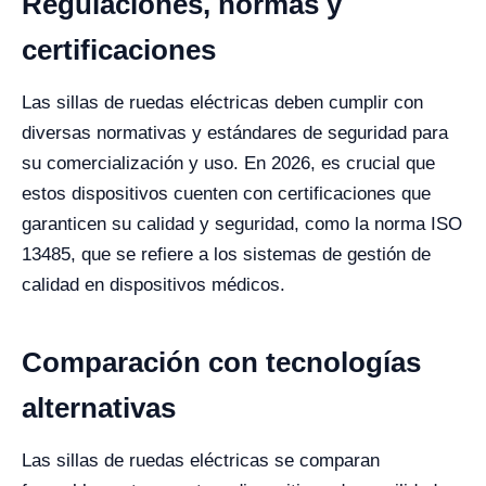
Regulaciones, normas y
certificaciones
Las sillas de ruedas eléctricas deben cumplir con
diversas normativas y estándares de seguridad para
su comercialización y uso. En 2026, es crucial que
estos dispositivos cuenten con certificaciones que
garanticen su calidad y seguridad, como la norma ISO
13485, que se refiere a los sistemas de gestión de
calidad en dispositivos médicos.
Comparación con tecnologías
alternativas
Las sillas de ruedas eléctricas se comparan