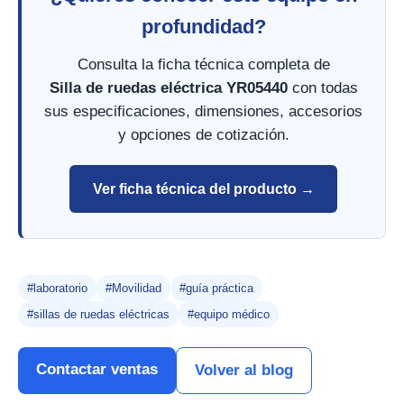
profundidad?
Consulta la ficha técnica completa de
Silla de ruedas eléctrica YR05440
con todas
sus especificaciones, dimensiones, accesorios
y opciones de cotización.
Ver ficha técnica del producto →
#laboratorio
#Movilidad
#guía práctica
#sillas de ruedas eléctricas
#equipo médico
Contactar ventas
Volver al blog