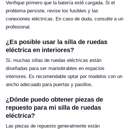
Verifique primero que la batería esté cargada. Si el
problema persiste, revise los fusibles y las
conexiones eléctricas. En caso de duda, consulte a un
profesional.
¿Es posible usar la silla de ruedas
eléctrica en interiores?
Sí, muchas sillas de ruedas eléctricas están
diseñadas para ser maniobrables en espacios
interiores. Es recomendable optar por modelos con un
ancho adecuado para puertas y pasillos.
¿Dónde puedo obtener piezas de
repuesto para mi silla de ruedas
eléctrica?
Las piezas de repuesto generalmente están