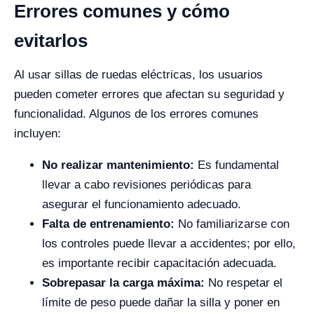
Errores comunes y cómo
evitarlos
Al usar sillas de ruedas eléctricas, los usuarios
pueden cometer errores que afectan su seguridad y
funcionalidad. Algunos de los errores comunes
incluyen:
No realizar mantenimiento:
Es fundamental
llevar a cabo revisiones periódicas para
asegurar el funcionamiento adecuado.
Falta de entrenamiento:
No familiarizarse con
los controles puede llevar a accidentes; por ello,
es importante recibir capacitación adecuada.
Sobrepasar la carga máxima:
No respetar el
límite de peso puede dañar la silla y poner en