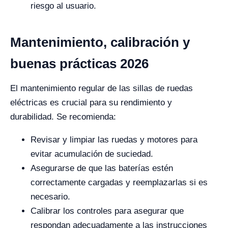
riesgo al usuario.
Mantenimiento, calibración y
buenas prácticas 2026
El mantenimiento regular de las sillas de ruedas
eléctricas es crucial para su rendimiento y
durabilidad. Se recomienda:
Revisar y limpiar las ruedas y motores para
evitar acumulación de suciedad.
Asegurarse de que las baterías estén
correctamente cargadas y reemplazarlas si es
necesario.
Calibrar los controles para asegurar que
respondan adecuadamente a las instrucciones