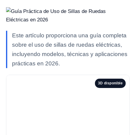
Este artículo proporciona una guía completa
sobre el uso de sillas de ruedas eléctricas,
incluyendo modelos, técnicas y aplicaciones
prácticas en 2026.
3D disponible