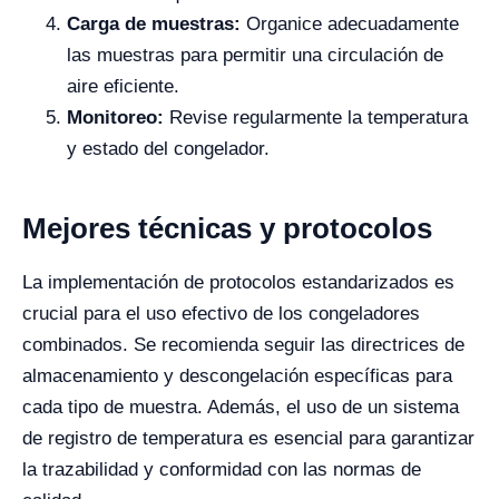
Carga de muestras:
Organice adecuadamente
las muestras para permitir una circulación de
aire eficiente.
Monitoreo:
Revise regularmente la temperatura
y estado del congelador.
Mejores técnicas y protocolos
La implementación de protocolos estandarizados es
crucial para el uso efectivo de los congeladores
combinados. Se recomienda seguir las directrices de
almacenamiento y descongelación específicas para
cada tipo de muestra. Además, el uso de un sistema
de registro de temperatura es esencial para garantizar
la trazabilidad y conformidad con las normas de