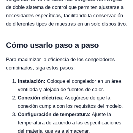
de doble sistema de control que permiten ajustarse a
necesidades específicas, facilitando la conservación
de diferentes tipos de muestras en un solo dispositivo.
Cómo usarlo paso a paso
Para maximizar la eficiencia de los congeladores
combinados, siga estos pasos:
Instalación:
Coloque el congelador en un área
ventilada y alejada de fuentes de calor.
Conexión eléctrica:
Asegúrese de que la
conexión cumpla con los requisitos del modelo.
Configuración de temperatura:
Ajuste la
temperatura de acuerdo a las especificaciones
del material que va a almacenar.