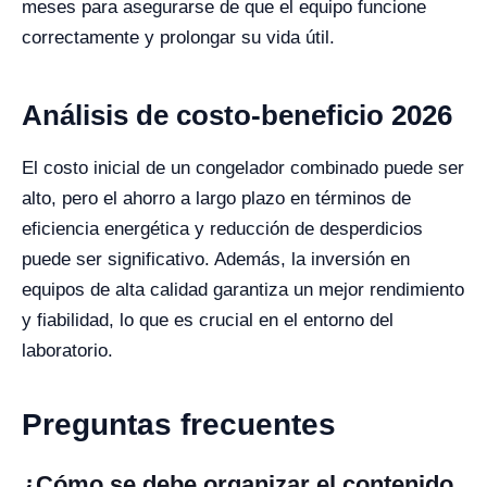
meses para asegurarse de que el equipo funcione
correctamente y prolongar su vida útil.
Análisis de costo-beneficio 2026
El costo inicial de un congelador combinado puede ser
alto, pero el ahorro a largo plazo en términos de
eficiencia energética y reducción de desperdicios
puede ser significativo. Además, la inversión en
equipos de alta calidad garantiza un mejor rendimiento
y fiabilidad, lo que es crucial en el entorno del
laboratorio.
Preguntas frecuentes
¿Cómo se debe organizar el contenido