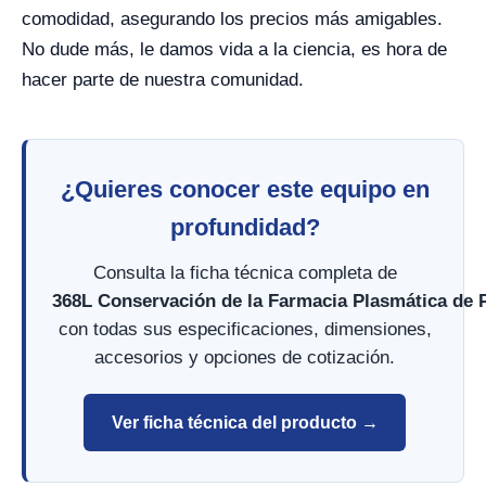
comodidad, asegurando los precios más amigables.
No dude más, le damos vida a la ciencia, es hora de
hacer parte de nuestra comunidad.
¿Quieres conocer este equipo en
profundidad?
Consulta la ficha técnica completa de
368L Conservación de la Farmacia Plasmática de 
con todas sus especificaciones, dimensiones,
accesorios y opciones de cotización.
Ver ficha técnica del producto →