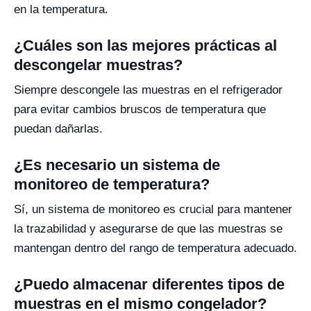
en la temperatura.
¿Cuáles son las mejores prácticas al
descongelar muestras?
Siempre descongele las muestras en el refrigerador
para evitar cambios bruscos de temperatura que
puedan dañarlas.
¿Es necesario un sistema de
monitoreo de temperatura?
Sí, un sistema de monitoreo es crucial para mantener
la trazabilidad y asegurarse de que las muestras se
mantengan dentro del rango de temperatura adecuado.
¿Puedo almacenar diferentes tipos de
muestras en el mismo congelador?