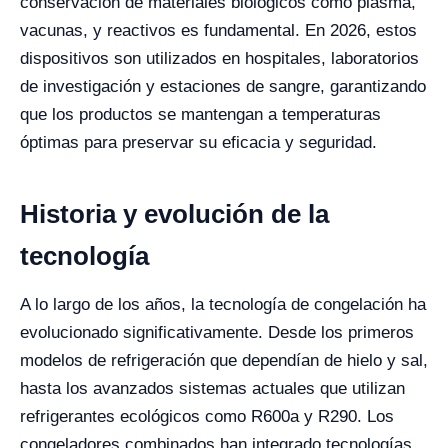
conservación de materiales biológicos como plasma,
vacunas, y reactivos es fundamental. En 2026, estos
dispositivos son utilizados en hospitales, laboratorios
de investigación y estaciones de sangre, garantizando
que los productos se mantengan a temperaturas
óptimas para preservar su eficacia y seguridad.
Historia y evolución de la
tecnología
A lo largo de los años, la tecnología de congelación ha
evolucionado significativamente. Desde los primeros
modelos de refrigeración que dependían de hielo y sal,
hasta los avanzados sistemas actuales que utilizan
refrigerantes ecológicos como R600a y R290. Los
congeladores combinados han integrado tecnologías