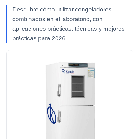
Descubre cómo utilizar congeladores
combinados en el laboratorio, con
aplicaciones prácticas, técnicas y mejores
prácticas para 2026.