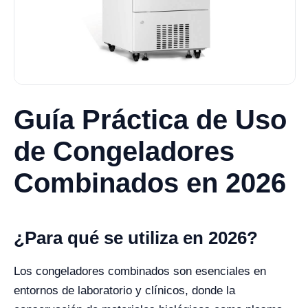
Guía Práctica de Uso
de Congeladores
Combinados en 2026
¿Para qué se utiliza en 2026?
Los congeladores combinados son esenciales en
entornos de laboratorio y clínicos, donde la