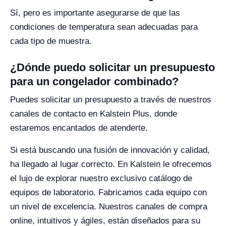
Sí, pero es importante asegurarse de que las
condiciones de temperatura sean adecuadas para
cada tipo de muestra.
¿Dónde puedo solicitar un presupuesto
para un congelador combinado?
Puedes solicitar un presupuesto a través de nuestros
canales de contacto en Kalstein Plus, donde
estaremos encantados de atenderte.
Si está buscando una fusión de innovación y calidad,
ha llegado al lugar correcto. En Kalstein le ofrecemos
el lujo de explorar nuestro exclusivo catálogo de
equipos de laboratorio. Fabricamos cada equipo con
un nivel de excelencia. Nuestros canales de compra
online, intuitivos y ágiles, están diseñados para su