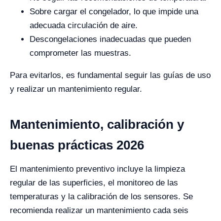
Sobre cargar el congelador, lo que impide una
adecuada circulación de aire.
Descongelaciones inadecuadas que pueden
comprometer las muestras.
Para evitarlos, es fundamental seguir las guías de uso
y realizar un mantenimiento regular.
Mantenimiento, calibración y
buenas prácticas 2026
El mantenimiento preventivo incluye la limpieza
regular de las superficies, el monitoreo de las
temperaturas y la calibración de los sensores. Se
recomienda realizar un mantenimiento cada seis