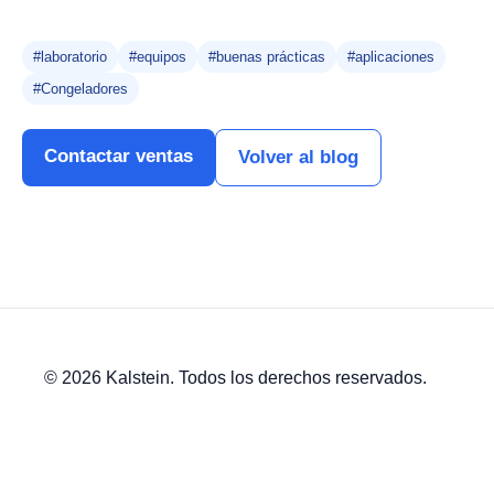
#laboratorio
#equipos
#buenas prácticas
#aplicaciones
#Congeladores
Contactar ventas
Volver al blog
© 2026 Kalstein. Todos los derechos reservados.