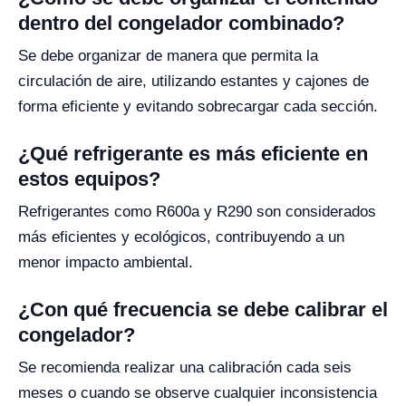
dentro del congelador combinado?
Se debe organizar de manera que permita la
circulación de aire, utilizando estantes y cajones de
forma eficiente y evitando sobrecargar cada sección.
¿Qué refrigerante es más eficiente en
estos equipos?
Refrigerantes como R600a y R290 son considerados
más eficientes y ecológicos, contribuyendo a un
menor impacto ambiental.
¿Con qué frecuencia se debe calibrar el
congelador?
Se recomienda realizar una calibración cada seis
meses o cuando se observe cualquier inconsistencia