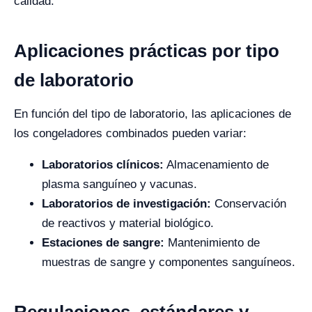
calidad.
Aplicaciones prácticas por tipo
de laboratorio
En función del tipo de laboratorio, las aplicaciones de
los congeladores combinados pueden variar:
Laboratorios clínicos:
Almacenamiento de
plasma sanguíneo y vacunas.
Laboratorios de investigación:
Conservación
de reactivos y material biológico.
Estaciones de sangre:
Mantenimiento de
muestras de sangre y componentes sanguíneos.