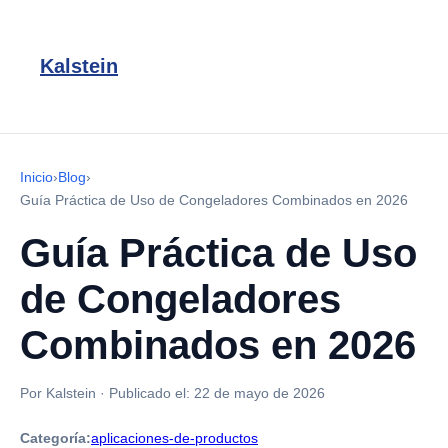
Kalstein
Inicio
›
Blog
›
Guía Práctica de Uso de Congeladores Combinados en 2026
Guía Práctica de Uso
de Congeladores
Combinados en 2026
Por Kalstein
·
Publicado el:
22 de mayo de 2026
Categoría:
aplicaciones-de-productos