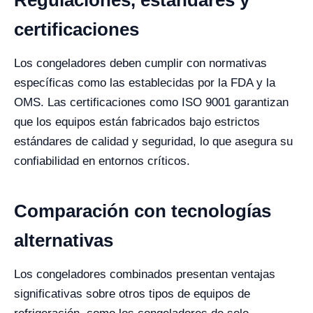
Regulaciones, estándares y
certificaciones
Los congeladores deben cumplir con normativas
específicas como las establecidas por la FDA y la
OMS. Las certificaciones como ISO 9001 garantizan
que los equipos están fabricados bajo estrictos
estándares de calidad y seguridad, lo que asegura su
confiabilidad en entornos críticos.
Comparación con tecnologías
alternativas
Los congeladores combinados presentan ventajas
significativas sobre otros tipos de equipos de