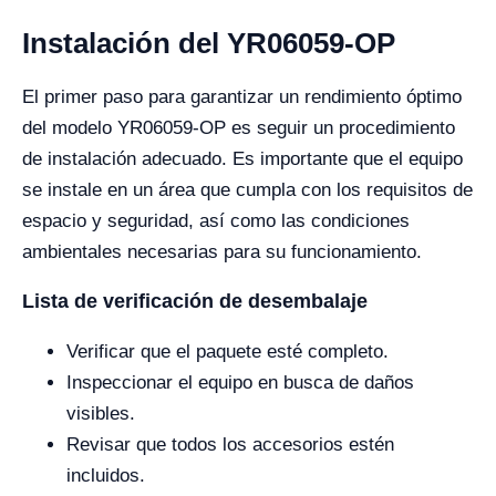
Instalación del YR06059-OP
El primer paso para garantizar un rendimiento óptimo
del modelo YR06059-OP es seguir un procedimiento
de instalación adecuado. Es importante que el equipo
se instale en un área que cumpla con los requisitos de
espacio y seguridad, así como las condiciones
ambientales necesarias para su funcionamiento.
Lista de verificación de desembalaje
Verificar que el paquete esté completo.
Inspeccionar el equipo en busca de daños
visibles.
Revisar que todos los accesorios estén
incluidos.