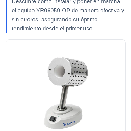
Descubre cómo instalar y poner en marcha
el equipo YR06059-OP de manera efectiva y
sin errores, asegurando su óptimo
rendimiento desde el primer uso.