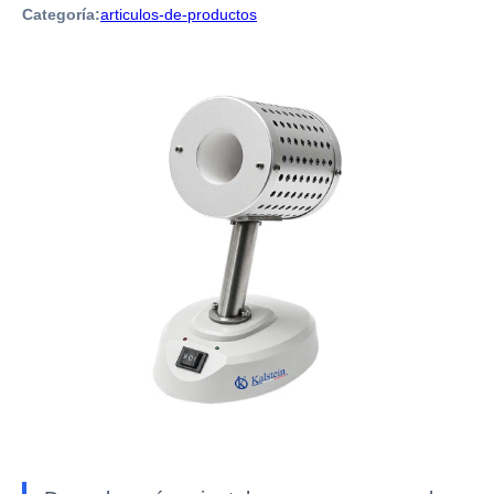
Categoría:
articulos-de-productos