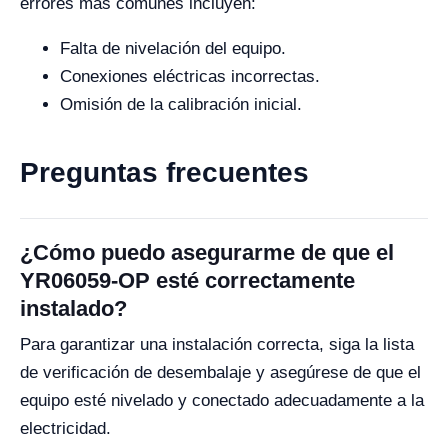
errores más comunes incluyen:
Falta de nivelación del equipo.
Conexiones eléctricas incorrectas.
Omisión de la calibración inicial.
Preguntas frecuentes
¿Cómo puedo asegurarme de que el
YR06059-OP esté correctamente
instalado?
Para garantizar una instalación correcta, siga la lista
de verificación de desembalaje y asegúrese de que el
equipo esté nivelado y conectado adecuadamente a la
electricidad.