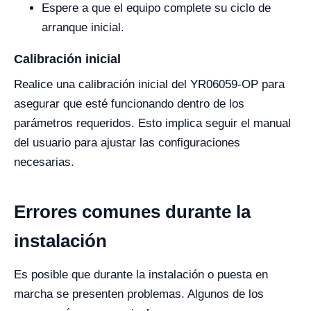
Espere a que el equipo complete su ciclo de
arranque inicial.
Calibración inicial
Realice una calibración inicial del YR06059-OP para
asegurar que esté funcionando dentro de los
parámetros requeridos. Esto implica seguir el manual
del usuario para ajustar las configuraciones
necesarias.
Errores comunes durante la
instalación
Es posible que durante la instalación o puesta en
marcha se presenten problemas. Algunos de los