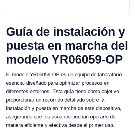
Guía de instalación y
puesta en marcha del
modelo YR06059-OP
El modelo YR06059-OP es un equipo de laboratorio
esencial diseñado para optimizar procesos en
diferentes entornos. Esta guía tiene como objetivo
proporcionar un recorrido detallado sobre la
instalación y puesta en marcha de este dispositivo,
asegurando que los usuarios puedan operarlo de
manera eficiente y efectiva desde el primer uso.