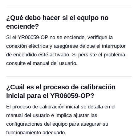
¿Qué debo hacer si el equipo no
enciende?
Si el YR06059-OP no se enciende, verifique la
conexión eléctrica y asegúrese de que el interruptor
de encendido esté activado. Si persiste el problema,
consulte el manual del usuario.
¿Cuál es el proceso de calibración
inicial para el YR06059-OP?
El proceso de calibración inicial se detalla en el
manual del usuario e implica ajustar las
configuraciones del equipo para asegurar su
funcionamiento adecuado.