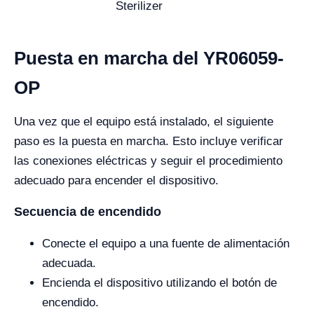
Sterilizer
Puesta en marcha del YR06059-
OP
Una vez que el equipo está instalado, el siguiente
paso es la puesta en marcha. Esto incluye verificar
las conexiones eléctricas y seguir el procedimiento
adecuado para encender el dispositivo.
Secuencia de encendido
Conecte el equipo a una fuente de alimentación
adecuada.
Encienda el dispositivo utilizando el botón de
encendido.