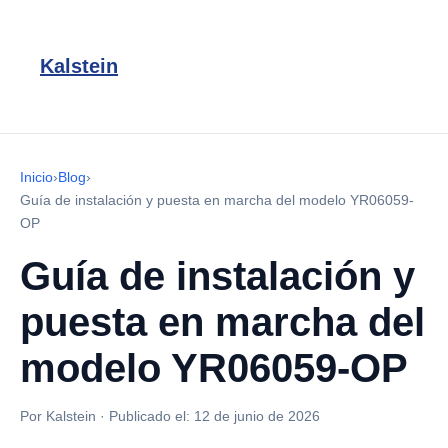
Kalstein
Inicio
›
Blog
›
Guía de instalación y puesta en marcha del modelo YR06059-
OP
Guía de instalación y
puesta en marcha del
modelo YR06059-OP
Por Kalstein
·
Publicado el:
12 de junio de 2026