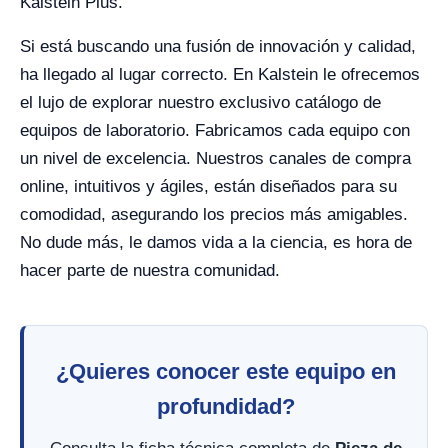
Kalstein Plus.
Si está buscando una fusión de innovación y calidad,
ha llegado al lugar correcto. En Kalstein le ofrecemos
el lujo de explorar nuestro exclusivo catálogo de
equipos de laboratorio. Fabricamos cada equipo con
un nivel de excelencia. Nuestros canales de compra
online, intuitivos y ágiles, están diseñados para su
comodidad, asegurando los precios más amigables.
No dude más, le damos vida a la ciencia, es hora de
hacer parte de nuestra comunidad.
¿Quieres conocer este equipo en
profundidad?