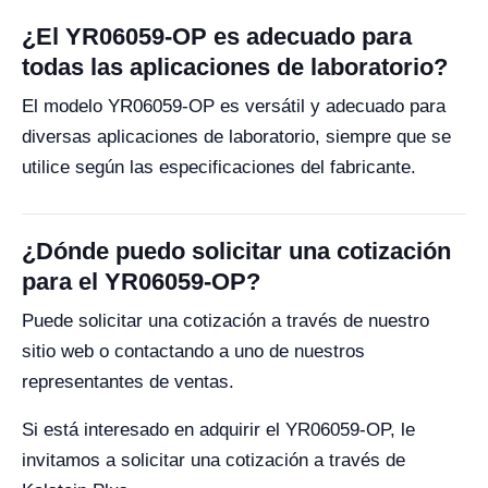
¿El YR06059-OP es adecuado para
todas las aplicaciones de laboratorio?
El modelo YR06059-OP es versátil y adecuado para
diversas aplicaciones de laboratorio, siempre que se
utilice según las especificaciones del fabricante.
¿Dónde puedo solicitar una cotización
para el YR06059-OP?
Puede solicitar una cotización a través de nuestro
sitio web o contactando a uno de nuestros
representantes de ventas.
Si está interesado en adquirir el YR06059-OP, le
invitamos a solicitar una cotización a través de