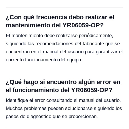
¿Con qué frecuencia debo realizar el
mantenimiento del YR06059-OP?
El mantenimiento debe realizarse periódicamente,
siguiendo las recomendaciones del fabricante que se
encuentran en el manual del usuario para garantizar el
correcto funcionamiento del equipo.
¿Qué hago si encuentro algún error en
el funcionamiento del YR06059-OP?
Identifique el error consultando el manual del usuario.
Muchos problemas pueden solucionarse siguiendo los
pasos de diagnóstico que se proporcionan.