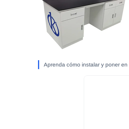
Aprenda cómo instalar y poner en