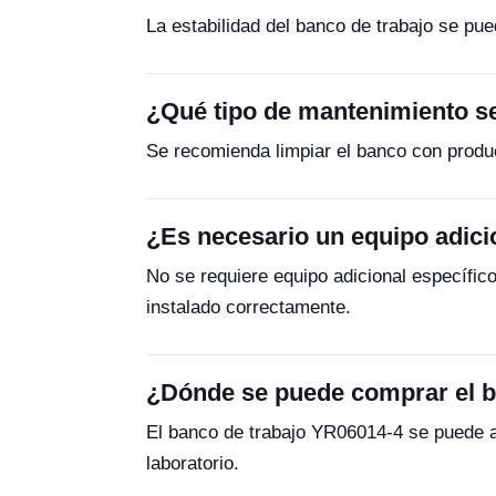
La estabilidad del banco de trabajo se pue
¿Qué tipo de mantenimiento s
Se recomienda limpiar el banco con product
¿Es necesario un equipo adici
No se requiere equipo adicional específic
instalado correctamente.
¿Dónde se puede comprar el b
El banco de trabajo YR06014-4 se puede ad
laboratorio.