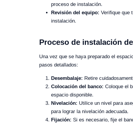
proceso de instalación.
Revisión del equipo:
Verifique que 
instalación.
Proceso de instalación d
Una vez que se haya preparado el espacio 
pasos detallados:
Desembalaje:
Retire cuidadosamente
Colocación del banco:
Coloque el b
espacio disponible.
Nivelación:
Utilice un nivel para as
para lograr la nivelación adecuada.
Fijación:
Si es necesario, fije el ban