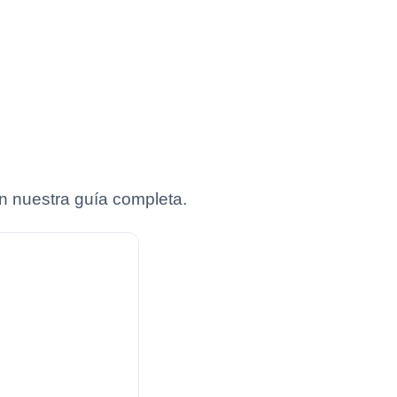
n nuestra guía completa.