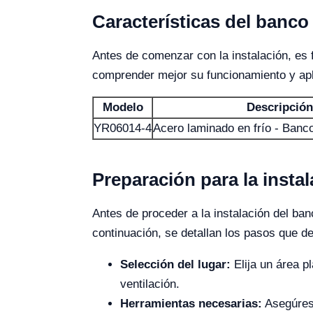
Características del banco
Antes de comenzar con la instalación, es 
comprender mejor su funcionamiento y apli
Modelo
Descripción
YR06014-4
Acero laminado en frío - Banco
Preparación para la insta
Antes de proceder a la instalación del ba
continuación, se detallan los pasos que de
Selección del lugar:
Elija un área p
ventilación.
Herramientas necesarias:
Asegúrese