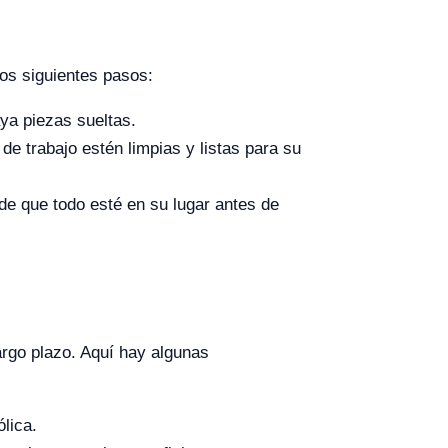
os siguientes pasos:
ya piezas sueltas.
e trabajo estén limpias y listas para su
de que todo esté en su lugar antes de
argo plazo. Aquí hay algunas
lica.