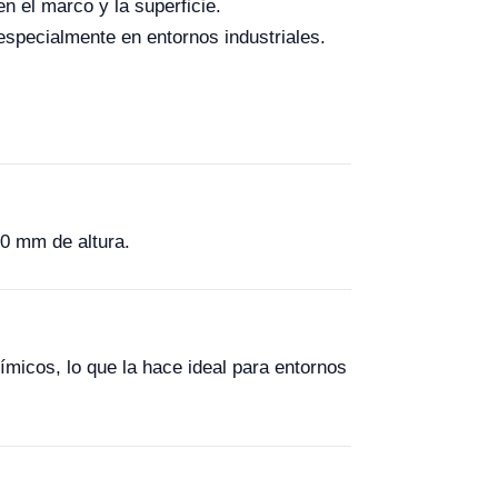
n el marco y la superficie.
especialmente en entornos industriales.
0 mm de altura.
ímicos, lo que la hace ideal para entornos