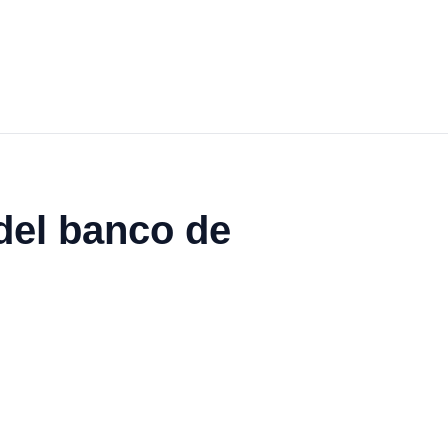
del banco de