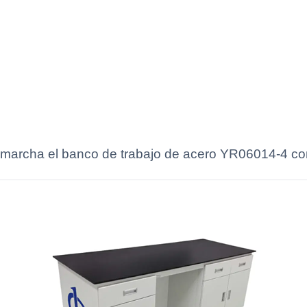
 marcha el banco de trabajo de acero YR06014-4 co