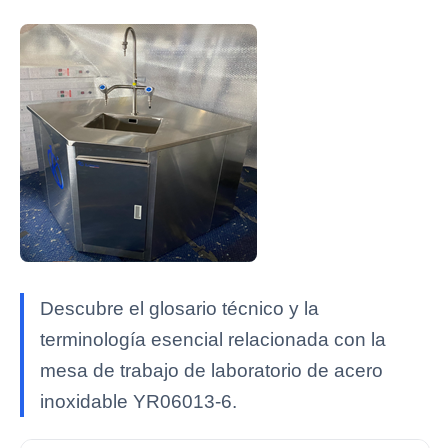
Descubre el glosario técnico y la
terminología esencial relacionada con la
mesa de trabajo de laboratorio de acero
inoxidable YR06013-6.