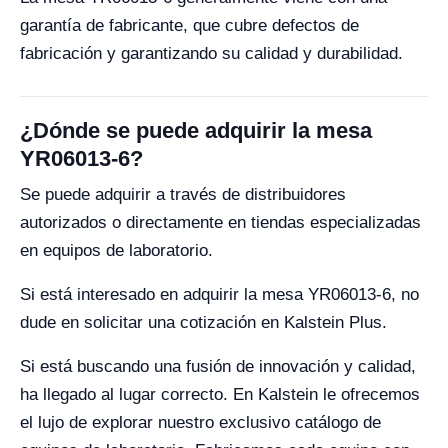
garantía de fabricante, que cubre defectos de
fabricación y garantizando su calidad y durabilidad.
¿Dónde se puede adquirir la mesa
YR06013-6?
Se puede adquirir a través de distribuidores
autorizados o directamente en tiendas especializadas
en equipos de laboratorio.
Si está interesado en adquirir la mesa YR06013-6, no
dude en solicitar una cotización en Kalstein Plus.
Si está buscando una fusión de innovación y calidad,
ha llegado al lugar correcto. En Kalstein le ofrecemos
el lujo de explorar nuestro exclusivo catálogo de