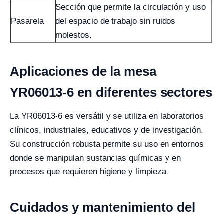
Sección que permite la circulación y uso
Pasarela
del espacio de trabajo sin ruidos
molestos.
Aplicaciones de la mesa
YR06013-6 en diferentes sectores
La YR06013-6 es versátil y se utiliza en laboratorios
clínicos, industriales, educativos y de investigación.
Su construcción robusta permite su uso en entornos
donde se manipulan sustancias químicas y en
procesos que requieren higiene y limpieza.
Cuidados y mantenimiento del