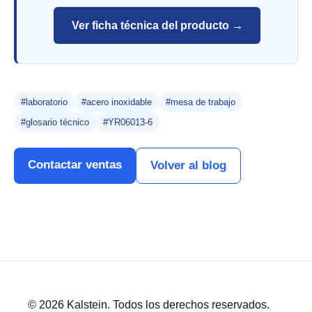
Ver ficha técnica del producto →
#laboratorio
#acero inoxidable
#mesa de trabajo
#glosario técnico
#YR06013-6
Contactar ventas
Volver al blog
© 2026 Kalstein. Todos los derechos reservados.