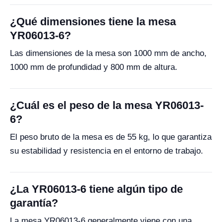
¿Qué dimensiones tiene la mesa
YR06013-6?
Las dimensiones de la mesa son 1000 mm de ancho,
1000 mm de profundidad y 800 mm de altura.
¿Cuál es el peso de la mesa YR06013-
6?
El peso bruto de la mesa es de 55 kg, lo que garantiza
su estabilidad y resistencia en el entorno de trabajo.
¿La YR06013-6 tiene algún tipo de
garantía?
La mesa YR06013-6 generalmente viene con una