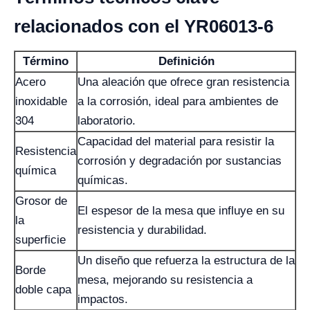
relacionados con el YR06013-6
Término
Definición
Acero
Una aleación que ofrece gran resistencia
inoxidable
a la corrosión, ideal para ambientes de
304
laboratorio.
Capacidad del material para resistir la
Resistencia
corrosión y degradación por sustancias
química
químicas.
Grosor de
El espesor de la mesa que influye en su
la
resistencia y durabilidad.
superficie
Un diseño que refuerza la estructura de la
Borde
mesa, mejorando su resistencia a
doble capa
impactos.