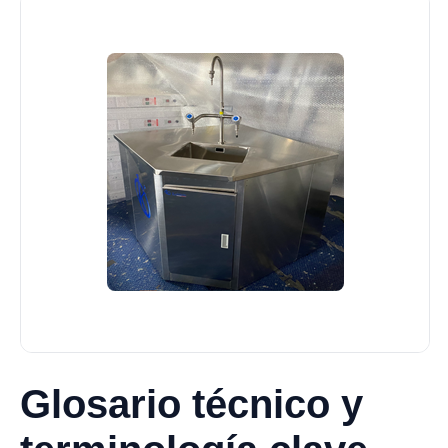
Glosario técnico y