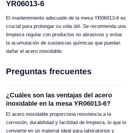
YR06013-6
El mantenimiento adecuado de la mesa YR06013-6 es
crucial para prolongar su vida útil. Se recomienda una
limpieza regular con productos no abrasivos y evitar
la acumulación de sustancias químicas que puedan
dañar el acero inoxidable.
Preguntas frecuentes
¿Cuáles son las ventajas del acero
inoxidable en la mesa YR06013-6?
El acero inoxidable proporciona resistencia a la
corrosión, durabilidad y facilidad de limpieza, lo que lo
convierte en un material ideal para laboratorios y