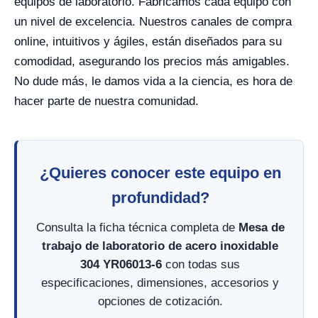
equipos de laboratorio. Fabricamos cada equipo con
un nivel de excelencia. Nuestros canales de compra
online, intuitivos y ágiles, están diseñados para su
comodidad, asegurando los precios más amigables.
No dude más, le damos vida a la ciencia, es hora de
hacer parte de nuestra comunidad.
¿Quieres conocer este equipo en
profundidad?
Consulta la ficha técnica completa de
Mesa de
trabajo de laboratorio de acero inoxidable
304 YR06013-6
con todas sus
especificaciones, dimensiones, accesorios y
opciones de cotización.