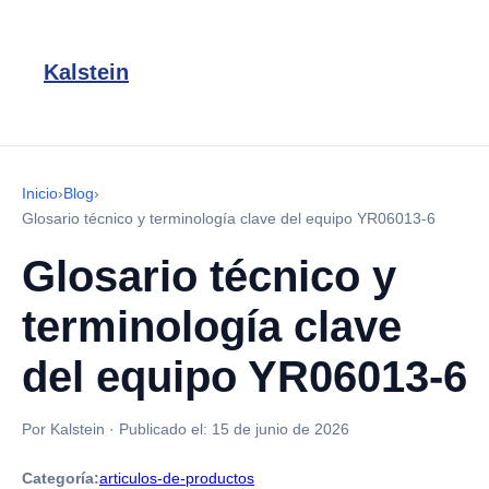
Kalstein
Inicio
›
Blog
›
Glosario técnico y terminología clave del equipo YR06013-6
Glosario técnico y
terminología clave
del equipo YR06013-6
Por Kalstein
·
Publicado el:
15 de junio de 2026
Categoría:
articulos-de-productos