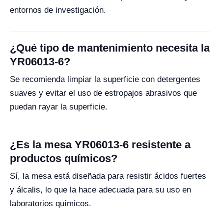
entornos de investigación.
¿Qué tipo de mantenimiento necesita la
YR06013-6?
Se recomienda limpiar la superficie con detergentes
suaves y evitar el uso de estropajos abrasivos que
puedan rayar la superficie.
¿Es la mesa YR06013-6 resistente a
productos químicos?
Sí, la mesa está diseñada para resistir ácidos fuertes
y álcalis, lo que la hace adecuada para su uso en
laboratorios químicos.