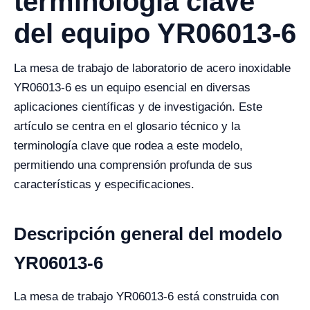
terminología clave
del equipo YR06013-6
La mesa de trabajo de laboratorio de acero inoxidable
YR06013-6 es un equipo esencial en diversas
aplicaciones científicas y de investigación. Este
artículo se centra en el glosario técnico y la
terminología clave que rodea a este modelo,
permitiendo una comprensión profunda de sus
características y especificaciones.
Descripción general del modelo
YR06013-6
La mesa de trabajo YR06013-6 está construida con