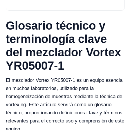
Glosario técnico y
terminología clave
del mezclador Vortex
YR05007-1
El mezclador Vortex YR05007-1 es un equipo esencial
en muchos laboratorios, utilizado para la
homogeneización de muestras mediante la técnica de
vortexing. Este artículo servirá como un glosario
técnico, proporcionando definiciones clave y términos
relevantes para el correcto uso y comprensión de este
equipo.