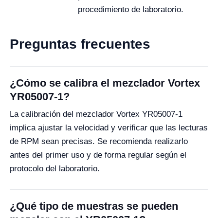
procedimiento de laboratorio.
Preguntas frecuentes
¿Cómo se calibra el mezclador Vortex
YR05007-1?
La calibración del mezclador Vortex YR05007-1
implica ajustar la velocidad y verificar que las lecturas
de RPM sean precisas. Se recomienda realizarlo
antes del primer uso y de forma regular según el
protocolo del laboratorio.
¿Qué tipo de muestras se pueden