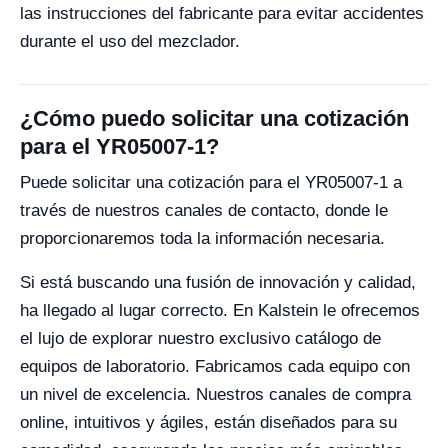
las instrucciones del fabricante para evitar accidentes
durante el uso del mezclador.
¿Cómo puedo solicitar una cotización
para el YR05007-1?
Puede solicitar una cotización para el YR05007-1 a
través de nuestros canales de contacto, donde le
proporcionaremos toda la información necesaria.
Si está buscando una fusión de innovación y calidad,
ha llegado al lugar correcto. En Kalstein le ofrecemos
el lujo de explorar nuestro exclusivo catálogo de
equipos de laboratorio. Fabricamos cada equipo con
un nivel de excelencia. Nuestros canales de compra
online, intuitivos y ágiles, están diseñados para su