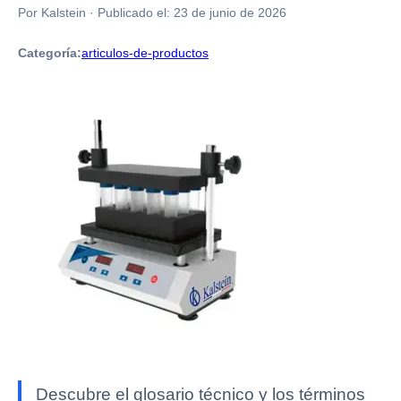
Por Kalstein
·
Publicado el:
23 de junio de 2026
Categoría:
articulos-de-productos
Descubre el glosario técnico y los términos