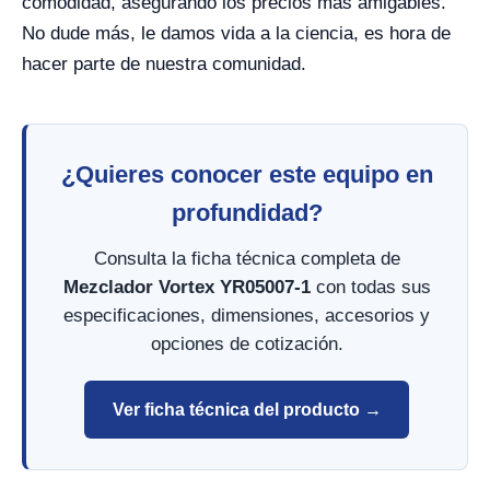
comodidad, asegurando los precios más amigables.
No dude más, le damos vida a la ciencia, es hora de
hacer parte de nuestra comunidad.
¿Quieres conocer este equipo en
profundidad?
Consulta la ficha técnica completa de
Mezclador Vortex YR05007-1
con todas sus
especificaciones, dimensiones, accesorios y
opciones de cotización.
Ver ficha técnica del producto →