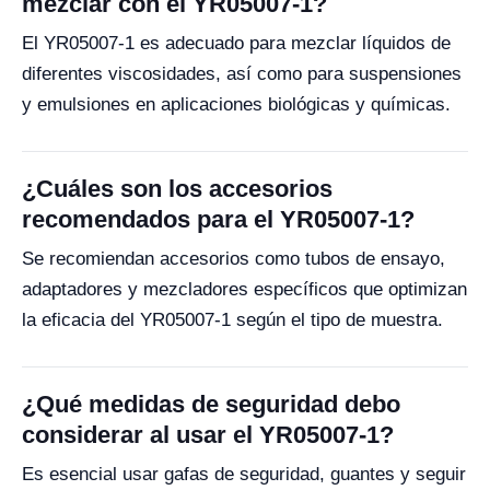
mezclar con el YR05007-1?
El YR05007-1 es adecuado para mezclar líquidos de
diferentes viscosidades, así como para suspensiones
y emulsiones en aplicaciones biológicas y químicas.
¿Cuáles son los accesorios
recomendados para el YR05007-1?
Se recomiendan accesorios como tubos de ensayo,
adaptadores y mezcladores específicos que optimizan
la eficacia del YR05007-1 según el tipo de muestra.
¿Qué medidas de seguridad debo
considerar al usar el YR05007-1?
Es esencial usar gafas de seguridad, guantes y seguir