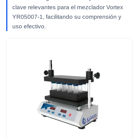
clave relevantes para el mezclador Vortex
YR05007-1, facilitando su comprensión y
uso efectivo.