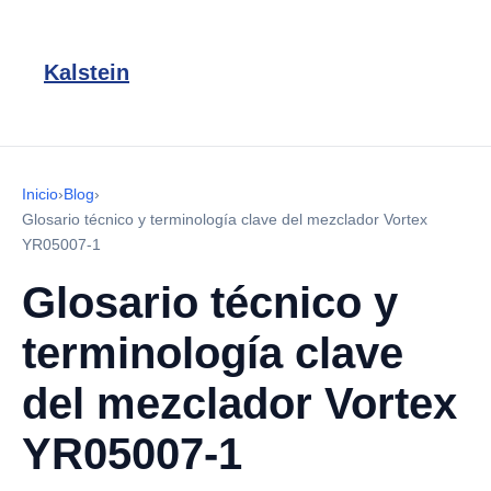
Kalstein
Inicio
›
Blog
›
Glosario técnico y terminología clave del mezclador Vortex
YR05007-1
Glosario técnico y
terminología clave
del mezclador Vortex
YR05007-1