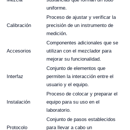
uniforme.
Proceso de ajustar y verificar la
Calibración
precisión de un instrumento de
medición.
Componentes adicionales que se
Accesorios
utilizan con el mezclador para
mejorar su funcionalidad.
Conjunto de elementos que
Interfaz
permiten la interacción entre el
usuario y el equipo.
Proceso de colocar y preparar el
Instalación
equipo para su uso en el
laboratorio.
Conjunto de pasos establecidos
Protocolo
para llevar a cabo un