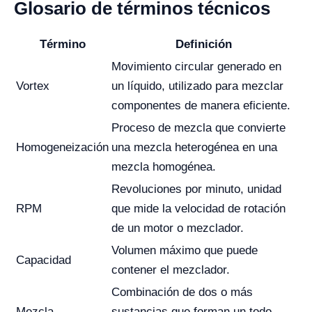
Glosario de términos técnicos
Término
Definición
Movimiento circular generado en
Vortex
un líquido, utilizado para mezclar
componentes de manera eficiente.
Proceso de mezcla que convierte
Homogeneización
una mezcla heterogénea en una
mezcla homogénea.
Revoluciones por minuto, unidad
RPM
que mide la velocidad de rotación
de un motor o mezclador.
Volumen máximo que puede
Capacidad
contener el mezclador.
Combinación de dos o más
Mezcla
sustancias que forman un todo