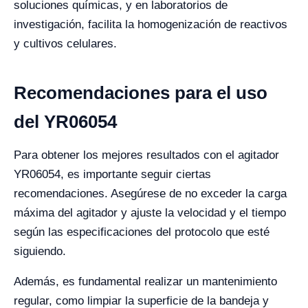
soluciones químicas, y en laboratorios de
investigación, facilita la homogenización de reactivos
y cultivos celulares.
Recomendaciones para el uso
del YR06054
Para obtener los mejores resultados con el agitador
YR06054, es importante seguir ciertas
recomendaciones. Asegúrese de no exceder la carga
máxima del agitador y ajuste la velocidad y el tiempo
según las especificaciones del protocolo que esté
siguiendo.
Además, es fundamental realizar un mantenimiento
regular, como limpiar la superficie de la bandeja y