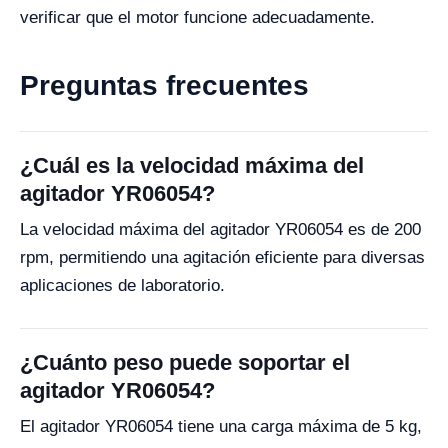
verificar que el motor funcione adecuadamente.
Preguntas frecuentes
¿Cuál es la velocidad máxima del
agitador YR06054?
La velocidad máxima del agitador YR06054 es de 200
rpm, permitiendo una agitación eficiente para diversas
aplicaciones de laboratorio.
¿Cuánto peso puede soportar el
agitador YR06054?
El agitador YR06054 tiene una carga máxima de 5 kg,