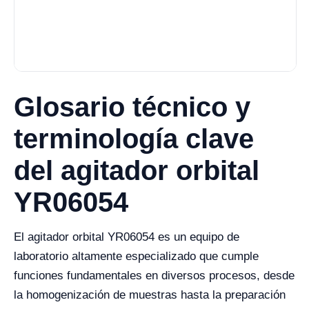
Glosario técnico y
terminología clave
del agitador orbital
YR06054
El agitador orbital YR06054 es un equipo de
laboratorio altamente especializado que cumple
funciones fundamentales en diversos procesos, desde
la homogenización de muestras hasta la preparación