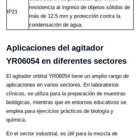
resistencia al ingreso de objetos sólidos de
IP21
más de 12.5 mm y protección contra la
condensación de agua.
Aplicaciones del agitador
YR06054 en diferentes sectores
El agitador orbital YR06054 tiene un amplio rango de
aplicaciones en varios sectores. En laboratorios
clínicos, se utiliza para la preparación de muestras
biológicas, mientras que en entornos educativos se
emplea para ejercicios prácticos de biología y
química.
En el sector industrial, es útil para la mezcla de