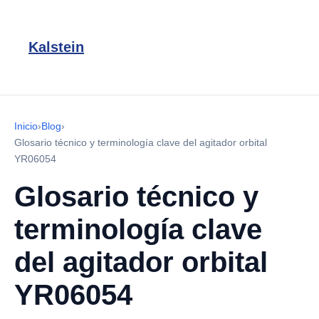
Kalstein
Inicio
›
Blog
›
Glosario técnico y terminología clave del agitador orbital
YR06054
Glosario técnico y
terminología clave
del agitador orbital
YR06054