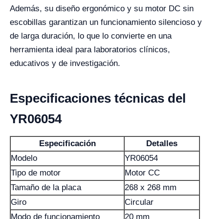
Además, su diseño ergonómico y su motor DC sin
escobillas garantizan un funcionamiento silencioso y
de larga duración, lo que lo convierte en una
herramienta ideal para laboratorios clínicos,
educativos y de investigación.
Especificaciones técnicas del
YR06054
Especificación
Detalles
Modelo
YR06054
Tipo de motor
Motor CC
Tamaño de la placa
268 x 268 mm
Giro
Circular
Modo de funcionamiento
20 mm