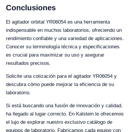
Conclusiones
El agitador orbital YR06054 es una herramienta
indispensable en muchos laboratorios, ofreciendo un
rendimiento confiable y una variedad de aplicaciones.
Conocer su terminología técnica y especificaciones
es crucial para maximizar su uso y asegurar
resultados precisos.
Solicite una cotización para el agitador YR06054 y
descubra cómo puede mejorar la eficiencia de su
laboratorio.
Si está buscando una fusión de innovación y calidad,
ha llegado al lugar correcto. En Kalstein le ofrecemos
el lujo de explorar nuestro exclusivo catálogo de
equipos de laboratorio. Fabricamos cada equipo con