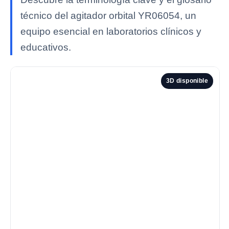
técnico del agitador orbital YR06054, un
equipo esencial en laboratorios clínicos y
educativos.
3D disponible