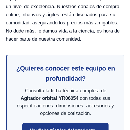
un nivel de excelencia. Nuestros canales de compra
online, intuitivos y ágiles, están diseñados para su
comodidad, asegurando los precios más amigables.
No dude más, le damos vida a la ciencia, es hora de
hacer parte de nuestra comunidad.
¿Quieres conocer este equipo en
profundidad?
Consulta la ficha técnica completa de
Agitador orbital YR06054
con todas sus
especificaciones, dimensiones, accesorios y
opciones de cotización.