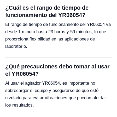
¿Cuál es el rango de tiempo de
funcionamiento del YR06054?
El rango de tiempo de funcionamiento del YR06054 va
desde 1 minuto hasta 23 horas y 59 minutos, lo que
proporciona flexibilidad en las aplicaciones de
laboratorio.
¿Qué precauciones debo tomar al usar
el YR06054?
Al usar el agitador YR06054, es importante no
sobrecargar el equipo y asegurarse de que esté
nivelado para evitar vibraciones que puedan afectar
los resultados.