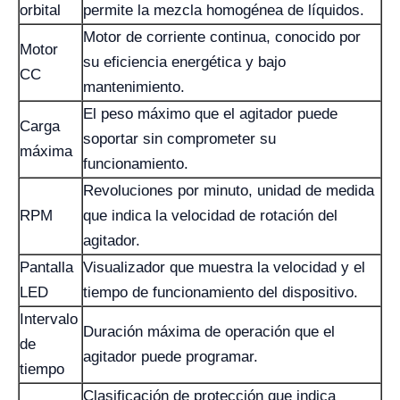
orbital
permite la mezcla homogénea de líquidos.
Motor de corriente continua, conocido por
Motor
su eficiencia energética y bajo
CC
mantenimiento.
El peso máximo que el agitador puede
Carga
soportar sin comprometer su
máxima
funcionamiento.
Revoluciones por minuto, unidad de medida
RPM
que indica la velocidad de rotación del
agitador.
Pantalla
Visualizador que muestra la velocidad y el
LED
tiempo de funcionamiento del dispositivo.
Intervalo
Duración máxima de operación que el
de
agitador puede programar.
tiempo
Clasificación de protección que indica