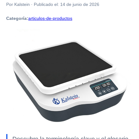
Por Kalstein
·
Publicado el:
14 de junio de 2026
Categoría:
articulos-de-productos
Descubre la terminología clave y el glosario