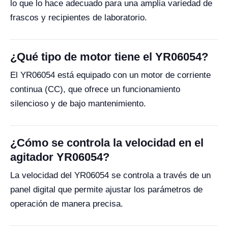
lo que lo hace adecuado para una amplia variedad de
frascos y recipientes de laboratorio.
¿Qué tipo de motor tiene el YR06054?
El YR06054 está equipado con un motor de corriente
continua (CC), que ofrece un funcionamiento
silencioso y de bajo mantenimiento.
¿Cómo se controla la velocidad en el
agitador YR06054?
La velocidad del YR06054 se controla a través de un
panel digital que permite ajustar los parámetros de
operación de manera precisa.