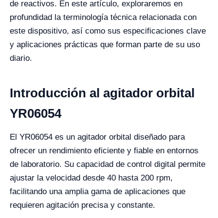
de reactivos. En este artículo, exploraremos en
profundidad la terminología técnica relacionada con
este dispositivo, así como sus especificaciones clave
y aplicaciones prácticas que forman parte de su uso
diario.
Introducción al agitador orbital
YR06054
El YR06054 es un agitador orbital diseñado para
ofrecer un rendimiento eficiente y fiable en entornos
de laboratorio. Su capacidad de control digital permite
ajustar la velocidad desde 40 hasta 200 rpm,
facilitando una amplia gama de aplicaciones que
requieren agitación precisa y constante.