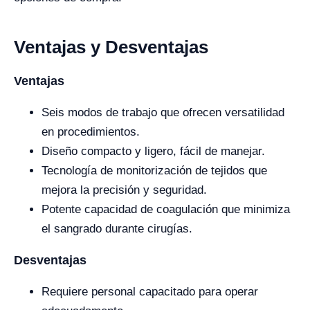
Ventajas y Desventajas
Ventajas
Seis modos de trabajo que ofrecen versatilidad
en procedimientos.
Diseño compacto y ligero, fácil de manejar.
Tecnología de monitorización de tejidos que
mejora la precisión y seguridad.
Potente capacidad de coagulación que minimiza
el sangrado durante cirugías.
Desventajas
Requiere personal capacitado para operar