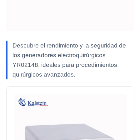
Descubre el rendimiento y la seguridad de
los generadores electroquirúrgicos
YR02148, ideales para procedimientos
quirúrgicos avanzados.