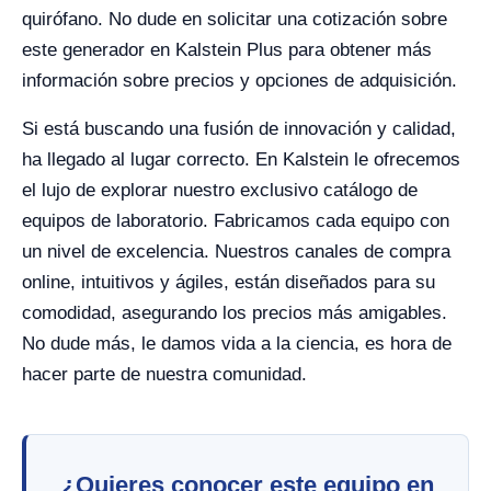
quirófano. No dude en solicitar una cotización sobre
este generador en Kalstein Plus para obtener más
información sobre precios y opciones de adquisición.
Si está buscando una fusión de innovación y calidad,
ha llegado al lugar correcto. En Kalstein le ofrecemos
el lujo de explorar nuestro exclusivo catálogo de
equipos de laboratorio. Fabricamos cada equipo con
un nivel de excelencia. Nuestros canales de compra
online, intuitivos y ágiles, están diseñados para su
comodidad, asegurando los precios más amigables.
No dude más, le damos vida a la ciencia, es hora de
hacer parte de nuestra comunidad.
¿Quieres conocer este equipo en