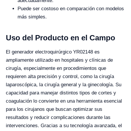
adecuadamente.
Puede ser costoso en comparación con modelos
más simples.
Uso del Producto en el Campo
El generador electroquirúrgico YR02148 es
ampliamente utilizado en hospitales y clínicas de
cirugía, especialmente en procedimientos que
requieren alta precisión y control, como la cirugía
laparoscópica, la cirugía general y la ginecología. Su
capacidad para manejar distintos tipos de cortes y
coagulación lo convierte en una herramienta esencial
para los cirujanos que buscan optimizar sus
resultados y reducir complicaciones durante las
intervenciones. Gracias a su tecnología avanzada, el