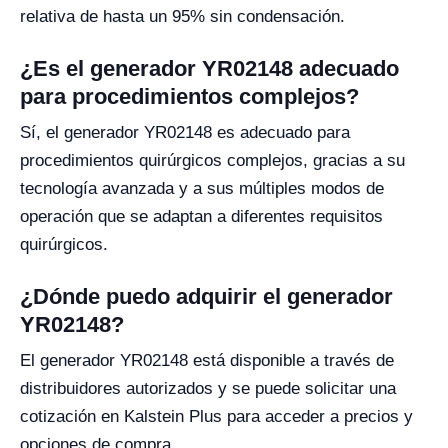
relativa de hasta un 95% sin condensación.
¿Es el generador YR02148 adecuado
para procedimientos complejos?
Sí, el generador YR02148 es adecuado para
procedimientos quirúrgicos complejos, gracias a su
tecnología avanzada y a sus múltiples modos de
operación que se adaptan a diferentes requisitos
quirúrgicos.
¿Dónde puedo adquirir el generador
YR02148?
El generador YR02148 está disponible a través de
distribuidores autorizados y se puede solicitar una
cotización en Kalstein Plus para acceder a precios y
opciones de compra.