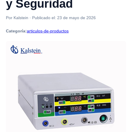
y Seguridad
Por Kalstein
·
Publicado el:
23 de mayo de 2026
Categoría:
articulos-de-productos