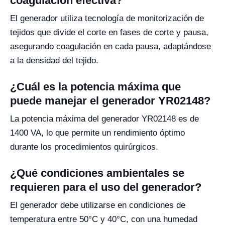
coagulación efectiva?
El generador utiliza tecnología de monitorización de
tejidos que divide el corte en fases de corte y pausa,
asegurando coagulación en cada pausa, adaptándose
a la densidad del tejido.
¿Cuál es la potencia máxima que
puede manejar el generador YR02148?
La potencia máxima del generador YR02148 es de
1400 VA, lo que permite un rendimiento óptimo
durante los procedimientos quirúrgicos.
¿Qué condiciones ambientales se
requieren para el uso del generador?
El generador debe utilizarse en condiciones de
temperatura entre 50°C y 40°C, con una humedad