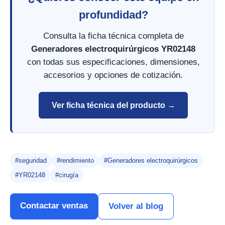
profundidad?
Consulta la ficha técnica completa de
Generadores electroquirúrgicos YR02148
con todas sus especificaciones, dimensiones,
accesorios y opciones de cotización.
Ver ficha técnica del producto →
#seguridad
#rendimiento
#Generadores electroquirúrgicos
#YR02148
#cirugía
Contactar ventas
Volver al blog