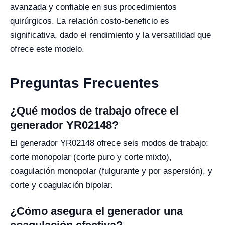
avanzada y confiable en sus procedimientos
quirúrgicos. La relación costo-beneficio es
significativa, dado el rendimiento y la versatilidad que
ofrece este modelo.
Preguntas Frecuentes
¿Qué modos de trabajo ofrece el
generador YR02148?
El generador YR02148 ofrece seis modos de trabajo:
corte monopolar (corte puro y corte mixto),
coagulación monopolar (fulgurante y por aspersión), y
corte y coagulación bipolar.
¿Cómo asegura el generador una