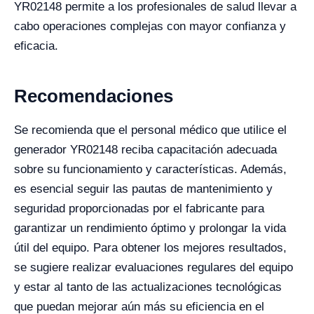
YR02148 permite a los profesionales de salud llevar a
cabo operaciones complejas con mayor confianza y
eficacia.
Recomendaciones
Se recomienda que el personal médico que utilice el
generador YR02148 reciba capacitación adecuada
sobre su funcionamiento y características. Además,
es esencial seguir las pautas de mantenimiento y
seguridad proporcionadas por el fabricante para
garantizar un rendimiento óptimo y prolongar la vida
útil del equipo. Para obtener los mejores resultados,
se sugiere realizar evaluaciones regulares del equipo
y estar al tanto de las actualizaciones tecnológicas
que puedan mejorar aún más su eficiencia en el