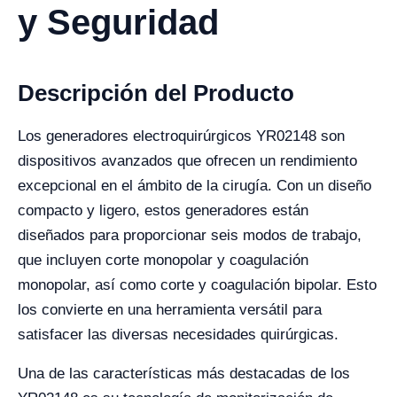
y Seguridad
Descripción del Producto
Los generadores electroquirúrgicos YR02148 son
dispositivos avanzados que ofrecen un rendimiento
excepcional en el ámbito de la cirugía. Con un diseño
compacto y ligero, estos generadores están
diseñados para proporcionar seis modos de trabajo,
que incluyen corte monopolar y coagulación
monopolar, así como corte y coagulación bipolar. Esto
los convierte en una herramienta versátil para
satisfacer las diversas necesidades quirúrgicas.
Una de las características más destacadas de los