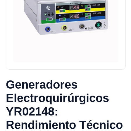
Generadores
Electroquirúrgicos
YR02148:
Rendimiento Técnico