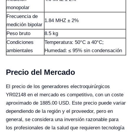
monopolar
Frecuencia de
1.84 MHZ ± 2%
medición bipolar
Peso bruto
8.5 kg
Condiciones
Temperatura: 50°C a 40°C;
ambientales
Humedad: ≤ 95% sin condensación
Precio del Mercado
El precio de los generadores electroquirúrgicos
YR02148 en el mercado es competitivo, con un coste
aproximado de 1885.00 USD. Este precio puede variar
dependiendo de la región y el proveedor, pero en
general, se considera una inversión razonable para
los profesionales de la salud que requieren tecnología