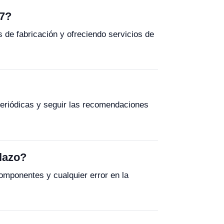
87?
 de fabricación y ofreciendo servicios de
periódicas y seguir las recomendaciones
lazo?
componentes y cualquier error en la