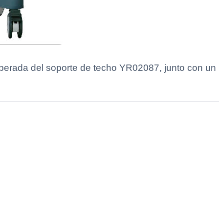
 esperada del soporte de techo YR02087, junto con u