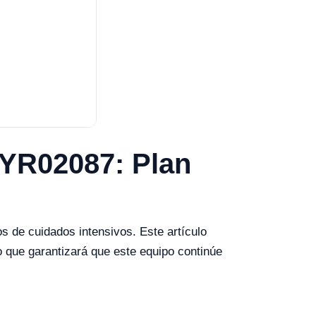
o YR02087: Plan
s de cuidados intensivos. Este artículo
o que garantizará que este equipo continúe