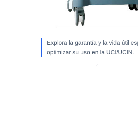
Explora la garantía y la vida útil
optimizar su uso en la UCI/UCIN.