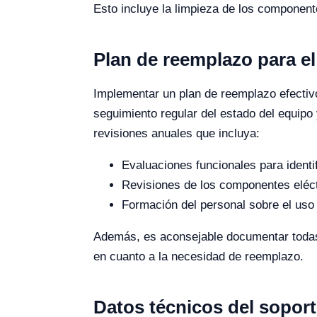
Esto incluye la limpieza de los component
Plan de reemplazo para e
Implementar un plan de reemplazo efectivo
seguimiento regular del estado del equipo
revisiones anuales que incluya:
Evaluaciones funcionales para identi
Revisiones de los componentes eléc
Formación del personal sobre el uso
Además, es aconsejable documentar todas l
en cuanto a la necesidad de reemplazo.
Datos técnicos del sopor