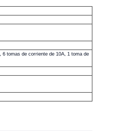
, 6 tomas de corriente de 10A, 1 toma de