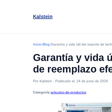
Kalstein
Inicio
›
Blog
›
Garantía y vida útil del soporte de te
Garantía y vida 
de reemplazo efe
Por Kalstein
·
Publicado el:
24 de junio de 2026
Categoría:
articulos-de-productos