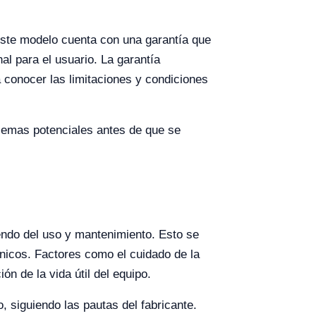
Este modelo cuenta con una garantía que
al para el usuario. La garantía
 conocer las limitaciones y condiciones
blemas potenciales antes de que se
ndo del uso y mantenimiento. Esto se
línicos. Factores como el cuidado de la
ón de la vida útil del equipo.
, siguiendo las pautas del fabricante.