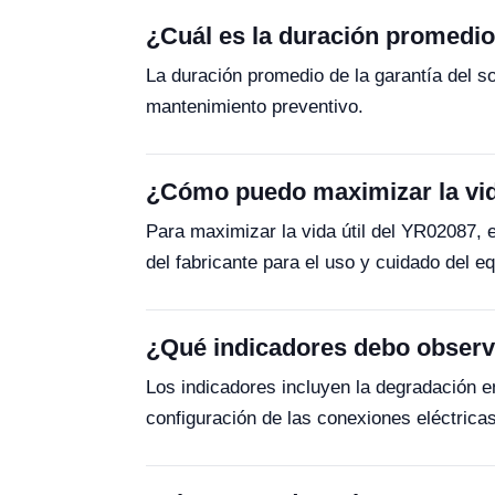
¿Cuál es la duración promedio
La duración promedio de la garantía del s
mantenimiento preventivo.
¿Cómo puedo maximizar la vid
Para maximizar la vida útil del YR02087, 
del fabricante para el uso y cuidado del eq
¿Qué indicadores debo observa
Los indicadores incluyen la degradación en
configuración de las conexiones eléctrica