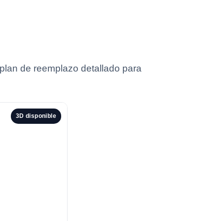
n plan de reemplazo detallado para
3D disponible