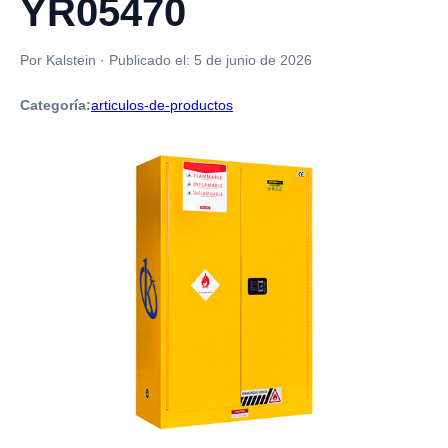
YR05470
Por Kalstein
·
Publicado el:
5 de junio de 2026
Categoría:
articulos-de-productos