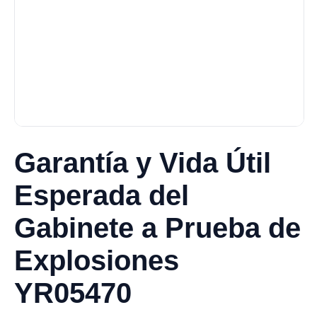
Garantía y Vida Útil
Esperada del
Gabinete a Prueba de
Explosiones
YR05470