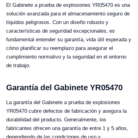
El Gabinete a prueba de explosiones YR05470 es una
solución avanzada para el almacenamiento seguro de
líquidos peligrosos. Con un diseño robusto y
características de seguridad excepcionales, es
fundamental entender su garantía, vida útil esperada y
cómo planificar su reemplazo para asegurar el
cumplimiento normativo y la seguridad en el entorno
de trabajo.
Garantía del Gabinete YR05470
La garantía del Gabinete a prueba de explosiones
YR05470 cubre defectos de fabricación y asegura la
durabilidad del producto. Generalmente, los
fabricantes ofrecen una garantía de entre 1 y 5 años,
dependiendo de las condiciones de uso y