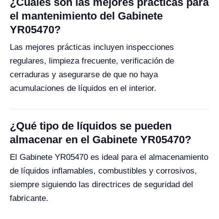
¿Cuáles son las mejores prácticas para
el mantenimiento del Gabinete
YR05470?
Las mejores prácticas incluyen inspecciones
regulares, limpieza frecuente, verificación de
cerraduras y asegurarse de que no haya
acumulaciones de líquidos en el interior.
¿Qué tipo de líquidos se pueden
almacenar en el Gabinete YR05470?
El Gabinete YR05470 es ideal para el almacenamiento
de líquidos inflamables, combustibles y corrosivos,
siempre siguiendo las directrices de seguridad del
fabricante.