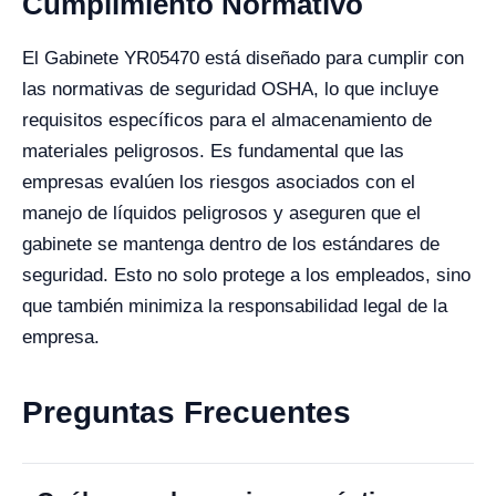
Cumplimiento Normativo
El Gabinete YR05470 está diseñado para cumplir con
las normativas de seguridad OSHA, lo que incluye
requisitos específicos para el almacenamiento de
materiales peligrosos. Es fundamental que las
empresas evalúen los riesgos asociados con el
manejo de líquidos peligrosos y aseguren que el
gabinete se mantenga dentro de los estándares de
seguridad. Esto no solo protege a los empleados, sino
que también minimiza la responsabilidad legal de la
empresa.
Preguntas Frecuentes