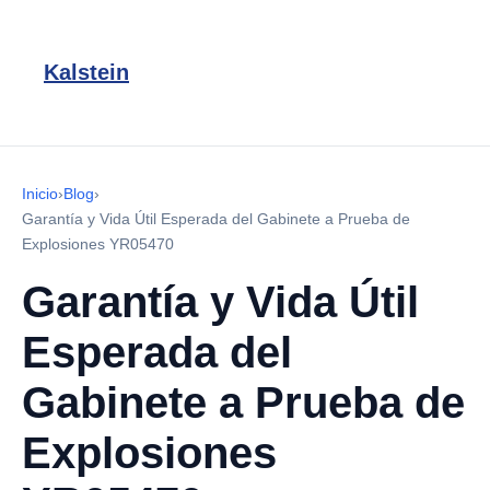
Kalstein
Inicio
›
Blog
›
Garantía y Vida Útil Esperada del Gabinete a Prueba de
Explosiones YR05470
Garantía y Vida Útil
Esperada del
Gabinete a Prueba de
Explosiones