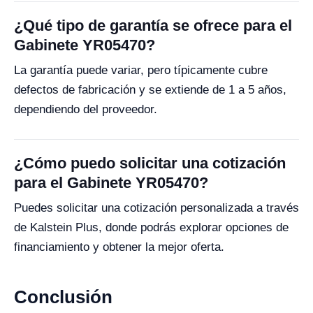
¿Qué tipo de garantía se ofrece para el
Gabinete YR05470?
La garantía puede variar, pero típicamente cubre
defectos de fabricación y se extiende de 1 a 5 años,
dependiendo del proveedor.
¿Cómo puedo solicitar una cotización
para el Gabinete YR05470?
Puedes solicitar una cotización personalizada a través
de Kalstein Plus, donde podrás explorar opciones de
financiamiento y obtener la mejor oferta.
Conclusión