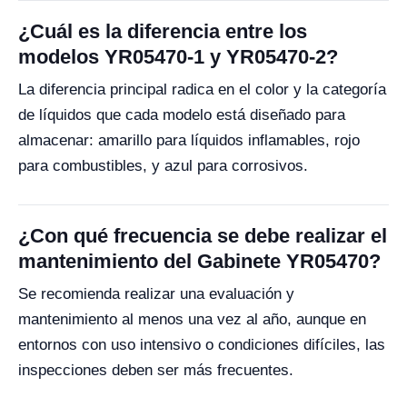
¿Cuál es la diferencia entre los
modelos YR05470-1 y YR05470-2?
La diferencia principal radica en el color y la categoría
de líquidos que cada modelo está diseñado para
almacenar: amarillo para líquidos inflamables, rojo
para combustibles, y azul para corrosivos.
¿Con qué frecuencia se debe realizar el
mantenimiento del Gabinete YR05470?
Se recomienda realizar una evaluación y
mantenimiento al menos una vez al año, aunque en
entornos con uso intensivo o condiciones difíciles, las
inspecciones deben ser más frecuentes.