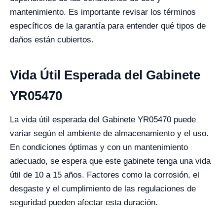
mantenimiento. Es importante revisar los términos
específicos de la garantía para entender qué tipos de
daños están cubiertos.
Vida Útil Esperada del Gabinete
YR05470
La vida útil esperada del Gabinete YR05470 puede
variar según el ambiente de almacenamiento y el uso.
En condiciones óptimas y con un mantenimiento
adecuado, se espera que este gabinete tenga una vida
útil de 10 a 15 años. Factores como la corrosión, el
desgaste y el cumplimiento de las regulaciones de
seguridad pueden afectar esta duración.