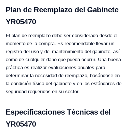
Plan de Reemplazo del Gabinete
YR05470
El plan de reemplazo debe ser considerado desde el
momento de la compra. Es recomendable llevar un
registro del uso y del mantenimiento del gabinete, así
como de cualquier daño que pueda ocurrir. Una buena
práctica es realizar evaluaciones anuales para
determinar la necesidad de reemplazo, basándose en
la condición física del gabinete y en los estándares de
seguridad requeridos en su sector.
Especificaciones Técnicas del
YR05470