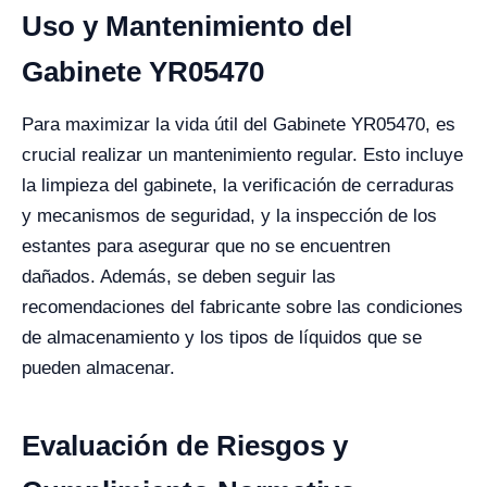
Uso y Mantenimiento del
Gabinete YR05470
Para maximizar la vida útil del Gabinete YR05470, es
crucial realizar un mantenimiento regular. Esto incluye
la limpieza del gabinete, la verificación de cerraduras
y mecanismos de seguridad, y la inspección de los
estantes para asegurar que no se encuentren
dañados. Además, se deben seguir las
recomendaciones del fabricante sobre las condiciones
de almacenamiento y los tipos de líquidos que se
pueden almacenar.
Evaluación de Riesgos y