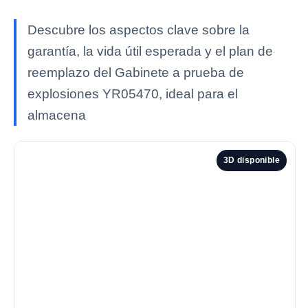
Descubre los aspectos clave sobre la
garantía, la vida útil esperada y el plan de
reemplazo del Gabinete a prueba de
explosiones YR05470, ideal para el
almacena
3D disponible