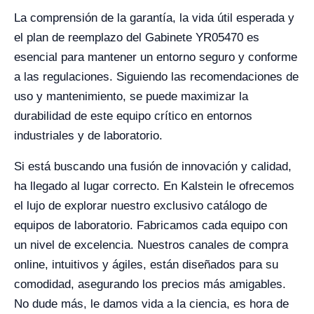
La comprensión de la garantía, la vida útil esperada y
el plan de reemplazo del Gabinete YR05470 es
esencial para mantener un entorno seguro y conforme
a las regulaciones. Siguiendo las recomendaciones de
uso y mantenimiento, se puede maximizar la
durabilidad de este equipo crítico en entornos
industriales y de laboratorio.
Si está buscando una fusión de innovación y calidad,
ha llegado al lugar correcto. En Kalstein le ofrecemos
el lujo de explorar nuestro exclusivo catálogo de
equipos de laboratorio. Fabricamos cada equipo con
un nivel de excelencia. Nuestros canales de compra
online, intuitivos y ágiles, están diseñados para su
comodidad, asegurando los precios más amigables.
No dude más, le damos vida a la ciencia, es hora de