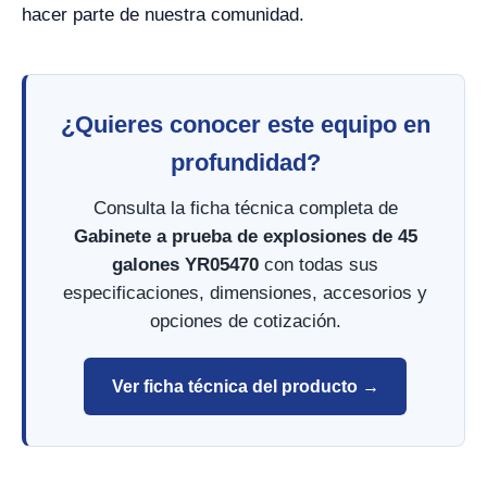
hacer parte de nuestra comunidad.
¿Quieres conocer este equipo en
profundidad?
Consulta la ficha técnica completa de
Gabinete a prueba de explosiones de 45
galones YR05470
con todas sus
especificaciones, dimensiones, accesorios y
opciones de cotización.
Ver ficha técnica del producto →