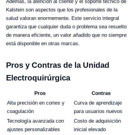
Además, la atención al cliente y el soporte técnico de
Kalstein son aspectos que los profesionales de la
salud valoran enormemente. Este servicio integral
garantiza que cualquier duda o problema sea resuelto
de manera eficiente, un valor añadido que no siempre
está disponible en otras marcas.
Pros y Contras de la Unidad
Electroquirúrgica
Pros
Contras
Alta precisión en cortes y
Curva de aprendizaje
coagulación
para usuarios nuevos
Tecnología avanzada con
Costo de adquisición
ajustes personalizables
inicial elevado