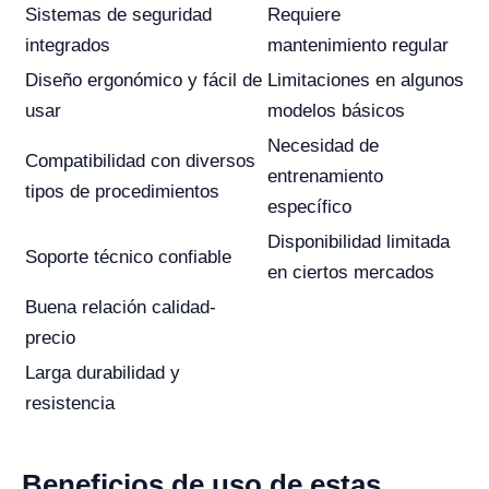
Sistemas de seguridad
Requiere
integrados
mantenimiento regular
Diseño ergonómico y fácil de
Limitaciones en algunos
usar
modelos básicos
Necesidad de
Compatibilidad con diversos
entrenamiento
tipos de procedimientos
específico
Disponibilidad limitada
Soporte técnico confiable
en ciertos mercados
Buena relación calidad-
precio
Larga durabilidad y
resistencia
Beneficios de uso de estas