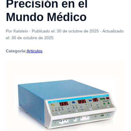
Precisión en el
Mundo Médico
Por Kalstein
·
Publicado el:
30 de octubre de 2025
·
Actualizado
el:
30 de octubre de 2025
Categoría:
Articulos