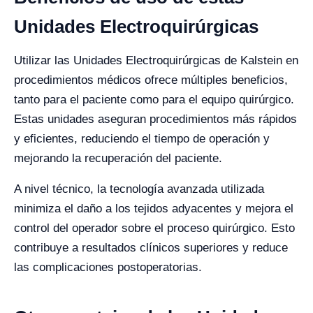
Unidades Electroquirúrgicas
Utilizar las Unidades Electroquirúrgicas de Kalstein en
procedimientos médicos ofrece múltiples beneficios,
tanto para el paciente como para el equipo quirúrgico.
Estas unidades aseguran procedimientos más rápidos
y eficientes, reduciendo el tiempo de operación y
mejorando la recuperación del paciente.
A nivel técnico, la tecnología avanzada utilizada
minimiza el daño a los tejidos adyacentes y mejora el
control del operador sobre el proceso quirúrgico. Esto
contribuye a resultados clínicos superiores y reduce
las complicaciones postoperatorias.