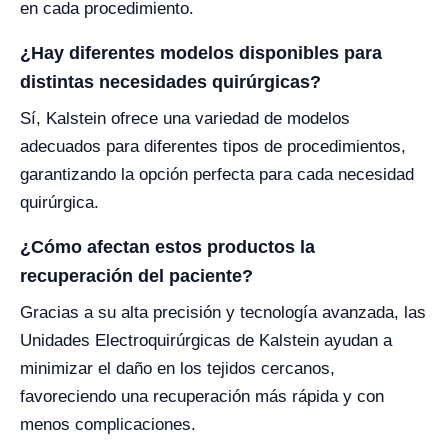
en cada procedimiento.
¿Hay diferentes modelos disponibles para
distintas necesidades quirúrgicas?
Sí, Kalstein ofrece una variedad de modelos
adecuados para diferentes tipos de procedimientos,
garantizando la opción perfecta para cada necesidad
quirúrgica.
¿Cómo afectan estos productos la
recuperación del paciente?
Gracias a su alta precisión y tecnología avanzada, las
Unidades Electroquirúrgicas de Kalstein ayudan a
minimizar el daño en los tejidos cercanos,
favoreciendo una recuperación más rápida y con
menos complicaciones.