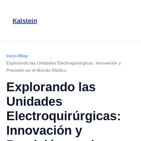
Kalstein
Inicio
›
Blog
›
Explorando las Unidades Electroquirúrgicas: Innovación y
Precisión en el Mundo Médico
Explorando las
Unidades
Electroquirúrgicas:
Innovación y