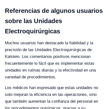
Referencias de algunos usuarios
sobre las Unidades
Electroquirúrgicas
Muchos usuarios han destacado la fiabilidad y la
precisión de las Unidades Electroquirúrgicas de
Kalstein. Los comentarios positivos mencionan
frecuentemente lo fácil que es implementar estas
unidades en rutinas diarias y la efectividad en una
variedad de procedimientos.
Los médicos han expresado que estas unidades no
solo mejoran la eficiencia en las operaciones, sino
que también aumentan la confianza del personal en
los procedimientos quirúrgicos, gracias a su