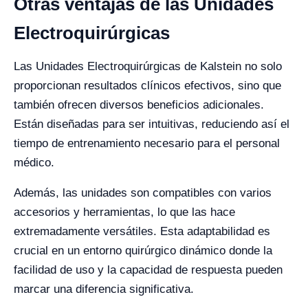
Otras ventajas de las Unidades
Electroquirúrgicas
Las Unidades Electroquirúrgicas de Kalstein no solo
proporcionan resultados clínicos efectivos, sino que
también ofrecen diversos beneficios adicionales.
Están diseñadas para ser intuitivas, reduciendo así el
tiempo de entrenamiento necesario para el personal
médico.
Además, las unidades son compatibles con varios
accesorios y herramientas, lo que las hace
extremadamente versátiles. Esta adaptabilidad es
crucial en un entorno quirúrgico dinámico donde la
facilidad de uso y la capacidad de respuesta pueden
marcar una diferencia significativa.