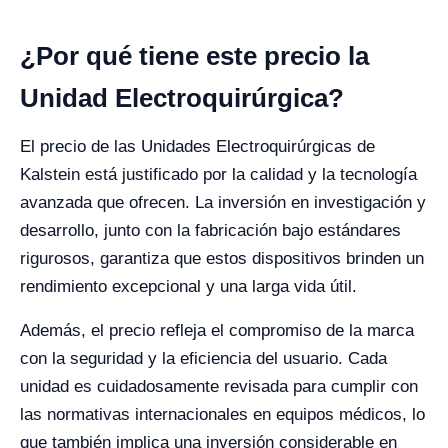
¿Por qué tiene este precio la
Unidad Electroquirúrgica?
El precio de las Unidades Electroquirúrgicas de
Kalstein está justificado por la calidad y la tecnología
avanzada que ofrecen. La inversión en investigación y
desarrollo, junto con la fabricación bajo estándares
rigurosos, garantiza que estos dispositivos brinden un
rendimiento excepcional y una larga vida útil.
Además, el precio refleja el compromiso de la marca
con la seguridad y la eficiencia del usuario. Cada
unidad es cuidadosamente revisada para cumplir con
las normativas internacionales en equipos médicos, lo
que también implica una inversión considerable en