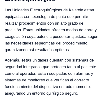
Las Unidades Electroquirúrgicas de Kalstein están
equipadas con tecnología de punta que permite
realizar procedimientos con un alto grado de
precisión. Estas unidades ofrecen modos de corte y
coagulación cuya potencia puede ser ajustada según
las necesidades específicas del procedimiento,
garantizando así resultados óptimos.
Además, estas unidades cuentan con sistemas de
seguridad integrados que protegen tanto al paciente
como al operador. Están equipadas con alarmas y
sistemas de monitoreo que verifican el correcto
funcionamiento del dispositivo en todo momento,
asegurando un entorno quirúrgico seguro.