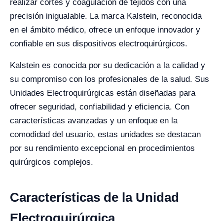
realizar cortes y coagulación de tejidos con una
precisión inigualable. La marca Kalstein, reconocida
en el ámbito médico, ofrece un enfoque innovador y
confiable en sus dispositivos electroquirúrgicos.
Kalstein es conocida por su dedicación a la calidad y
su compromiso con los profesionales de la salud. Sus
Unidades Electroquirúrgicas están diseñadas para
ofrecer seguridad, confiabilidad y eficiencia. Con
características avanzadas y un enfoque en la
comodidad del usuario, estas unidades se destacan
por su rendimiento excepcional en procedimientos
quirúrgicos complejos.
Características de la Unidad
Electroquirúrgica