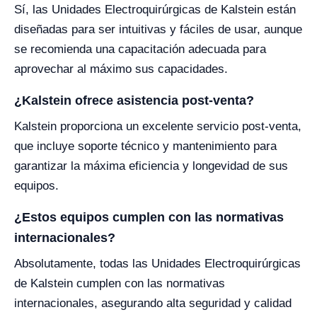
Sí, las Unidades Electroquirúrgicas de Kalstein están
diseñadas para ser intuitivas y fáciles de usar, aunque
se recomienda una capacitación adecuada para
aprovechar al máximo sus capacidades.
¿Kalstein ofrece asistencia post-venta?
Kalstein proporciona un excelente servicio post-venta,
que incluye soporte técnico y mantenimiento para
garantizar la máxima eficiencia y longevidad de sus
equipos.
¿Estos equipos cumplen con las normativas
internacionales?
Absolutamente, todas las Unidades Electroquirúrgicas
de Kalstein cumplen con las normativas
internacionales, asegurando alta seguridad y calidad