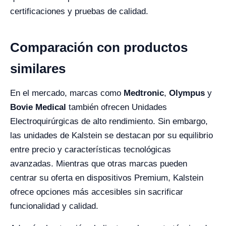
certificaciones y pruebas de calidad.
Comparación con productos
similares
En el mercado, marcas como
Medtronic
,
Olympus
y
Bovie Medical
también ofrecen Unidades
Electroquirúrgicas de alto rendimiento. Sin embargo,
las unidades de Kalstein se destacan por su equilibrio
entre precio y características tecnológicas
avanzadas. Mientras que otras marcas pueden
centrar su oferta en dispositivos Premium, Kalstein
ofrece opciones más accesibles sin sacrificar
funcionalidad y calidad.