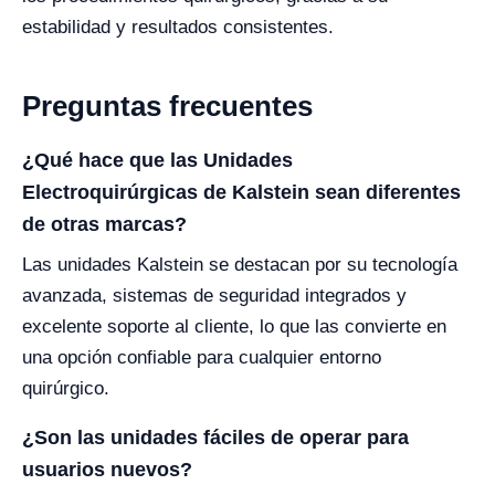
estabilidad y resultados consistentes.
Preguntas frecuentes
¿Qué hace que las Unidades
Electroquirúrgicas de Kalstein sean diferentes
de otras marcas?
Las unidades Kalstein se destacan por su tecnología
avanzada, sistemas de seguridad integrados y
excelente soporte al cliente, lo que las convierte en
una opción confiable para cualquier entorno
quirúrgico.
¿Son las unidades fáciles de operar para
usuarios nuevos?