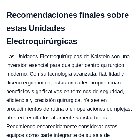
Recomendaciones finales sobre
estas Unidades
Electroquirúrgicas
Las Unidades Electroquirúrgicas de Kalstein son una
inversión esencial para cualquier centro quirúrgico
moderno. Con su tecnología avanzada, fiabilidad y
diseño ergonómico, estas unidades proporcionan
beneficios significativos en términos de seguridad,
eficiencia y precisión quirúrgica. Ya sea en
procedimientos de rutina o en operaciones complejas,
ofrecen resultados altamente satisfactorios.
Recomiendo encarecidamente considerar estos
equipos como parte integrante de su sala de