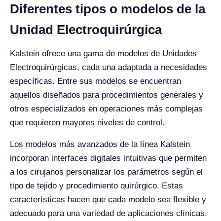
Diferentes tipos o modelos de la
Unidad Electroquirúrgica
Kalstein ofrece una gama de modelos de Unidades
Electroquirúrgicas, cada una adaptada a necesidades
específicas. Entre sus modelos se encuentran
aquellos diseñados para procedimientos generales y
otros especializados en operaciones más complejas
que requieren mayores niveles de control.
Los modelos más avanzados de la línea Kalstein
incorporan interfaces digitales intuitivas que permiten
a los cirujanos personalizar los parámetros según el
tipo de tejido y procedimiento quirúrgico. Estas
características hacen que cada modelo sea flexible y
adecuado para una variedad de aplicaciones clínicas.