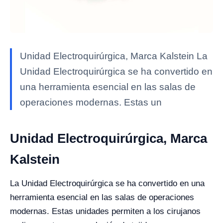
Unidad Electroquirúrgica, Marca Kalstein La
Unidad Electroquirúrgica se ha convertido en
una herramienta esencial en las salas de
operaciones modernas. Estas un
Unidad Electroquirúrgica, Marca
Kalstein
La Unidad Electroquirúrgica se ha convertido en una
herramienta esencial en las salas de operaciones
modernas. Estas unidades permiten a los cirujanos