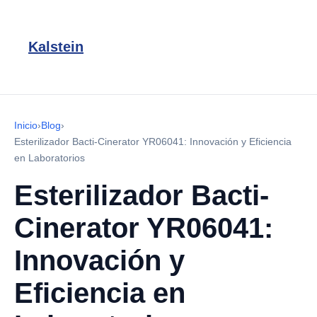
Kalstein
Inicio
›
Blog
›
Esterilizador Bacti-Cinerator YR06041: Innovación y Eficiencia
en Laboratorios
Esterilizador Bacti-
Cinerator YR06041:
Innovación y
Eficiencia en