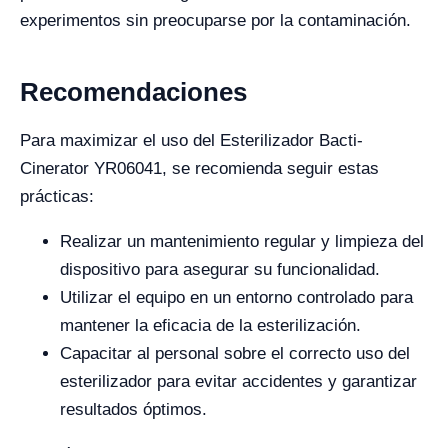
experimentos sin preocuparse por la contaminación.
Recomendaciones
Para maximizar el uso del Esterilizador Bacti-
Cinerator YR06041, se recomienda seguir estas
prácticas:
Realizar un mantenimiento regular y limpieza del
dispositivo para asegurar su funcionalidad.
Utilizar el equipo en un entorno controlado para
mantener la eficacia de la esterilización.
Capacitar al personal sobre el correcto uso del
esterilizador para evitar accidentes y garantizar
resultados óptimos.