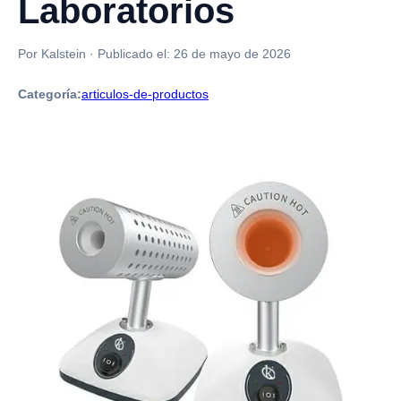
Laboratorios
Por Kalstein
·
Publicado el:
26 de mayo de 2026
Categoría:
articulos-de-productos