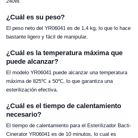
240W.
¿Cuál es su peso?
El peso neto del YR06041 es de 1,4 kg, lo que lo hace
bastante ligero y fácil de manipular.
¿Cuál es la temperatura máxima que
puede alcanzar?
El modelo YR06041 puede alcanzar una temperatura
máxima de 825℃ ± 50℃, lo que garantiza una
esterilización efectiva.
¿Cuál es el tiempo de calentamiento
necesario?
El tiempo de calentamiento para el Esterilizador Bacti-
Cinerator YR06041 es de 10 minutos, lo cual es