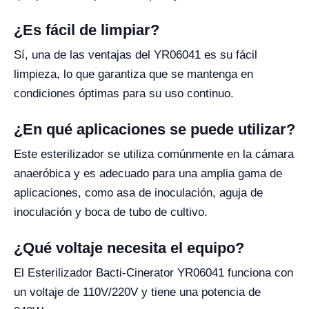
¿Es fácil de limpiar?
Sí, una de las ventajas del YR06041 es su fácil
limpieza, lo que garantiza que se mantenga en
condiciones óptimas para su uso continuo.
¿En qué aplicaciones se puede utilizar?
Este esterilizador se utiliza comúnmente en la cámara
anaeróbica y es adecuado para una amplia gama de
aplicaciones, como asa de inoculación, aguja de
inoculación y boca de tubo de cultivo.
¿Qué voltaje necesita el equipo?
El Esterilizador Bacti-Cinerator YR06041 funciona con
un voltaje de 110V/220V y tiene una potencia de