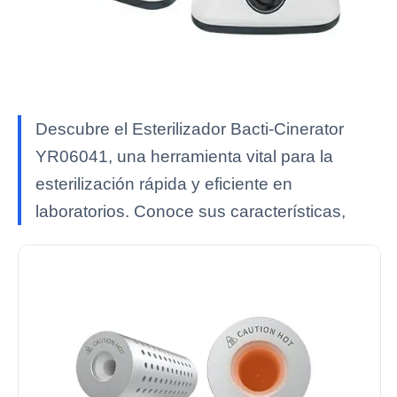
Descubre el Esterilizador Bacti-Cinerator
YR06041, una herramienta vital para la
esterilización rápida y eficiente en
laboratorios. Conoce sus características,