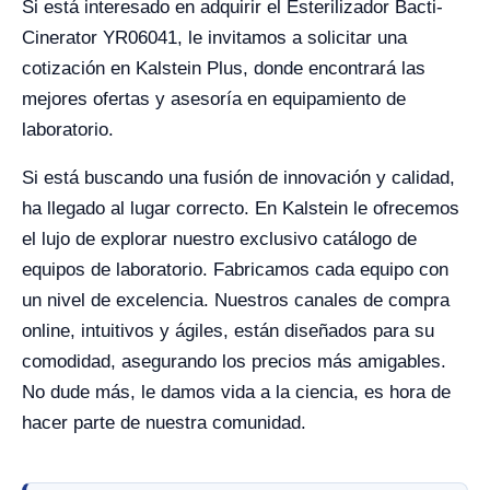
Si está interesado en adquirir el Esterilizador Bacti-
Cinerator YR06041, le invitamos a solicitar una
cotización en Kalstein Plus, donde encontrará las
mejores ofertas y asesoría en equipamiento de
laboratorio.
Si está buscando una fusión de innovación y calidad,
ha llegado al lugar correcto. En Kalstein le ofrecemos
el lujo de explorar nuestro exclusivo catálogo de
equipos de laboratorio. Fabricamos cada equipo con
un nivel de excelencia. Nuestros canales de compra
online, intuitivos y ágiles, están diseñados para su
comodidad, asegurando los precios más amigables.
No dude más, le damos vida a la ciencia, es hora de
hacer parte de nuestra comunidad.