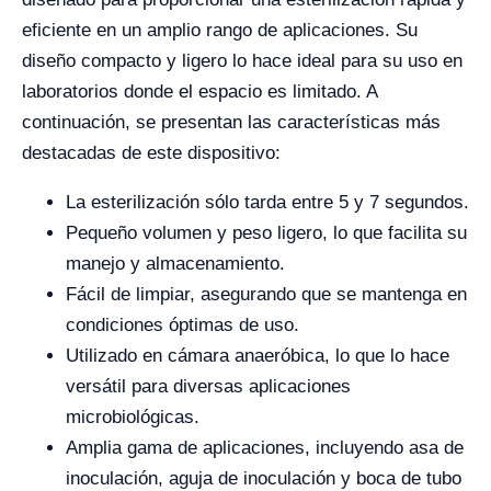
eficiente en un amplio rango de aplicaciones. Su
diseño compacto y ligero lo hace ideal para su uso en
laboratorios donde el espacio es limitado. A
continuación, se presentan las características más
destacadas de este dispositivo:
La esterilización sólo tarda entre 5 y 7 segundos.
Pequeño volumen y peso ligero, lo que facilita su
manejo y almacenamiento.
Fácil de limpiar, asegurando que se mantenga en
condiciones óptimas de uso.
Utilizado en cámara anaeróbica, lo que lo hace
versátil para diversas aplicaciones
microbiológicas.
Amplia gama de aplicaciones, incluyendo asa de
inoculación, aguja de inoculación y boca de tubo