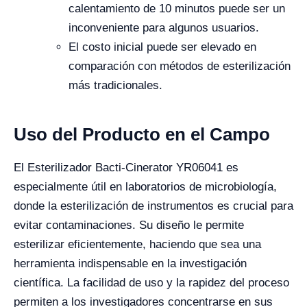
calentamiento de 10 minutos puede ser un
inconveniente para algunos usuarios.
El costo inicial puede ser elevado en
comparación con métodos de esterilización
más tradicionales.
Uso del Producto en el Campo
El Esterilizador Bacti-Cinerator YR06041 es
especialmente útil en laboratorios de microbiología,
donde la esterilización de instrumentos es crucial para
evitar contaminaciones. Su diseño le permite
esterilizar eficientemente, haciendo que sea una
herramienta indispensable en la investigación
científica. La facilidad de uso y la rapidez del proceso
permiten a los investigadores concentrarse en sus