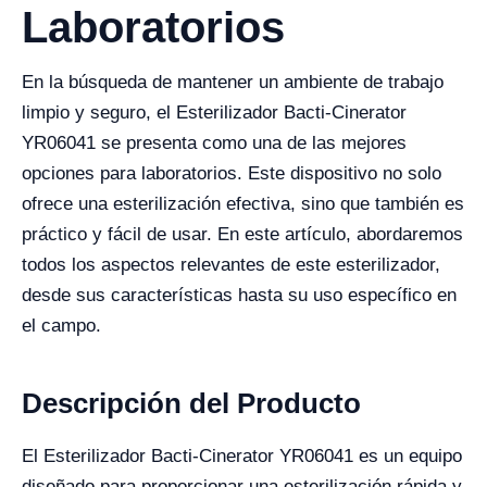
Laboratorios
En la búsqueda de mantener un ambiente de trabajo
limpio y seguro, el Esterilizador Bacti-Cinerator
YR06041 se presenta como una de las mejores
opciones para laboratorios. Este dispositivo no solo
ofrece una esterilización efectiva, sino que también es
práctico y fácil de usar. En este artículo, abordaremos
todos los aspectos relevantes de este esterilizador,
desde sus características hasta su uso específico en
el campo.
Descripción del Producto
El Esterilizador Bacti-Cinerator YR06041 es un equipo
diseñado para proporcionar una esterilización rápida y