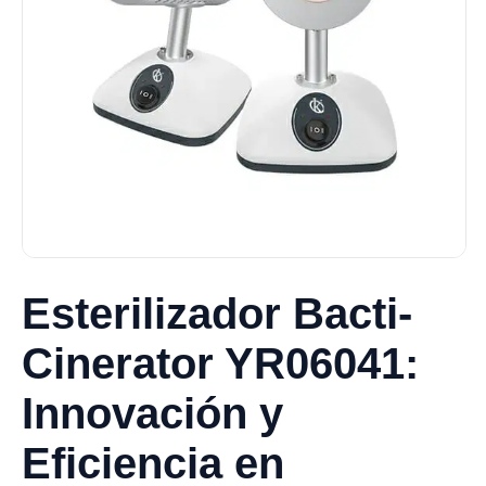
Esterilizador Bacti-
Cinerator YR06041:
Innovación y
Eficiencia en