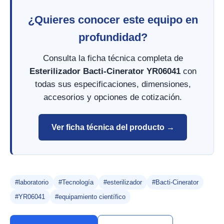
¿Quieres conocer este equipo en
profundidad?
Consulta la ficha técnica completa de
Esterilizador Bacti-Cinerator YR06041
con
todas sus especificaciones, dimensiones,
accesorios y opciones de cotización.
Ver ficha técnica del producto →
#laboratorio
#Tecnología
#esterilizador
#Bacti-Cinerator
#YR06041
#equipamiento científico