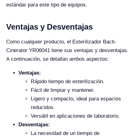
estándar para este tipo de equipos.
Ventajas y Desventajas
Como cualquier producto, el Esterilizador Bacti-
Cinerator YR06041 tiene sus ventajas y desventajas.
A continuación, se detallan ambos aspectos:
Ventajas:
Rápido tiempo de esterilización.
Fácil de limpiar y mantener.
Ligero y compacto, ideal para espacios
reducidos.
Versátil en aplicaciones de laboratorio.
Desventajas:
La necesidad de un tiempo de