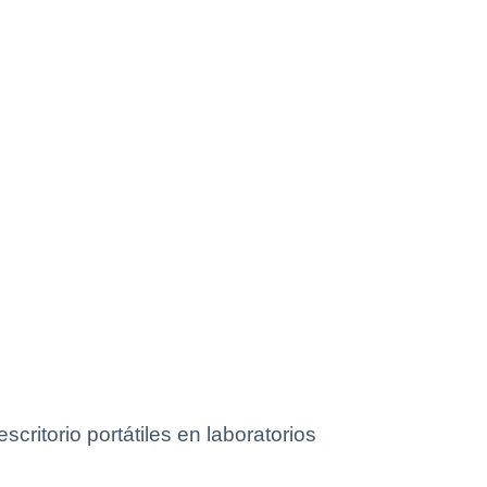
critorio portátiles en laboratorios