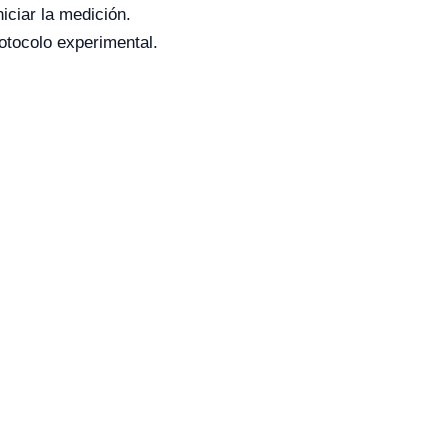
iciar la medición.
otocolo experimental.