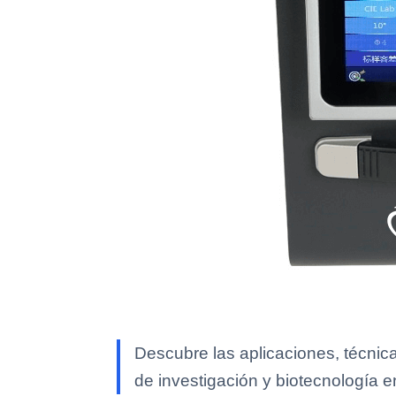
Descubre las aplicaciones, técnica
de investigación y biotecnología e