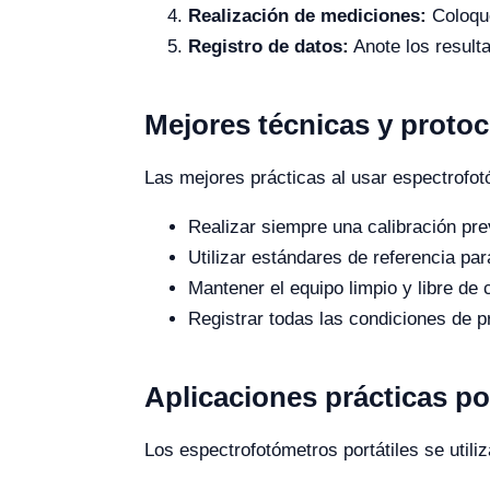
Realización de mediciones:
Coloque
Registro de datos:
Anote los result
Mejores técnicas y proto
Las mejores prácticas al usar espectrofot
Realizar siempre una calibración pre
Utilizar estándares de referencia par
Mantener el equipo limpio y libre de
Registrar todas las condiciones de p
Aplicaciones prácticas po
Los espectrofotómetros portátiles se utili