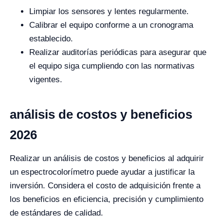
Limpiar los sensores y lentes regularmente.
Calibrar el equipo conforme a un cronograma
establecido.
Realizar auditorías periódicas para asegurar que
el equipo siga cumpliendo con las normativas
vigentes.
análisis de costos y beneficios
2026
Realizar un análisis de costos y beneficios al adquirir
un espectrocolorímetro puede ayudar a justificar la
inversión. Considera el costo de adquisición frente a
los beneficios en eficiencia, precisión y cumplimiento
de estándares de calidad.