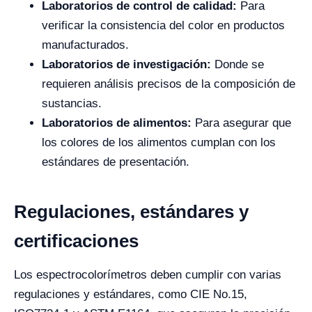
Laboratorios de control de calidad:
Para
verificar la consistencia del color en productos
manufacturados.
Laboratorios de investigación:
Donde se
requieren análisis precisos de la composición de
sustancias.
Laboratorios de alimentos:
Para asegurar que
los colores de los alimentos cumplan con los
estándares de presentación.
Regulaciones, estándares y
certificaciones
Los espectrocolorímetros deben cumplir con varias
regulaciones y estándares, como CIE No.15,