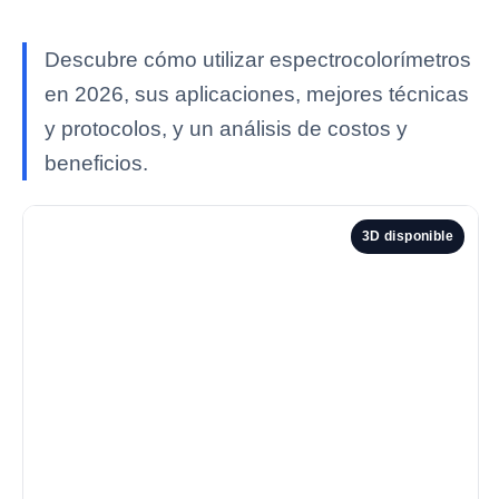
Descubre cómo utilizar espectrocolorímetros
en 2026, sus aplicaciones, mejores técnicas
y protocolos, y un análisis de costos y
beneficios.
3D disponible