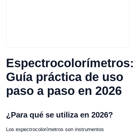
Espectrocolorímetros:
Guía práctica de uso
paso a paso en 2026
¿Para qué se utiliza en 2026?
Los espectrocolorímetros son instrumentos