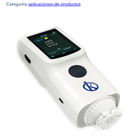
Categoría:
aplicaciones-de-productos