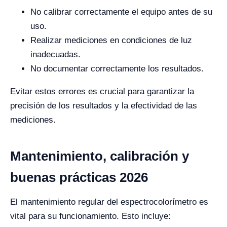
No calibrar correctamente el equipo antes de su
uso.
Realizar mediciones en condiciones de luz
inadecuadas.
No documentar correctamente los resultados.
Evitar estos errores es crucial para garantizar la
precisión de los resultados y la efectividad de las
mediciones.
Mantenimiento, calibración y
buenas prácticas 2026
El mantenimiento regular del espectrocolorímetro es
vital para su funcionamiento. Esto incluye: