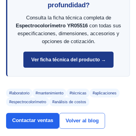
profundidad?
Consulta la ficha técnica completa de
Espectrocolorímetro YR05516
con todas sus
especificaciones, dimensiones, accesorios y
opciones de cotización.
Ver ficha técnica del producto →
#laboratorio
#mantenimiento
#técnicas
#aplicaciones
#espectrocolorímetro
#análisis de costos
Contactar ventas
Volver al blog