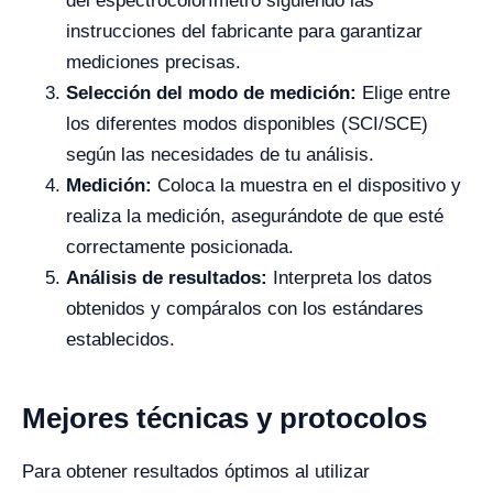
del espectrocolorímetro siguiendo las
instrucciones del fabricante para garantizar
mediciones precisas.
Selección del modo de medición:
Elige entre
los diferentes modos disponibles (SCI/SCE)
según las necesidades de tu análisis.
Medición:
Coloca la muestra en el dispositivo y
realiza la medición, asegurándote de que esté
correctamente posicionada.
Análisis de resultados:
Interpreta los datos
obtenidos y compáralos con los estándares
establecidos.
Mejores técnicas y protocolos
Para obtener resultados óptimos al utilizar