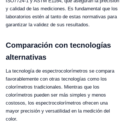
ISO7724-1 y ASTM E1164, que aseguran la precisión
y calidad de las mediciones. Es fundamental que los
laboratorios estén al tanto de estas normativas para
garantizar la validez de sus resultados.
Comparación con tecnologías
alternativas
La tecnología de espectrocolorímetros se compara
favorablemente con otras tecnologías como los
colorímetros tradicionales. Mientras que los
colorímetros pueden ser más simples y menos
costosos, los espectrocolorímetros ofrecen una
mayor precisión y versatilidad en la medición del
color.