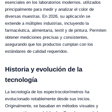
esenciales en los laboratorios modernos, utilizados
principalmente para medir y analizar el color de
diversas muestras. En 2026, su aplicación se
extiende a múltiples industrias, incluyendo la
farmacéutica, alimentaria, textil y de pintura. Permiten
obtener mediciones precisas y consistentes,
asegurando que los productos cumplan con los
estándares de calidad requeridos.
Historia y evolución de la
tecnología
La tecnología de los espectrocolorímetros ha
evolucionado notablemente desde sus inicios.
Originalmente, se basaban en métodos visuales y