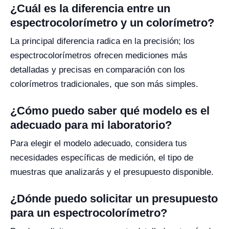
¿Cuál es la diferencia entre un
espectrocolorímetro y un colorímetro?
La principal diferencia radica en la precisión; los
espectrocolorímetros ofrecen mediciones más
detalladas y precisas en comparación con los
colorímetros tradicionales, que son más simples.
¿Cómo puedo saber qué modelo es el
adecuado para mi laboratorio?
Para elegir el modelo adecuado, considera tus
necesidades específicas de medición, el tipo de
muestras que analizarás y el presupuesto disponible.
¿Dónde puedo solicitar un presupuesto
para un espectrocolorímetro?