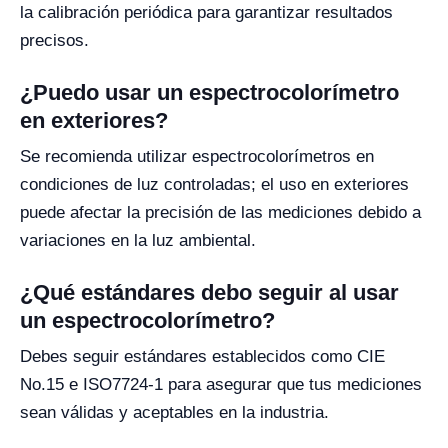
la calibración periódica para garantizar resultados
precisos.
¿Puedo usar un espectrocolorímetro
en exteriores?
Se recomienda utilizar espectrocolorímetros en
condiciones de luz controladas; el uso en exteriores
puede afectar la precisión de las mediciones debido a
variaciones en la luz ambiental.
¿Qué estándares debo seguir al usar
un espectrocolorímetro?
Debes seguir estándares establecidos como CIE
No.15 e ISO7724-1 para asegurar que tus mediciones
sean válidas y aceptables en la industria.