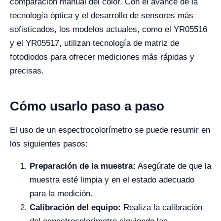
comparación manual del color. Con el avance de la
tecnología óptica y el desarrollo de sensores más
sofisticados, los modelos actuales, como el YR05516
y el YR05517, utilizan tecnología de matriz de
fotodiodos para ofrecer mediciones más rápidas y
precisas.
Cómo usarlo paso a paso
El uso de un espectrocolorímetro se puede resumir en
los siguientes pasos:
Preparación de la muestra:
Asegúrate de que la
muestra esté limpia y en el estado adecuado
para la medición.
Calibración del equipo:
Realiza la calibración