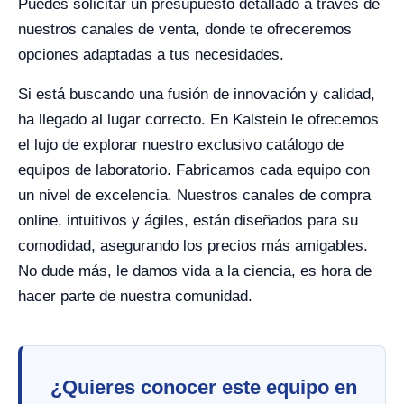
Puedes solicitar un presupuesto detallado a través de
nuestros canales de venta, donde te ofreceremos
opciones adaptadas a tus necesidades.
Si está buscando una fusión de innovación y calidad,
ha llegado al lugar correcto. En Kalstein le ofrecemos
el lujo de explorar nuestro exclusivo catálogo de
equipos de laboratorio. Fabricamos cada equipo con
un nivel de excelencia. Nuestros canales de compra
online, intuitivos y ágiles, están diseñados para su
comodidad, asegurando los precios más amigables.
No dude más, le damos vida a la ciencia, es hora de
hacer parte de nuestra comunidad.
¿Quieres conocer este equipo en