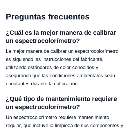
Preguntas frecuentes
¿Cuál es la mejor manera de calibrar
un espectrocolorímetro?
La mejor manera de calibrar un espectrocolorímetro
es siguiendo las instrucciones del fabricante,
utilizando estándares de color conocidos y
asegurando que las condiciones ambientales sean
constantes durante la calibración.
¿Qué tipo de mantenimiento requiere
un espectrocolorímetro?
Un espectrocolorímetro requiere mantenimiento
regular, que incluye la limpieza de sus componentes y