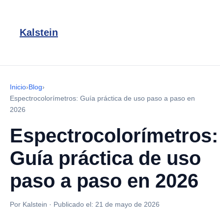
Kalstein
Inicio
›
Blog
›
Espectrocolorímetros: Guía práctica de uso paso a paso en
2026
Espectrocolorímetros:
Guía práctica de uso
paso a paso en 2026
Por Kalstein
·
Publicado el:
21 de mayo de 2026