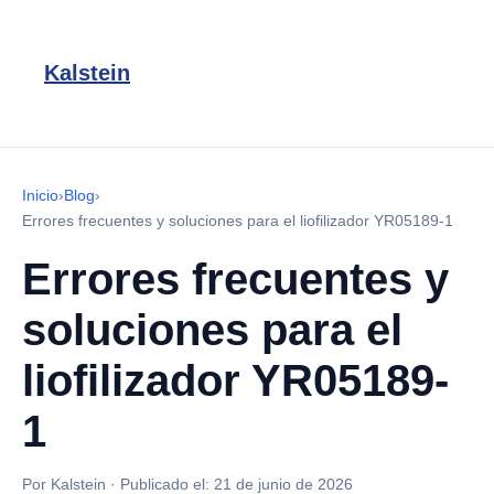
Kalstein
Inicio
›
Blog
›
Errores frecuentes y soluciones para el liofilizador YR05189-1
Errores frecuentes y
soluciones para el
liofilizador YR05189-
1
Por Kalstein
·
Publicado el:
21 de junio de 2026