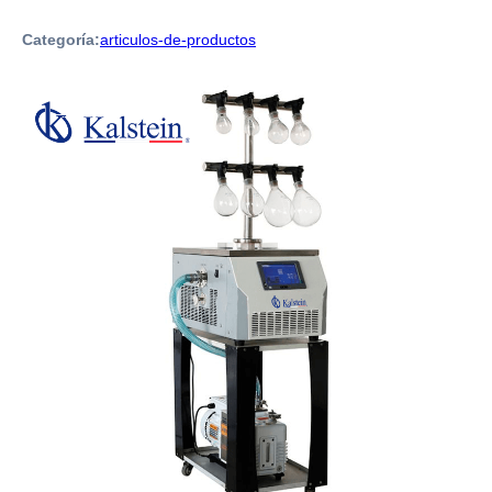
Categoría:
articulos-de-productos