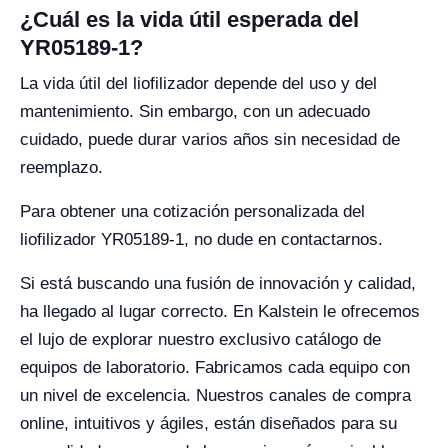
¿Cuál es la vida útil esperada del
YR05189-1?
La vida útil del liofilizador depende del uso y del
mantenimiento. Sin embargo, con un adecuado
cuidado, puede durar varios años sin necesidad de
reemplazo.
Para obtener una cotización personalizada del
liofilizador YR05189-1, no dude en contactarnos.
Si está buscando una fusión de innovación y calidad,
ha llegado al lugar correcto. En Kalstein le ofrecemos
el lujo de explorar nuestro exclusivo catálogo de
equipos de laboratorio. Fabricamos cada equipo con
un nivel de excelencia. Nuestros canales de compra
online, intuitivos y ágiles, están diseñados para su