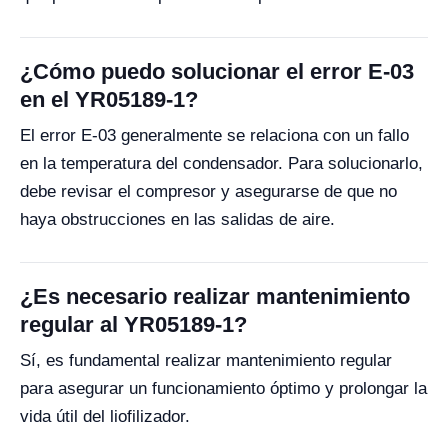
¿Cómo puedo solucionar el error E-03
en el YR05189-1?
El error E-03 generalmente se relaciona con un fallo
en la temperatura del condensador. Para solucionarlo,
debe revisar el compresor y asegurarse de que no
haya obstrucciones en las salidas de aire.
¿Es necesario realizar mantenimiento
regular al YR05189-1?
Sí, es fundamental realizar mantenimiento regular
para asegurar un funcionamiento óptimo y prolongar la
vida útil del liofilizador.