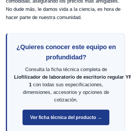
comodidad, asegurando los precios más amigables.
No dude más, le damos vida a la ciencia, es hora de
hacer parte de nuestra comunidad.
¿Quieres conocer este equipo en
profundidad?
Consulta la ficha técnica completa de
Liofilizador de laboratorio de escritorio regular 
1
con todas sus especificaciones,
dimensiones, accesorios y opciones de
cotización.
Ver ficha técnica del producto →