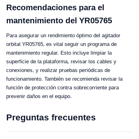
Recomendaciones para el
mantenimiento del YR05765
Para asegurar un rendimiento óptimo del agitador
orbital YR05765, es vital seguir un programa de
mantenimiento regular. Esto incluye limpiar la
superficie de la plataforma, revisar los cables y
conexiones, y realizar pruebas periódicas de
funcionamiento. También se recomienda revisar la
función de protección contra sobrecorriente para
prevenir daños en el equipo.
Preguntas frecuentes