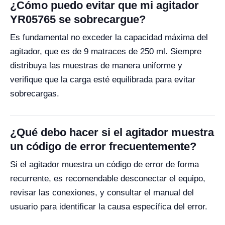
¿Cómo puedo evitar que mi agitador
YR05765 se sobrecargue?
Es fundamental no exceder la capacidad máxima del
agitador, que es de 9 matraces de 250 ml. Siempre
distribuya las muestras de manera uniforme y
verifique que la carga esté equilibrada para evitar
sobrecargas.
¿Qué debo hacer si el agitador muestra
un código de error frecuentemente?
Si el agitador muestra un código de error de forma
recurrente, es recomendable desconectar el equipo,
revisar las conexiones, y consultar el manual del
usuario para identificar la causa específica del error.