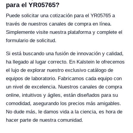
para el YR05765?
Puede solicitar una cotización para el YR05765 a
través de nuestros canales de compra en línea.
Simplemente visite nuestra plataforma y complete el
formulario de solicitud.
Si está buscando una fusión de innovación y calidad,
ha llegado al lugar correcto. En Kalstein le ofrecemos
el lujo de explorar nuestro exclusivo catálogo de
equipos de laboratorio. Fabricamos cada equipo con
un nivel de excelencia. Nuestros canales de compra
online, intuitivos y ágiles, están diseñados para su
comodidad, asegurando los precios más amigables.
No dude más, le damos vida a la ciencia, es hora de
hacer parte de nuestra comunidad.