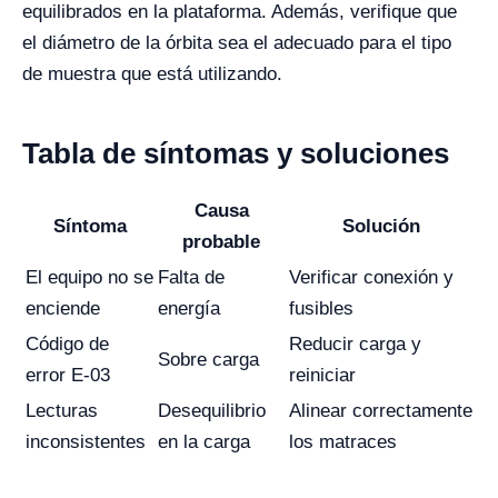
equilibrados en la plataforma. Además, verifique que
el diámetro de la órbita sea el adecuado para el tipo
de muestra que está utilizando.
Tabla de síntomas y soluciones
Causa
Síntoma
Solución
probable
El equipo no se
Falta de
Verificar conexión y
enciende
energía
fusibles
Código de
Reducir carga y
Sobre carga
error E-03
reiniciar
Lecturas
Desequilibrio
Alinear correctamente
inconsistentes
en la carga
los matraces