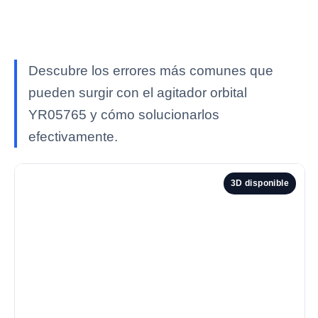
Descubre los errores más comunes que
pueden surgir con el agitador orbital
YR05765 y cómo solucionarlos
efectivamente.
3D disponible