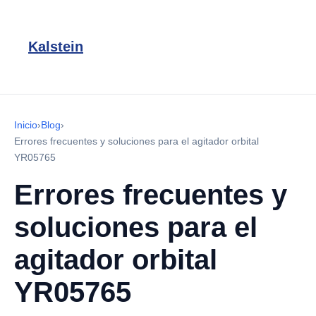
Kalstein
Inicio
›
Blog
›
Errores frecuentes y soluciones para el agitador orbital
YR05765
Errores frecuentes y
soluciones para el
agitador orbital
YR05765