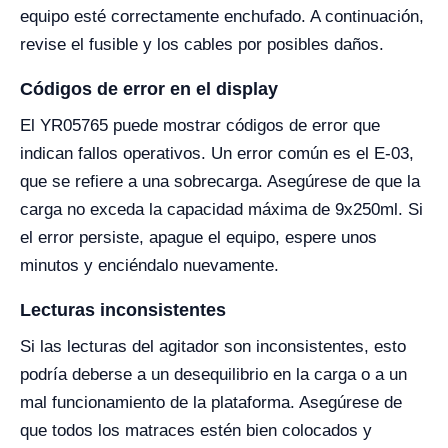
equipo esté correctamente enchufado. A continuación,
revise el fusible y los cables por posibles daños.
Códigos de error en el display
El YR05765 puede mostrar códigos de error que
indican fallos operativos. Un error común es el E-03,
que se refiere a una sobrecarga. Asegúrese de que la
carga no exceda la capacidad máxima de 9x250ml. Si
el error persiste, apague el equipo, espere unos
minutos y enciéndalo nuevamente.
Lecturas inconsistentes
Si las lecturas del agitador son inconsistentes, esto
podría deberse a un desequilibrio en la carga o a un
mal funcionamiento de la plataforma. Asegúrese de
que todos los matraces estén bien colocados y