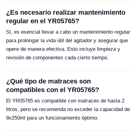
¿Es necesario realizar mantenimiento
regular en el YR05765?
Sí, es esencial llevar a cabo un mantenimiento regular
para prolongar la vida útil del agitador y asegurar que
opere de manera efectiva. Esto incluye limpieza y
revisión de componentes cada cierto tiempo.
¿Qué tipo de matraces son
compatibles con el YR05765?
El YR05765 es compatible con matraces de hasta 2
litros, pero se recomienda no exceder la capacidad de
9x250ml para un funcionamiento óptimo.