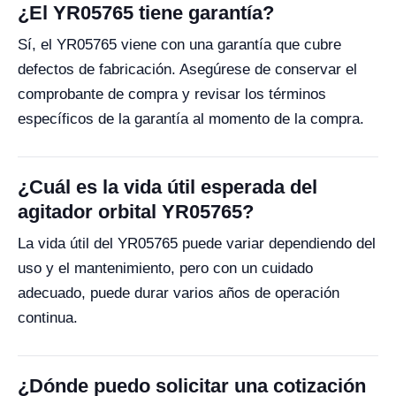
¿El YR05765 tiene garantía?
Sí, el YR05765 viene con una garantía que cubre
defectos de fabricación. Asegúrese de conservar el
comprobante de compra y revisar los términos
específicos de la garantía al momento de la compra.
¿Cuál es la vida útil esperada del
agitador orbital YR05765?
La vida útil del YR05765 puede variar dependiendo del
uso y el mantenimiento, pero con un cuidado
adecuado, puede durar varios años de operación
continua.
¿Dónde puedo solicitar una cotización