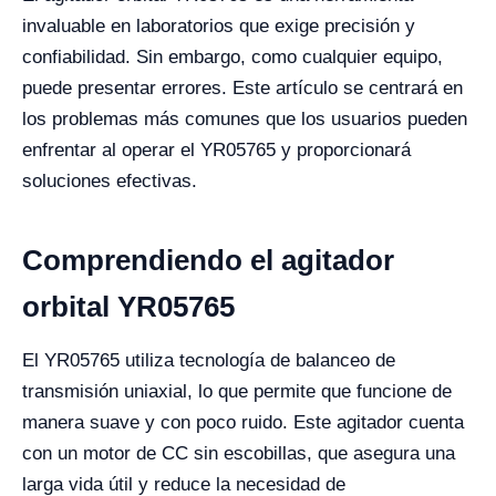
invaluable en laboratorios que exige precisión y
confiabilidad. Sin embargo, como cualquier equipo,
puede presentar errores. Este artículo se centrará en
los problemas más comunes que los usuarios pueden
enfrentar al operar el YR05765 y proporcionará
soluciones efectivas.
Comprendiendo el agitador
orbital YR05765
El YR05765 utiliza tecnología de balanceo de
transmisión uniaxial, lo que permite que funcione de
manera suave y con poco ruido. Este agitador cuenta
con un motor de CC sin escobillas, que asegura una
larga vida útil y reduce la necesidad de