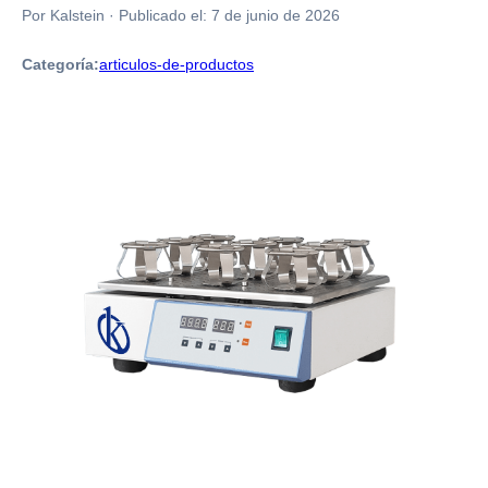
Por Kalstein
·
Publicado el:
7 de junio de 2026
Categoría:
articulos-de-productos