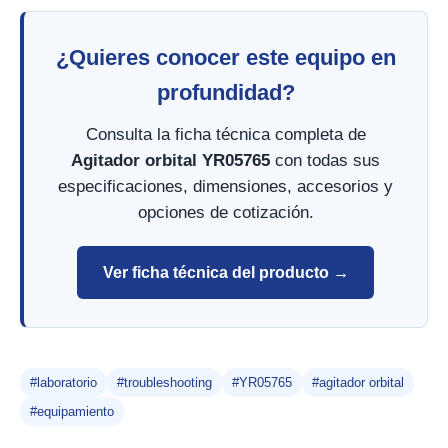
¿Quieres conocer este equipo en
profundidad?
Consulta la ficha técnica completa de
Agitador orbital YR05765
con todas sus
especificaciones, dimensiones, accesorios y
opciones de cotización.
Ver ficha técnica del producto →
#laboratorio
#troubleshooting
#YR05765
#agitador orbital
#equipamiento