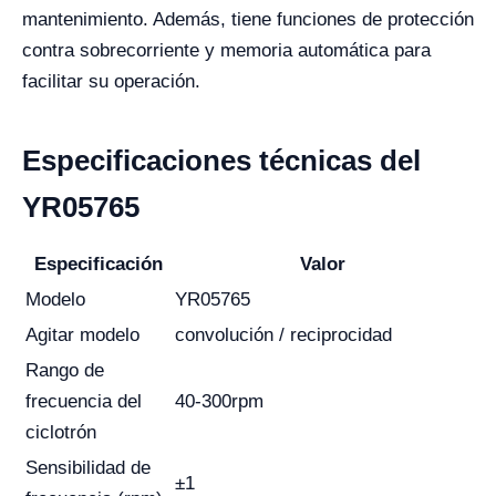
mantenimiento. Además, tiene funciones de protección
contra sobrecorriente y memoria automática para
facilitar su operación.
Especificaciones técnicas del
YR05765
Especificación
Valor
Modelo
YR05765
Agitar modelo
convolución / reciprocidad
Rango de
frecuencia del
40-300rpm
ciclotrón
Sensibilidad de
±1