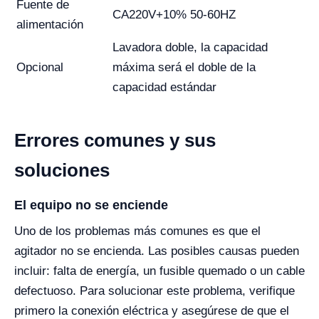
Fuente de
CA220V+10% 50-60HZ
alimentación
Lavadora doble, la capacidad
Opcional
máxima será el doble de la
capacidad estándar
Errores comunes y sus
soluciones
El equipo no se enciende
Uno de los problemas más comunes es que el
agitador no se encienda. Las posibles causas pueden
incluir: falta de energía, un fusible quemado o un cable
defectuoso. Para solucionar este problema, verifique
primero la conexión eléctrica y asegúrese de que el