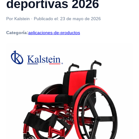
deportivas 2026
Por Kalstein
·
Publicado el:
23 de mayo de 2026
Categoría:
aplicaciones-de-productos