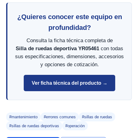
¿Quieres conocer este equipo en
profundidad?
Consulta la ficha técnica completa de
Silla de ruedas deportiva YR05461
con todas
sus especificaciones, dimensiones, accesorios
y opciones de cotización.
Ver ficha técnica del producto →
#mantenimiento
#errores comunes
#sillas de ruedas
#sillas de ruedas deportivas
#operación