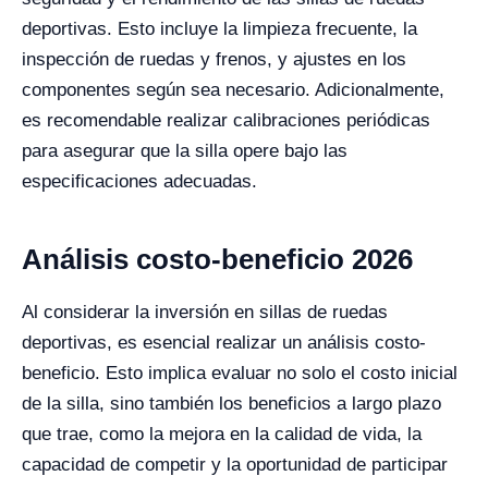
deportivas. Esto incluye la limpieza frecuente, la
inspección de ruedas y frenos, y ajustes en los
componentes según sea necesario. Adicionalmente,
es recomendable realizar calibraciones periódicas
para asegurar que la silla opere bajo las
especificaciones adecuadas.
Análisis costo-beneficio 2026
Al considerar la inversión en sillas de ruedas
deportivas, es esencial realizar un análisis costo-
beneficio. Esto implica evaluar no solo el costo inicial
de la silla, sino también los beneficios a largo plazo
que trae, como la mejora en la calidad de vida, la
capacidad de competir y la oportunidad de participar