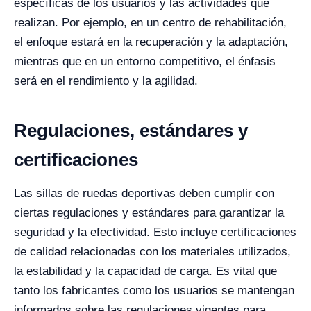
específicas de los usuarios y las actividades que
realizan. Por ejemplo, en un centro de rehabilitación,
el enfoque estará en la recuperación y la adaptación,
mientras que en un entorno competitivo, el énfasis
será en el rendimiento y la agilidad.
Regulaciones, estándares y
certificaciones
Las sillas de ruedas deportivas deben cumplir con
ciertas regulaciones y estándares para garantizar la
seguridad y la efectividad. Esto incluye certificaciones
de calidad relacionadas con los materiales utilizados,
la estabilidad y la capacidad de carga. Es vital que
tanto los fabricantes como los usuarios se mantengan
informados sobre las regulaciones vigentes para