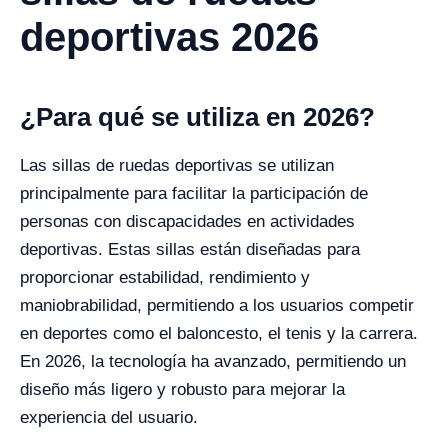
deportivas 2026
¿Para qué se utiliza en 2026?
Las sillas de ruedas deportivas se utilizan
principalmente para facilitar la participación de
personas con discapacidades en actividades
deportivas. Estas sillas están diseñadas para
proporcionar estabilidad, rendimiento y
maniobrabilidad, permitiendo a los usuarios competir
en deportes como el baloncesto, el tenis y la carrera.
En 2026, la tecnología ha avanzado, permitiendo un
diseño más ligero y robusto para mejorar la
experiencia del usuario.