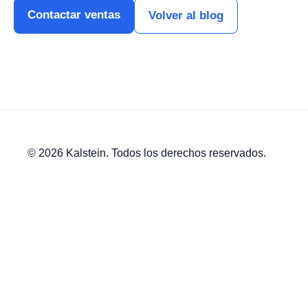
Contactar ventas
Volver al blog
© 2026 Kalstein. Todos los derechos reservados.