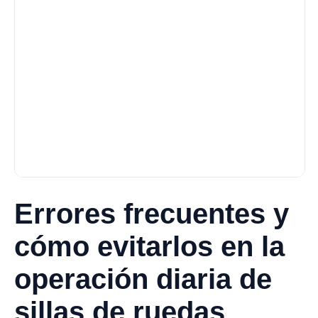
Errores frecuentes y
cómo evitarlos en la
operación diaria de
sillas de ruedas