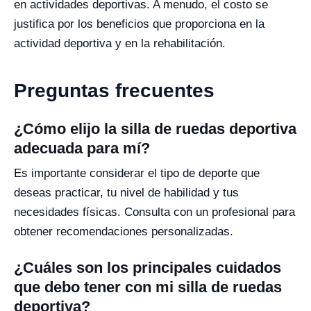
en actividades deportivas. A menudo, el costo se
justifica por los beneficios que proporciona en la
actividad deportiva y en la rehabilitación.
Preguntas frecuentes
¿Cómo elijo la silla de ruedas deportiva
adecuada para mí?
Es importante considerar el tipo de deporte que
deseas practicar, tu nivel de habilidad y tus
necesidades físicas. Consulta con un profesional para
obtener recomendaciones personalizadas.
¿Cuáles son los principales cuidados
que debo tener con mi silla de ruedas
deportiva?