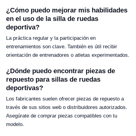
¿Cómo puedo mejorar mis habilidades
en el uso de la silla de ruedas
deportiva?
La práctica regular y la participación en
entrenamientos son clave. También es útil recibir
orientación de entrenadores o atletas experimentados.
¿Dónde puedo encontrar piezas de
repuesto para sillas de ruedas
deportivas?
Los fabricantes suelen ofrecer piezas de repuesto a
través de sus sitios web o distribuidores autorizados.
Asegúrate de comprar piezas compatibles con tu
modelo.