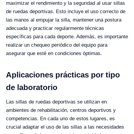
maximizar el rendimiento y la seguridad al usar sillas
de ruedas deportivas. Esto incluye el uso correcto de
las manos al empujar la silla, mantener una postura
adecuada y practicar regularmente técnicas
específicas para cada deporte. Además, es importante
realizar un chequeo periódico del equipo para
asegurar que esté en condiciones óptimas.
Aplicaciones prácticas por tipo
de laboratorio
Las sillas de ruedas deportivas se utilizan en
ambientes de rehabilitación, centros deportivos y
competencias. En cada uno de estos lugares, es
crucial adaptar el uso de las sillas a las necesidades