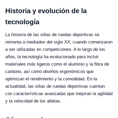
Historia y evolución de la
tecnología
La historia de las sillas de ruedas deportivas se
remonta a mediados del siglo XX, cuando comenzaron
a ser utilizadas en competiciones. A lo largo de los
años, la tecnología ha evolucionado para incluir
materiales más ligeros como el aluminio y la fibra de
carbono, así como diseños ergonómicos que
optimizan el rendimiento y la comodidad. En la
actualidad, las sillas de ruedas deportivas cuentan
con características avanzadas que mejoran la agilidad
y la velocidad de los atletas.