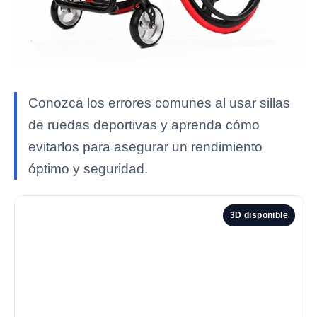
Conozca los errores comunes al usar sillas
de ruedas deportivas y aprenda cómo
evitarlos para asegurar un rendimiento
óptimo y seguridad.
3D disponible