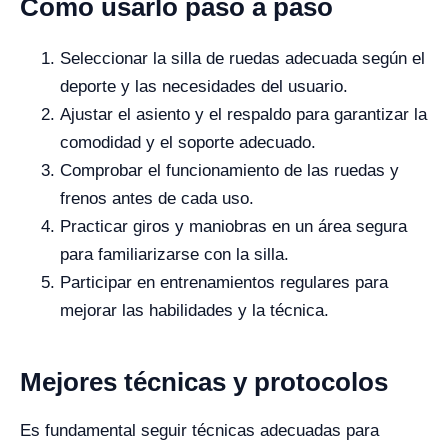
Cómo usarlo paso a paso
Seleccionar la silla de ruedas adecuada según el
deporte y las necesidades del usuario.
Ajustar el asiento y el respaldo para garantizar la
comodidad y el soporte adecuado.
Comprobar el funcionamiento de las ruedas y
frenos antes de cada uso.
Practicar giros y maniobras en un área segura
para familiarizarse con la silla.
Participar en entrenamientos regulares para
mejorar las habilidades y la técnica.
Mejores técnicas y protocolos
Es fundamental seguir técnicas adecuadas para