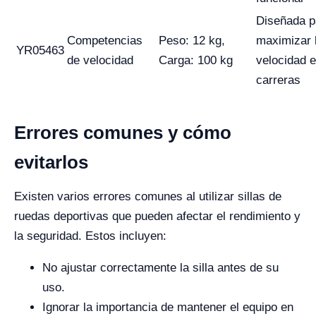
Diseñada p
Competencias
Peso: 12 kg,
maximizar 
YR05463
de velocidad
Carga: 100 kg
velocidad 
carreras
Errores comunes y cómo
evitarlos
Existen varios errores comunes al utilizar sillas de
ruedas deportivas que pueden afectar el rendimiento y
la seguridad. Estos incluyen:
No ajustar correctamente la silla antes de su
uso.
Ignorar la importancia de mantener el equipo en