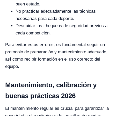
buen estado.
No practicar adecuadamente las técnicas
necesarias para cada deporte.
Descuidar los chequeos de seguridad previos a
cada competición.
Para evitar estos errores, es fundamental seguir un
protocolo de preparación y mantenimiento adecuado,
así como recibir formación en el uso correcto del
equipo.
Mantenimiento, calibración y
buenas prácticas 2026
El mantenimiento regular es crucial para garantizar la
seguridad y el rendimiento de las sillas de ruedas