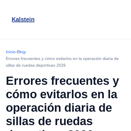
Kalstein
Inicio
›
Blog
›
Errores frecuentes y cómo evitarlos en la operación diaria de
sillas de ruedas deportivas 2026
Errores frecuentes y
cómo evitarlos en la
operación diaria de
sillas de ruedas