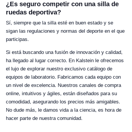
¿Es seguro competir con una silla de
ruedas deportiva?
Sí, siempre que la silla esté en buen estado y se
sigan las regulaciones y normas del deporte en el que
participas.
Si está buscando una fusión de innovación y calidad,
ha llegado al lugar correcto. En Kalstein le ofrecemos
el lujo de explorar nuestro exclusivo catálogo de
equipos de laboratorio. Fabricamos cada equipo con
un nivel de excelencia. Nuestros canales de compra
online, intuitivos y ágiles, están diseñados para su
comodidad, asegurando los precios más amigables.
No dude más, le damos vida a la ciencia, es hora de
hacer parte de nuestra comunidad.