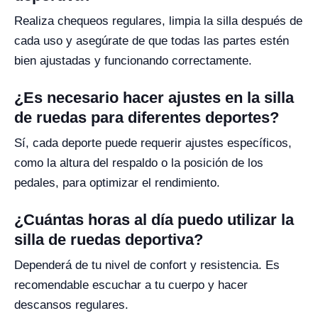
Realiza chequeos regulares, limpia la silla después de
cada uso y asegúrate de que todas las partes estén
bien ajustadas y funcionando correctamente.
¿Es necesario hacer ajustes en la silla
de ruedas para diferentes deportes?
Sí, cada deporte puede requerir ajustes específicos,
como la altura del respaldo o la posición de los
pedales, para optimizar el rendimiento.
¿Cuántas horas al día puedo utilizar la
silla de ruedas deportiva?
Dependerá de tu nivel de confort y resistencia. Es
recomendable escuchar a tu cuerpo y hacer
descansos regulares.