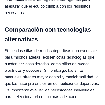
asegurar que el equipo cumpla con los requisitos
necesarios.
Comparación con tecnologías
alternativas
Si bien las sillas de ruedas deportivas son esenciales
para muchos atletas, existen otras tecnologías que
pueden ser consideradas, como sillas de ruedas
eléctricas y scooters. Sin embargo, las sillas
manuales ofrecen mayor control y maniobrabilidad, lo
que las hace preferibles en competiciones deportivas.
Es importante evaluar las necesidades individuales
para seleccionar el equipo más adecuado.