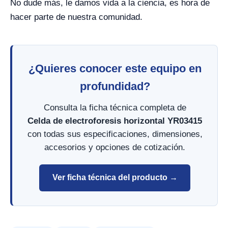
No dude más, le damos vida a la ciencia, es hora de
hacer parte de nuestra comunidad.
¿Quieres conocer este equipo en
profundidad?
Consulta la ficha técnica completa de
Celda de electroforesis horizontal YR03415
con todas sus especificaciones, dimensiones,
accesorios y opciones de cotización.
Ver ficha técnica del producto →