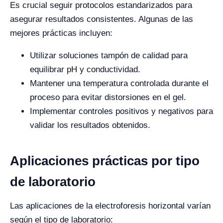
Es crucial seguir protocolos estandarizados para
asegurar resultados consistentes. Algunas de las
mejores prácticas incluyen:
Utilizar soluciones tampón de calidad para
equilibrar pH y conductividad.
Mantener una temperatura controlada durante el
proceso para evitar distorsiones en el gel.
Implementar controles positivos y negativos para
validar los resultados obtenidos.
Aplicaciones prácticas por tipo
de laboratorio
Las aplicaciones de la electroforesis horizontal varían
según el tipo de laboratorio: