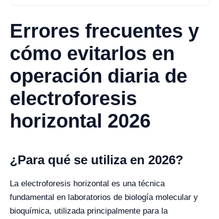
Errores frecuentes y
cómo evitarlos en
operación diaria de
electroforesis
horizontal 2026
¿Para qué se utiliza en 2026?
La electroforesis horizontal es una técnica
fundamental en laboratorios de biología molecular y
bioquímica, utilizada principalmente para la