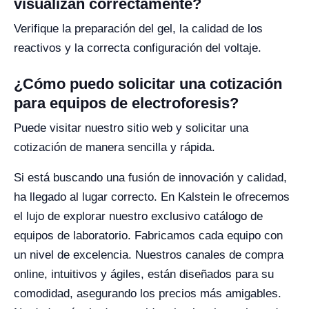
visualizan correctamente?
Verifique la preparación del gel, la calidad de los
reactivos y la correcta configuración del voltaje.
¿Cómo puedo solicitar una cotización
para equipos de electroforesis?
Puede visitar nuestro sitio web y solicitar una
cotización de manera sencilla y rápida.
Si está buscando una fusión de innovación y calidad,
ha llegado al lugar correcto. En Kalstein le ofrecemos
el lujo de explorar nuestro exclusivo catálogo de
equipos de laboratorio. Fabricamos cada equipo con
un nivel de excelencia. Nuestros canales de compra
online, intuitivos y ágiles, están diseñados para su
comodidad, asegurando los precios más amigables.