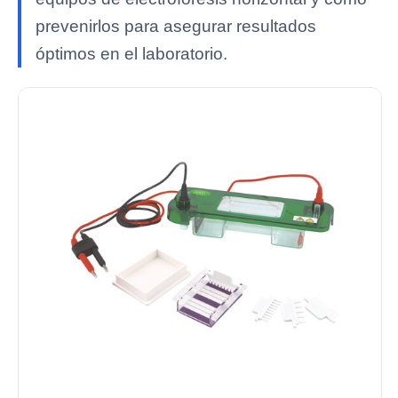
prevenirlos para asegurar resultados
óptimos en el laboratorio.