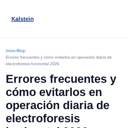
Kalstein
Inicio
›
Blog
›
Errores frecuentes y cómo evitarlos en operación diaria de
electroforesis horizontal 2026
Errores frecuentes y
cómo evitarlos en
operación diaria de
electroforesis