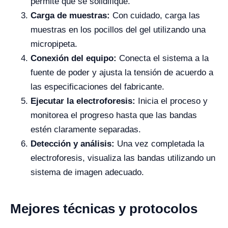
permite que se solidifique.
Carga de muestras:
Con cuidado, carga las
muestras en los pocillos del gel utilizando una
micropipeta.
Conexión del equipo:
Conecta el sistema a la
fuente de poder y ajusta la tensión de acuerdo a
las especificaciones del fabricante.
Ejecutar la electroforesis:
Inicia el proceso y
monitorea el progreso hasta que las bandas
estén claramente separadas.
Detección y análisis:
Una vez completada la
electroforesis, visualiza las bandas utilizando un
sistema de imagen adecuado.
Mejores técnicas y protocolos