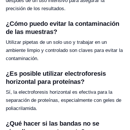
después de un uso intensivo para asegurar la
precisión de los resultados.
¿Cómo puedo evitar la contaminación
de las muestras?
Utilizar pipetas de un solo uso y trabajar en un
ambiente limpio y controlado son claves para evitar la
contaminación.
¿Es posible utilizar electroforesis
horizontal para proteínas?
Sí, la electroforesis horizontal es efectiva para la
separación de proteínas, especialmente con geles de
poliacrilamida.
¿Qué hacer si las bandas no se