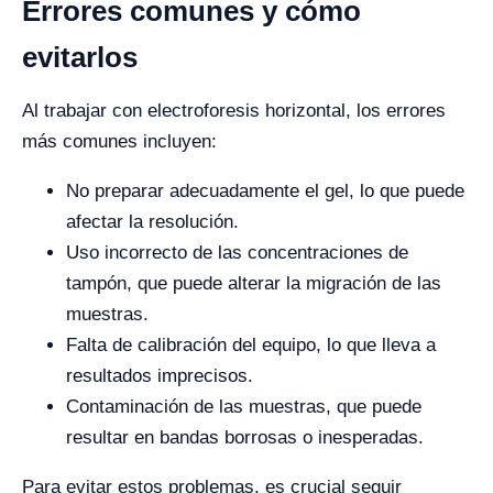
Errores comunes y cómo
evitarlos
Al trabajar con electroforesis horizontal, los errores
más comunes incluyen:
No preparar adecuadamente el gel, lo que puede
afectar la resolución.
Uso incorrecto de las concentraciones de
tampón, que puede alterar la migración de las
muestras.
Falta de calibración del equipo, lo que lleva a
resultados imprecisos.
Contaminación de las muestras, que puede
resultar en bandas borrosas o inesperadas.
Para evitar estos problemas, es crucial seguir