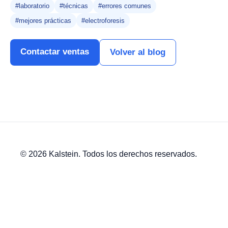
#laboratorio
#técnicas
#errores comunes
#mejores prácticas
#electroforesis
Contactar ventas
Volver al blog
© 2026 Kalstein. Todos los derechos reservados.