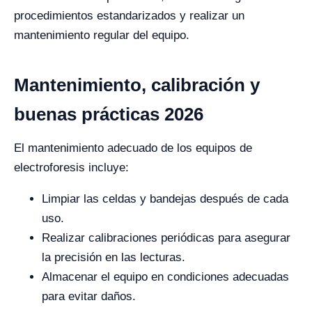
procedimientos estandarizados y realizar un
mantenimiento regular del equipo.
Mantenimiento, calibración y
buenas prácticas 2026
El mantenimiento adecuado de los equipos de
electroforesis incluye:
Limpiar las celdas y bandejas después de cada
uso.
Realizar calibraciones periódicas para asegurar
la precisión en las lecturas.
Almacenar el equipo en condiciones adecuadas
para evitar daños.