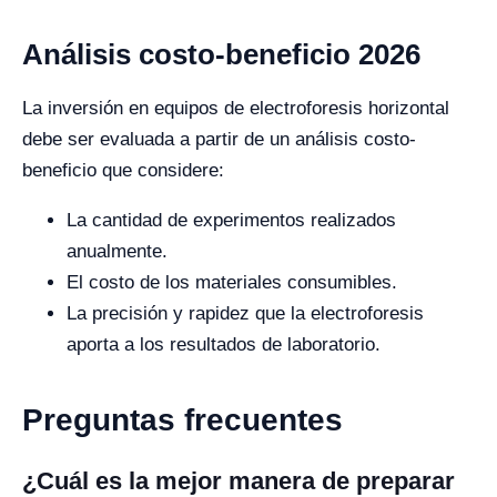
Análisis costo-beneficio 2026
La inversión en equipos de electroforesis horizontal
debe ser evaluada a partir de un análisis costo-
beneficio que considere:
La cantidad de experimentos realizados
anualmente.
El costo de los materiales consumibles.
La precisión y rapidez que la electroforesis
aporta a los resultados de laboratorio.
Preguntas frecuentes
¿Cuál es la mejor manera de preparar