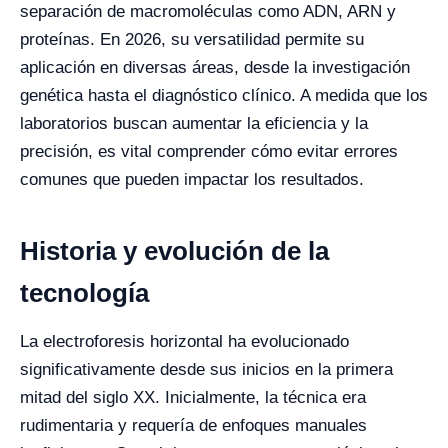
separación de macromoléculas como ADN, ARN y
proteínas. En 2026, su versatilidad permite su
aplicación en diversas áreas, desde la investigación
genética hasta el diagnóstico clínico. A medida que los
laboratorios buscan aumentar la eficiencia y la
precisión, es vital comprender cómo evitar errores
comunes que pueden impactar los resultados.
Historia y evolución de la
tecnología
La electroforesis horizontal ha evolucionado
significativamente desde sus inicios en la primera
mitad del siglo XX. Inicialmente, la técnica era
rudimentaria y requería de enfoques manuales