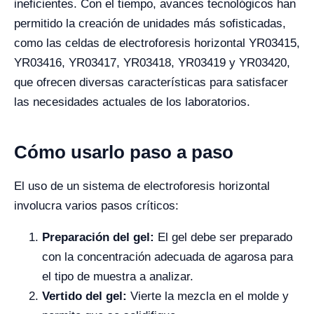
ineficientes. Con el tiempo, avances tecnológicos han
permitido la creación de unidades más sofisticadas,
como las celdas de electroforesis horizontal YR03415,
YR03416, YR03417, YR03418, YR03419 y YR03420,
que ofrecen diversas características para satisfacer
las necesidades actuales de los laboratorios.
Cómo usarlo paso a paso
El uso de un sistema de electroforesis horizontal
involucra varios pasos críticos:
Preparación del gel:
El gel debe ser preparado
con la concentración adecuada de agarosa para
el tipo de muestra a analizar.
Vertido del gel:
Vierte la mezcla en el molde y