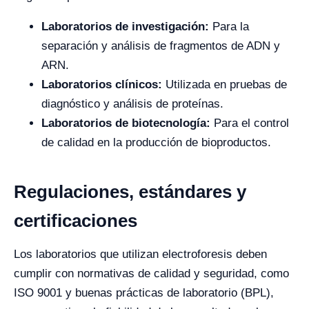
Laboratorios de investigación:
Para la
separación y análisis de fragmentos de ADN y
ARN.
Laboratorios clínicos:
Utilizada en pruebas de
diagnóstico y análisis de proteínas.
Laboratorios de biotecnología:
Para el control
de calidad en la producción de bioproductos.
Regulaciones, estándares y
certificaciones
Los laboratorios que utilizan electroforesis deben
cumplir con normativas de calidad y seguridad, como
ISO 9001 y buenas prácticas de laboratorio (BPL),