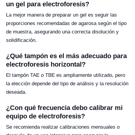
un gel para electroforesis?
La mejor manera de preparar un gel es seguir las
proporciones recomendadas de agarosa según el tipo
de muestra, asegurando una correcta disolución y
solidificación.
¿Qué tampón es el más adecuado para
electroforesis horizontal?
El tampón TAE o TBE es ampliamente utilizado, pero
la elección depende del tipo de análisis y la resolución
deseada.
¿Con qué frecuencia debo calibrar mi
equipo de electroforesis?
Se recomienda realizar calibraciones mensuales o