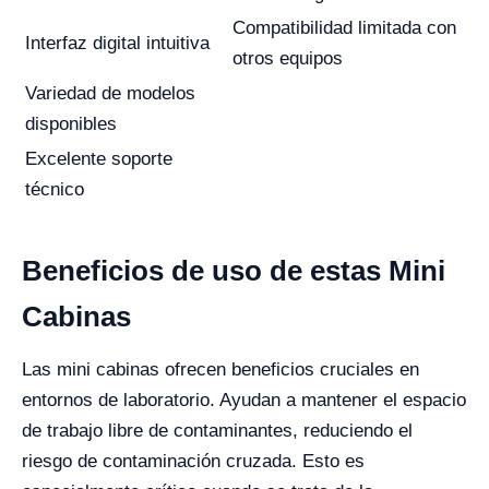
Compatibilidad limitada con
Interfaz digital intuitiva
otros equipos
Variedad de modelos
disponibles
Excelente soporte
técnico
Beneficios de uso de estas Mini
Cabinas
Las mini cabinas ofrecen beneficios cruciales en
entornos de laboratorio. Ayudan a mantener el espacio
de trabajo libre de contaminantes, reduciendo el
riesgo de contaminación cruzada. Esto es