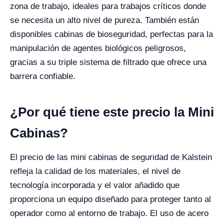
zona de trabajo, ideales para trabajos críticos donde
se necesita un alto nivel de pureza. También están
disponibles cabinas de bioseguridad, perfectas para la
manipulación de agentes biológicos peligrosos,
gracias a su triple sistema de filtrado que ofrece una
barrera confiable.
¿Por qué tiene este precio la Mini
Cabinas?
El precio de las mini cabinas de seguridad de Kalstein
refleja la calidad de los materiales, el nivel de
tecnología incorporada y el valor añadido que
proporciona un equipo diseñado para proteger tanto al
operador como al entorno de trabajo. El uso de acero