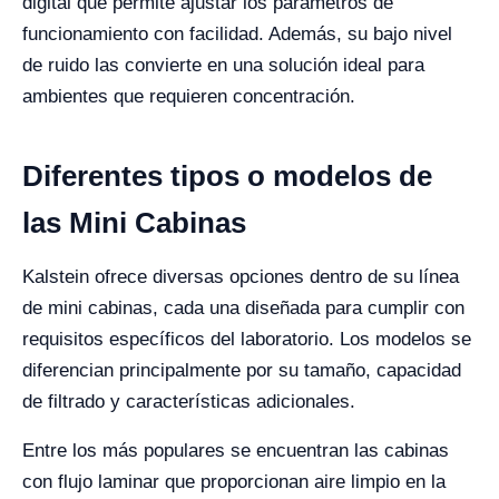
digital que permite ajustar los parámetros de
funcionamiento con facilidad. Además, su bajo nivel
de ruido las convierte en una solución ideal para
ambientes que requieren concentración.
Diferentes tipos o modelos de
las Mini Cabinas
Kalstein ofrece diversas opciones dentro de su línea
de mini cabinas, cada una diseñada para cumplir con
requisitos específicos del laboratorio. Los modelos se
diferencian principalmente por su tamaño, capacidad
de filtrado y características adicionales.
Entre los más populares se encuentran las cabinas
con flujo laminar que proporcionan aire limpio en la