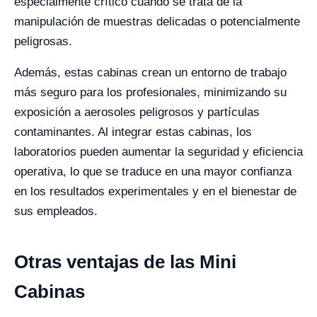
especialmente crítico cuando se trata de la
manipulación de muestras delicadas o potencialmente
peligrosas.
Además, estas cabinas crean un entorno de trabajo
más seguro para los profesionales, minimizando su
exposición a aerosoles peligrosos y partículas
contaminantes. Al integrar estas cabinas, los
laboratorios pueden aumentar la seguridad y eficiencia
operativa, lo que se traduce en una mayor confianza
en los resultados experimentales y en el bienestar de
sus empleados.
Otras ventajas de las Mini
Cabinas