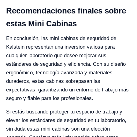
Recomendaciones finales sobre
estas Mini Cabinas
En conclusión, las mini cabinas de seguridad de
Kalstein representan una inversión valiosa para
cualquier laboratorio que desee mejorar sus
estándares de seguridad y eficiencia. Con su diseño
ergonómico, tecnología avanzada y materiales
duraderos, estas cabinas sobrepasan las
expectativas, garantizando un entorno de trabajo más
seguro y fiable para los profesionales.
Si estás buscando proteger tu espacio de trabajo y
elevar los estándares de seguridad en tu laboratorio,
sin duda estas mini cabinas son una elección