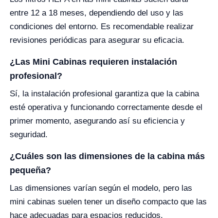
entre 12 a 18 meses, dependiendo del uso y las
condiciones del entorno. Es recomendable realizar
revisiones periódicas para asegurar su eficacia.
¿Las Mini Cabinas requieren instalación
profesional?
Sí, la instalación profesional garantiza que la cabina
esté operativa y funcionando correctamente desde el
primer momento, asegurando así su eficiencia y
seguridad.
¿Cuáles son las dimensiones de la cabina más
pequeña?
Las dimensiones varían según el modelo, pero las
mini cabinas suelen tener un diseño compacto que las
hace adecuadas para espacios reducidos.