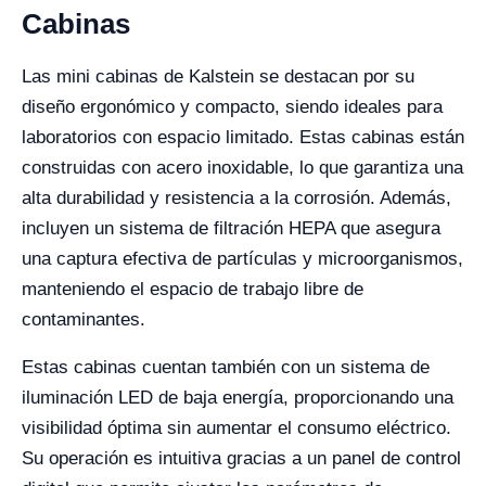
Cabinas
Las mini cabinas de Kalstein se destacan por su
diseño ergonómico y compacto, siendo ideales para
laboratorios con espacio limitado. Estas cabinas están
construidas con acero inoxidable, lo que garantiza una
alta durabilidad y resistencia a la corrosión. Además,
incluyen un sistema de filtración HEPA que asegura
una captura efectiva de partículas y microorganismos,
manteniendo el espacio de trabajo libre de
contaminantes.
Estas cabinas cuentan también con un sistema de
iluminación LED de baja energía, proporcionando una
visibilidad óptima sin aumentar el consumo eléctrico.
Su operación es intuitiva gracias a un panel de control