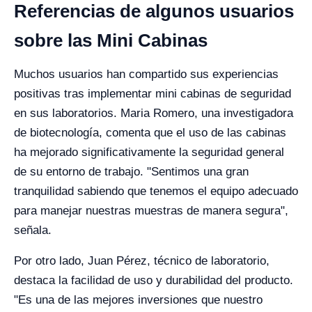
Referencias de algunos usuarios
sobre las Mini Cabinas
Muchos usuarios han compartido sus experiencias
positivas tras implementar mini cabinas de seguridad
en sus laboratorios. Maria Romero, una investigadora
de biotecnología, comenta que el uso de las cabinas
ha mejorado significativamente la seguridad general
de su entorno de trabajo. "Sentimos una gran
tranquilidad sabiendo que tenemos el equipo adecuado
para manejar nuestras muestras de manera segura",
señala.
Por otro lado, Juan Pérez, técnico de laboratorio,
destaca la facilidad de uso y durabilidad del producto.
"Es una de las mejores inversiones que nuestro