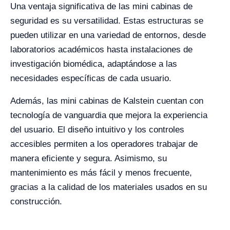
Una ventaja significativa de las mini cabinas de
seguridad es su versatilidad. Estas estructuras se
pueden utilizar en una variedad de entornos, desde
laboratorios académicos hasta instalaciones de
investigación biomédica, adaptándose a las
necesidades específicas de cada usuario.
Además, las mini cabinas de Kalstein cuentan con
tecnología de vanguardia que mejora la experiencia
del usuario. El diseño intuitivo y los controles
accesibles permiten a los operadores trabajar de
manera eficiente y segura. Asimismo, su
mantenimiento es más fácil y menos frecuente,
gracias a la calidad de los materiales usados en su
construcción.