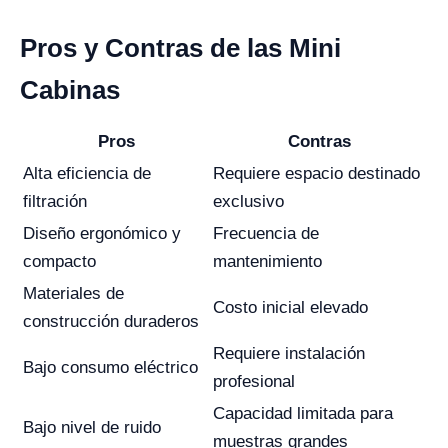
Pros y Contras de las Mini
Cabinas
Pros
Contras
Alta eficiencia de
Requiere espacio destinado
filtración
exclusivo
Diseño ergonómico y
Frecuencia de
compacto
mantenimiento
Materiales de
Costo inicial elevado
construcción duraderos
Requiere instalación
Bajo consumo eléctrico
profesional
Capacidad limitada para
Bajo nivel de ruido
muestras grandes