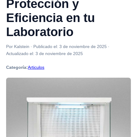
Protección y
Eficiencia en tu
Laboratorio
Por Kalstein
·
Publicado el:
3 de noviembre de 2025
·
Actualizado el:
3 de noviembre de 2025
Categoría:
Articulos