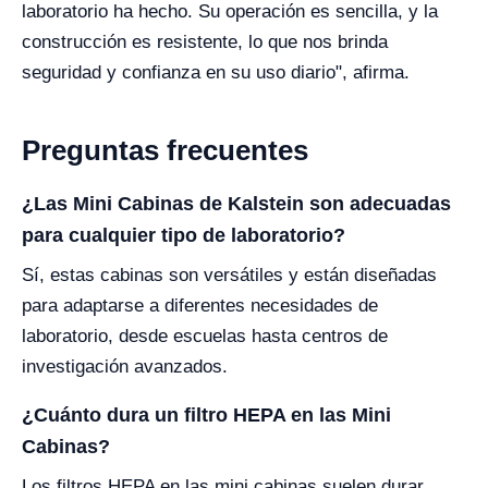
laboratorio ha hecho. Su operación es sencilla, y la
construcción es resistente, lo que nos brinda
seguridad y confianza en su uso diario", afirma.
Preguntas frecuentes
¿Las Mini Cabinas de Kalstein son adecuadas
para cualquier tipo de laboratorio?
Sí, estas cabinas son versátiles y están diseñadas
para adaptarse a diferentes necesidades de
laboratorio, desde escuelas hasta centros de
investigación avanzados.
¿Cuánto dura un filtro HEPA en las Mini
Cabinas?
Los filtros HEPA en las mini cabinas suelen durar