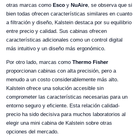
otras marcas como
Esco
y
NuAire
, se observa que si
bien todas ofrecen características similares en cuanto
a filtración y diseño, Kalstein destaca por su equilibrio
entre precio y calidad. Sus cabinas ofrecen
características adicionales como un control digital
más intuitivo y un diseño más ergonómico.
Por otro lado, marcas como
Thermo Fisher
proporcionan cabinas con alta precisión, pero a
menudo a un costo considerablemente más alto.
Kalstein ofrece una solución accesible sin
comprometer las características necesarias para un
entorno seguro y eficiente. Esta relación calidad-
precio ha sido decisiva para muchos laboratorios al
elegir una mini cabina de Kalstein sobre otras
opciones del mercado.