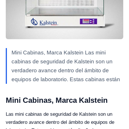
Mini Cabinas, Marca Kalstein Las mini
cabinas de seguridad de Kalstein son un
verdadero avance dentro del ámbito de
equipos de laboratorio. Estas cabinas están
Mini Cabinas, Marca Kalstein
Las mini cabinas de seguridad de Kalstein son un
verdadero avance dentro del ámbito de equipos de