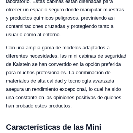
laboratorio. Estas cabinas están diseñadas para
ofrecer un espacio seguro donde manipular muestras
y productos químicos peligrosos, previniendo así
contaminaciones cruzadas y protegiendo tanto al
usuario como al entorno.
Con una amplia gama de modelos adaptados a
diferentes necesidades, las mini cabinas de seguridad
de Kalstein se han convertido en la opción preferida
para muchos profesionales. La combinación de
materiales de alta calidad y tecnología avanzada
asegura un rendimiento excepcional, lo cual ha sido
una constante en las opiniones positivas de quienes
han probado estos productos.
Características de las Mini