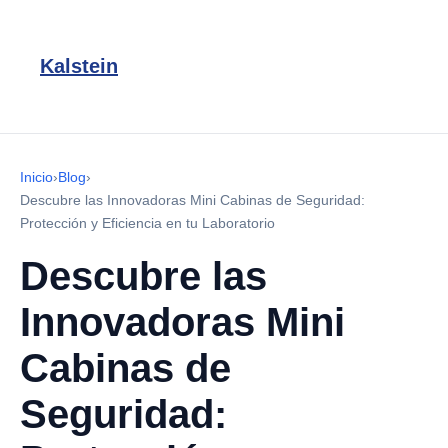
Kalstein
Inicio
›
Blog
›
Descubre las Innovadoras Mini Cabinas de Seguridad:
Protección y Eficiencia en tu Laboratorio
Descubre las
Innovadoras Mini
Cabinas de
Seguridad: