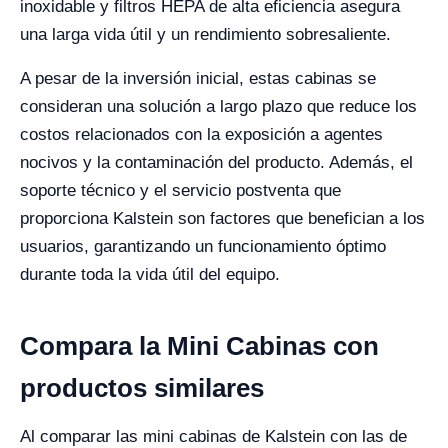
inoxidable y filtros HEPA de alta eficiencia asegura
una larga vida útil y un rendimiento sobresaliente.
A pesar de la inversión inicial, estas cabinas se
consideran una solución a largo plazo que reduce los
costos relacionados con la exposición a agentes
nocivos y la contaminación del producto. Además, el
soporte técnico y el servicio postventa que
proporciona Kalstein son factores que benefician a los
usuarios, garantizando un funcionamiento óptimo
durante toda la vida útil del equipo.
Compara la Mini Cabinas con
productos similares
Al comparar las mini cabinas de Kalstein con las de