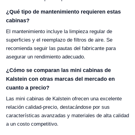
¿Qué tipo de mantenimiento requieren estas
cabinas?
El mantenimiento incluye la limpieza regular de
superficies y el reemplazo de filtros de aire. Se
recomienda seguir las pautas del fabricante para
asegurar un rendimiento adecuado.
¿Cómo se comparan las mini cabinas de
Kalstein con otras marcas del mercado en
cuanto a precio?
Las mini cabinas de Kalstein ofrecen una excelente
relación calidad-precio, destacándose por sus
características avanzadas y materiales de alta calidad
a un costo competitivo.