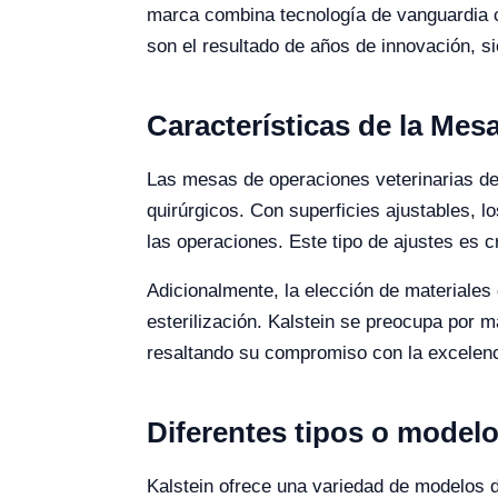
marca combina tecnología de vanguardia c
son el resultado de años de innovación, 
Características de la Mes
Las mesas de operaciones veterinarias de 
quirúrgicos. Con superficies ajustables, lo
las operaciones. Este tipo de ajustes es c
Adicionalmente, la elección de materiales 
esterilización. Kalstein se preocupa por 
resaltando su compromiso con la excelenc
Diferentes tipos o modelo
Kalstein ofrece una variedad de modelos 