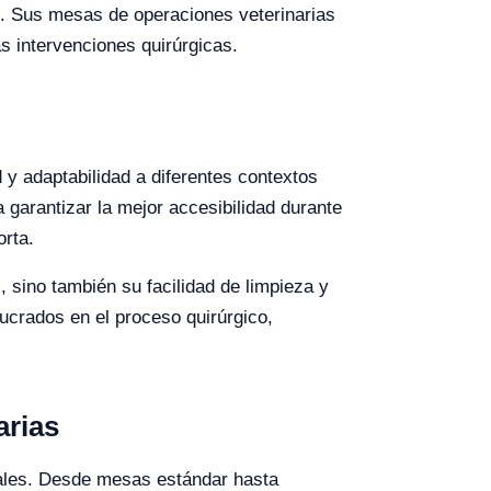
. Sus mesas de operaciones veterinarias
 intervenciones quirúrgicas.
y adaptabilidad a diferentes contextos
a garantizar la mejor accesibilidad durante
orta.
, sino también su facilidad de limpieza y
ucrados en el proceso quirúrgico,
arias
males. Desde mesas estándar hasta