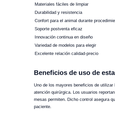
Materiales fáciles de limpiar
Durabilidad y resistencia
Confort para el animal durante procedimi
Soporte postventa eficaz
Innovación continua en diseño
Variedad de modelos para elegir
Excelente relación calidad-precio
Beneficios de uso de est
Uno de los mayores beneficios de utilizar 
atención quirúrgica. Los usuarios reporta
mesas permiten. Dicho control asegura que
paciente.