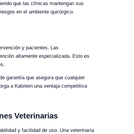
tiendo que las clínicas mantengan sus
iesgos en el ambiente quirúrgico.
ervención y pacientes. Las
tención altamente especializada. Esto es
es.
 de garantía que asegura que cualquier
orga a Kalstein una ventaja competitiva
nes Veterinarias
ilidad y facilidad de uso. Una veterinaria