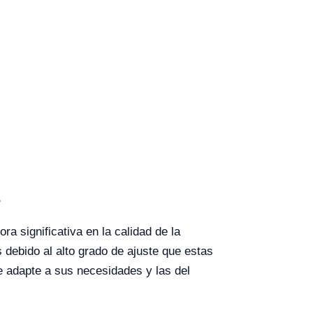
s
a significativa en la calidad de la
 debido al alto grado de ajuste que estas
e adapte a sus necesidades y las del