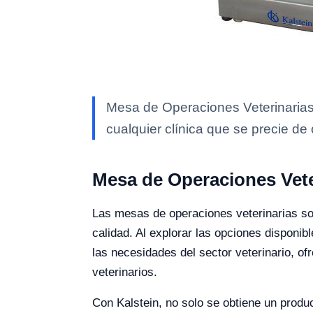
Mesa de Operaciones Veterinarias
cualquier clínica que se precie de 
Mesa de Operaciones Vete
Las mesas de operaciones veterinarias son
calidad. Al explorar las opciones disponib
las necesidades del sector veterinario, o
veterinarios.
Con Kalstein, no solo se obtiene un produc