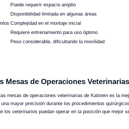
Puede requerir espacio amplio
Disponibilidad limitada en algunas áreas
entos
Complejidad en el montaje inicial
Requiere entrenamiento para uso óptimo
Peso considerable, dificultando la movilidad
as Mesas de Operaciones Veterinaria
las mesas de operaciones veterinarias de Kalstein es la mejor
n una mayor precisión durante los procedimientos quirúrgicos
 los veterinarios puedan operar en la posición que mejor s