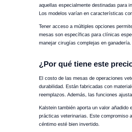
aquellas especialmente destinadas para i
Los modelos varían en características com
Tener acceso a múltiples opciones permite
mesas son específicas para clínicas espe
manejar cirugías complejas en ganadería.
¿Por qué tiene este preci
El costo de las mesas de operaciones veter
durabilidad. Están fabricadas con material
reemplazos. Además, las funciones ajustabl
Kalstein también aporta un valor añadido 
prácticas veterinarias. Este compromiso a
céntimo esté bien invertido.