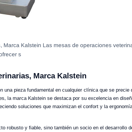
, Marca Kalstein Las mesas de operaciones veterin
ofrecer s
rinarias, Marca Kalstein
 una pieza fundamental en cualquier clínica que se precie d
les, la marca Kalstein se destaca por su excelencia en diseñ
freciendo soluciones que maximizan el confort y la ergonomí
to robusto y fiable, sino también un socio en el desarrollo d