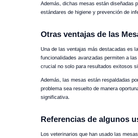
Además, dichas mesas están diseñadas par
estándares de higiene y prevención de inf
Otras ventajas de las Mes
Una de las ventajas más destacadas es la 
funcionalidades avanzadas permiten a las 
crucial no solo para resultados exitosos s
Además, las mesas están respaldadas por u
problema sea resuelto de manera oportuna.
significativa.
Referencias de algunos u
Los veterinarios que han usado las mesas 