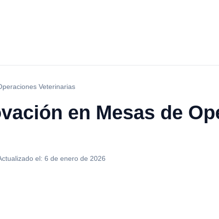
peraciones Veterinarias
ovación en Mesas de Op
Actualizado el:
6 de enero de 2026