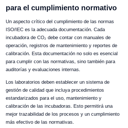
para el cumplimiento normativo
Un aspecto crítico del cumplimiento de las normas
ISO/IEC es la adecuada documentación. Cada
incubadora de CO₂ debe contar con manuales de
operación, registros de mantenimiento y reportes de
calibración. Esta documentación no solo es esencial
para cumplir con las normativas, sino también para
auditorías y evaluaciones internas.
Los laboratorios deben establecer un sistema de
gestión de calidad que incluya procedimientos
estandarizados para el uso, mantenimiento y
calibración de las incubadoras. Esto permitirá una
mejor trazabilidad de los procesos y un cumplimiento
más efectivo de las normativas.