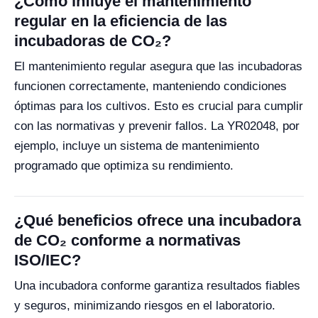
¿Cómo influye el mantenimiento
regular en la eficiencia de las
incubadoras de CO₂?
El mantenimiento regular asegura que las incubadoras
funcionen correctamente, manteniendo condiciones
óptimas para los cultivos. Esto es crucial para cumplir
con las normativas y prevenir fallos. La YR02048, por
ejemplo, incluye un sistema de mantenimiento
programado que optimiza su rendimiento.
¿Qué beneficios ofrece una incubadora
de CO₂ conforme a normativas
ISO/IEC?
Una incubadora conforme garantiza resultados fiables
y seguros, minimizando riesgos en el laboratorio.