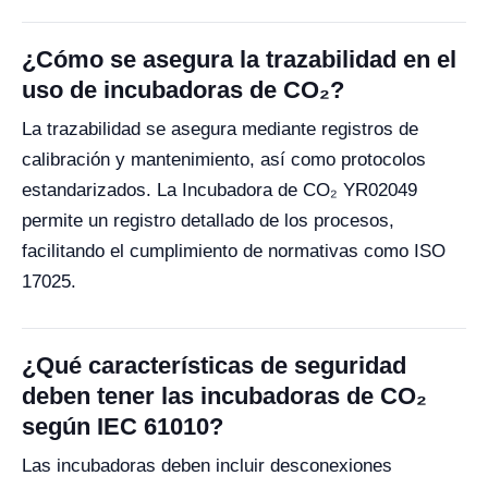
¿Cómo se asegura la trazabilidad en el
uso de incubadoras de CO₂?
La trazabilidad se asegura mediante registros de
calibración y mantenimiento, así como protocolos
estandarizados. La Incubadora de CO₂ YR02049
permite un registro detallado de los procesos,
facilitando el cumplimiento de normativas como ISO
17025.
¿Qué características de seguridad
deben tener las incubadoras de CO₂
según IEC 61010?
Las incubadoras deben incluir desconexiones