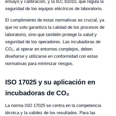
ensayo y calibración, y la IEC 61010, que regula la
seguridad de los equipos eléctricos de laboratorio.
El cumplimiento de estas normativas es crucial, ya
que no solo garantiza la calidad de los procesos de
laboratorio, sino que también protege la salud y
seguridad de los operadores. Las incubadoras de
CO₂, al operar en entornos complejos, deben
diseñarse y utilizarse en conformidad con estas
normativas para minimizar riesgos.
ISO 17025 y su aplicación en
incubadoras de CO₂
La norma ISO 17025 se centra en la competencia
técnica y la validez de los resultados. Para las