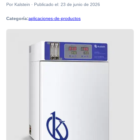
Por Kalstein
·
Publicado el:
23 de junio de 2026
Categoría:
aplicaciones-de-productos