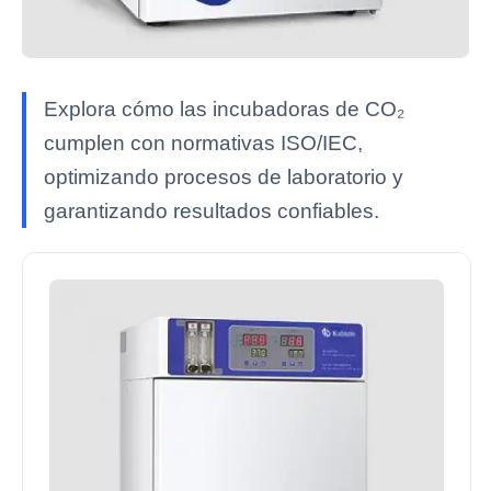
Explora cómo las incubadoras de CO₂
cumplen con normativas ISO/IEC,
optimizando procesos de laboratorio y
garantizando resultados confiables.