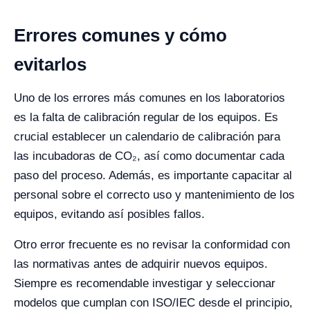
Errores comunes y cómo
evitarlos
Uno de los errores más comunes en los laboratorios
es la falta de calibración regular de los equipos. Es
crucial establecer un calendario de calibración para
las incubadoras de CO₂, así como documentar cada
paso del proceso. Además, es importante capacitar al
personal sobre el correcto uso y mantenimiento de los
equipos, evitando así posibles fallos.
Otro error frecuente es no revisar la conformidad con
las normativas antes de adquirir nuevos equipos.
Siempre es recomendable investigar y seleccionar
modelos que cumplan con ISO/IEC desde el principio,