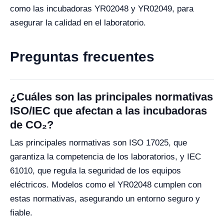
como las incubadoras YR02048 y YR02049, para
asegurar la calidad en el laboratorio.
Preguntas frecuentes
¿Cuáles son las principales normativas
ISO/IEC que afectan a las incubadoras
de CO₂?
Las principales normativas son ISO 17025, que
garantiza la competencia de los laboratorios, y IEC
61010, que regula la seguridad de los equipos
eléctricos. Modelos como el YR02048 cumplen con
estas normativas, asegurando un entorno seguro y
fiable.