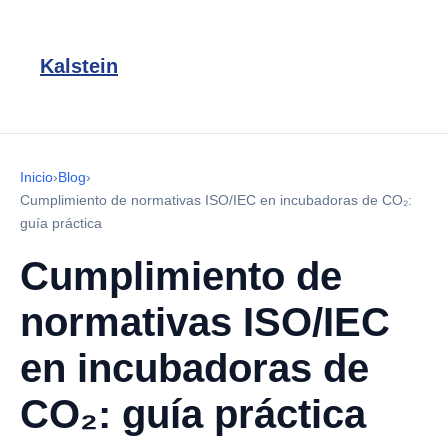
Kalstein
Inicio
›
Blog
›
Cumplimiento de normativas ISO/IEC en incubadoras de CO₂:
guía práctica
Cumplimiento de
normativas ISO/IEC
en incubadoras de
CO₂: guía práctica