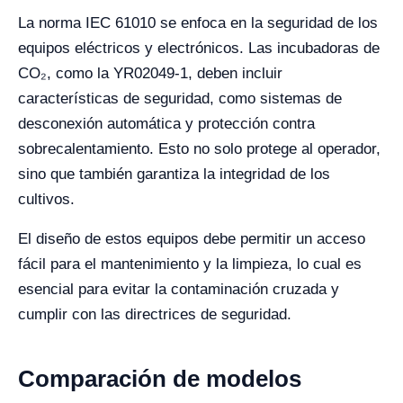
La norma IEC 61010 se enfoca en la seguridad de los
equipos eléctricos y electrónicos. Las incubadoras de
CO₂, como la YR02049-1, deben incluir
características de seguridad, como sistemas de
desconexión automática y protección contra
sobrecalentamiento. Esto no solo protege al operador,
sino que también garantiza la integridad de los
cultivos.
El diseño de estos equipos debe permitir un acceso
fácil para el mantenimiento y la limpieza, lo cual es
esencial para evitar la contaminación cruzada y
cumplir con las directrices de seguridad.
Comparación de modelos