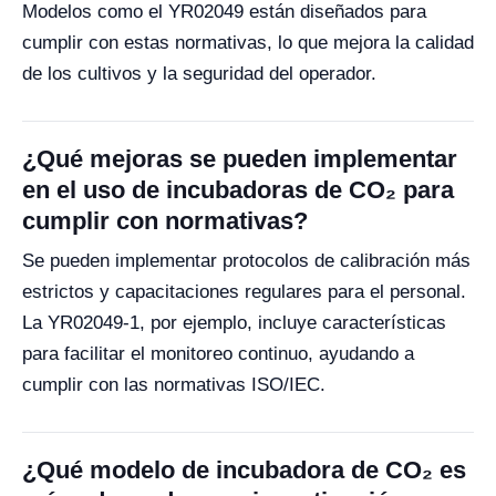
Modelos como el YR02049 están diseñados para
cumplir con estas normativas, lo que mejora la calidad
de los cultivos y la seguridad del operador.
¿Qué mejoras se pueden implementar
en el uso de incubadoras de CO₂ para
cumplir con normativas?
Se pueden implementar protocolos de calibración más
estrictos y capacitaciones regulares para el personal.
La YR02049-1, por ejemplo, incluye características
para facilitar el monitoreo continuo, ayudando a
cumplir con las normativas ISO/IEC.
¿Qué modelo de incubadora de CO₂ es