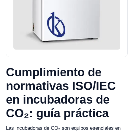
Cumplimiento de
normativas ISO/IEC
en incubadoras de
CO₂: guía práctica
Las incubadoras de CO₂ son equipos esenciales en