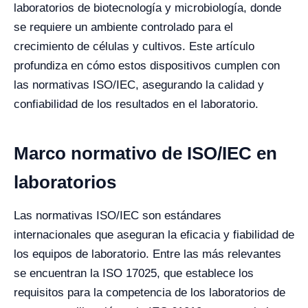
laboratorios de biotecnología y microbiología, donde
se requiere un ambiente controlado para el
crecimiento de células y cultivos. Este artículo
profundiza en cómo estos dispositivos cumplen con
las normativas ISO/IEC, asegurando la calidad y
confiabilidad de los resultados en el laboratorio.
Marco normativo de ISO/IEC en
laboratorios
Las normativas ISO/IEC son estándares
internacionales que aseguran la eficacia y fiabilidad de
los equipos de laboratorio. Entre las más relevantes
se encuentran la ISO 17025, que establece los
requisitos para la competencia de los laboratorios de