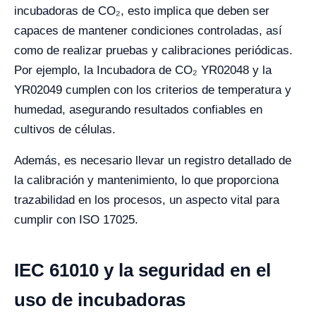
incubadoras de CO₂, esto implica que deben ser
capaces de mantener condiciones controladas, así
como de realizar pruebas y calibraciones periódicas.
Por ejemplo, la Incubadora de CO₂ YR02048 y la
YR02049 cumplen con los criterios de temperatura y
humedad, asegurando resultados confiables en
cultivos de células.
Además, es necesario llevar un registro detallado de
la calibración y mantenimiento, lo que proporciona
trazabilidad en los procesos, un aspecto vital para
cumplir con ISO 17025.
IEC 61010 y la seguridad en el
uso de incubadoras