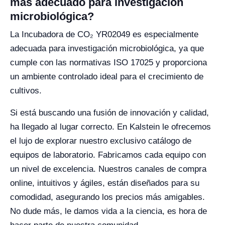
más adecuado para investigación
microbiológica?
La Incubadora de CO₂ YR02049 es especialmente
adecuada para investigación microbiológica, ya que
cumple con las normativas ISO 17025 y proporciona
un ambiente controlado ideal para el crecimiento de
cultivos.
Si está buscando una fusión de innovación y calidad,
ha llegado al lugar correcto. En Kalstein le ofrecemos
el lujo de explorar nuestro exclusivo catálogo de
equipos de laboratorio. Fabricamos cada equipo con
un nivel de excelencia. Nuestros canales de compra
online, intuitivos y ágiles, están diseñados para su
comodidad, asegurando los precios más amigables.
No dude más, le damos vida a la ciencia, es hora de