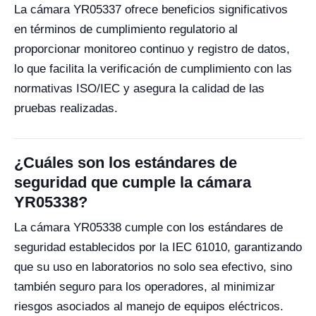
La cámara YR05337 ofrece beneficios significativos
en términos de cumplimiento regulatorio al
proporcionar monitoreo continuo y registro de datos,
lo que facilita la verificación de cumplimiento con las
normativas ISO/IEC y asegura la calidad de las
pruebas realizadas.
¿Cuáles son los estándares de
seguridad que cumple la cámara
YR05338?
La cámara YR05338 cumple con los estándares de
seguridad establecidos por la IEC 61010, garantizando
que su uso en laboratorios no solo sea efectivo, sino
también seguro para los operadores, al minimizar
riesgos asociados al manejo de equipos eléctricos.