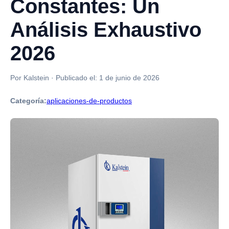
Constantes: Un
Análisis Exhaustivo
2026
Por Kalstein
·
Publicado el:
1 de junio de 2026
Categoría:
aplicaciones-de-productos