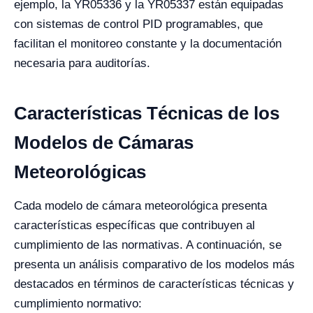
ejemplo, la YR05336 y la YR05337 están equipadas
con sistemas de control PID programables, que
facilitan el monitoreo constante y la documentación
necesaria para auditorías.
Características Técnicas de los
Modelos de Cámaras
Meteorológicas
Cada modelo de cámara meteorológica presenta
características específicas que contribuyen al
cumplimiento de las normativas. A continuación, se
presenta un análisis comparativo de los modelos más
destacados en términos de características técnicas y
cumplimiento normativo: