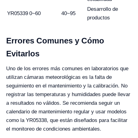
Desarrollo de
YR05339
0~60
40~95
productos
Errores Comunes y Cómo
Evitarlos
Uno de los errores más comunes en laboratorios que
utilizan cámaras meteorológicas es la falta de
seguimiento en el mantenimiento y la calibración. No
registrar las temperaturas y humididades puede llevar
a resultados no válidos. Se recomienda seguir un
calendario de mantenimiento regular y usar modelos
como la YR05338, que están diseñados para facilitar
el monitoreo de condiciones ambientales.