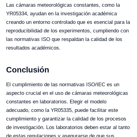
Las cámaras meteorológicas constantes, como la
YR05334, ayudan en la investigación académica
creando un entorno controlado que es esencial para la
reproducibilidad de los experimentos, cumpliendo con
las normativas ISO que respaldan la calidad de los
resultados académicos.
Conclusión
El cumplimiento de las normativas ISO/IEC es un
aspecto crucial en el uso de cámaras meteorológicas
constantes en laboratorios. Elegir el modelo
adecuado, como la YR05335, puede facilitar este
cumplimiento y garantizar la calidad de los procesos
de investigación. Los laboratorios deben estar al tanto
de estas regulaciones y asegurarse de que sus