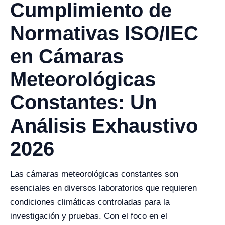
Cumplimiento de
Normativas ISO/IEC
en Cámaras
Meteorológicas
Constantes: Un
Análisis Exhaustivo
2026
Las cámaras meteorológicas constantes son
esenciales en diversos laboratorios que requieren
condiciones climáticas controladas para la
investigación y pruebas. Con el foco en el