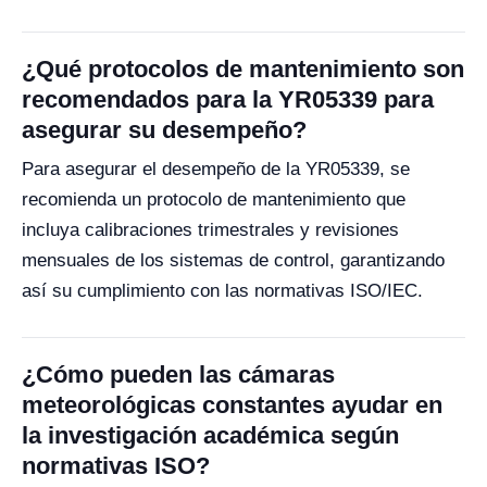
¿Qué protocolos de mantenimiento son
recomendados para la YR05339 para
asegurar su desempeño?
Para asegurar el desempeño de la YR05339, se
recomienda un protocolo de mantenimiento que
incluya calibraciones trimestrales y revisiones
mensuales de los sistemas de control, garantizando
así su cumplimiento con las normativas ISO/IEC.
¿Cómo pueden las cámaras
meteorológicas constantes ayudar en
la investigación académica según
normativas ISO?