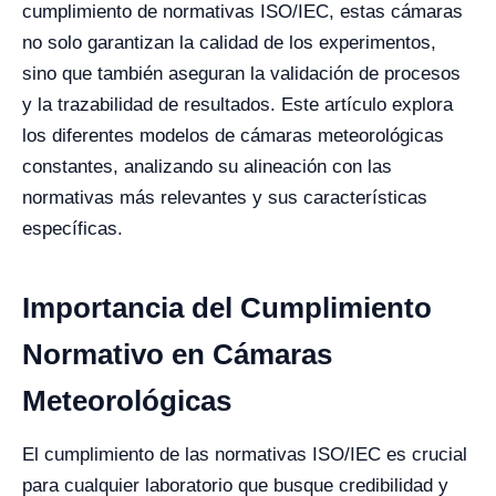
cumplimiento de normativas ISO/IEC, estas cámaras
no solo garantizan la calidad de los experimentos,
sino que también aseguran la validación de procesos
y la trazabilidad de resultados. Este artículo explora
los diferentes modelos de cámaras meteorológicas
constantes, analizando su alineación con las
normativas más relevantes y sus características
específicas.
Importancia del Cumplimiento
Normativo en Cámaras
Meteorológicas
El cumplimiento de las normativas ISO/IEC es crucial
para cualquier laboratorio que busque credibilidad y