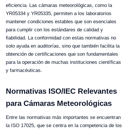
eficiencia. Las cámaras meteorológicas, como la
YR05334 y YR05335, permiten a los laboratorios
mantener condiciones estables que son esenciales
para cumplir con los estándares de calidad y
fiabilidad. La conformidad con estas normativas no
solo ayuda en auditorías, sino que también facilita la
obtención de certificaciones que son fundamentales
para la operación de muchas instituciones científicas
y farmacéuticas.
Normativas ISO/IEC Relevantes
para Cámaras Meteorológicas
Entre las normativas más importantes se encuentran
la ISO 17025, que se centra en la competencia de los