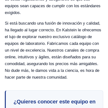
equipos sean capaces de cumplir con los estándares
exigidos.
Si está buscando una fusión de innovación y calidad,
ha llegado al lugar correcto. En Kalstein le ofrecemos
el lujo de explorar nuestro exclusivo catálogo de
equipos de laboratorio. Fabricamos cada equipo con
un nivel de excelencia. Nuestros canales de compra
online, intuitivos y ágiles, están diseñados para su
comodidad, asegurando los precios más amigables.
No dude más, le damos vida a la ciencia, es hora de
hacer parte de nuestra comunidad.
¿Quieres conocer este equipo en