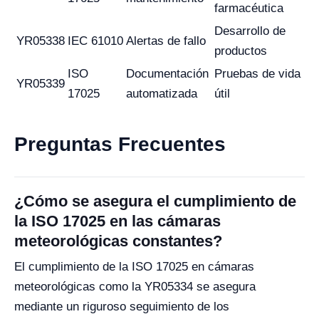
farmacéutica
Desarrollo de
YR05338
IEC 61010
Alertas de fallo
productos
ISO
Documentación
Pruebas de vida
YR05339
17025
automatizada
útil
Preguntas Frecuentes
¿Cómo se asegura el cumplimiento de
la ISO 17025 en las cámaras
meteorológicas constantes?
El cumplimiento de la ISO 17025 en cámaras
meteorológicas como la YR05334 se asegura
mediante un riguroso seguimiento de los