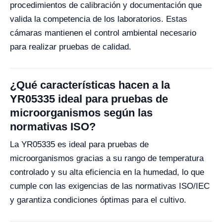
procedimientos de calibración y documentación que
valida la competencia de los laboratorios. Estas
cámaras mantienen el control ambiental necesario
para realizar pruebas de calidad.
¿Qué características hacen a la
YR05335 ideal para pruebas de
microorganismos según las
normativas ISO?
La YR05335 es ideal para pruebas de
microorganismos gracias a su rango de temperatura
controlado y su alta eficiencia en la humedad, lo que
cumple con las exigencias de las normativas ISO/IEC
y garantiza condiciones óptimas para el cultivo.