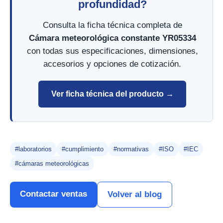
profundidad?
Consulta la ficha técnica completa de
Cámara meteorológica constante YR05334
con todas sus especificaciones, dimensiones,
accesorios y opciones de cotización.
Ver ficha técnica del producto →
#laboratorios
#cumplimiento
#normativas
#ISO
#IEC
#cámaras meteorológicas
Contactar ventas
Volver al blog