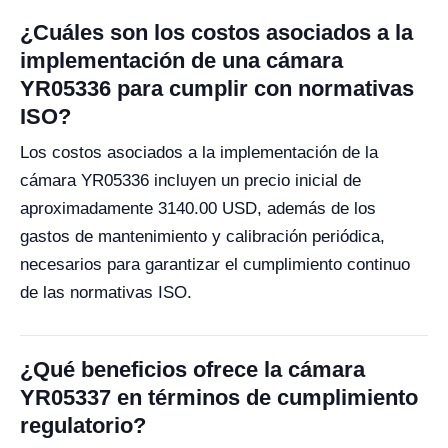
¿Cuáles son los costos asociados a la
implementación de una cámara
YR05336 para cumplir con normativas
ISO?
Los costos asociados a la implementación de la
cámara YR05336 incluyen un precio inicial de
aproximadamente 3140.00 USD, además de los
gastos de mantenimiento y calibración periódica,
necesarios para garantizar el cumplimiento continuo
de las normativas ISO.
¿Qué beneficios ofrece la cámara
YR05337 en términos de cumplimiento
regulatorio?