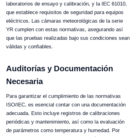
laboratorios de ensayo y calibración, y la IEC 61010,
que establece requisitos de seguridad para equipos
eléctricos. Las cámaras meteorológicas de la serie
YR cumplen con estas normativas, asegurando así
que las pruebas realizadas bajo sus condiciones sean
válidas y confiables.
Auditorías y Documentación
Necesaria
Para garantizar el cumplimiento de las normativas
ISO/IEC, es esencial contar con una documentación
adecuada. Esto incluye registros de calibraciones
periódicas y mantenimiento, así como la evaluación
de parámetros como temperatura y humedad. Por