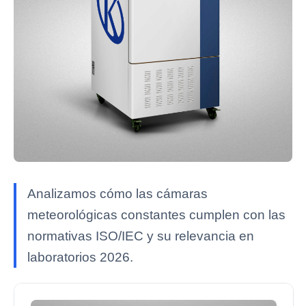
Analizamos cómo las cámaras
meteorológicas constantes cumplen con las
normativas ISO/IEC y su relevancia en
laboratorios 2026.