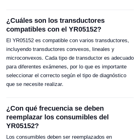
¿Cuáles son los transductores
compatibles con el YR05152?
El YR05152 es compatible con varios transductores,
incluyendo transductores convexos, lineales y
microconvexos. Cada tipo de transductor es adecuado
para diferentes exámenes, por lo que es importante
seleccionar el correcto según el tipo de diagnóstico
que se necesite realizar.
¿Con qué frecuencia se deben
reemplazar los consumibles del
YR05152?
Los consumibles deben ser reemplazados en