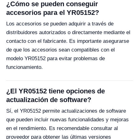
¿Cómo se pueden conseguir
accesorios para el YR05152?
Los accesorios se pueden adquirir a través de
distribuidores autorizados o directamente mediante el
contacto con el fabricante. Es importante asegurarse
de que los accesorios sean compatibles con el
modelo YR05152 para evitar problemas de
funcionamiento.
¿El YR05152 tiene opciones de
actualización de software?
Sí, el YR05152 permite actualizaciones de software
que pueden incluir nuevas funcionalidades y mejoras
en el rendimiento. Es recomendable consultar al
proveedor para obtener las últimas versiones