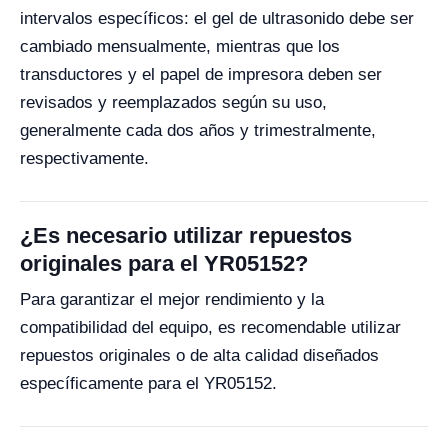
intervalos específicos: el gel de ultrasonido debe ser
cambiado mensualmente, mientras que los
transductores y el papel de impresora deben ser
revisados y reemplazados según su uso,
generalmente cada dos años y trimestralmente,
respectivamente.
¿Es necesario utilizar repuestos
originales para el YR05152?
Para garantizar el mejor rendimiento y la
compatibilidad del equipo, es recomendable utilizar
repuestos originales o de alta calidad diseñados
específicamente para el YR05152.