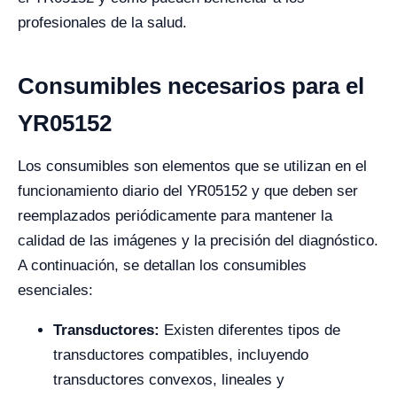
profesionales de la salud.
Consumibles necesarios para el
YR05152
Los consumibles son elementos que se utilizan en el
funcionamiento diario del YR05152 y que deben ser
reemplazados periódicamente para mantener la
calidad de las imágenes y la precisión del diagnóstico.
A continuación, se detallan los consumibles
esenciales:
Transductores:
Existen diferentes tipos de
transductores compatibles, incluyendo
transductores convexos, lineales y