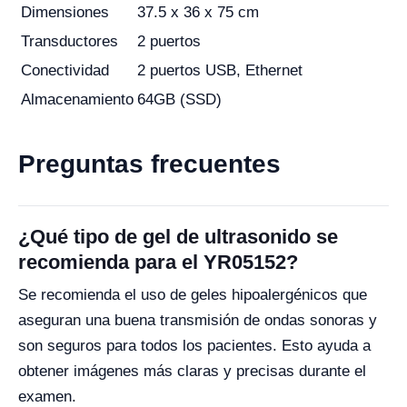
Dimensiones
37.5 x 36 x 75 cm
Transductores
2 puertos
Conectividad
2 puertos USB, Ethernet
Almacenamiento
64GB (SSD)
Preguntas frecuentes
¿Qué tipo de gel de ultrasonido se
recomienda para el YR05152?
Se recomienda el uso de geles hipoalergénicos que
aseguran una buena transmisión de ondas sonoras y
son seguros para todos los pacientes. Esto ayuda a
obtener imágenes más claras y precisas durante el
examen.