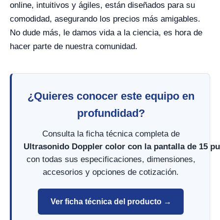
online, intuitivos y ágiles, están diseñados para su
comodidad, asegurando los precios más amigables.
No dude más, le damos vida a la ciencia, es hora de
hacer parte de nuestra comunidad.
¿Quieres conocer este equipo en
profundidad?
Consulta la ficha técnica completa de
Ultrasonido Doppler color con la pantalla de 15 
con todas sus especificaciones, dimensiones,
accesorios y opciones de cotización.
Ver ficha técnica del producto →