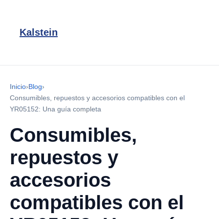
Kalstein
Inicio
›
Blog
›
Consumibles, repuestos y accesorios compatibles con el
YR05152: Una guía completa
Consumibles,
repuestos y
accesorios
compatibles con el