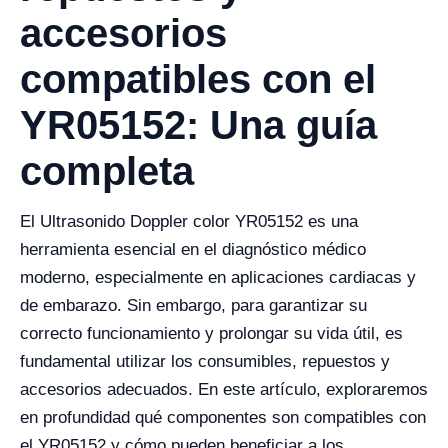
accesorios
compatibles con el
YR05152: Una guía
completa
El Ultrasonido Doppler color YR05152 es una
herramienta esencial en el diagnóstico médico
moderno, especialmente en aplicaciones cardiacas y
de embarazo. Sin embargo, para garantizar su
correcto funcionamiento y prolongar su vida útil, es
fundamental utilizar los consumibles, repuestos y
accesorios adecuados. En este artículo, exploraremos
en profundidad qué componentes son compatibles con
el YR05152 y cómo pueden beneficiar a los