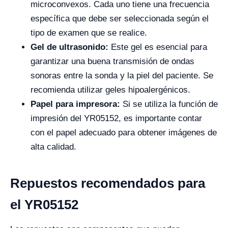
microconvexos. Cada uno tiene una frecuencia
específica que debe ser seleccionada según el
tipo de examen que se realice.
Gel de ultrasonido:
Este gel es esencial para
garantizar una buena transmisión de ondas
sonoras entre la sonda y la piel del paciente. Se
recomienda utilizar geles hipoalergénicos.
Papel para impresora:
Si se utiliza la función de
impresión del YR05152, es importante contar
con el papel adecuado para obtener imágenes de
alta calidad.
Repuestos recomendados para
el YR05152