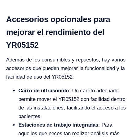
Accesorios opcionales para
mejorar el rendimiento del
YR05152
Además de los consumibles y repuestos, hay varios
accesorios que pueden mejorar la funcionalidad y la
facilidad de uso del YR05152:
Carro de ultrasonido:
Un carrito adecuado
permite mover el YR05152 con facilidad dentro
de las instalaciones, facilitando el acceso a los
pacientes.
Estaciones de trabajo integradas:
Para
aquellos que necesitan realizar análisis más