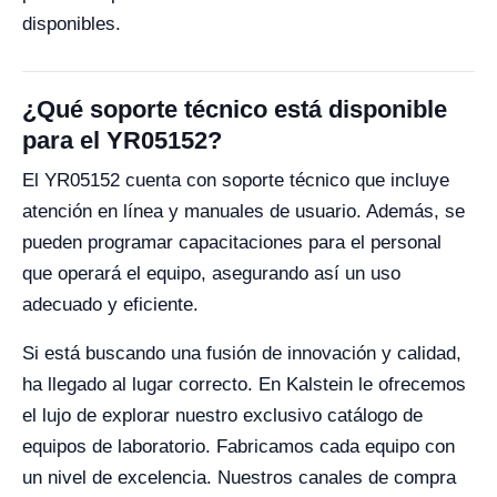
disponibles.
¿Qué soporte técnico está disponible
para el YR05152?
El YR05152 cuenta con soporte técnico que incluye
atención en línea y manuales de usuario. Además, se
pueden programar capacitaciones para el personal
que operará el equipo, asegurando así un uso
adecuado y eficiente.
Si está buscando una fusión de innovación y calidad,
ha llegado al lugar correcto. En Kalstein le ofrecemos
el lujo de explorar nuestro exclusivo catálogo de
equipos de laboratorio. Fabricamos cada equipo con
un nivel de excelencia. Nuestros canales de compra