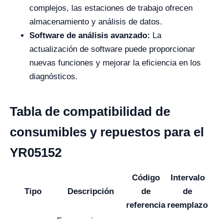
complejos, las estaciones de trabajo ofrecen
almacenamiento y análisis de datos.
Software de análisis avanzado:
La
actualización de software puede proporcionar
nuevas funciones y mejorar la eficiencia en los
diagnósticos.
Tabla de compatibilidad de
consumibles y repuestos para el
YR05152
Código
Intervalo
Tipo
Descripción
de
de
referencia
reemplazo