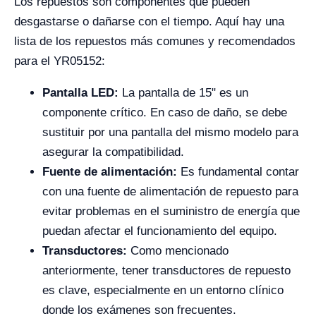
Los repuestos son componentes que pueden
desgastarse o dañarse con el tiempo. Aquí hay una
lista de los repuestos más comunes y recomendados
para el YR05152:
Pantalla LED:
La pantalla de 15" es un
componente crítico. En caso de daño, se debe
sustituir por una pantalla del mismo modelo para
asegurar la compatibilidad.
Fuente de alimentación:
Es fundamental contar
con una fuente de alimentación de repuesto para
evitar problemas en el suministro de energía que
puedan afectar el funcionamiento del equipo.
Transductores:
Como mencionado
anteriormente, tener transductores de repuesto
es clave, especialmente en un entorno clínico
donde los exámenes son frecuentes.