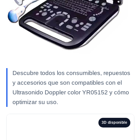
Descubre todos los consumibles, repuestos
y accesorios que son compatibles con el
Ultrasonido Doppler color YR05152 y cómo
optimizar su uso.
3D disponible