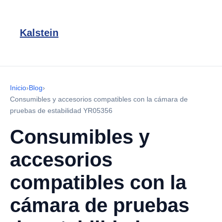
Kalstein
Inicio
›
Blog
›
Consumibles y accesorios compatibles con la cámara de
pruebas de estabilidad YR05356
Consumibles y
accesorios
compatibles con la
cámara de pruebas