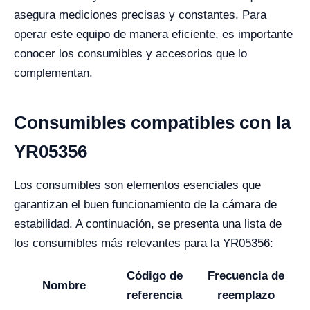
asegura mediciones precisas y constantes. Para
operar este equipo de manera eficiente, es importante
conocer los consumibles y accesorios que lo
complementan.
Consumibles compatibles con la
YR05356
Los consumibles son elementos esenciales que
garantizan el buen funcionamiento de la cámara de
estabilidad. A continuación, se presenta una lista de
los consumibles más relevantes para la YR05356:
Código de
Frecuencia de
Nombre
referencia
reemplazo