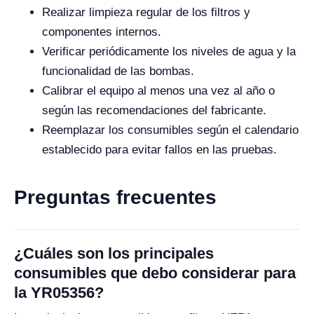
Realizar limpieza regular de los filtros y
componentes internos.
Verificar periódicamente los niveles de agua y la
funcionalidad de las bombas.
Calibrar el equipo al menos una vez al año o
según las recomendaciones del fabricante.
Reemplazar los consumibles según el calendario
establecido para evitar fallos en las pruebas.
Preguntas frecuentes
¿Cuáles son los principales
consumibles que debo considerar para
la YR05356?