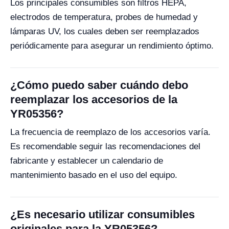
Los principales consumibles son filtros HEPA,
electrodos de temperatura, probes de humedad y
lámparas UV, los cuales deben ser reemplazados
periódicamente para asegurar un rendimiento óptimo.
¿Cómo puedo saber cuándo debo
reemplazar los accesorios de la
YR05356?
La frecuencia de reemplazo de los accesorios varía.
Es recomendable seguir las recomendaciones del
fabricante y establecer un calendario de
mantenimiento basado en el uso del equipo.
¿Es necesario utilizar consumibles
originales para la YR05356?