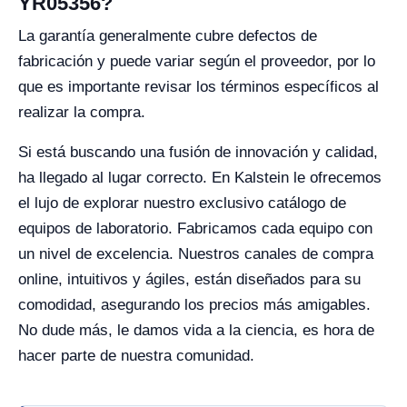
YR05356?
La garantía generalmente cubre defectos de
fabricación y puede variar según el proveedor, por lo
que es importante revisar los términos específicos al
realizar la compra.
Si está buscando una fusión de innovación y calidad,
ha llegado al lugar correcto. En Kalstein le ofrecemos
el lujo de explorar nuestro exclusivo catálogo de
equipos de laboratorio. Fabricamos cada equipo con
un nivel de excelencia. Nuestros canales de compra
online, intuitivos y ágiles, están diseñados para su
comodidad, asegurando los precios más amigables.
No dude más, le damos vida a la ciencia, es hora de
hacer parte de nuestra comunidad.