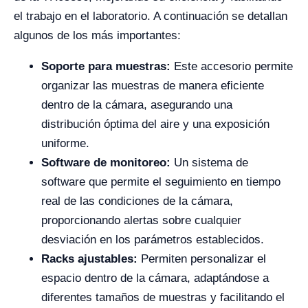
el trabajo en el laboratorio. A continuación se detallan
algunos de los más importantes:
Soporte para muestras:
Este accesorio permite
organizar las muestras de manera eficiente
dentro de la cámara, asegurando una
distribución óptima del aire y una exposición
uniforme.
Software de monitoreo:
Un sistema de
software que permite el seguimiento en tiempo
real de las condiciones de la cámara,
proporcionando alertas sobre cualquier
desviación en los parámetros establecidos.
Racks ajustables:
Permiten personalizar el
espacio dentro de la cámara, adaptándose a
diferentes tamaños de muestras y facilitando el