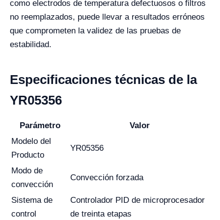
como electrodos de temperatura defectuosos o filtros
no reemplazados, puede llevar a resultados erróneos
que comprometen la validez de las pruebas de
estabilidad.
Especificaciones técnicas de la
YR05356
Parámetro
Valor
Modelo del
YR05356
Producto
Modo de
Convección forzada
convección
Sistema de
Controlador PID de microprocesador
control
de treinta etapas