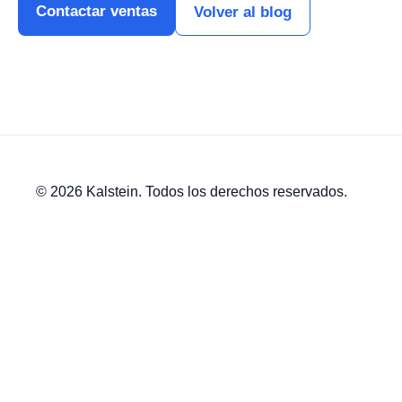
Contactar ventas
Volver al blog
© 2026 Kalstein. Todos los derechos reservados.