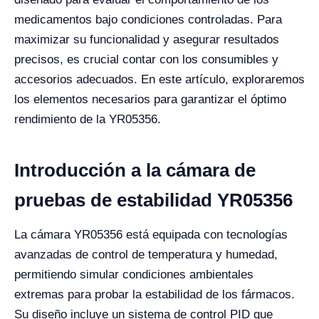
medicamentos bajo condiciones controladas. Para
maximizar su funcionalidad y asegurar resultados
precisos, es crucial contar con los consumibles y
accesorios adecuados. En este artículo, exploraremos
los elementos necesarios para garantizar el óptimo
rendimiento de la YR05356.
Introducción a la cámara de
pruebas de estabilidad YR05356
La cámara YR05356 está equipada con tecnologías
avanzadas de control de temperatura y humedad,
permitiendo simular condiciones ambientales
extremas para probar la estabilidad de los fármacos.
Su diseño incluye un sistema de control PID que