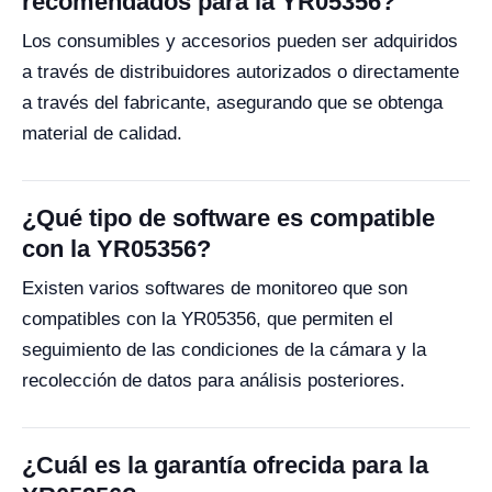
recomendados para la YR05356?
Los consumibles y accesorios pueden ser adquiridos
a través de distribuidores autorizados o directamente
a través del fabricante, asegurando que se obtenga
material de calidad.
¿Qué tipo de software es compatible
con la YR05356?
Existen varios softwares de monitoreo que son
compatibles con la YR05356, que permiten el
seguimiento de las condiciones de la cámara y la
recolección de datos para análisis posteriores.
¿Cuál es la garantía ofrecida para la