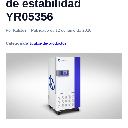
de estabilidad
YR05356
Por Kalstein
·
Publicado el:
12 de junio de 2026
Categoría:
articulos-de-productos