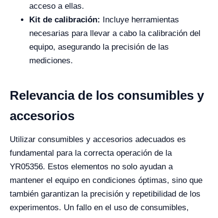
acceso a ellas.
Kit de calibración:
Incluye herramientas
necesarias para llevar a cabo la calibración del
equipo, asegurando la precisión de las
mediciones.
Relevancia de los consumibles y
accesorios
Utilizar consumibles y accesorios adecuados es
fundamental para la correcta operación de la
YR05356. Estos elementos no solo ayudan a
mantener el equipo en condiciones óptimas, sino que
también garantizan la precisión y repetibilidad de los
experimentos. Un fallo en el uso de consumibles,