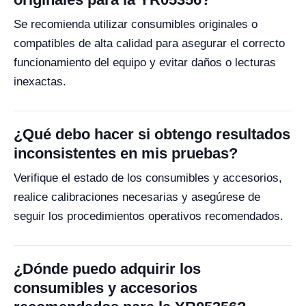
Se recomienda utilizar consumibles originales o
compatibles de alta calidad para asegurar el correcto
funcionamiento del equipo y evitar daños o lecturas
inexactas.
¿Qué debo hacer si obtengo resultados
inconsistentes en mis pruebas?
Verifique el estado de los consumibles y accesorios,
realice calibraciones necesarias y asegúrese de
seguir los procedimientos operativos recomendados.
¿Dónde puedo adquirir los
consumibles y accesorios