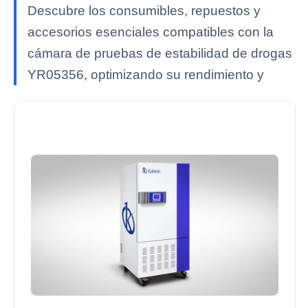
Descubre los consumibles, repuestos y
accesorios esenciales compatibles con la
cámara de pruebas de estabilidad de drogas
YR05356, optimizando su rendimiento y