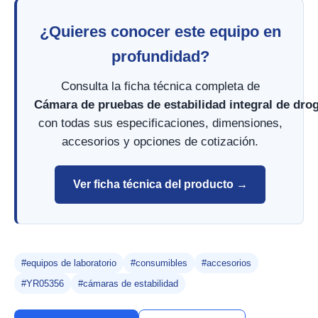
¿Quieres conocer este equipo en
profundidad?
Consulta la ficha técnica completa de
Cámara de pruebas de estabilidad integral de dr
con todas sus especificaciones, dimensiones,
accesorios y opciones de cotización.
Ver ficha técnica del producto →
#equipos de laboratorio
#consumibles
#accesorios
#YR05356
#cámaras de estabilidad