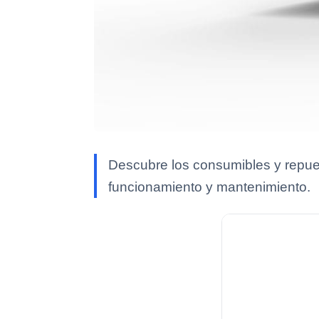
Descubre los consumibles y repue
funcionamiento y mantenimiento.