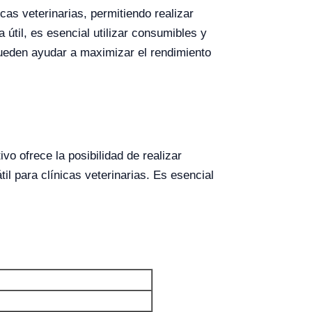
as veterinarias, permitiendo realizar
 útil, es esencial utilizar consumibles y
ueden ayudar a maximizar el rendimiento
vo ofrece la posibilidad de realizar
l para clínicas veterinarias. Es esencial