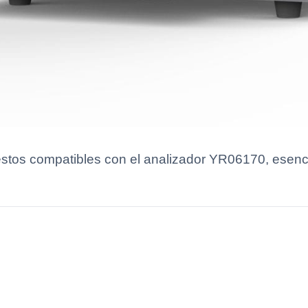
stos compatibles con el analizador YR06170, esenci