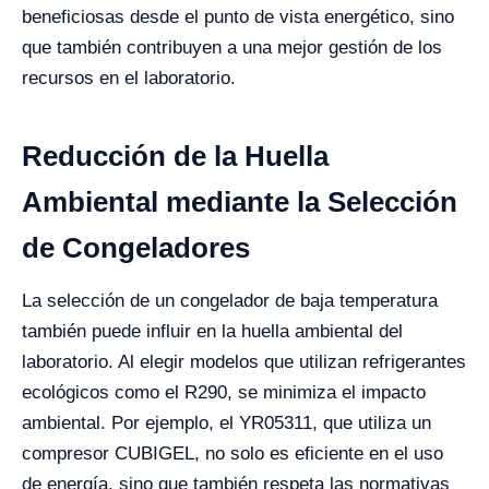
beneficiosas desde el punto de vista energético, sino
que también contribuyen a una mejor gestión de los
recursos en el laboratorio.
Reducción de la Huella
Ambiental mediante la Selección
de Congeladores
La selección de un congelador de baja temperatura
también puede influir en la huella ambiental del
laboratorio. Al elegir modelos que utilizan refrigerantes
ecológicos como el R290, se minimiza el impacto
ambiental. Por ejemplo, el YR05311, que utiliza un
compresor CUBIGEL, no solo es eficiente en el uso
de energía, sino que también respeta las normativas