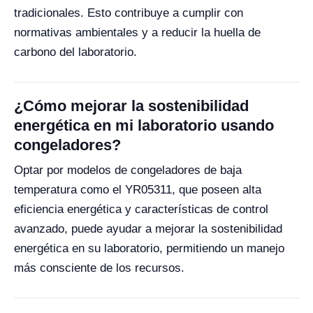
tradicionales. Esto contribuye a cumplir con
normativas ambientales y a reducir la huella de
carbono del laboratorio.
¿Cómo mejorar la sostenibilidad
energética en mi laboratorio usando
congeladores?
Optar por modelos de congeladores de baja
temperatura como el YR05311, que poseen alta
eficiencia energética y características de control
avanzado, puede ayudar a mejorar la sostenibilidad
energética en su laboratorio, permitiendo un manejo
más consciente de los recursos.