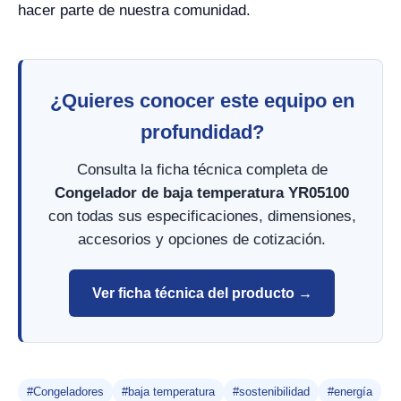
hacer parte de nuestra comunidad.
¿Quieres conocer este equipo en
profundidad?
Consulta la ficha técnica completa de
Congelador de baja temperatura YR05100
con todas sus especificaciones, dimensiones,
accesorios y opciones de cotización.
Ver ficha técnica del producto →
#Congeladores
#baja temperatura
#sostenibilidad
#energía