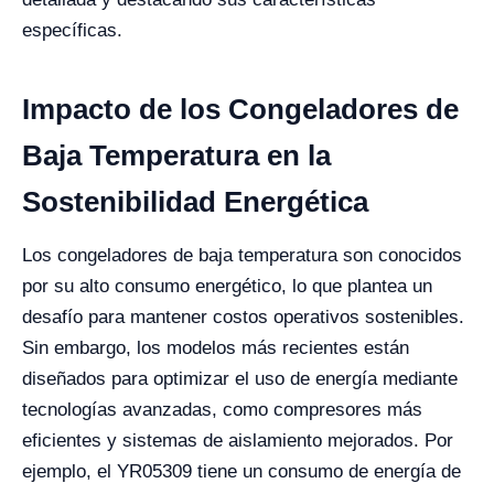
específicas.
Impacto de los Congeladores de
Baja Temperatura en la
Sostenibilidad Energética
Los congeladores de baja temperatura son conocidos
por su alto consumo energético, lo que plantea un
desafío para mantener costos operativos sostenibles.
Sin embargo, los modelos más recientes están
diseñados para optimizar el uso de energía mediante
tecnologías avanzadas, como compresores más
eficientes y sistemas de aislamiento mejorados. Por
ejemplo, el YR05309 tiene un consumo de energía de