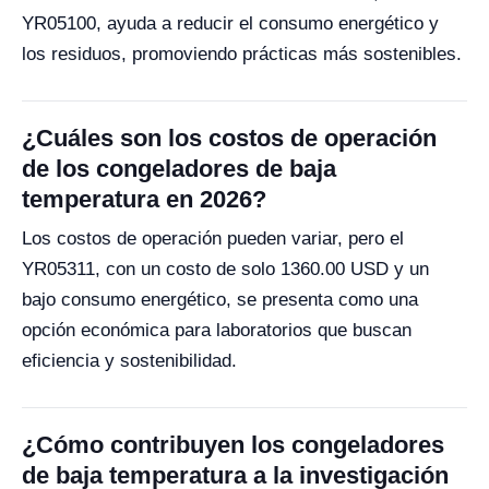
YR05100, ayuda a reducir el consumo energético y
los residuos, promoviendo prácticas más sostenibles.
¿Cuáles son los costos de operación
de los congeladores de baja
temperatura en 2026?
Los costos de operación pueden variar, pero el
YR05311, con un costo de solo 1360.00 USD y un
bajo consumo energético, se presenta como una
opción económica para laboratorios que buscan
eficiencia y sostenibilidad.
¿Cómo contribuyen los congeladores
de baja temperatura a la investigación