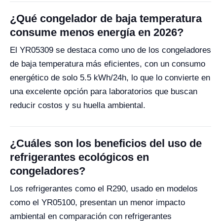
¿Qué congelador de baja temperatura
consume menos energía en 2026?
El YR05309 se destaca como uno de los congeladores
de baja temperatura más eficientes, con un consumo
energético de solo 5.5 kWh/24h, lo que lo convierte en
una excelente opción para laboratorios que buscan
reducir costos y su huella ambiental.
¿Cuáles son los beneficios del uso de
refrigerantes ecológicos en
congeladores?
Los refrigerantes como el R290, usado en modelos
como el YR05100, presentan un menor impacto
ambiental en comparación con refrigerantes