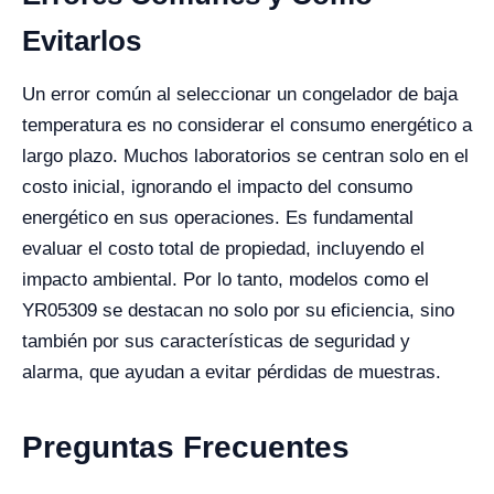
Evitarlos
Un error común al seleccionar un congelador de baja
temperatura es no considerar el consumo energético a
largo plazo. Muchos laboratorios se centran solo en el
costo inicial, ignorando el impacto del consumo
energético en sus operaciones. Es fundamental
evaluar el costo total de propiedad, incluyendo el
impacto ambiental. Por lo tanto, modelos como el
YR05309 se destacan no solo por su eficiencia, sino
también por sus características de seguridad y
alarma, que ayudan a evitar pérdidas de muestras.
Preguntas Frecuentes