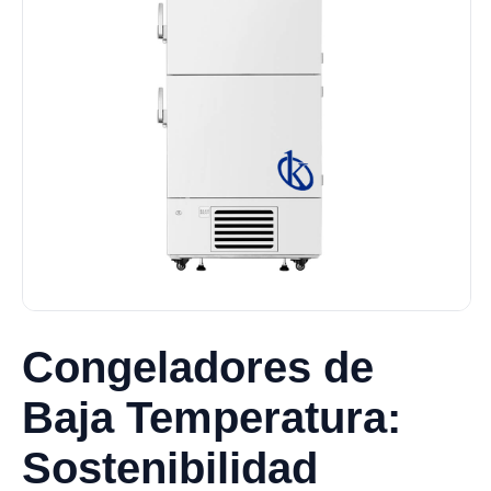
Congeladores de
Baja Temperatura:
Sostenibilidad