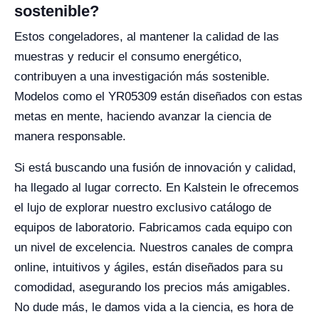
sostenible?
Estos congeladores, al mantener la calidad de las
muestras y reducir el consumo energético,
contribuyen a una investigación más sostenible.
Modelos como el YR05309 están diseñados con estas
metas en mente, haciendo avanzar la ciencia de
manera responsable.
Si está buscando una fusión de innovación y calidad,
ha llegado al lugar correcto. En Kalstein le ofrecemos
el lujo de explorar nuestro exclusivo catálogo de
equipos de laboratorio. Fabricamos cada equipo con
un nivel de excelencia. Nuestros canales de compra
online, intuitivos y ágiles, están diseñados para su
comodidad, asegurando los precios más amigables.
No dude más, le damos vida a la ciencia, es hora de