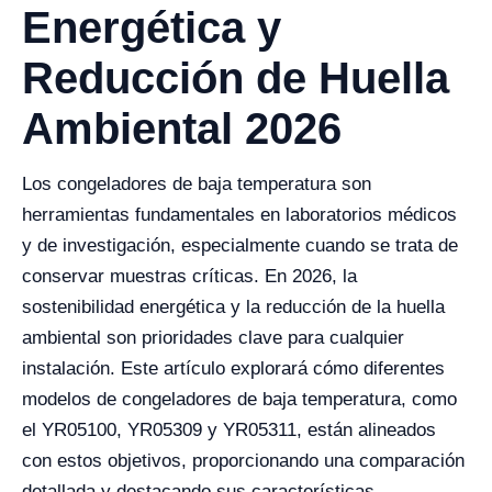
Energética y
Reducción de Huella
Ambiental 2026
Los congeladores de baja temperatura son
herramientas fundamentales en laboratorios médicos
y de investigación, especialmente cuando se trata de
conservar muestras críticas. En 2026, la
sostenibilidad energética y la reducción de la huella
ambiental son prioridades clave para cualquier
instalación. Este artículo explorará cómo diferentes
modelos de congeladores de baja temperatura, como
el YR05100, YR05309 y YR05311, están alineados
con estos objetivos, proporcionando una comparación
detallada y destacando sus características