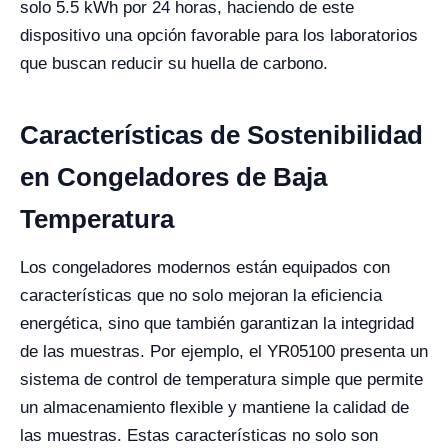
solo 5.5 kWh por 24 horas, haciendo de este
dispositivo una opción favorable para los laboratorios
que buscan reducir su huella de carbono.
Características de Sostenibilidad
en Congeladores de Baja
Temperatura
Los congeladores modernos están equipados con
características que no solo mejoran la eficiencia
energética, sino que también garantizan la integridad
de las muestras. Por ejemplo, el YR05100 presenta un
sistema de control de temperatura simple que permite
un almacenamiento flexible y mantiene la calidad de
las muestras. Estas características no solo son