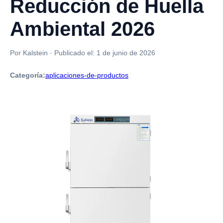
Reducción de Huella
Ambiental 2026
Por Kalstein
·
Publicado el:
1 de junio de 2026
Categoría:
aplicaciones-de-productos