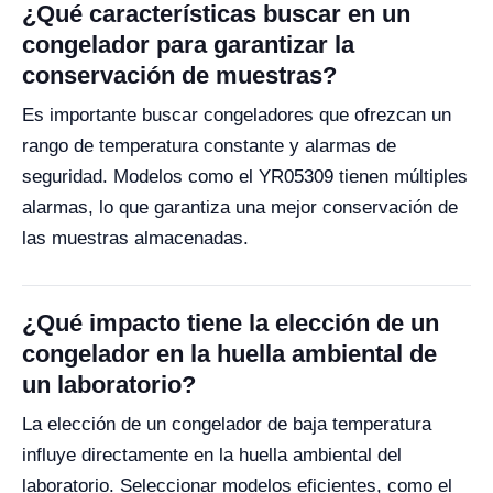
¿Qué características buscar en un
congelador para garantizar la
conservación de muestras?
Es importante buscar congeladores que ofrezcan un
rango de temperatura constante y alarmas de
seguridad. Modelos como el YR05309 tienen múltiples
alarmas, lo que garantiza una mejor conservación de
las muestras almacenadas.
¿Qué impacto tiene la elección de un
congelador en la huella ambiental de
un laboratorio?
La elección de un congelador de baja temperatura
influye directamente en la huella ambiental del
laboratorio. Seleccionar modelos eficientes, como el