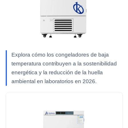
Explora cómo los congeladores de baja
temperatura contribuyen a la sostenibilidad
energética y la reducción de la huella
ambiental en laboratorios en 2026.