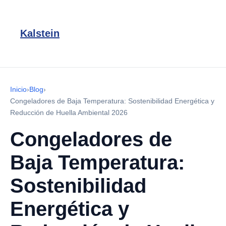
Kalstein
Inicio
›
Blog
›
Congeladores de Baja Temperatura: Sostenibilidad Energética y
Reducción de Huella Ambiental 2026
Congeladores de
Baja Temperatura:
Sostenibilidad
Energética y